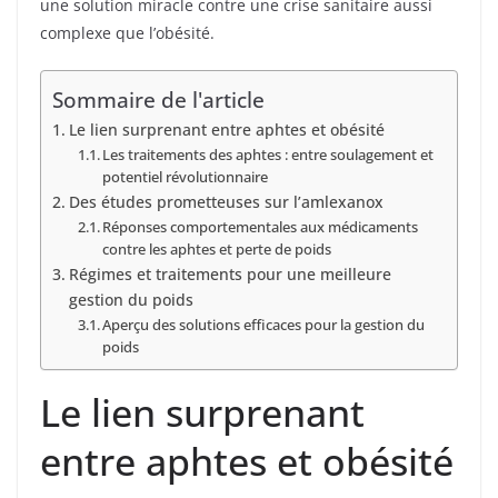
une solution miracle contre une crise sanitaire aussi
complexe que l’obésité.
Sommaire de l'article
Le lien surprenant entre aphtes et obésité
Les traitements des aphtes : entre soulagement et
potentiel révolutionnaire
Des études prometteuses sur l’amlexanox
Réponses comportementales aux médicaments
contre les aphtes et perte de poids
Régimes et traitements pour une meilleure
gestion du poids
Aperçu des solutions efficaces pour la gestion du
poids
Le lien surprenant
entre aphtes et obésité