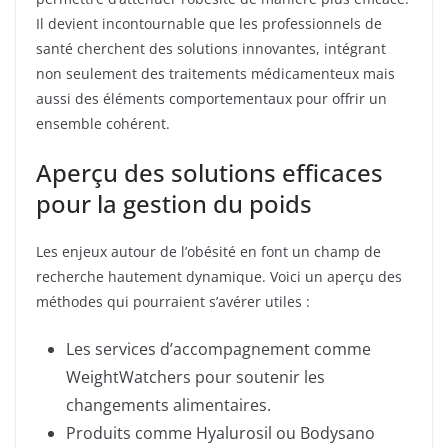
Il devient incontournable que les professionnels de
santé cherchent des solutions innovantes, intégrant
non seulement des traitements médicamenteux mais
aussi des éléments comportementaux pour offrir un
ensemble cohérent.
Aperçu des solutions efficaces
pour la gestion du poids
Les enjeux autour de l’obésité en font un champ de
recherche hautement dynamique. Voici un aperçu des
méthodes qui pourraient s’avérer utiles :
Les services d’accompagnement comme
WeightWatchers pour soutenir les
changements alimentaires.
Produits comme Hyalurosil ou Bodysano