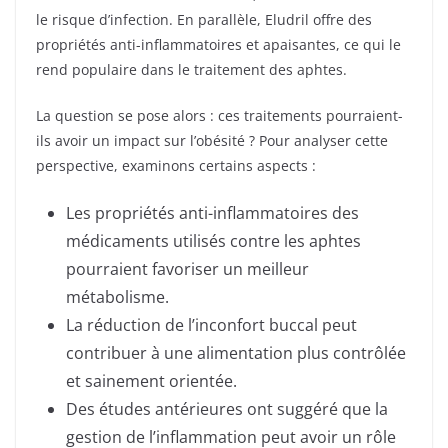
le risque d’infection. En parallèle, Eludril offre des
propriétés anti-inflammatoires et apaisantes, ce qui le
rend populaire dans le traitement des aphtes.
La question se pose alors : ces traitements pourraient-
ils avoir un impact sur l’obésité ? Pour analyser cette
perspective, examinons certains aspects :
Les propriétés anti-inflammatoires des
médicaments utilisés contre les aphtes
pourraient favoriser un meilleur
métabolisme.
La réduction de l’inconfort buccal peut
contribuer à une alimentation plus contrôlée
et sainement orientée.
Des études antérieures ont suggéré que la
gestion de l’inflammation peut avoir un rôle