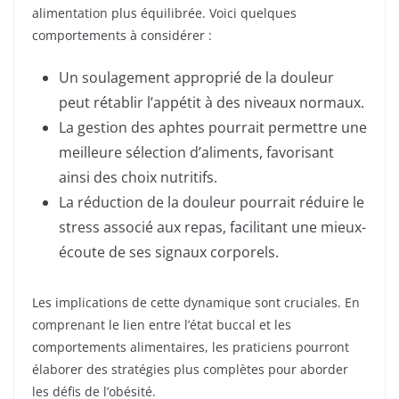
alimentation plus équilibrée. Voici quelques
comportements à considérer :
Un soulagement approprié de la douleur
peut rétablir l’appétit à des niveaux normaux.
La gestion des aphtes pourrait permettre une
meilleure sélection d’aliments, favorisant
ainsi des choix nutritifs.
La réduction de la douleur pourrait réduire le
stress associé aux repas, facilitant une mieux-
écoute de ses signaux corporels.
Les implications de cette dynamique sont cruciales. En
comprenant le lien entre l’état buccal et les
comportements alimentaires, les praticiens pourront
élaborer des stratégies plus complètes pour aborder
les défis de l’obésité.