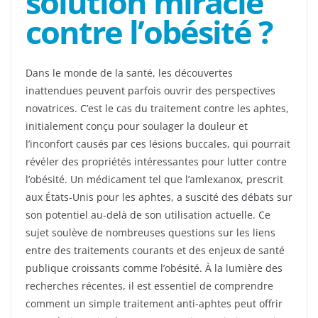
solution miracle
contre l’obésité ?
Dans le monde de la santé, les découvertes
inattendues peuvent parfois ouvrir des perspectives
novatrices. C’est le cas du traitement contre les aphtes,
initialement conçu pour soulager la douleur et
l’inconfort causés par ces lésions buccales, qui pourrait
révéler des propriétés intéressantes pour lutter contre
l’obésité. Un médicament tel que l’amlexanox, prescrit
aux États-Unis pour les aphtes, a suscité des débats sur
son potentiel au-delà de son utilisation actuelle. Ce
sujet soulève de nombreuses questions sur les liens
entre des traitements courants et des enjeux de santé
publique croissants comme l’obésité. À la lumière des
recherches récentes, il est essentiel de comprendre
comment un simple traitement anti-aphtes peut offrir