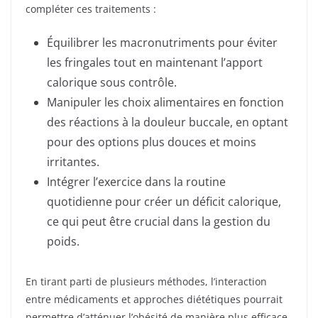
compléter ces traitements :
Équilibrer les macronutriments pour éviter
les fringales tout en maintenant l’apport
calorique sous contrôle.
Manipuler les choix alimentaires en fonction
des réactions à la douleur buccale, en optant
pour des options plus douces et moins
irritantes.
Intégrer l’exercice dans la routine
quotidienne pour créer un déficit calorique,
ce qui peut être crucial dans la gestion du
poids.
En tirant parti de plusieurs méthodes, l’interaction
entre médicaments et approches diététiques pourrait
permettre d’atténuer l’obésité de manière plus efficace.