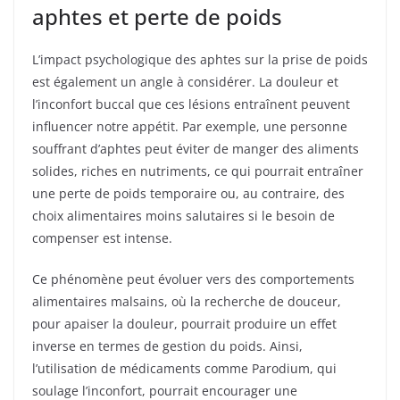
aphtes et perte de poids
L’impact psychologique des aphtes sur la prise de poids
est également un angle à considérer. La douleur et
l’inconfort buccal que ces lésions entraînent peuvent
influencer notre appétit. Par exemple, une personne
souffrant d’aphtes peut éviter de manger des aliments
solides, riches en nutriments, ce qui pourrait entraîner
une perte de poids temporaire ou, au contraire, des
choix alimentaires moins salutaires si le besoin de
compenser est intense.
Ce phénomène peut évoluer vers des comportements
alimentaires malsains, où la recherche de douceur,
pour apaiser la douleur, pourrait produire un effet
inverse en termes de gestion du poids. Ainsi,
l’utilisation de médicaments comme Parodium, qui
soulage l’inconfort, pourrait encourager une