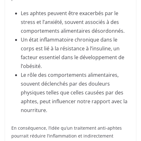
Les aphtes peuvent être exacerbés par le
stress et l’anxiété, souvent associés à des
comportements alimentaires désordonnés.
Un état inflammatoire chronique dans le
corps est lié à la résistance à l’insuline, un
facteur essentiel dans le développement de
l’obésité.
Le rôle des comportements alimentaires,
souvent déclenchés par des douleurs
physiques telles que celles causées par des
aphtes, peut influencer notre rapport avec la
nourriture.
En conséquence, l’idée qu’un traitement anti-aphtes
pourrait réduire l’inflammation et indirectement