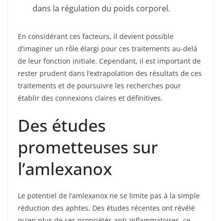
dans la régulation du poids corporel.
En considérant ces facteurs, il devient possible
d’imaginer un rôle élargi pour ces traitements au-delà
de leur fonction initiale. Cependant, il est important de
rester prudent dans l’extrapolation des résultats de ces
traitements et de poursuivre les recherches pour
établir des connexions claires et définitives.
Des études
prometteuses sur
l’amlexanox
Le potentiel de l’amlexanox ne se limite pas à la simple
réduction des aphtes. Des études récentes ont révélé
qu’en plus de ses propriétés anti-inflammatoires, ce