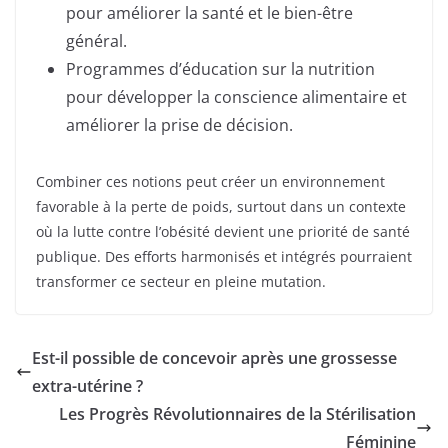
pour améliorer la santé et le bien-être
général.
Programmes d’éducation sur la nutrition
pour développer la conscience alimentaire et
améliorer la prise de décision.
Combiner ces notions peut créer un environnement
favorable à la perte de poids, surtout dans un contexte
où la lutte contre l’obésité devient une priorité de santé
publique. Des efforts harmonisés et intégrés pourraient
transformer ce secteur en pleine mutation.
Est-il possible de concevoir après une grossesse
extra-utérine ?
Les Progrès Révolutionnaires de la Stérilisation
Féminine