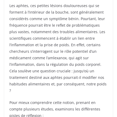
Les aphtes, ces petites lésions douloureuses qui se
forment à l’intérieur de la bouche, sont généralement
considérés comme un symptôme bénin. Pourtant, leur
fréquence pourrait être le reflet de problématiques
plus vastes, notamment des troubles alimentaires. Les
scientifiques commencent à établir un lien entre
l’inflammation et la prise de poids. En effet, certains
chercheurs s’interrogent sur le rôle potentiel d’un
médicament comme l’amlexanox, qui agit sur
l’inflammation, dans la régulation du poids corporel.
Cela soulève une question cruciale : jusqu’où un
traitement destiné aux aphtes pourrait-il modifier nos
habitudes alimentaires et, par conséquent, notre poids
?
Pour mieux comprendre cette notion, prenant en
compte plusieurs études, examinons les différentes
pistes de réflexion :