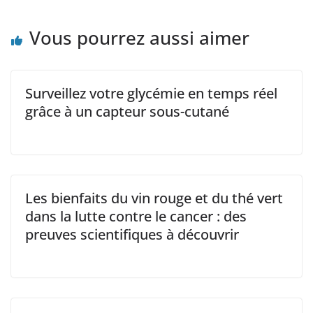
Vous pourrez aussi aimer
Surveillez votre glycémie en temps réel
grâce à un capteur sous-cutané
Les bienfaits du vin rouge et du thé vert
dans la lutte contre le cancer : des
preuves scientifiques à découvrir