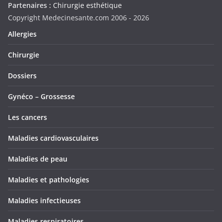
Partenaires :
Chirurgie esthétique
Copyright Medecinesante.com 2006 -
2026
Allergies
Chirurgie
Dossiers
Gynéco – Grossesse
Les cancers
Maladies cardiovasculaires
Maladies de peau
Maladies et pathologies
Maladies infectieuses
Maladies respiratoires