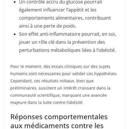
Un contrôle accru du glucose pourrait
également influencer l’appétit et les
comportements alimentaires, contribuant
ainsi à une perte de poids.
Son effet anti-inflammatoire pourrait, en soi,
jouer un rôle clé dans la prévention des
perturbations métaboliques liées à l’obésité.
Pour le moment, des essais cliniques sur des sujets
humains sont nécessaires pour valider ces hypothèses.
Cependant, ces résultats initiaux, bien que
préliminaires, suscitent un intérêt croissant dans la
communauté scientifique, marquant une avancée
majeure dans la lutte contre l’obésité.
Réponses comportementales
aux médicaments contre les