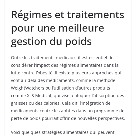
Régimes et traitements
pour une meilleure
gestion du poids
Outre les traitements médicaux, il est essentiel de
considérer l’impact des régimes alimentaires dans la
lutte contre l’obésité. Il existe plusieurs approches qui
vont au-delà des médicaments, comme la méthode
WeightWatchers ou l’utilisation d’autres produits
comme XLS Medical, qui vise à bloquer l’absorption des
graisses ou des calories. Cela dit, l’intégration de
médicaments contre les aphtes dans un programme de
perte de poids pourrait offrir de nouvelles perspectives.
Voici quelques stratégies alimentaires qui peuvent