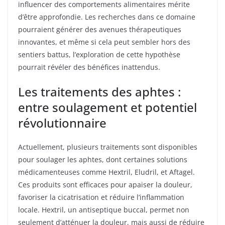
influencer des comportements alimentaires mérite
d’être approfondie. Les recherches dans ce domaine
pourraient générer des avenues thérapeutiques
innovantes, et même si cela peut sembler hors des
sentiers battus, l’exploration de cette hypothèse
pourrait révéler des bénéfices inattendus.
Les traitements des aphtes :
entre soulagement et potentiel
révolutionnaire
Actuellement, plusieurs traitements sont disponibles
pour soulager les aphtes, dont certaines solutions
médicamenteuses comme Hextril, Eludril, et Aftagel.
Ces produits sont efficaces pour apaiser la douleur,
favoriser la cicatrisation et réduire l’inflammation
locale. Hextril, un antiseptique buccal, permet non
seulement d’atténuer la douleur, mais aussi de réduire