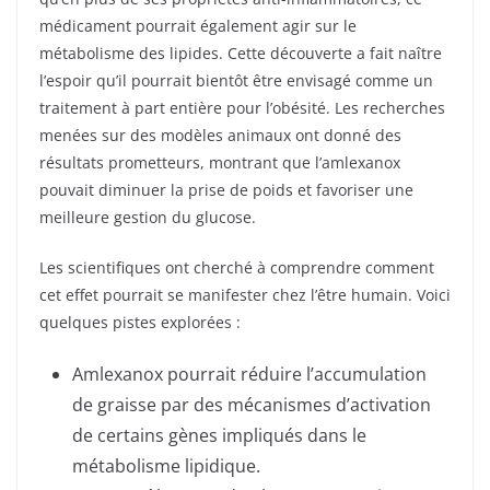
médicament pourrait également agir sur le
métabolisme des lipides. Cette découverte a fait naître
l’espoir qu’il pourrait bientôt être envisagé comme un
traitement à part entière pour l’obésité. Les recherches
menées sur des modèles animaux ont donné des
résultats prometteurs, montrant que l’amlexanox
pouvait diminuer la prise de poids et favoriser une
meilleure gestion du glucose.
Les scientifiques ont cherché à comprendre comment
cet effet pourrait se manifester chez l’être humain. Voici
quelques pistes explorées :
Amlexanox pourrait réduire l’accumulation
de graisse par des mécanismes d’activation
de certains gènes impliqués dans le
métabolisme lipidique.