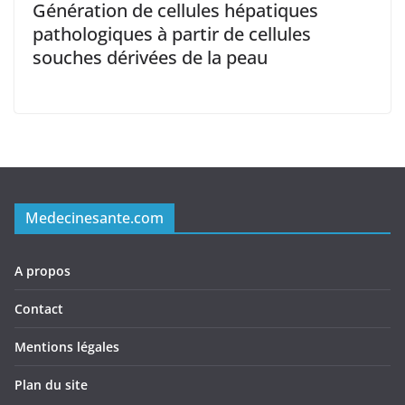
Génération de cellules hépatiques
pathologiques à partir de cellules
souches dérivées de la peau
Medecinesante.com
A propos
Contact
Mentions légales
Plan du site