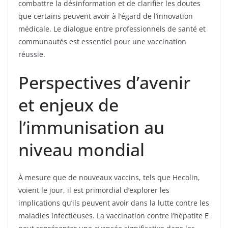
combattre la désinformation et de clarifier les doutes
que certains peuvent avoir à l’égard de l’innovation
médicale. Le dialogue entre professionnels de santé et
communautés est essentiel pour une vaccination
réussie.
Perspectives d’avenir
et enjeux de
l’immunisation au
niveau mondial
À mesure que de nouveaux vaccins, tels que Hecolin,
voient le jour, il est primordial d’explorer les
implications qu’ils peuvent avoir dans la lutte contre les
maladies infectieuses. La vaccination contre l’hépatite E