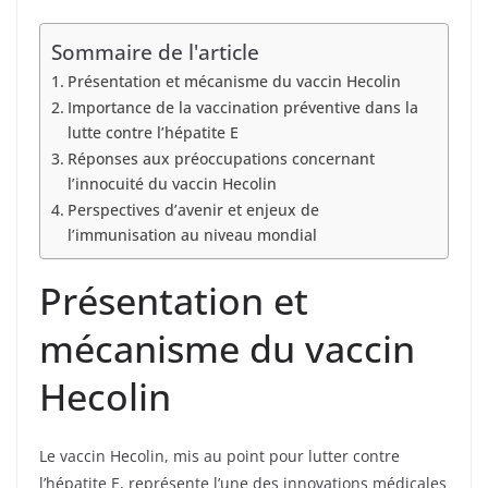
Sommaire de l'article
Présentation et mécanisme du vaccin Hecolin
Importance de la vaccination préventive dans la
lutte contre l’hépatite E
Réponses aux préoccupations concernant
l’innocuité du vaccin Hecolin
Perspectives d’avenir et enjeux de
l’immunisation au niveau mondial
Présentation et
mécanisme du vaccin
Hecolin
Le vaccin Hecolin, mis au point pour lutter contre
l’hépatite E, représente l’une des innovations médicales