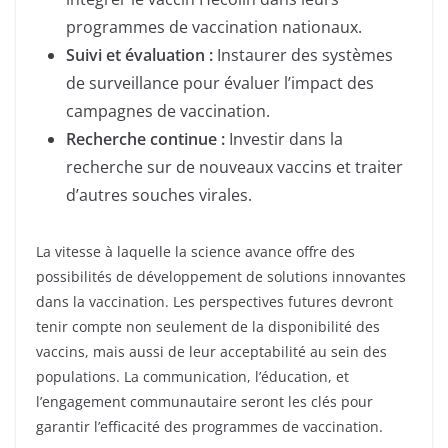
programmes de vaccination nationaux.
Suivi et évaluation :
Instaurer des systèmes
de surveillance pour évaluer l’impact des
campagnes de vaccination.
Recherche continue :
Investir dans la
recherche sur de nouveaux vaccins et traiter
d’autres souches virales.
La vitesse à laquelle la science avance offre des
possibilités de développement de solutions innovantes
dans la vaccination. Les perspectives futures devront
tenir compte non seulement de la disponibilité des
vaccins, mais aussi de leur acceptabilité au sein des
populations. La communication, l’éducation, et
l’engagement communautaire seront les clés pour
garantir l’efficacité des programmes de vaccination.