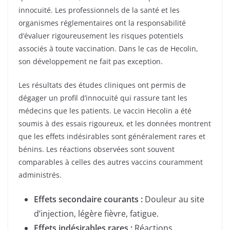
innocuité. Les professionnels de la santé et les
organismes réglementaires ont la responsabilité
d’évaluer rigoureusement les risques potentiels
associés à toute vaccination. Dans le cas de Hecolin,
son développement ne fait pas exception.
Les résultats des études cliniques ont permis de
dégager un profil d’innocuité qui rassure tant les
médecins que les patients. Le vaccin Hecolin a été
soumis à des essais rigoureux, et les données montrent
que les effets indésirables sont généralement rares et
bénins. Les réactions observées sont souvent
comparables à celles des autres vaccins couramment
administrés.
Effets secondaire courants :
Douleur au site
d’injection, légère fièvre, fatigue.
Effets indésirables rares :
Réactions