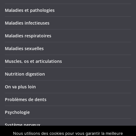
Maladies et pathologies
Maladies infectieuses
Maladies respiratoires
Maladies sexuelles
Muscles, os et articulations
Nutrition digestion
On va plus loin
Problèmes de dents
Psychologie
Système nerveux
Nous utilisons des cookies pour vous garantir la meilleure