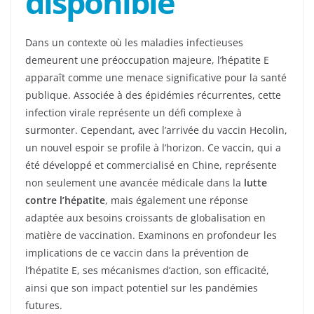
disponible
Dans un contexte où les maladies infectieuses
demeurent une préoccupation majeure, l’hépatite E
apparaît comme une menace significative pour la santé
publique. Associée à des épidémies récurrentes, cette
infection virale représente un défi complexe à
surmonter. Cependant, avec l’arrivée du vaccin Hecolin,
un nouvel espoir se profile à l’horizon. Ce vaccin, qui a
été développé et commercialisé en Chine, représente
non seulement une avancée médicale dans la
lutte
contre l’hépatite
, mais également une réponse
adaptée aux besoins croissants de globalisation en
matière de vaccination. Examinons en profondeur les
implications de ce vaccin dans la prévention de
l’hépatite E, ses mécanismes d’action, son efficacité,
ainsi que son impact potentiel sur les pandémies
futures.