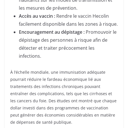
les mesures de prévention.
Accès au vaccin :
Rendre le vaccin Hecolin
facilement disponible dans les zones à risque.
Encouragement au dépistage :
Promouvoir le
dépistage des personnes à risque afin de
détecter et traiter précocement les
infections.
À l’échelle mondiale, une immunisation adéquate
pourrait réduire le fardeau économique lié aux
traitements des infections chroniques pouvant
entraîner des complications, tels que les cirrhoses et
les cancers du foie. Des études ont montré que chaque
dollar investi dans des programmes de vaccination
peut générer des économies considérables en matière
de dépenses de santé publique.