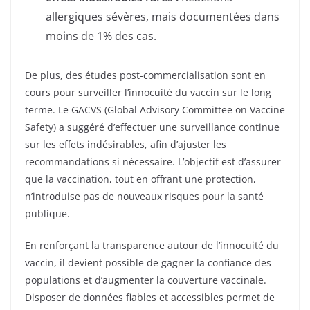
allergiques sévères, mais documentées dans
moins de 1% des cas.
De plus, des études post-commercialisation sont en
cours pour surveiller l’innocuité du vaccin sur le long
terme. Le GACVS (Global Advisory Committee on Vaccine
Safety) a suggéré d’effectuer une surveillance continue
sur les effets indésirables, afin d’ajuster les
recommandations si nécessaire. L’objectif est d’assurer
que la vaccination, tout en offrant une protection,
n’introduise pas de nouveaux risques pour la santé
publique.
En renforçant la transparence autour de l’innocuité du
vaccin, il devient possible de gagner la confiance des
populations et d’augmenter la couverture vaccinale.
Disposer de données fiables et accessibles permet de