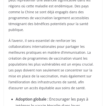
peut représenter une avancée significative dans les
régions où cette maladie est endémique. Des pays
comme la Chine se sont déjà engagés dans des
programmes de vaccination largement accessibles
témoignant des bénéfices potentiels pour la santé
publique.
À l’avenir, il sera essentiel de renforcer les
collaborations internationales pour partager les
meilleures pratiques en matière d’immunisation. La
création de programmes de vaccination visant les
populations les plus vulnérables est un enjeu crucial.
Les pays doivent non seulement se concentrer sur la
mise en place de la vaccination, mais également sur
l’amélioration des infrastructures de santé, afin
d’assurer un accès équitable aux soins de santé.
Adoption globale :
Encourager les pays à
intégrer le vaccin Hecolin dans leurs