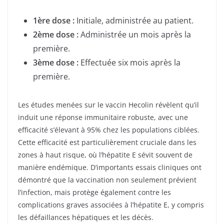
1ère dose :
Initiale, administrée au patient.
2ème dose :
Administrée un mois après la
première.
3ème dose :
Effectuée six mois après la
première.
Les études menées sur le vaccin Hecolin révèlent qu’il
induit une réponse immunitaire robuste, avec une
efficacité s’élevant à 95% chez les populations ciblées.
Cette efficacité est particulièrement cruciale dans les
zones à haut risque, où l’hépatite E sévit souvent de
manière endémique. D’importants essais cliniques ont
démontré que la vaccination non seulement prévient
l’infection, mais protège également contre les
complications graves associées à l’hépatite E, y compris
les défaillances hépatiques et les décès.