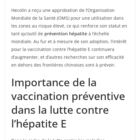
Hecolin a reçu une approbation de l’Organisation
Mondiale de la Santé (OMS) pour une utilisation dans
les zones au risque élevé, ce qui renforce son statut en
tant qu’outil de
prévention hépatite
à l’échelle
mondiale. Au fur et à mesure de son adoption, l’intérêt
pour la vaccination contre l’hépatite E continuera
d’augmenter, et d’autres recherches sur son efficacité
en dehors des frontières chinoises sont à prévoir.
Importance de la
vaccination préventive
dans la lutte contre
l’hépatite E