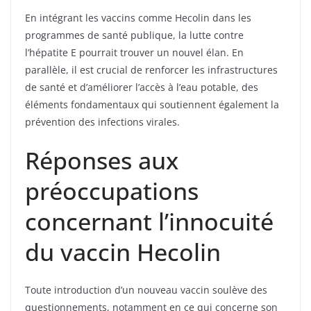
En intégrant les vaccins comme Hecolin dans les
programmes de santé publique, la lutte contre
l’hépatite E pourrait trouver un nouvel élan. En
parallèle, il est crucial de renforcer les infrastructures
de santé et d’améliorer l’accès à l’eau potable, des
éléments fondamentaux qui soutiennent également la
prévention des infections virales.
Réponses aux
préoccupations
concernant l’innocuité
du vaccin Hecolin
Toute introduction d’un nouveau vaccin soulève des
questionnements, notamment en ce qui concerne son