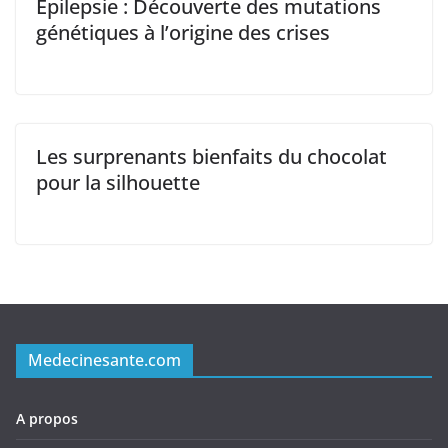
Épilepsie : Découverte des mutations
génétiques à l’origine des crises
Les surprenants bienfaits du chocolat
pour la silhouette
Medecinesante.com
A propos