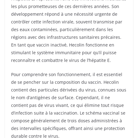
les plus prometteuses de ces dernières années. Son
développement répond à une nécessité urgente de
contrôler cette infection virale, souvent transmise par
des eaux contaminées, particulièrement dans les
régions avec des infrastructures sanitaires précaires.
En tant que vaccin inactivé, Hecolin fonctionne en
stimulant le système immunitaire pour qu’il puisse
reconnaître et combattre le virus de l’hépatite E.
Pour comprendre son fonctionnement, il est essentiel
de se pencher sur la composition du vaccin. Hecolin
contient des particules dérivées du virus, connues sous
le nom d’antigènes de surface. Cependant, il ne
contient pas de virus vivant, ce qui élimine tout risque
d’infection suite à la vaccination. Le schéma vaccinal se
compose généralement de trois doses administrées à
des intervalles spécifiques, offrant ainsi une protection
durable contre le virus.