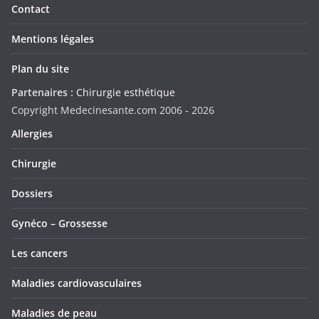
Contact
Mentions légales
Plan du site
Partenaires :
Chirurgie esthétique
Copyright Medecinesante.com 2006 -
2026
Allergies
Chirurgie
Dossiers
Gynéco – Grossesse
Les cancers
Maladies cardiovasculaires
Maladies de peau