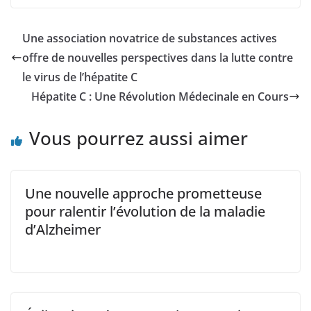
Une association novatrice de substances actives
offre de nouvelles perspectives dans la lutte contre
le virus de l’hépatite C
Hépatite C : Une Révolution Médecinale en Cours
Vous pourrez aussi aimer
Une nouvelle approche prometteuse
pour ralentir l’évolution de la maladie
d’Alzheimer