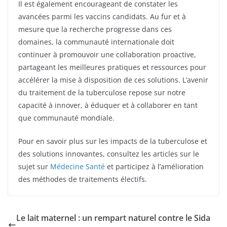
Il est également encourageant de constater les
avancées parmi les vaccins candidats. Au fur et à
mesure que la recherche progresse dans ces
domaines, la communauté internationale doit
continuer à promouvoir une collaboration proactive,
partageant les meilleures pratiques et ressources pour
accélérer la mise à disposition de ces solutions. L’avenir
du traitement de la tuberculose repose sur notre
capacité à innover, à éduquer et à collaborer en tant
que communauté mondiale.
Pour en savoir plus sur les impacts de la tuberculose et
des solutions innovantes, consultez les articles sur le
sujet sur
Médecine Santé
et participez à l’amélioration
des méthodes de traitements électifs.
Le lait maternel : un rempart naturel contre le Sida