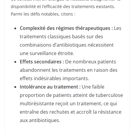
disponibilité et l’efficacité des traitements existants.
Parmi les défis notables, citons :
Complexité des régimes thérapeutiques :
Les
traitements classiques basés sur des
combinaisons d’antibiotiques nécessitent
une surveillance étroite.
Effets secondaires :
De nombreux patients
abandonnent les traitements en raison des
effets indésirables importants.
Intolérance au traitement :
Une faible
proportion de patients atteint de tuberculose
multirésistante reçoit un traitement, ce qui
entraîne des rechutes et accroît la résistance
aux antibiotiques.