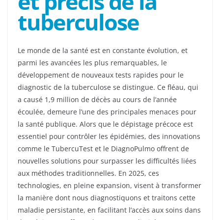
et précis de la
tuberculose
Le monde de la santé est en constante évolution, et
parmi les avancées les plus remarquables, le
développement de nouveaux tests rapides pour le
diagnostic de la tuberculose se distingue. Ce fléau, qui
a causé 1,9 million de décès au cours de l’année
écoulée, demeure l’une des principales menaces pour
la santé publique. Alors que le dépistage précoce est
essentiel pour contrôler les épidémies, des innovations
comme le TubercuTest et le DiagnoPulmo offrent de
nouvelles solutions pour surpasser les difficultés liées
aux méthodes traditionnelles. En 2025, ces
technologies, en pleine expansion, visent à transformer
la manière dont nous diagnostiquons et traitons cette
maladie persistante, en facilitant l’accès aux soins dans