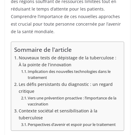
des régions souffrant de ressources limitées tout en
réduisant le temps d’attente pour les patients.
Comprendre l’importance de ces nouvelles approches
est crucial pour toute personne concernée par l’avenir
de la santé mondiale.
Sommaire de l'article
Nouveaux tests de dépistage de la tuberculose :
À la pointe de l’innovation
Implication des nouvelles technologies dans le
traitement
Les défis persistants du diagnostic : un regard
critique
Vers une prévention proactive : l’importance de la
vaccination
Contexte sociétal et sensibilisation à la
tuberculose
Perspectives d’avenir et espoir pour le traitement