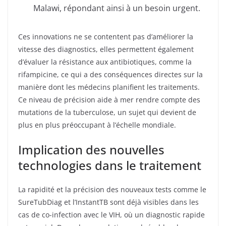
Malawi, répondant ainsi à un besoin urgent.
Ces innovations ne se contentent pas d’améliorer la
vitesse des diagnostics, elles permettent également
d’évaluer la résistance aux antibiotiques, comme la
rifampicine, ce qui a des conséquences directes sur la
manière dont les médecins planifient les traitements.
Ce niveau de précision aide à mer rendre compte des
mutations de la tuberculose, un sujet qui devient de
plus en plus préoccupant à l’échelle mondiale.
Implication des nouvelles
technologies dans le traitement
La rapidité et la précision des nouveaux tests comme le
SureTubDiag et l’InstantTB sont déjà visibles dans les
cas de co-infection avec le VIH, où un diagnostic rapide