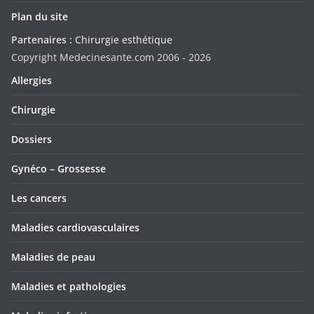
Plan du site
Partenaires :
Chirurgie esthétique
Copyright Medecinesante.com 2006 -
2026
Allergies
Chirurgie
Dossiers
Gynéco – Grossesse
Les cancers
Maladies cardiovasculaires
Maladies de peau
Maladies et pathologies