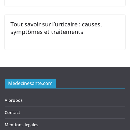
Tout savoir sur l’urticaire : causes,
symptômes et traitements
Medecinesante.com
A propos
Contact
Mentions légales