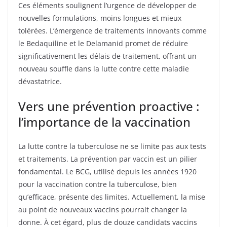
Ces éléments soulignent l’urgence de développer de
nouvelles formulations, moins longues et mieux
tolérées. L’émergence de traitements innovants comme
le Bedaquiline et le Delamanid promet de réduire
significativement les délais de traitement, offrant un
nouveau souffle dans la lutte contre cette maladie
dévastatrice.
Vers une prévention proactive :
l’importance de la vaccination
La lutte contre la tuberculose ne se limite pas aux tests
et traitements. La prévention par vaccin est un pilier
fondamental. Le BCG, utilisé depuis les années 1920
pour la vaccination contre la tuberculose, bien
qu’efficace, présente des limites. Actuellement, la mise
au point de nouveaux vaccins pourrait changer la
donne. À cet égard, plus de douze candidats vaccins