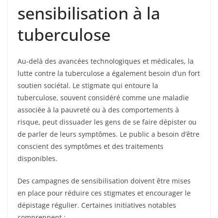
sensibilisation à la
tuberculose
Au-delà des avancées technologiques et médicales, la
lutte contre la tuberculose a également besoin d’un fort
soutien sociétal. Le stigmate qui entoure la
tuberculose, souvent considéré comme une maladie
associée à la pauvreté ou à des comportements à
risque, peut dissuader les gens de se faire dépister ou
de parler de leurs symptômes. Le public a besoin d’être
conscient des symptômes et des traitements
disponibles.
Des campagnes de sensibilisation doivent être mises
en place pour réduire ces stigmates et encourager le
dépistage régulier. Certaines initiatives notables
comprennent :