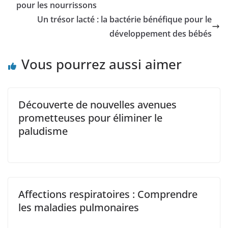
pour les nourrissons
Un trésor lacté : la bactérie bénéfique pour le
développement des bébés
Vous pourrez aussi aimer
Découverte de nouvelles avenues
prometteuses pour éliminer le
paludisme
Affections respiratoires : Comprendre
les maladies pulmonaires