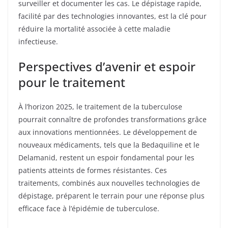
surveiller et documenter les cas. Le dépistage rapide,
facilité par des technologies innovantes, est la clé pour
réduire la mortalité associée à cette maladie
infectieuse.
Perspectives d’avenir et espoir
pour le traitement
À l’horizon 2025, le traitement de la tuberculose
pourrait connaître de profondes transformations grâce
aux innovations mentionnées. Le développement de
nouveaux médicaments, tels que la Bedaquiline et le
Delamanid, restent un espoir fondamental pour les
patients atteints de formes résistantes. Ces
traitements, combinés aux nouvelles technologies de
dépistage, préparent le terrain pour une réponse plus
efficace face à l’épidémie de tuberculose.