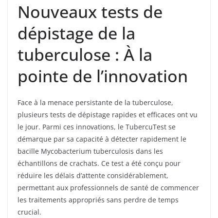
Nouveaux tests de
dépistage de la
tuberculose : À la
pointe de l’innovation
Face à la menace persistante de la tuberculose,
plusieurs tests de dépistage rapides et efficaces ont vu
le jour. Parmi ces innovations, le TubercuTest se
démarque par sa capacité à détecter rapidement le
bacille Mycobacterium tuberculosis dans les
échantillons de crachats. Ce test a été conçu pour
réduire les délais d’attente considérablement,
permettant aux professionnels de santé de commencer
les traitements appropriés sans perdre de temps
crucial.