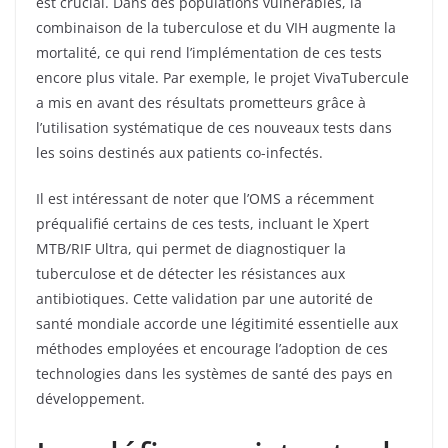
est crucial. Dans des populations vulnérables, la
combinaison de la tuberculose et du VIH augmente la
mortalité, ce qui rend l’implémentation de ces tests
encore plus vitale. Par exemple, le projet VivaTubercule
a mis en avant des résultats prometteurs grâce à
l’utilisation systématique de ces nouveaux tests dans
les soins destinés aux patients co-infectés.
Il est intéressant de noter que l’OMS a récemment
préqualifié certains de ces tests, incluant le Xpert
MTB/RIF Ultra, qui permet de diagnostiquer la
tuberculose et de détecter les résistances aux
antibiotiques. Cette validation par une autorité de
santé mondiale accorde une légitimité essentielle aux
méthodes employées et encourage l’adoption de ces
technologies dans les systèmes de santé des pays en
développement.