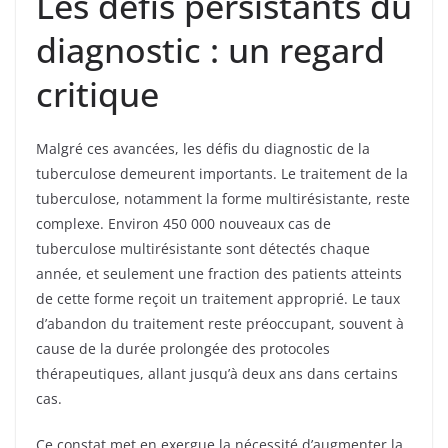
Les défis persistants du
diagnostic : un regard
critique
Malgré ces avancées, les défis du diagnostic de la
tuberculose demeurent importants. Le traitement de la
tuberculose, notamment la forme multirésistante, reste
complexe. Environ 450 000 nouveaux cas de
tuberculose multirésistante sont détectés chaque
année, et seulement une fraction des patients atteints
de cette forme reçoit un traitement approprié. Le taux
d’abandon du traitement reste préoccupant, souvent à
cause de la durée prolongée des protocoles
thérapeutiques, allant jusqu’à deux ans dans certains
cas.
Ce constat met en exergue la nécessité d’augmenter la