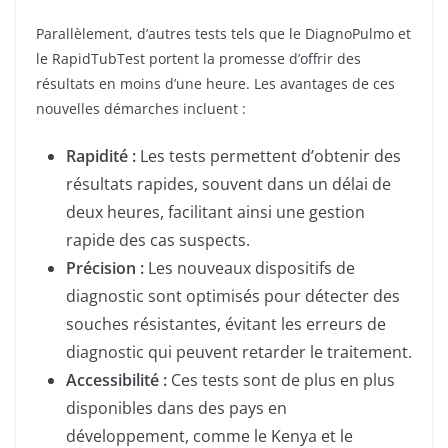
Parallèlement, d’autres tests tels que le DiagnoPulmo et
le RapidTubTest portent la promesse d’offrir des
résultats en moins d’une heure. Les avantages de ces
nouvelles démarches incluent :
Rapidité :
Les tests permettent d’obtenir des
résultats rapides, souvent dans un délai de
deux heures, facilitant ainsi une gestion
rapide des cas suspects.
Précision :
Les nouveaux dispositifs de
diagnostic sont optimisés pour détecter des
souches résistantes, évitant les erreurs de
diagnostic qui peuvent retarder le traitement.
Accessibilité :
Ces tests sont de plus en plus
disponibles dans des pays en
développement, comme le Kenya et le