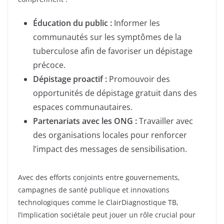
Éducation du public :
Informer les
communautés sur les symptômes de la
tuberculose afin de favoriser un dépistage
précoce.
Dépistage proactif :
Promouvoir des
opportunités de dépistage gratuit dans des
espaces communautaires.
Partenariats avec les ONG :
Travailler avec
des organisations locales pour renforcer
l’impact des messages de sensibilisation.
Avec des efforts conjoints entre gouvernements,
campagnes de santé publique et innovations
technologiques comme le ClairDiagnostique TB,
l’implication sociétale peut jouer un rôle crucial pour