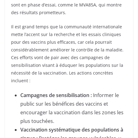
sont en phase d’essai, comme le MVA85A, qui montre
des résultats prometteurs.
Il est grand temps que la communauté internationale
mette l’accent sur la recherche et les essais cliniques
pour des vaccins plus efficaces, car cela pourrait
considérablement améliorer le contrôle de la maladie.
Ces efforts vont de pair avec des campagnes de
sensibilisation visant à éduquer les populations sur la
nécessité de la vaccination. Les actions concrètes
incluent :
Campagnes de sensibilisation :
Informer le
public sur les bénéfices des vaccins et
encourager la vaccination dans les zones les
plus touchées.
Vaccination systématique des populations à