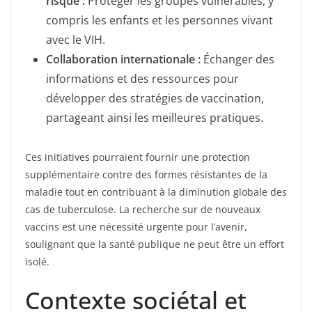
risque :
Protéger les groupes vulnérables, y
compris les enfants et les personnes vivant
avec le VIH.
Collaboration internationale :
Échanger des
informations et des ressources pour
développer des stratégies de vaccination,
partageant ainsi les meilleures pratiques.
Ces initiatives pourraient fournir une protection
supplémentaire contre des formes résistantes de la
maladie tout en contribuant à la diminution globale des
cas de tuberculose. La recherche sur de nouveaux
vaccins est une nécessité urgente pour l’avenir,
soulignant que la santé publique ne peut être un effort
isolé.
Contexte sociétal et