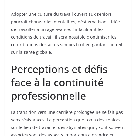
Adopter une culture du travail ouvert aux seniors
pourrait changer les mentalités, déstigmatisant l’idée
de travailler à un âge avancé. En facilitant les
conditions de travail, il sera possible d’optimiser les
contributions des actifs seniors tout en gardant un œil
sur la santé globale.
Perceptions et défis
face à la continuité
professionnelle
La transition vers une carrière prolongée ne se fait pas
sans résistances. La perception que l’on a des seniors
sur le lieu de travail et des stigmates qui y sont souvent
associés sont des aspects importants à prendre en