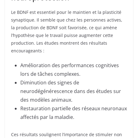
Le BDNF est essentiel pour le maintien et la plasticité
synaptique. Il semble que chez les personnes actives,
la production de BDNF soit favorisée, ce qui amène
l’hypothèse que le travail puisse augmenter cette
production. Les études montrent des résultats
encourageants :
Amélioration des performances cognitives
lors de tâches complexes.
Diminution des signes de
neurodégénérescence dans des études sur
des modèles animaux.
Restauration partielle des réseaux neuronaux
affectés par la maladie.
Ces résultats soulignent l’importance de stimuler non