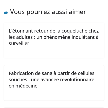
Vous pourrez aussi aimer
L’étonnant retour de la coqueluche chez
les adultes : un phénomène inquiétant à
surveiller
Fabrication de sang à partir de cellules
souches : une avancée révolutionnaire
en médecine