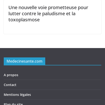
Une nouvelle voie prometteuse pour
lutter contre le paludisme et la
toxoplasmose
Medecinesante.com
A propos
Contact
Mentions légales
Plan du site