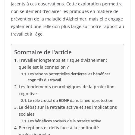
jacents à ces observations. Cette exploration permettra
non seulement d’éclairer les pratiques en matière de
prévention de la maladie d’Alzheimer, mais elle engage
également une réflexion plus large sur notre rapport au
travail et à l’âge.
Sommaire de l'article
Travailler longtemps et risque d’Alzheimer :
quelle est la connexion ?
Les raisons potentielles derrières les bénéfices
cognitifs du travail
Les fondements neurologiques de la protection
cognitive
Le rôle crucial du BDNF dans la neuroprotection
Le débat sur la retraite active et ses implications
sociales
Les bénéfices sociaux de la retraite active
Perceptions et défis face à la continuité
professionnelle