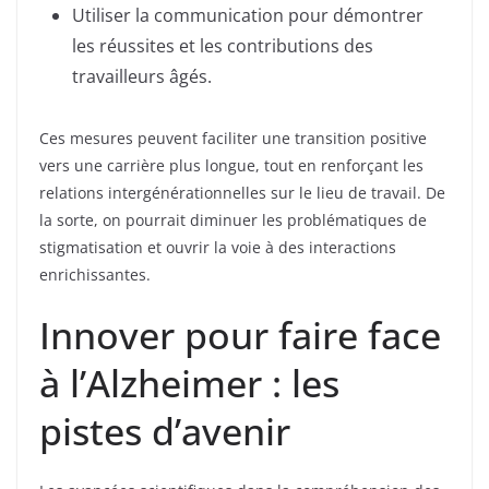
Utiliser la communication pour démontrer
les réussites et les contributions des
travailleurs âgés.
Ces mesures peuvent faciliter une transition positive
vers une carrière plus longue, tout en renforçant les
relations intergénérationnelles sur le lieu de travail. De
la sorte, on pourrait diminuer les problématiques de
stigmatisation et ouvrir la voie à des interactions
enrichissantes.
Innover pour faire face
à l’Alzheimer : les
pistes d’avenir