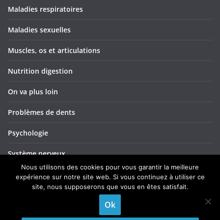
Maladies respiratoires
Maladies sexuelles
Muscles, os et articulations
Nutrition digestion
On va plus loin
Problèmes de dents
Psychologie
Système nerveux
Nous utilisons des cookies pour vous garantir la meilleure
Troubles ORL
expérience sur notre site web. Si vous continuez à utiliser ce
site, nous supposerons que vous en êtes satisfait.
Yeux et vision
Ok