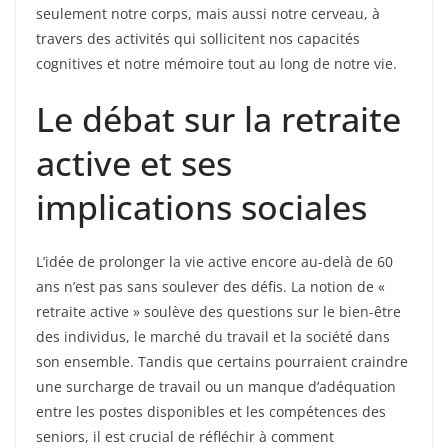
seulement notre corps, mais aussi notre cerveau, à
travers des activités qui sollicitent nos capacités
cognitives et notre mémoire tout au long de notre vie.
Le débat sur la retraite
active et ses
implications sociales
L’idée de prolonger la vie active encore au-delà de 60
ans n’est pas sans soulever des défis. La notion de «
retraite active » soulève des questions sur le bien-être
des individus, le marché du travail et la société dans
son ensemble. Tandis que certains pourraient craindre
une surcharge de travail ou un manque d’adéquation
entre les postes disponibles et les compétences des
seniors, il est crucial de réfléchir à comment