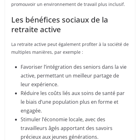
promouvoir un environnement de travail plus inclusif.
Les bénéfices sociaux de la
retraite active
La retraite active peut également profiter à la société de
multiples manières, par exemple :
Favoriser l’intégration des seniors dans la vie
active, permettant un meilleur partage de
leur expérience.
Réduire les coûts liés aux soins de santé par
le biais d’une population plus en forme et
engagée.
Stimuler l’économie locale, avec des
travailleurs âgés apportant des savoirs
précieux aux jeunes générations.