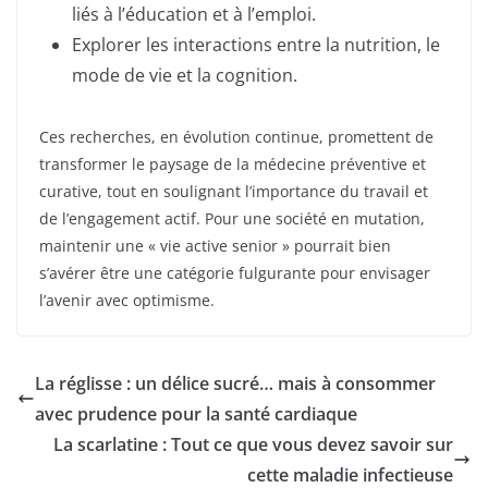
liés à l’éducation et à l’emploi.
Explorer les interactions entre la nutrition, le
mode de vie et la cognition.
Ces recherches, en évolution continue, promettent de
transformer le paysage de la médecine préventive et
curative, tout en soulignant l’importance du travail et
de l’engagement actif. Pour une société en mutation,
maintenir une « vie active senior » pourrait bien
s’avérer être une catégorie fulgurante pour envisager
l’avenir avec optimisme.
La réglisse : un délice sucré… mais à consommer
avec prudence pour la santé cardiaque
La scarlatine : Tout ce que vous devez savoir sur
cette maladie infectieuse