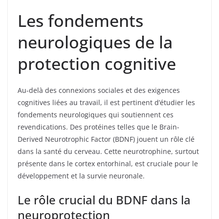
Les fondements
neurologiques de la
protection cognitive
Au-delà des connexions sociales et des exigences
cognitives liées au travail, il est pertinent d’étudier les
fondements neurologiques qui soutiennent ces
revendications. Des protéines telles que le Brain-
Derived Neurotrophic Factor (BDNF) jouent un rôle clé
dans la santé du cerveau. Cette neurotrophine, surtout
présente dans le cortex entorhinal, est cruciale pour le
développement et la survie neuronale.
Le rôle crucial du BDNF dans la
neuroprotection