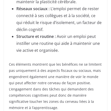
maintenir la plasticité cérébrale.
Réseaux sociaux :
L’emploi permet de rester
connecté à ses collègues et à la société, ce
qui réduit le risque d’isolement, un facteur de
déclin cognitif.
Structure et routine :
Avoir un emploi peut
instiller une routine qui aide à maintenir une
vie active et organisée.
Ces éléments montrent que les bénéfices ne se limitent
pas uniquement à des aspects fiscaux ou sociaux, mais
engendrent également une manière de voir le monde
qui peut affecter notre cerveau de façon positive.
L’engagement dans des tâches qui demandent des
compétences cognitives peut donc de manière
significative toucher les zones du cerveau liées à la
mémoire et à l’apprentissage.