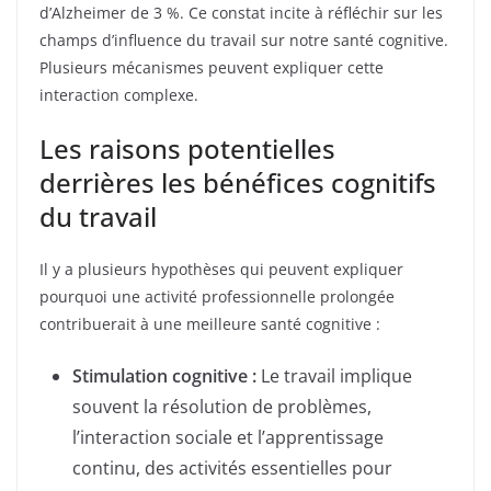
d’Alzheimer de 3 %. Ce constat incite à réfléchir sur les
champs d’influence du travail sur notre santé cognitive.
Plusieurs mécanismes peuvent expliquer cette
interaction complexe.
Les raisons potentielles
derrières les bénéfices cognitifs
du travail
Il y a plusieurs hypothèses qui peuvent expliquer
pourquoi une activité professionnelle prolongée
contribuerait à une meilleure santé cognitive :
Stimulation cognitive :
Le travail implique
souvent la résolution de problèmes,
l’interaction sociale et l’apprentissage
continu, des activités essentielles pour