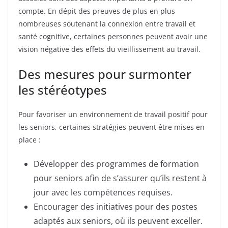
compte. En dépit des preuves de plus en plus
nombreuses soutenant la connexion entre travail et
santé cognitive, certaines personnes peuvent avoir une
vision négative des effets du vieillissement au travail.
Des mesures pour surmonter
les stéréotypes
Pour favoriser un environnement de travail positif pour
les seniors, certaines stratégies peuvent être mises en
place :
Développer des programmes de formation
pour seniors afin de s’assurer qu’ils restent à
jour avec les compétences requises.
Encourager des initiatives pour des postes
adaptés aux seniors, où ils peuvent exceller.