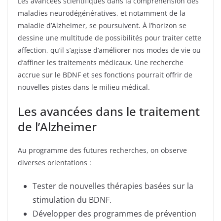
Les avancées scientifiques dans la compréhension des
maladies neurodégénératives, et notamment de la
maladie d’Alzheimer, se poursuivent. À l’horizon se
dessine une multitude de possibilités pour traiter cette
affection, qu’il s’agisse d’améliorer nos modes de vie ou
d’affiner les traitements médicaux. Une recherche
accrue sur le BDNF et ses fonctions pourrait offrir de
nouvelles pistes dans le milieu médical.
Les avancées dans le traitement
de l’Alzheimer
Au programme des futures recherches, on observe
diverses orientations :
Tester de nouvelles thérapies basées sur la
stimulation du BDNF.
Développer des programmes de prévention