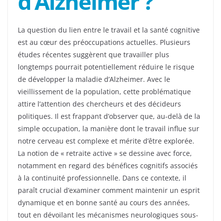
d’Alzheimer ?
La question du lien entre le travail et la santé cognitive
est au cœur des préoccupations actuelles. Plusieurs
études récentes suggèrent que travailler plus
longtemps pourrait potentiellement réduire le risque
de développer la maladie d’Alzheimer. Avec le
vieillissement de la population, cette problématique
attire l’attention des chercheurs et des décideurs
politiques. Il est frappant d’observer que, au-delà de la
simple occupation, la manière dont le travail influe sur
notre cerveau est complexe et mérite d’être explorée.
La notion de « retraite active » se dessine avec force,
notamment en regard des bénéfices cognitifs associés
à la continuité professionnelle. Dans ce contexte, il
paraît crucial d’examiner comment maintenir un esprit
dynamique et en bonne santé au cours des années,
tout en dévoilant les mécanismes neurologiques sous-