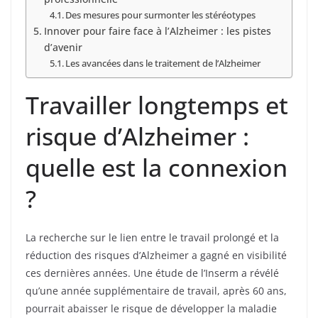
Des mesures pour surmonter les stéréotypes
Innover pour faire face à l’Alzheimer : les pistes
d’avenir
Les avancées dans le traitement de l’Alzheimer
Travailler longtemps et
risque d’Alzheimer :
quelle est la connexion
?
La recherche sur le lien entre le travail prolongé et la
réduction des risques d’Alzheimer a gagné en visibilité
ces dernières années. Une étude de l’Inserm a révélé
qu’une année supplémentaire de travail, après 60 ans,
pourrait abaisser le risque de développer la maladie