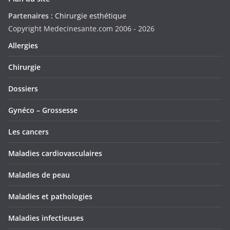
Partenaires :
Chirurgie esthétique
Copyright Medecinesante.com 2006 -
2026
Allergies
Chirurgie
Dossiers
Gynéco – Grossesse
Les cancers
Maladies cardiovasculaires
Maladies de peau
Maladies et pathologies
Maladies infectieuses