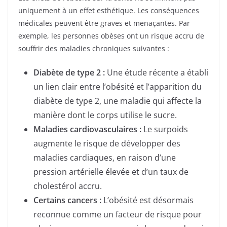
uniquement à un effet esthétique. Les conséquences
médicales peuvent être graves et menaçantes. Par
exemple, les personnes obèses ont un risque accru de
souffrir des maladies chroniques suivantes :
Diabète de type 2 :
Une étude récente a établi
un lien clair entre l’obésité et l’apparition du
diabète de type 2, une maladie qui affecte la
manière dont le corps utilise le sucre.
Maladies cardiovasculaires :
Le surpoids
augmente le risque de développer des
maladies cardiaques, en raison d’une
pression artérielle élevée et d’un taux de
cholestérol accru.
Certains cancers :
L’obésité est désormais
reconnue comme un facteur de risque pour