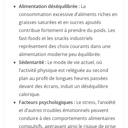
Alimentation déséquilibrée :
La
consommation excessive d’aliments riches en
graisses saturées et en sucres ajoutés
contribue fortement à prendre du poids. Les
fast-foods et les snacks industriels
représentent des choix courants dans une
alimentation moderne peu équilibrée.
Sédentarité :
Le mode de vie actuel, où
l’activité physique est reléguée au second
plan au profit de longues heures passées
devant des écrans, induit un déséquilibre
calorique.
Facteurs psychologiques :
Le stress, l’anxiété
et d’autres troubles émotionnels peuvent
conduire à des comportements alimentaires
compulsifs, aggravant ainsi le risque de prise