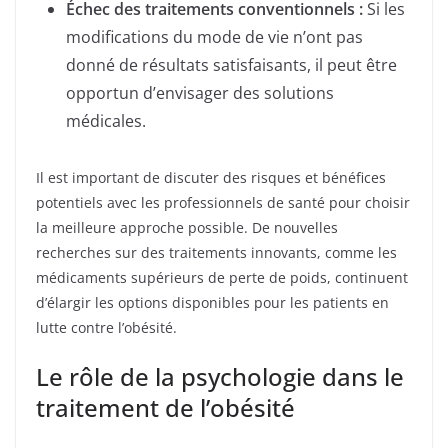
Échec des traitements conventionnels :
Si les
modifications du mode de vie n’ont pas
donné de résultats satisfaisants, il peut être
opportun d’envisager des solutions
médicales.
Il est important de discuter des risques et bénéfices
potentiels avec les professionnels de santé pour choisir
la meilleure approche possible. De nouvelles
recherches sur des traitements innovants, comme les
médicaments supérieurs de perte de poids, continuent
d’élargir les options disponibles pour les patients en
lutte contre l’obésité.
Le rôle de la psychologie dans le
traitement de l’obésité