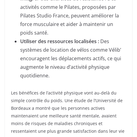
activités comme le Pilates, proposées par
Pilates Studio France, peuvent améliorer la
force musculaire et aider à maintenir un
poids santé.
Utiliser des ressources localisées :
Des
systèmes de location de vélos comme Vélib’
encouragent les déplacements actifs, ce qui
augmente le niveau d’activité physique
quotidienne.
Les bénéfices de l’activité physique vont au-delà du
simple contrôle du poids. Une étude de l’Université de
Bordeaux a montré que les personnes actives
maintenaient une meilleure santé mentale, avaient
moins de risques de maladies chroniques et
ressentaient une plus grande satisfaction dans leur vie