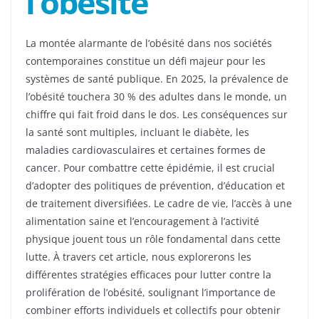
l’obésité
La montée alarmante de l’obésité dans nos sociétés
contemporaines constitue un défi majeur pour les
systèmes de santé publique. En 2025, la prévalence de
l’obésité touchera 30 % des adultes dans le monde, un
chiffre qui fait froid dans le dos. Les conséquences sur
la santé sont multiples, incluant le diabète, les
maladies cardiovasculaires et certaines formes de
cancer. Pour combattre cette épidémie, il est crucial
d’adopter des politiques de prévention, d’éducation et
de traitement diversifiées. Le cadre de vie, l’accès à une
alimentation saine et l’encouragement à l’activité
physique jouent tous un rôle fondamental dans cette
lutte. À travers cet article, nous explorerons les
différentes stratégies efficaces pour lutter contre la
prolifération de l’obésité, soulignant l’importance de
combiner efforts individuels et collectifs pour obtenir