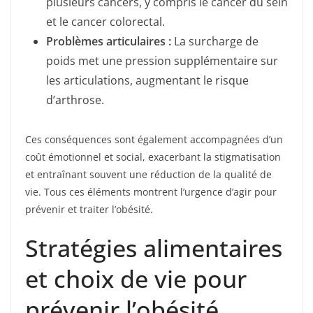
plusieurs cancers, y compris le cancer du sein
et le cancer colorectal.
Problèmes articulaires :
La surcharge de
poids met une pression supplémentaire sur
les articulations, augmentant le risque
d’arthrose.
Ces conséquences sont également accompagnées d’un
coût émotionnel et social, exacerbant la stigmatisation
et entraînant souvent une réduction de la qualité de
vie. Tous ces éléments montrent l’urgence d’agir pour
prévenir et traiter l’obésité.
Stratégies alimentaires
et choix de vie pour
prévenir l’obésité