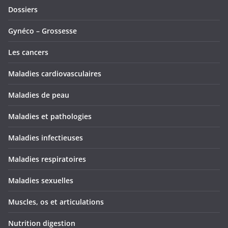
Dossiers
Gynéco – Grossesse
Les cancers
Maladies cardiovasculaires
Maladies de peau
Maladies et pathologies
Maladies infectieuses
Maladies respiratoires
Maladies sexuelles
Muscles, os et articulations
Nutrition digestion