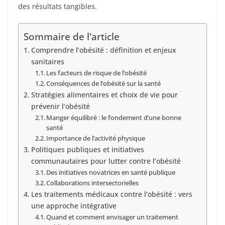
des résultats tangibles.
Sommaire de l'article
Comprendre l’obésité : définition et enjeux
sanitaires
Les facteurs de risque de l’obésité
Conséquences de l’obésité sur la santé
Stratégies alimentaires et choix de vie pour
prévenir l’obésité
Manger équilibré : le fondement d’une bonne
santé
Importance de l’activité physique
Politiques publiques et initiatives
communautaires pour lutter contre l’obésité
Des initiatives novatrices en santé publique
Collaborations intersectorielles
Les traitements médicaux contre l’obésité : vers
une approche intégrative
Quand et comment envisager un traitement