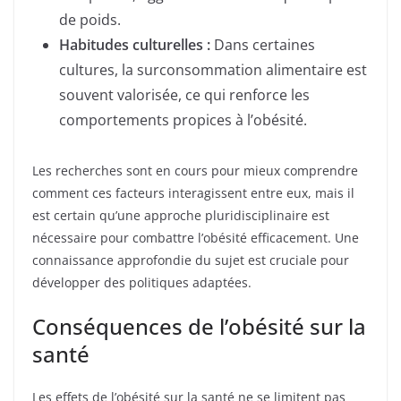
de poids.
Habitudes culturelles :
Dans certaines
cultures, la surconsommation alimentaire est
souvent valorisée, ce qui renforce les
comportements propices à l’obésité.
Les recherches sont en cours pour mieux comprendre
comment ces facteurs interagissent entre eux, mais il
est certain qu’une approche pluridisciplinaire est
nécessaire pour combattre l’obésité efficacement. Une
connaissance approfondie du sujet est cruciale pour
développer des politiques adaptées.
Conséquences de l’obésité sur la
santé
Les effets de l’obésité sur la santé ne se limitent pas