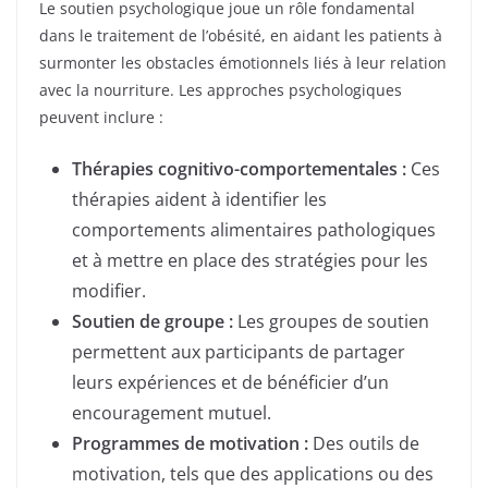
Le soutien psychologique joue un rôle fondamental
dans le traitement de l’obésité, en aidant les patients à
surmonter les obstacles émotionnels liés à leur relation
avec la nourriture. Les approches psychologiques
peuvent inclure :
Thérapies cognitivo-comportementales :
Ces
thérapies aident à identifier les
comportements alimentaires pathologiques
et à mettre en place des stratégies pour les
modifier.
Soutien de groupe :
Les groupes de soutien
permettent aux participants de partager
leurs expériences et de bénéficier d’un
encouragement mutuel.
Programmes de motivation :
Des outils de
motivation, tels que des applications ou des