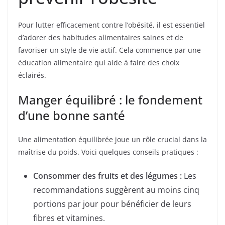
Pour lutter efficacement contre l’obésité, il est essentiel
d’adorer des habitudes alimentaires saines et de
favoriser un style de vie actif. Cela commence par une
éducation alimentaire qui aide à faire des choix
éclairés.
Manger équilibré : le fondement
d’une bonne santé
Une alimentation équilibrée joue un rôle crucial dans la
maîtrise du poids. Voici quelques conseils pratiques :
Consommer des fruits et des légumes :
Les
recommandations suggèrent au moins cinq
portions par jour pour bénéficier de leurs
fibres et vitamines.