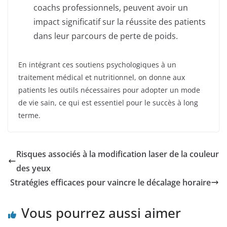
coachs professionnels, peuvent avoir un
impact significatif sur la réussite des patients
dans leur parcours de perte de poids.
En intégrant ces soutiens psychologiques à un
traitement médical et nutritionnel, on donne aux
patients les outils nécessaires pour adopter un mode
de vie sain, ce qui est essentiel pour le succès à long
terme.
Risques associés à la modification laser de la couleur
des yeux
Stratégies efficaces pour vaincre le décalage horaire
Vous pourrez aussi aimer