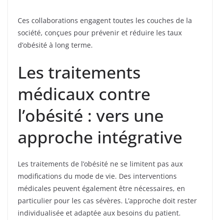
Ces collaborations engagent toutes les couches de la
société, conçues pour prévenir et réduire les taux
d’obésité à long terme.
Les traitements
médicaux contre
l’obésité : vers une
approche intégrative
Les traitements de l’obésité ne se limitent pas aux
modifications du mode de vie. Des interventions
médicales peuvent également être nécessaires, en
particulier pour les cas sévères. L’approche doit rester
individualisée et adaptée aux besoins du patient.