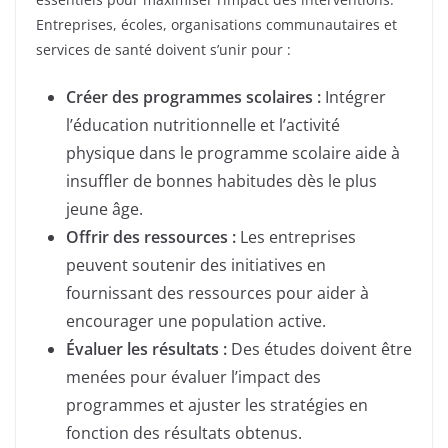
Entreprises, écoles, organisations communautaires et
services de santé doivent s’unir pour :
Créer des programmes scolaires :
Intégrer
l’éducation nutritionnelle et l’activité
physique dans le programme scolaire aide à
insuffler de bonnes habitudes dès le plus
jeune âge.
Offrir des ressources :
Les entreprises
peuvent soutenir des initiatives en
fournissant des ressources pour aider à
encourager une population active.
Évaluer les résultats :
Des études doivent être
menées pour évaluer l’impact des
programmes et ajuster les stratégies en
fonction des résultats obtenus.