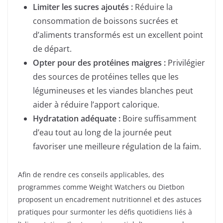
Limiter les sucres ajoutés :
Réduire la
consommation de boissons sucrées et
d’aliments transformés est un excellent point
de départ.
Opter pour des protéines maigres :
Privilégier
des sources de protéines telles que les
légumineuses et les viandes blanches peut
aider à réduire l’apport calorique.
Hydratation adéquate :
Boire suffisamment
d’eau tout au long de la journée peut
favoriser une meilleure régulation de la faim.
Afin de rendre ces conseils applicables, des
programmes comme Weight Watchers ou Dietbon
proposent un encadrement nutritionnel et des astuces
pratiques pour surmonter les défis quotidiens liés à