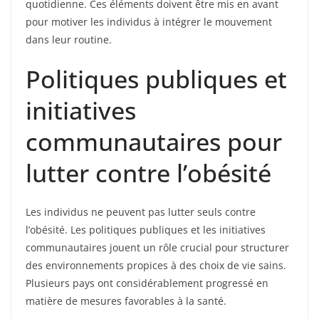
quotidienne. Ces éléments doivent être mis en avant
pour motiver les individus à intégrer le mouvement
dans leur routine.
Politiques publiques et
initiatives
communautaires pour
lutter contre l’obésité
Les individus ne peuvent pas lutter seuls contre
l’obésité. Les politiques publiques et les initiatives
communautaires jouent un rôle crucial pour structurer
des environnements propices à des choix de vie sains.
Plusieurs pays ont considérablement progressé en
matière de mesures favorables à la santé.