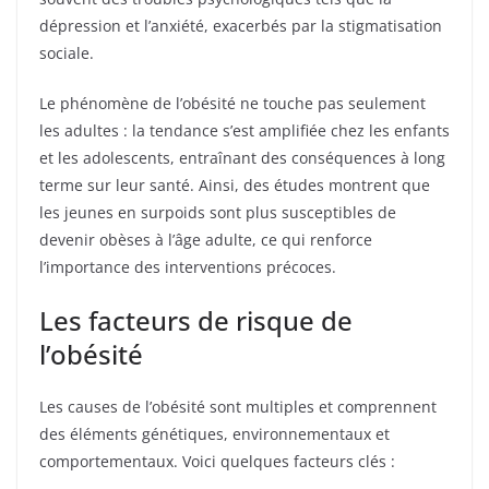
dépression et l’anxiété, exacerbés par la stigmatisation
sociale.
Le phénomène de l’obésité ne touche pas seulement
les adultes : la tendance s’est amplifiée chez les enfants
et les adolescents, entraînant des conséquences à long
terme sur leur santé. Ainsi, des études montrent que
les jeunes en surpoids sont plus susceptibles de
devenir obèses à l’âge adulte, ce qui renforce
l’importance des interventions précoces.
Les facteurs de risque de
l’obésité
Les causes de l’obésité sont multiples et comprennent
des éléments génétiques, environnementaux et
comportementaux. Voici quelques facteurs clés :