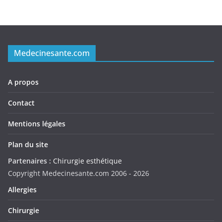
Medecinesante.com
A propos
Contact
Mentions légales
Plan du site
Partenaires :
Chirurgie esthétique
Copyright Medecinesante.com 2006 -
2026
Allergies
Chirurgie