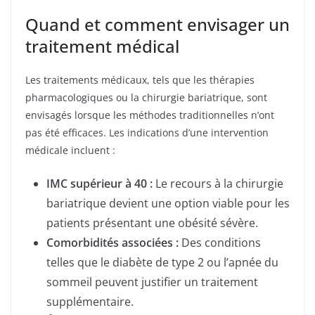
Quand et comment envisager un
traitement médical
Les traitements médicaux, tels que les thérapies
pharmacologiques ou la chirurgie bariatrique, sont
envisagés lorsque les méthodes traditionnelles n’ont
pas été efficaces. Les indications d’une intervention
médicale incluent :
IMC supérieur à 40 :
Le recours à la chirurgie
bariatrique devient une option viable pour les
patients présentant une obésité sévère.
Comorbidités associées :
Des conditions
telles que le diabète de type 2 ou l’apnée du
sommeil peuvent justifier un traitement
supplémentaire.