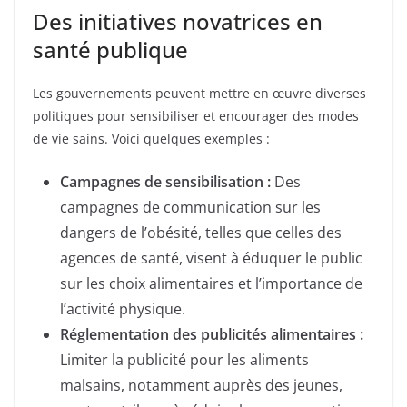
Des initiatives novatrices en
santé publique
Les gouvernements peuvent mettre en œuvre diverses
politiques pour sensibiliser et encourager des modes
de vie sains. Voici quelques exemples :
Campagnes de sensibilisation :
Des
campagnes de communication sur les
dangers de l’obésité, telles que celles des
agences de santé, visent à éduquer le public
sur les choix alimentaires et l’importance de
l’activité physique.
Réglementation des publicités alimentaires :
Limiter la publicité pour les aliments
malsains, notamment auprès des jeunes,