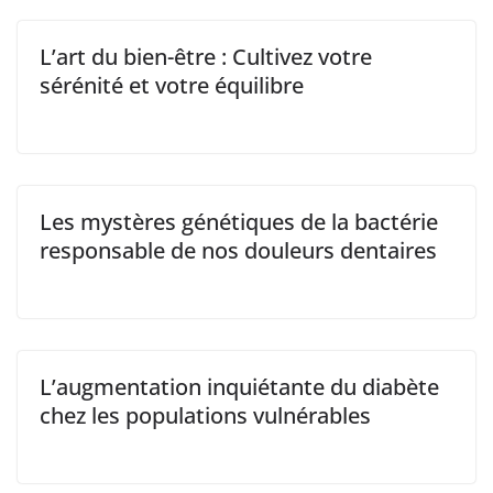
L’art du bien-être : Cultivez votre
sérénité et votre équilibre
Les mystères génétiques de la bactérie
responsable de nos douleurs dentaires
L’augmentation inquiétante du diabète
chez les populations vulnérables