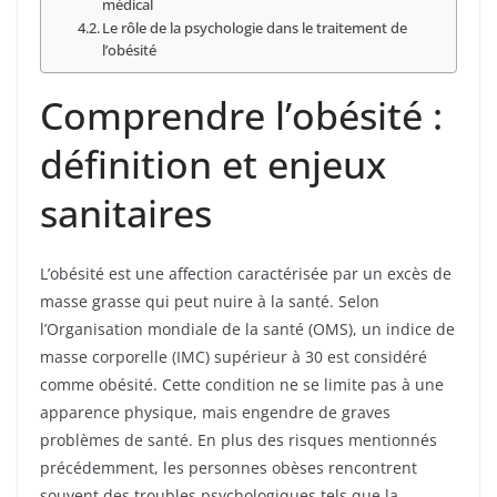
médical
Le rôle de la psychologie dans le traitement de
l’obésité
Comprendre l’obésité :
définition et enjeux
sanitaires
L’obésité est une affection caractérisée par un excès de
masse grasse qui peut nuire à la santé. Selon
l’Organisation mondiale de la santé (OMS), un indice de
masse corporelle (IMC) supérieur à 30 est considéré
comme obésité. Cette condition ne se limite pas à une
apparence physique, mais engendre de graves
problèmes de santé. En plus des risques mentionnés
précédemment, les personnes obèses rencontrent
souvent des troubles psychologiques tels que la