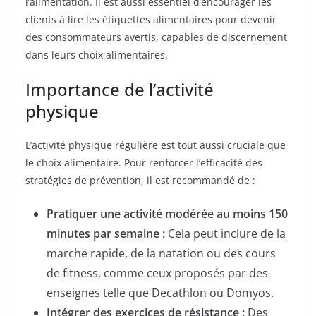
l’alimentation. Il est aussi essentiel d’encourager les
clients à lire les étiquettes alimentaires pour devenir
des consommateurs avertis, capables de discernement
dans leurs choix alimentaires.
Importance de l’activité
physique
L’activité physique régulière est tout aussi cruciale que
le choix alimentaire. Pour renforcer l’efficacité des
stratégies de prévention, il est recommandé de :
Pratiquer une activité modérée au moins 150
minutes par semaine :
Cela peut inclure de la
marche rapide, de la natation ou des cours
de fitness, comme ceux proposés par des
enseignes telle que Decathlon ou Domyos.
Intégrer des exercices de résistance :
Des