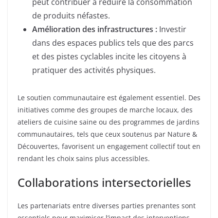
peut contribuer à réduire la consommation
de produits néfastes.
Amélioration des infrastructures :
Investir
dans des espaces publics tels que des parcs
et des pistes cyclables incite les citoyens à
pratiquer des activités physiques.
Le soutien communautaire est également essentiel. Des
initiatives comme des groupes de marche locaux, des
ateliers de cuisine saine ou des programmes de jardins
communautaires, tels que ceux soutenus par Nature &
Découvertes, favorisent un engagement collectif tout en
rendant les choix sains plus accessibles.
Collaborations intersectorielles
Les partenariats entre diverses parties prenantes sont
essentiels pour maximiser l’impact des interventions.