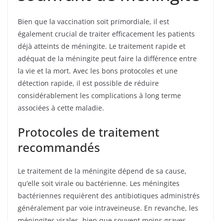
Bien que la vaccination soit primordiale, il est
également crucial de traiter efficacement les patients
déjà atteints de méningite. Le traitement rapide et
adéquat de la méningite peut faire la différence entre
la vie et la mort. Avec les bons protocoles et une
détection rapide, il est possible de réduire
considérablement les complications à long terme
associées à cette maladie.
Protocoles de traitement
recommandés
Le traitement de la méningite dépend de sa cause,
qu’elle soit virale ou bactérienne. Les méningites
bactériennes requièrent des antibiotiques administrés
généralement par voie intraveineuse. En revanche, les
méningites virales, bien que souvent moins graves,