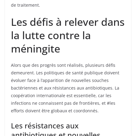
de traitement.
Les défis à relever dans
la lutte contre la
méningite
Alors que des progrès sont réalisés, plusieurs défis
demeurent. Les politiques de santé publique doivent
évoluer face à l’apparition de nouvelles souches
bactériennes et aux résistances aux antibiotiques. La
coopération internationale est essentielle, car les
infections ne connaissent pas de frontières, et #les
efforts doivent être globaux et coordonnés.
Les résistances aux
antibiotiques et nouvelles