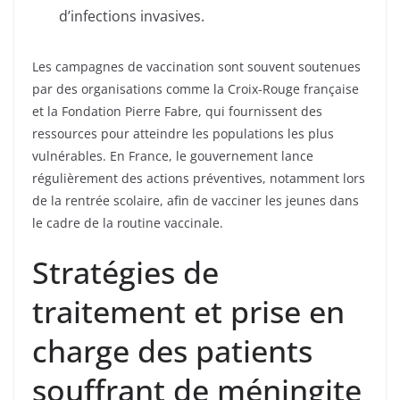
d’infections invasives.
Les campagnes de vaccination sont souvent soutenues
par des organisations comme la Croix-Rouge française
et la Fondation Pierre Fabre, qui fournissent des
ressources pour atteindre les populations les plus
vulnérables. En France, le gouvernement lance
régulièrement des actions préventives, notamment lors
de la rentrée scolaire, afin de vacciner les jeunes dans
le cadre de la routine vaccinale.
Stratégies de
traitement et prise en
charge des patients
souffrant de méningite