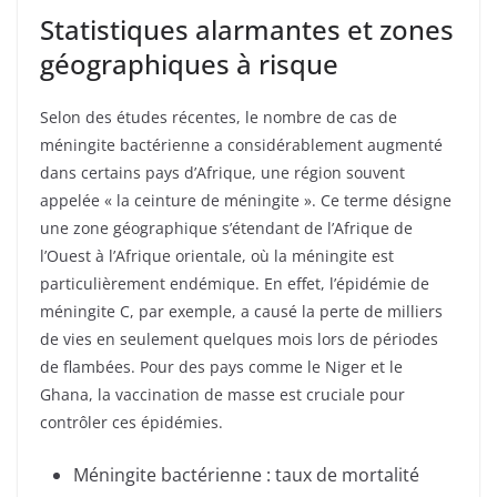
Statistiques alarmantes et zones
géographiques à risque
Selon des études récentes, le nombre de cas de
méningite bactérienne a considérablement augmenté
dans certains pays d’Afrique, une région souvent
appelée « la ceinture de méningite ». Ce terme désigne
une zone géographique s’étendant de l’Afrique de
l’Ouest à l’Afrique orientale, où la méningite est
particulièrement endémique. En effet, l’épidémie de
méningite C, par exemple, a causé la perte de milliers
de vies en seulement quelques mois lors de périodes
de flambées. Pour des pays comme le Niger et le
Ghana, la vaccination de masse est cruciale pour
contrôler ces épidémies.
Méningite bactérienne : taux de mortalité