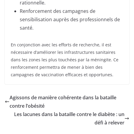
rationnelle.
Renforcement des campagnes de
sensibilisation auprès des professionnels de
santé.
En conjonction avec les efforts de recherche, il est
nécessaire d’améliorer les infrastructures sanitaires
dans les zones les plus touchées par la méningite. Ce
renforcement permettra de mener à bien des
campagnes de vaccination efficaces et opportunes.
Agissons de manière cohérente dans la bataille
contre l’obésité
Les lacunes dans la bataille contre le diabète : un
défi à relever