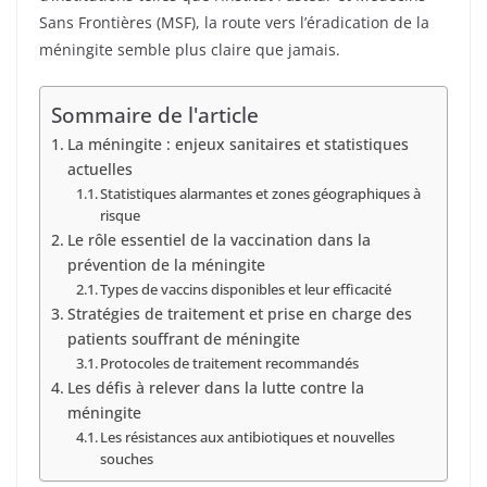
Sans Frontières (MSF), la route vers l’éradication de la
méningite semble plus claire que jamais.
Sommaire de l'article
La méningite : enjeux sanitaires et statistiques
actuelles
Statistiques alarmantes et zones géographiques à
risque
Le rôle essentiel de la vaccination dans la
prévention de la méningite
Types de vaccins disponibles et leur efficacité
Stratégies de traitement et prise en charge des
patients souffrant de méningite
Protocoles de traitement recommandés
Les défis à relever dans la lutte contre la
méningite
Les résistances aux antibiotiques et nouvelles
souches