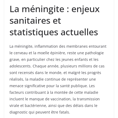
La méningite : enjeux
sanitaires et
statistiques actuelles
La méningite, inflammation des membranes entourant
le cerveau et la moelle épinière, reste une pathologie
grave, en particulier chez les jeunes enfants et les
adolescents. Chaque année, plusieurs millions de cas
sont recensés dans le monde, et malgré les progrès
réalisés, la maladie continue de représenter une
menace significative pour la santé publique. Les
facteurs contribuant à la montée de cette maladie
incluent le manque de vaccination, la transmission
virale et bactérienne, ainsi que des délais dans le
diagnostic qui peuvent être fatals.