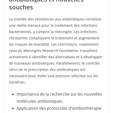
souches
La montée des résistances aux antibiotiques constitue
une réelle menace pour le traitement des infections
bactériennes, y compris la méningite. Les infections
résistantes compliquent le traitement et augmentent
les risques de mortalité. Les chercheurs, notamment
ceux du Meningitis Research Foundation, travaillent
activement à identifier des alternatives et à développer
de nouveaux antibiotiques. Parallèlement, le contrôle
strict de la prescription des antibiotiques est
nécessaire pour éviter une pression sélective sur les
bactéries.
Importance de la recherche sur les nouvelles
molécules antibiotiques.
Application des protocoles d’antibiothérapie