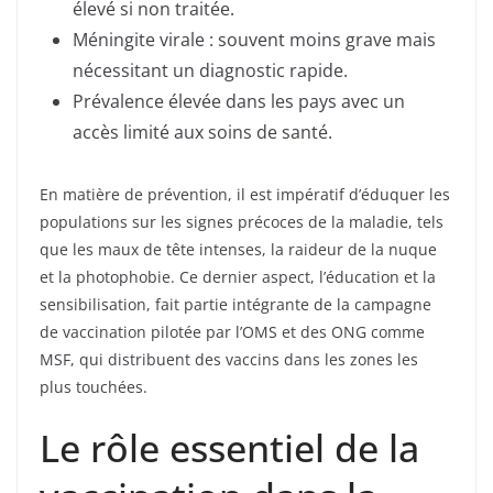
élevé si non traitée.
Méningite virale : souvent moins grave mais
nécessitant un diagnostic rapide.
Prévalence élevée dans les pays avec un
accès limité aux soins de santé.
En matière de prévention, il est impératif d’éduquer les
populations sur les signes précoces de la maladie, tels
que les maux de tête intenses, la raideur de la nuque
et la photophobie. Ce dernier aspect, l’éducation et la
sensibilisation, fait partie intégrante de la campagne
de vaccination pilotée par l’OMS et des ONG comme
MSF, qui distribuent des vaccins dans les zones les
plus touchées.
Le rôle essentiel de la