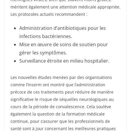
méritent également une attention médicale appropriée.
Les protocoles actuels recommandent :
Administration d’antibiotiques pour les
infections bactériennes.
Mise en œuvre de soins de soutien pour
gérer les symptômes.
Surveillance étroite en milieu hospitalier.
Les nouvelles études menées par des organisations
comme l’Inserm ont montré que l’administration
précoce de ces traitements peut réduire de manière
significative le risque de séquelles neurologiques au
cours de la période de convalescence. Cela soulève
également la question de la formation médicale
continue, pour s’assurer que les professionnels de
santé sont à jour concernant les meilleures pratiques