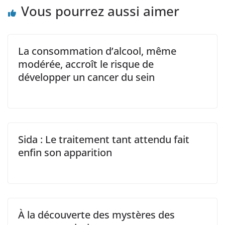
Vous pourrez aussi aimer
La consommation d’alcool, même
modérée, accroît le risque de
développer un cancer du sein
Sida : Le traitement tant attendu fait
enfin son apparition
À la découverte des mystères des