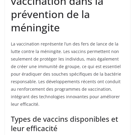
vaccination dans la
prévention de la
méningite
La vaccination représente l’un des fers de lance de la
lutte contre la méningite. Les vaccins permettent non
seulement de protéger les individus, mais également
de créer une immunité de groupe, ce qui est essentiel
pour éradiquer des souches spécifiques de la bactérie
responsable. Les développements récents ont conduit
au renforcement des programmes de vaccination,
intégrant des technologies innovantes pour améliorer
leur efficacité.
Types de vaccins disponibles et
leur efficacité