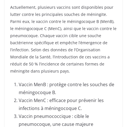
Actuellement, plusieurs vaccins sont disponibles pour
lutter contre les principales souches de méningite.
Parmi eux, le vaccin contre le méningocoque B (MenB),
le méningocoque C (MenC), ainsi que le vaccin contre le
pneumocoque. Chaque vaccin cible une souche
bactérienne spécifique et empêche l’émergence de
l’infection. Selon des données de l’Organisation
Mondiale de la Santé, l’introduction de ces vaccins a
réduit de 50 % l’incidence de certaines formes de
méningite dans plusieurs pays.
Vaccin MenB : protège contre les souches de
méningocoque B.
Vaccin MenC : efficace pour prévenir les
infections à méningocoque C.
Vaccin pneumococcique : cible le
pneumocoque, une cause majeure