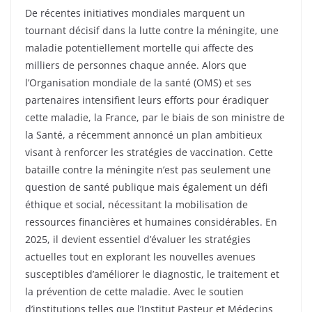
De récentes initiatives mondiales marquent un
tournant décisif dans la lutte contre la méningite, une
maladie potentiellement mortelle qui affecte des
milliers de personnes chaque année. Alors que
l’Organisation mondiale de la santé (OMS) et ses
partenaires intensifient leurs efforts pour éradiquer
cette maladie, la France, par le biais de son ministre de
la Santé, a récemment annoncé un plan ambitieux
visant à renforcer les stratégies de vaccination. Cette
bataille contre la méningite n’est pas seulement une
question de santé publique mais également un défi
éthique et social, nécessitant la mobilisation de
ressources financières et humaines considérables. En
2025, il devient essentiel d’évaluer les stratégies
actuelles tout en explorant les nouvelles avenues
susceptibles d’améliorer le diagnostic, le traitement et
la prévention de cette maladie. Avec le soutien
d’institutions telles que l’Institut Pasteur et Médecins