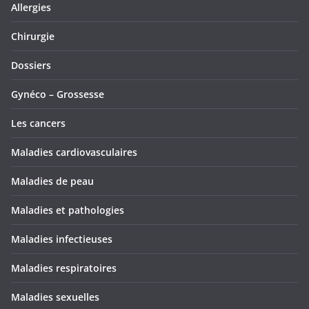
Allergies
Chirurgie
Dossiers
Gynéco – Grossesse
Les cancers
Maladies cardiovasculaires
Maladies de peau
Maladies et pathologies
Maladies infectieuses
Maladies respiratoires
Maladies sexuelles