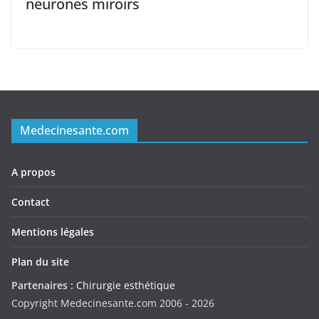
neurones miroirs
Medecinesante.com
A propos
Contact
Mentions légales
Plan du site
Partenaires :
Chirurgie esthétique
Copyright Medecinesante.com 2006 -
2026