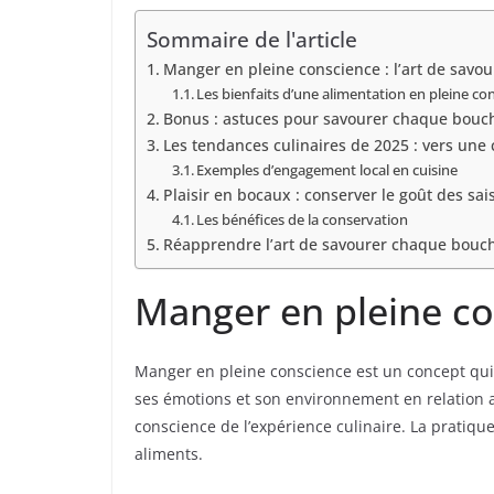
Sommaire de l'article
Manger en pleine conscience : l’art de sav
Les bienfaits d’une alimentation en pleine co
Bonus : astuces pour savourer chaque bouc
Les tendances culinaires de 2025 : vers un
Exemples d’engagement local en cuisine
Plaisir en bocaux : conserver le goût des sai
Les bénéfices de la conservation
Réapprendre l’art de savourer chaque bouc
Manger en pleine co
Manger en pleine conscience est un concept qui a
ses émotions et son environnement en relation a
conscience de l’expérience culinaire. La pratique
aliments.