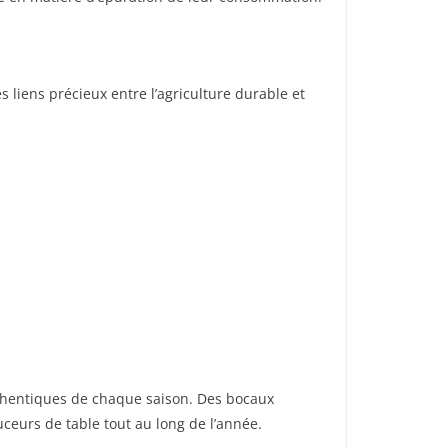
 liens précieux entre l’agriculture durable et
uthentiques de chaque saison. Des bocaux
ceurs de table tout au long de l’année.