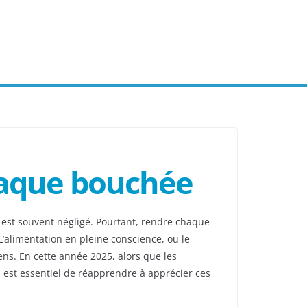
chaque bouchée
 est souvent négligé. Pourtant, rendre chaque
’alimentation en pleine conscience, ou le
sens. En cette année 2025, alors que les
 est essentiel de réapprendre à apprécier ces