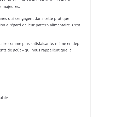
ns majeures.
nes qui s’engagent dans cette pratique
 à l’égard de leur pattern alimentaire. C’est
taire comme plus satisfaisante, même en dépit
ents de goût » qui nous rappellent que la
able.