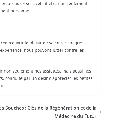
ir en bocaux » se révèlent être non seulement
ement personnel.
 redécouvrir le plaisir de savourer chaque
expérience, nous pouvons lutter contre les
r non seulement nos assiettes, mais aussi nos
, conduite par un désir d’apprécier les petites
 ».
es Souches : Clés de la Régénération et de la
Médecine du Futur