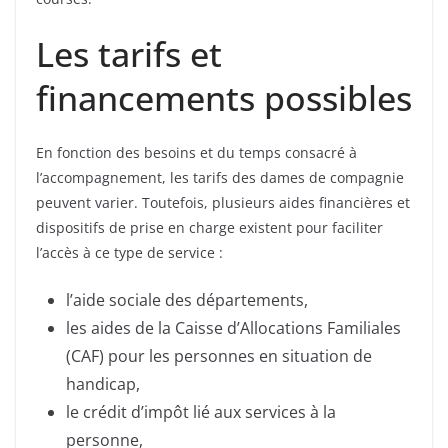
Les tarifs et
financements possibles
En fonction des besoins et du temps consacré à
l’accompagnement, les tarifs des dames de compagnie
peuvent varier. Toutefois, plusieurs aides financières et
dispositifs de prise en charge existent pour faciliter
l’accès à ce type de service :
l’aide sociale des départements,
les aides de la Caisse d’Allocations Familiales
(CAF) pour les personnes en situation de
handicap,
le crédit d’impôt lié aux services à la
personne,