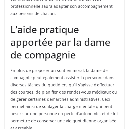
professionnelle saura adapter son accompagnement
aux besoins de chacun.
L’aide pratique
apportée par la dame
de compagnie
En plus de proposer un soutien moral, la dame de
compagnie peut également assister la personne dans
diverses tâches du quotidien, qu’il s’agisse d’effectuer
des courses, de planifier des rendez-vous médicaux ou
de gérer certaines démarches administratives. Ceci
permet ainsi de soulager la charge mentale qui peut
peser sur une personne en perte d’autonomie, et de lui
permettre de conserver une vie quotidienne organisée
et agréable.