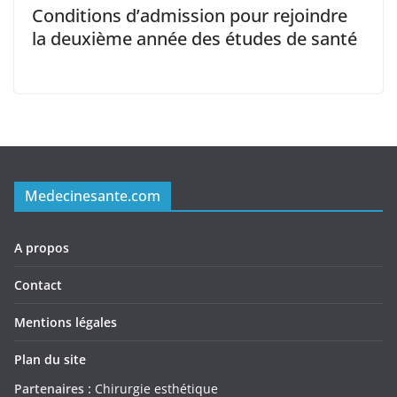
Conditions d’admission pour rejoindre
la deuxième année des études de santé
Medecinesante.com
A propos
Contact
Mentions légales
Plan du site
Partenaires :
Chirurgie esthétique