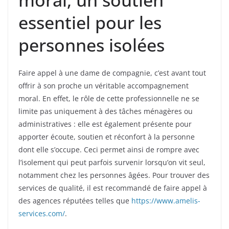
essentiel pour les
personnes isolées
Faire appel à une dame de compagnie, c’est avant tout
offrir à son proche un véritable accompagnement
moral. En effet, le rôle de cette professionnelle ne se
limite pas uniquement à des tâches ménagères ou
administratives : elle est également présente pour
apporter écoute, soutien et réconfort à la personne
dont elle s’occupe. Ceci permet ainsi de rompre avec
l’isolement qui peut parfois survenir lorsqu’on vit seul,
notamment chez les personnes âgées. Pour trouver des
services de qualité, il est recommandé de faire appel à
des agences réputées telles que
https://www.amelis-
services.com/
.