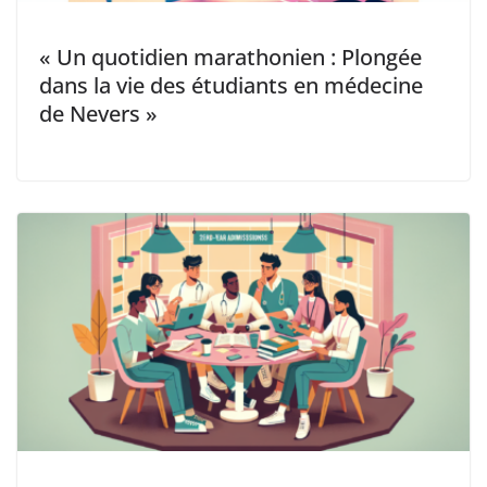
« Un quotidien marathonien : Plongée
dans la vie des étudiants en médecine
de Nevers »