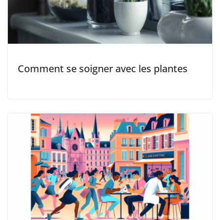
Comment se soigner avec les plantes