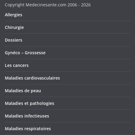
Copyright Medecinesante.com 2006 -
2026
Allergies
Chirurgie
Dossiers
Gynéco – Grossesse
Les cancers
Maladies cardiovasculaires
Maladies de peau
Maladies et pathologies
Maladies infectieuses
Maladies respiratoires