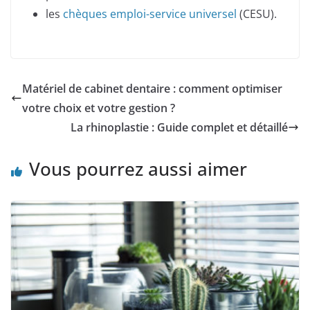
les
chèques emploi-service universel
(CESU).
Matériel de cabinet dentaire : comment optimiser
votre choix et votre gestion ?
La rhinoplastie : Guide complet et détaillé
Vous pourrez aussi aimer