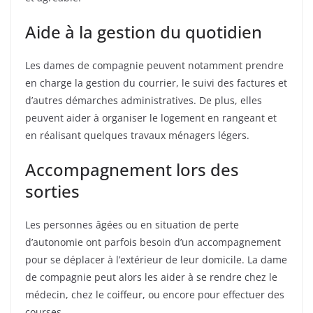
Aide à la gestion du quotidien
Les dames de compagnie peuvent notamment prendre
en charge la gestion du courrier, le suivi des factures et
d’autres démarches administratives. De plus, elles
peuvent aider à organiser le logement en rangeant et
en réalisant quelques travaux ménagers légers.
Accompagnement lors des
sorties
Les personnes âgées ou en situation de perte
d’autonomie ont parfois besoin d’un accompagnement
pour se déplacer à l’extérieur de leur domicile. La dame
de compagnie peut alors les aider à se rendre chez le
médecin, chez le coiffeur, ou encore pour effectuer des
courses.