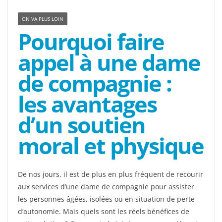
ON VA PLUS LOIN
Pourquoi faire
appel à une dame
de compagnie :
les avantages
d’un soutien
moral et physique
De nos jours, il est de plus en plus fréquent de recourir
aux services d’une dame de compagnie pour assister
les personnes âgées, isolées ou en situation de perte
d’autonomie. Mais quels sont les réels bénéfices de