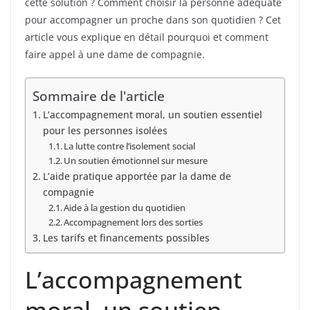
cette solution ? Comment choisir la personne adéquate
pour accompagner un proche dans son quotidien ? Cet
article vous explique en détail pourquoi et comment
faire appel à une dame de compagnie.
Sommaire de l'article
L’accompagnement moral, un soutien essentiel
pour les personnes isolées
La lutte contre l’isolement social
Un soutien émotionnel sur mesure
L’aide pratique apportée par la dame de
compagnie
Aide à la gestion du quotidien
Accompagnement lors des sorties
Les tarifs et financements possibles
L’accompagnement
moral, un soutien