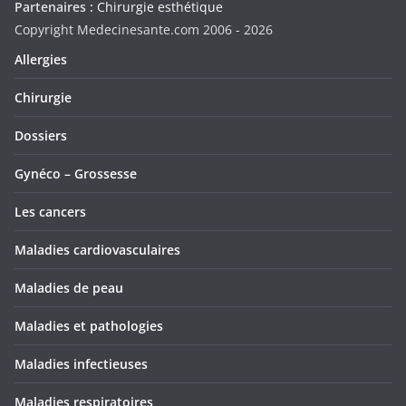
Partenaires :
Chirurgie esthétique
Copyright Medecinesante.com 2006 -
2026
Allergies
Chirurgie
Dossiers
Gynéco – Grossesse
Les cancers
Maladies cardiovasculaires
Maladies de peau
Maladies et pathologies
Maladies infectieuses
Maladies respiratoires