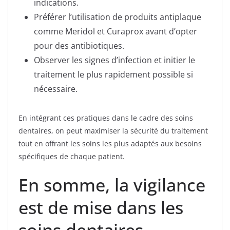
indications.
Préférer l’utilisation de produits antiplaque
comme Meridol et Curaprox avant d’opter
pour des antibiotiques.
Observer les signes d’infection et initier le
traitement le plus rapidement possible si
nécessaire.
En intégrant ces pratiques dans le cadre des soins
dentaires, on peut maximiser la sécurité du traitement
tout en offrant les soins les plus adaptés aux besoins
spécifiques de chaque patient.
En somme, la vigilance
est de mise dans les
soins dentaires