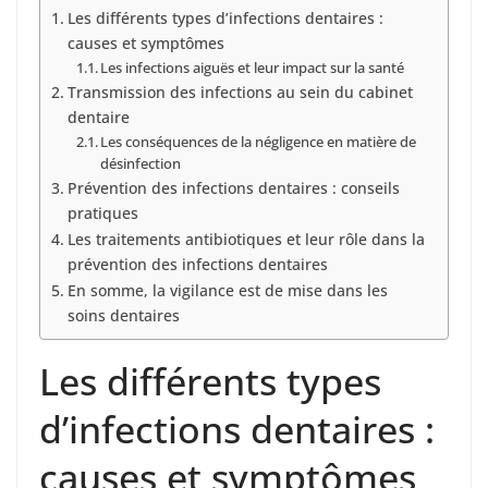
Les différents types d’infections dentaires :
causes et symptômes
Les infections aiguës et leur impact sur la santé
Transmission des infections au sein du cabinet
dentaire
Les conséquences de la négligence en matière de
désinfection
Prévention des infections dentaires : conseils
pratiques
Les traitements antibiotiques et leur rôle dans la
prévention des infections dentaires
En somme, la vigilance est de mise dans les
soins dentaires
Les différents types
d’infections dentaires :
causes et symptômes