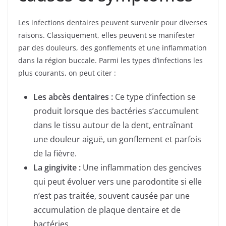
Les infections dentaires peuvent survenir pour diverses
raisons. Classiquement, elles peuvent se manifester
par des douleurs, des gonflements et une inflammation
dans la région buccale. Parmi les types d’infections les
plus courants, on peut citer :
Les abcès dentaires :
Ce type d’infection se
produit lorsque des bactéries s’accumulent
dans le tissu autour de la dent, entraînant
une douleur aiguë, un gonflement et parfois
de la fièvre.
La gingivite :
Une inflammation des gencives
qui peut évoluer vers une parodontite si elle
n’est pas traitée, souvent causée par une
accumulation de plaque dentaire et de
bactéries.