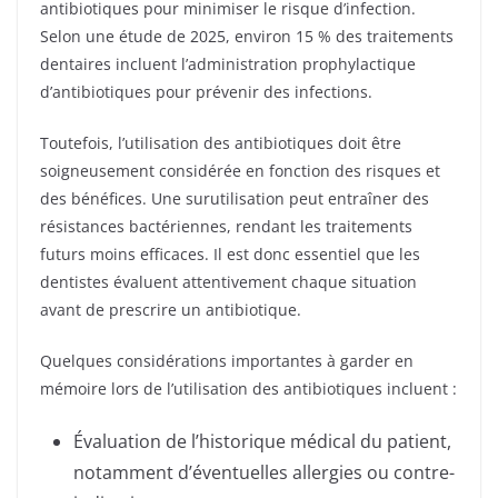
antibiotiques pour minimiser le risque d’infection.
Selon une étude de 2025, environ 15 % des traitements
dentaires incluent l’administration prophylactique
d’antibiotiques pour prévenir des infections.
Toutefois, l’utilisation des antibiotiques doit être
soigneusement considérée en fonction des risques et
des bénéfices. Une surutilisation peut entraîner des
résistances bactériennes, rendant les traitements
futurs moins efficaces. Il est donc essentiel que les
dentistes évaluent attentivement chaque situation
avant de prescrire un antibiotique.
Quelques considérations importantes à garder en
mémoire lors de l’utilisation des antibiotiques incluent :
Évaluation de l’historique médical du patient,
notamment d’éventuelles allergies ou contre-