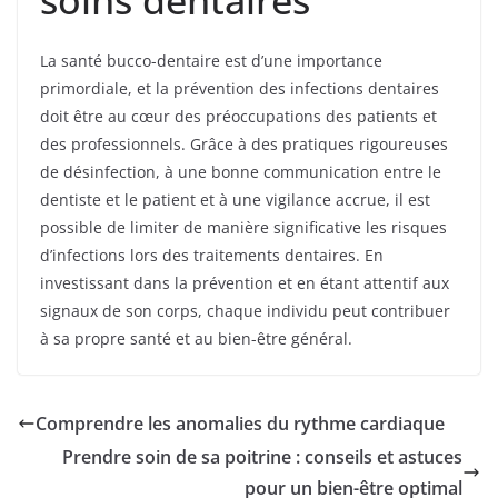
La santé bucco-dentaire est d’une importance
primordiale, et la prévention des infections dentaires
doit être au cœur des préoccupations des patients et
des professionnels. Grâce à des pratiques rigoureuses
de désinfection, à une bonne communication entre le
dentiste et le patient et à une vigilance accrue, il est
possible de limiter de manière significative les risques
d’infections lors des traitements dentaires. En
investissant dans la prévention et en étant attentif aux
signaux de son corps, chaque individu peut contribuer
à sa propre santé et au bien-être général.
Comprendre les anomalies du rythme cardiaque
Prendre soin de sa poitrine : conseils et astuces
pour un bien-être optimal