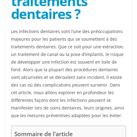
traitements
dentaires ?
Les infections dentaires sont l’une des préoccupations
majeures pour les patients qui se soumettent à des
traitements dentaires. Que ce soit pour une extraction,
un traitement de canal ou la pose d’implants, le risque
de développer une infection est souvent en toile de
fond. Alors que la plupart des procédures dentaires
sont sécurisées et se déroulent sans incident, il existe
des cas où des complications peuvent survenir. Dans
cet article, nous allons explorer en profondeur les
différentes façons dont les infections peuvent se
manifester lors de soins dentaires, leurs origines, ainsi
que les mesures préventives adaptées pour les éviter.
Sommaire de l'article