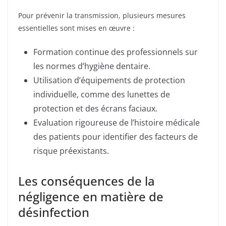
Pour prévenir la transmission, plusieurs mesures
essentielles sont mises en œuvre :
Formation continue des professionnels sur
les normes d’hygiène dentaire.
Utilisation d’équipements de protection
individuelle, comme des lunettes de
protection et des écrans faciaux.
Evaluation rigoureuse de l’histoire médicale
des patients pour identifier des facteurs de
risque préexistants.
Les conséquences de la
négligence en matière de
désinfection