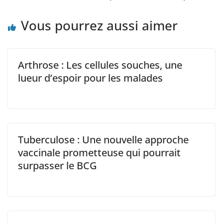
Vous pourrez aussi aimer
Arthrose : Les cellules souches, une
lueur d’espoir pour les malades
Tuberculose : Une nouvelle approche
vaccinale prometteuse qui pourrait
surpasser le BCG