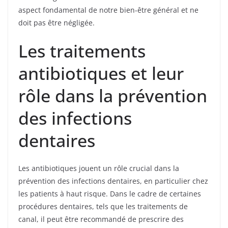
aspect fondamental de notre bien-être général et ne
doit pas être négligée.
Les traitements
antibiotiques et leur
rôle dans la prévention
des infections
dentaires
Les antibiotiques jouent un rôle crucial dans la
prévention des infections dentaires, en particulier chez
les patients à haut risque. Dans le cadre de certaines
procédures dentaires, tels que les traitements de
canal, il peut être recommandé de prescrire des