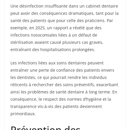
Une désinfection insuffisante dans un cabinet dentaire
peut avoir des conséquences dramatiques, tant pour la
santé des patients que pour celle des praticiens. Par
exemple, en 2025, un rapport a révélé que des
infections nosocomiales liées à un défaut de
stérilisation avaient causé plusieurs cas graves,
entraînant des hospitalisations prolongées.
Les infections liées aux soins dentaires peuvent
entraîner une perte de confiance des patients envers
les dentistes, ce qui pourrait rendre les individus
réticents à rechercher des soins préventifs, exacerbant
ainsi les problèmes de santé dentaire à long terme. En
conséquence, le respect des normes d’hygiène et la
transparence vis-à-vis des patients deviennent
primordiaux.
Prévention des