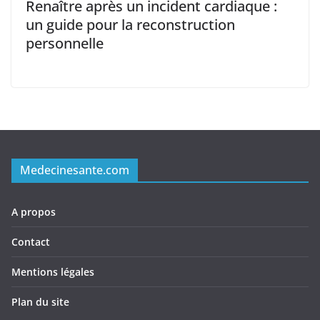
Renaître après un incident cardiaque :
un guide pour la reconstruction
personnelle
Medecinesante.com
A propos
Contact
Mentions légales
Plan du site