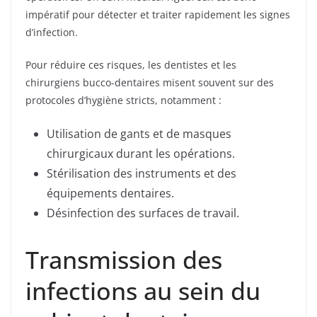
impératif pour détecter et traiter rapidement les signes
d’infection.
Pour réduire ces risques, les dentistes et les
chirurgiens bucco-dentaires misent souvent sur des
protocoles d’hygiène stricts, notamment :
Utilisation de gants et de masques
chirurgicaux durant les opérations.
Stérilisation des instruments et des
équipements dentaires.
Désinfection des surfaces de travail.
Transmission des
infections au sein du