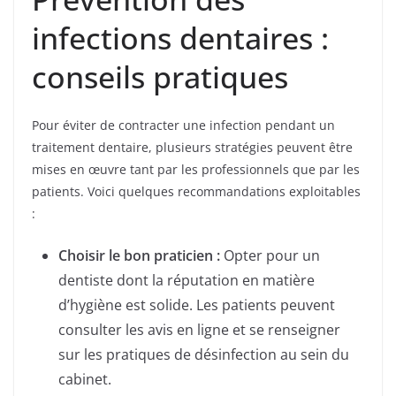
infections dentaires :
conseils pratiques
Pour éviter de contracter une infection pendant un
traitement dentaire, plusieurs stratégies peuvent être
mises en œuvre tant par les professionnels que par les
patients. Voici quelques recommandations exploitables
:
Choisir le bon praticien :
Opter pour un
dentiste dont la réputation en matière
d’hygiène est solide. Les patients peuvent
consulter les avis en ligne et se renseigner
sur les pratiques de désinfection au sein du
cabinet.