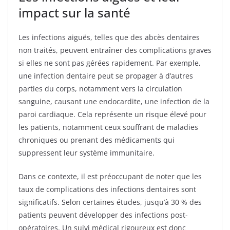
impact sur la santé
Les infections aiguës, telles que des abcès dentaires
non traités, peuvent entraîner des complications graves
si elles ne sont pas gérées rapidement. Par exemple,
une infection dentaire peut se propager à d’autres
parties du corps, notamment vers la circulation
sanguine, causant une endocardite, une infection de la
paroi cardiaque. Cela représente un risque élevé pour
les patients, notamment ceux souffrant de maladies
chroniques ou prenant des médicaments qui
suppressent leur système immunitaire.
Dans ce contexte, il est préoccupant de noter que les
taux de complications des infections dentaires sont
significatifs. Selon certaines études, jusqu’à 30 % des
patients peuvent développer des infections post-
opératoires. Un suivi médical rigoureux est donc