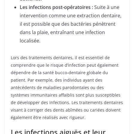
Les infections post-opératoires :
Suite à une
intervention comme une extraction dentaire,
il est possible que des bactéries pénètrent
dans la plaie, entraînant une infection
localisée.
Lors des traitements dentaires, il est essentiel de
comprendre que le risque d’infection peut également
dépendre de la santé bucco-dentaire globale du
patient. Par exemple, des individus ayant des
antécédents de maladies parodontales ou des
systèmes immunitaires affaiblis sont plus susceptibles
de développer des infections. Les traitements dentaires
visant à corriger des dents abîmées ou cariées doivent
également être réalisés avec rigueur.
Les infections aiguës et leur