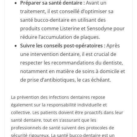
Préparer sa santé dentaire :
Avant un
traitement, il est conseillé d’optimiser sa
santé bucco-dentaire en utilisant des
produits comme Listerine et Sensodyne pour
réduire l’accumulation de plaques.
Suivre les conseils post-opératoires :
Après
une intervention dentaire, il est crucial de
respecter les recommandations du dentiste,
notamment en matière de soins à domicile et
de prise d’antibiotiques, le cas échéant.
La prévention des infections dentaires repose
également sur la responsabilité individuelle et
collective. Les patients doivent être proactifs dans leur
santé dentaire, tout en s’assurant que les
professionnels de santé suivent des protocoles de
sécurité rigoureux. La santé bucco-dentaire est un