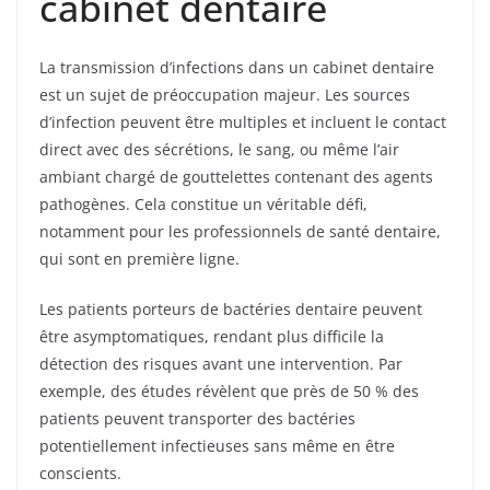
cabinet dentaire
La transmission d’infections dans un cabinet dentaire
est un sujet de préoccupation majeur. Les sources
d’infection peuvent être multiples et incluent le contact
direct avec des sécrétions, le sang, ou même l’air
ambiant chargé de gouttelettes contenant des agents
pathogènes. Cela constitue un véritable défi,
notamment pour les professionnels de santé dentaire,
qui sont en première ligne.
Les patients porteurs de bactéries dentaire peuvent
être asymptomatiques, rendant plus difficile la
détection des risques avant une intervention. Par
exemple, des études révèlent que près de 50 % des
patients peuvent transporter des bactéries
potentiellement infectieuses sans même en être
conscients.