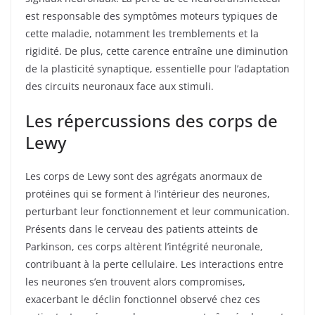
est responsable des symptômes moteurs typiques de
cette maladie, notamment les tremblements et la
rigidité. De plus, cette carence entraîne une diminution
de la plasticité synaptique, essentielle pour l’adaptation
des circuits neuronaux face aux stimuli.
Les répercussions des corps de
Lewy
Les corps de Lewy sont des agrégats anormaux de
protéines qui se forment à l’intérieur des neurones,
perturbant leur fonctionnement et leur communication.
Présents dans le cerveau des patients atteints de
Parkinson, ces corps altèrent l’intégrité neuronale,
contribuant à la perte cellulaire. Les interactions entre
les neurones s’en trouvent alors compromises,
exacerbant le déclin fonctionnel observé chez ces