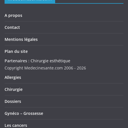
A propos
Contact
Mentions légales
Plan du site
Partenaires :
Chirurgie esthétique
Copyright Medecinesante.com 2006 -
2026
Allergies
Chirurgie
Dossiers
Gynéco – Grossesse
Les cancers