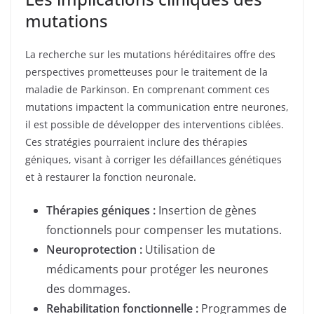
mutations
La recherche sur les mutations héréditaires offre des
perspectives prometteuses pour le traitement de la
maladie de Parkinson. En comprenant comment ces
mutations impactent la communication entre neurones,
il est possible de développer des interventions ciblées.
Ces stratégies pourraient inclure des thérapies
géniques, visant à corriger les défaillances génétiques
et à restaurer la fonction neuronale.
Thérapies géniques :
Insertion de gènes
fonctionnels pour compenser les mutations.
Neuroprotection :
Utilisation de
médicaments pour protéger les neurones
des dommages.
Rehabilitation fonctionnelle :
Programmes de