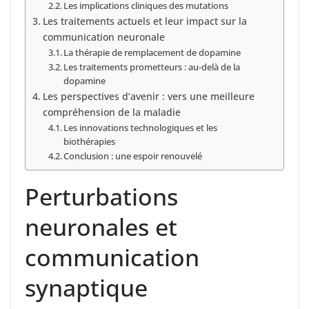
Les implications cliniques des mutations
Les traitements actuels et leur impact sur la
communication neuronale
La thérapie de remplacement de dopamine
Les traitements prometteurs : au-delà de la
dopamine
Les perspectives d’avenir : vers une meilleure
compréhension de la maladie
Les innovations technologiques et les
biothérapies
Conclusion : une espoir renouvelé
Perturbations
neuronales et
communication
synaptique