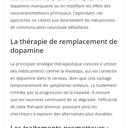
dopamine manquante ou en modifiant les effets des
neurotransmetteurs principaux. Cependant, ces
approches ne ciblent pas directement les mécanismes
de communication neuronale défaillants.
La thérapie de remplacement de
dopamine
La principale stratégie thérapeutique consiste à utiliser
des médicaments comme la lévodopa, qui est convertie
en dopamine dans le cerveau. Bien que cela soulage
temporairement les symptômes moteurs, ce traitement
n’inhibe pas la progression de la maladie. À mesure
que les neurones continuent de se dégrader, l’efficacité
de cette thérapie diminue, poussant ainsi les
chercheurs à explorer des alternatives plus durables.
Les traitements prometteurs :