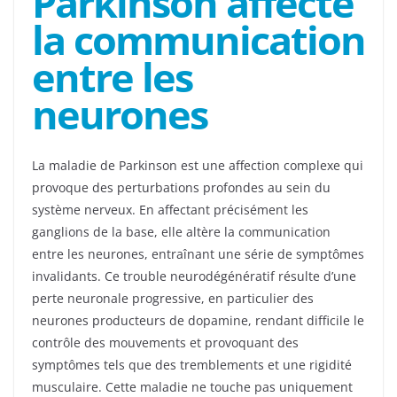
Parkinson affecte
la communication
entre les
neurones
La maladie de Parkinson est une affection complexe qui
provoque des perturbations profondes au sein du
système nerveux. En affectant précisément les
ganglions de la base, elle altère la communication
entre les neurones, entraînant une série de symptômes
invalidants. Ce trouble neurodégénératif résulte d’une
perte neuronale progressive, en particulier des
neurones producteurs de dopamine, rendant difficile le
contrôle des mouvements et provoquant des
symptômes tels que des tremblements et une rigidité
musculaire. Cette maladie ne touche pas uniquement