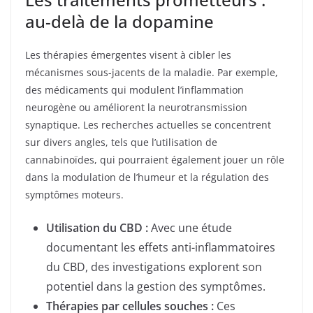
au-delà de la dopamine
Les thérapies émergentes visent à cibler les
mécanismes sous-jacents de la maladie. Par exemple,
des médicaments qui modulent l’inflammation
neurogène ou améliorent la neurotransmission
synaptique. Les recherches actuelles se concentrent
sur divers angles, tels que l’utilisation de
cannabinoïdes, qui pourraient également jouer un rôle
dans la modulation de l’humeur et la régulation des
symptômes moteurs.
Utilisation du CBD :
Avec une étude
documentant les effets anti-inflammatoires
du CBD, des investigations explorent son
potentiel dans la gestion des symptômes.
Thérapies par cellules souches :
Ces