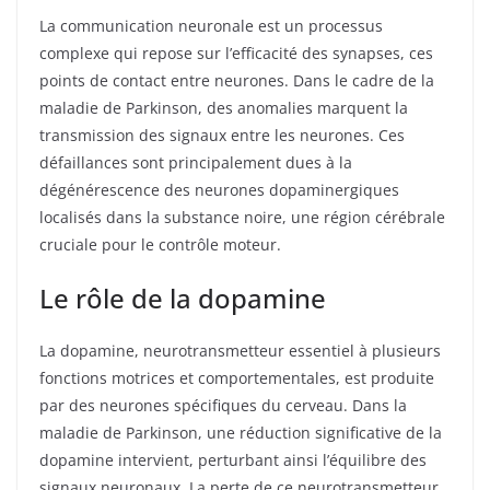
La communication neuronale est un processus
complexe qui repose sur l’efficacité des synapses, ces
points de contact entre neurones. Dans le cadre de la
maladie de Parkinson, des anomalies marquent la
transmission des signaux entre les neurones. Ces
défaillances sont principalement dues à la
dégénérescence des neurones dopaminergiques
localisés dans la substance noire, une région cérébrale
cruciale pour le contrôle moteur.
Le rôle de la dopamine
La dopamine, neurotransmetteur essentiel à plusieurs
fonctions motrices et comportementales, est produite
par des neurones spécifiques du cerveau. Dans la
maladie de Parkinson, une réduction significative de la
dopamine intervient, perturbant ainsi l’équilibre des
signaux neuronaux. La perte de ce neurotransmetteur