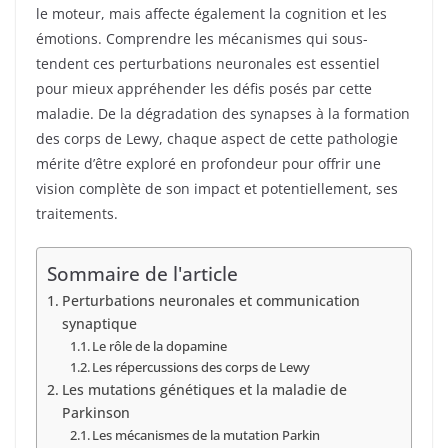
le moteur, mais affecte également la cognition et les
émotions. Comprendre les mécanismes qui sous-
tendent ces perturbations neuronales est essentiel
pour mieux appréhender les défis posés par cette
maladie. De la dégradation des synapses à la formation
des corps de Lewy, chaque aspect de cette pathologie
mérite d’être exploré en profondeur pour offrir une
vision complète de son impact et potentiellement, ses
traitements.
Sommaire de l'article
Perturbations neuronales et communication
synaptique
Le rôle de la dopamine
Les répercussions des corps de Lewy
Les mutations génétiques et la maladie de
Parkinson
Les mécanismes de la mutation Parkin