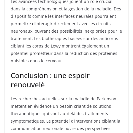
Les avancées technologiques jouent un rôle crucial
dans la compréhension et la gestion de la maladie. Des
dispositifs comme les interfaces neurales pourraient
permettre d’interagir directement avec les circuits
neuronaux, ouvrant des possibilités inexplorées pour le
traitement. Les biothérapies basées sur des anticorps
ciblant les corps de Lewy montrent également un
potentiel prometteur dans la réduction des protéines
nuisibles dans le cerveau.
Conclusion : une espoir
renouvelé
Les recherches actuelles sur la maladie de Parkinson
mettent en évidence un besoin criant de solutions
thérapeutiques qui vont au-delà des traitements
symptomatiques. Le potentiel d’interventions ciblant la
communication neuronale ouvre des perspectives