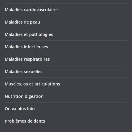
Maladies cardiovasculaires
Maladies de peau
Maladies et pathologies
Maladies infectieuses
Maladies respiratoires
Maladies sexuelles
Muscles, os et articulations
Nutrition digestion
On va plus loin
Problèmes de dents