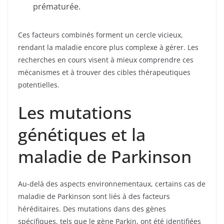
prématurée.
Ces facteurs combinés forment un cercle vicieux,
rendant la maladie encore plus complexe à gérer. Les
recherches en cours visent à mieux comprendre ces
mécanismes et à trouver des cibles thérapeutiques
potentielles.
Les mutations
génétiques et la
maladie de Parkinson
Au-delà des aspects environnementaux, certains cas de
maladie de Parkinson sont liés à des facteurs
héréditaires. Des mutations dans des gènes
spécifiques, tels que le gène Parkin, ont été identifiées