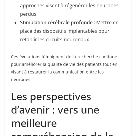
approches visent à régénérer les neurones
perdus.
Stimulation cérébrale profonde :
Mettre en
place des dispositifs implantables pour
rétablir les circuits neuronaux.
Ces évolutions témoignent de la recherche continue
pour améliorer la qualité de vie des patients tout en
visant à restaurer la communication entre les
neurones.
Les perspectives
d’avenir : vers une
meilleure