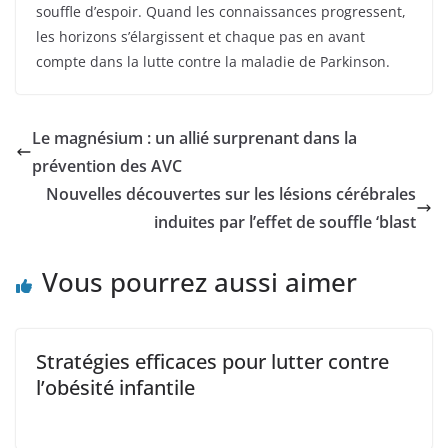
souffle d’espoir. Quand les connaissances progressent,
les horizons s’élargissent et chaque pas en avant
compte dans la lutte contre la maladie de Parkinson.
Le magnésium : un allié surprenant dans la
prévention des AVC
Nouvelles découvertes sur les lésions cérébrales
induites par l’effet de souffle ‘blast
Vous pourrez aussi aimer
Stratégies efficaces pour lutter contre
l’obésité infantile