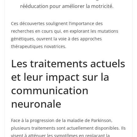
rééducation pour améliorer la motricité.
Ces découvertes soulignent l’importance des
recherches en cours qui, en explorant les mutations
génétiques, ouvrent la voie à des approches
thérapeutiques novatrices.
Les traitements actuels
et leur impact sur la
communication
neuronale
Face à la progression de la maladie de Parkinson,
plusieurs traitements sont actuellement disponibles. Ils
visent à atténuer les symptômes en replaçant la