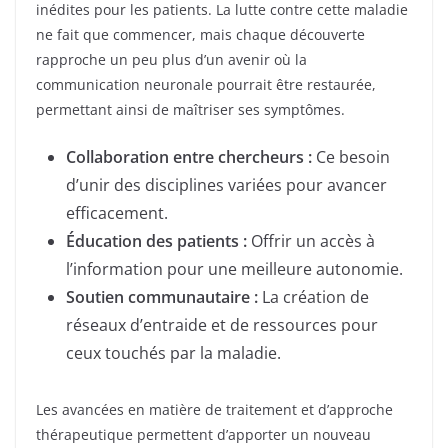
inédites pour les patients. La lutte contre cette maladie
ne fait que commencer, mais chaque découverte
rapproche un peu plus d’un avenir où la
communication neuronale pourrait être restaurée,
permettant ainsi de maîtriser ses symptômes.
Collaboration entre chercheurs :
Ce besoin
d’unir des disciplines variées pour avancer
efficacement.
Éducation des patients :
Offrir un accès à
l’information pour une meilleure autonomie.
Soutien communautaire :
La création de
réseaux d’entraide et de ressources pour
ceux touchés par la maladie.
Les avancées en matière de traitement et d’approche
thérapeutique permettent d’apporter un nouveau