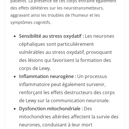
patients. La présence de ces corps entraîne également
des effets délétères sur les neurotransmetteurs,
aggravant ainsi les troubles de l’humeur et les
symptômes cognitifs.
Sensibilité au stress oxydatif :
Les neurones
céphaliques sont particulièrement
vulnérables au stress oxydatif, provoquant
des lésions qui favorisent la formation des
corps de Lewy.
Inflammation neurogène :
Un processus
inflammatoire peut également survenir,
renforçant les effets destructeurs des corps
de Lewy sur la communication neuronale.
Dysfonction mitochondriale :
Des
mitochondries altérées affectent la survie des
neurones, conduisant à leur mort