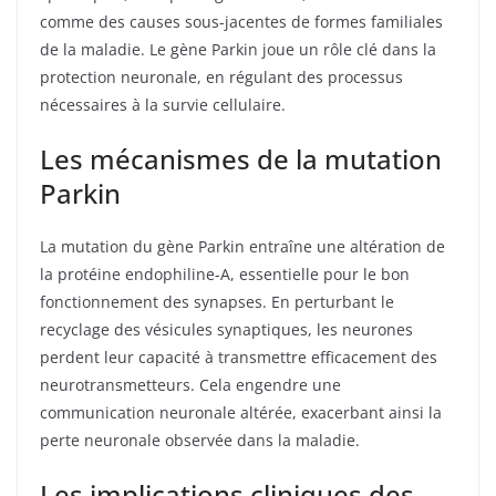
comme des causes sous-jacentes de formes familiales
de la maladie. Le gène Parkin joue un rôle clé dans la
protection neuronale, en régulant des processus
nécessaires à la survie cellulaire.
Les mécanismes de la mutation
Parkin
La mutation du gène Parkin entraîne une altération de
la protéine endophiline-A, essentielle pour le bon
fonctionnement des synapses. En perturbant le
recyclage des vésicules synaptiques, les neurones
perdent leur capacité à transmettre efficacement des
neurotransmetteurs. Cela engendre une
communication neuronale altérée, exacerbant ainsi la
perte neuronale observée dans la maladie.
Les implications cliniques des