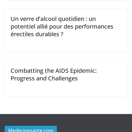
Un verre d’alcool quotidien : un
potentiel allié pour des performances
érectiles durables ?
Combatting the AIDS Epidemic:
Progress and Challenges
Medecinesante.com