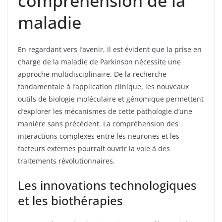
compréhension de la
maladie
En regardant vers l’avenir, il est évident que la prise en
charge de la maladie de Parkinson nécessite une
approche multidisciplinaire. De la recherche
fondamentale à l’application clinique, les nouveaux
outils de biologie moléculaire et génomique permettent
d’explorer les mécanismes de cette pathologie d’une
manière sans précédent. La compréhension des
interactions complexes entre les neurones et les
facteurs externes pourrait ouvrir la voie à des
traitements révolutionnaires.
Les innovations technologiques
et les biothérapies