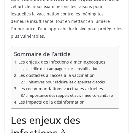
cet article, nous examinerons les raisons pour
lesquelles la vaccination contre les méningites
demeure insuffisante, tout en mettant en lumière
l’importance d’une approche inclusive pour protéger les
plus vulnérables.
Sommaire de l'article
Les enjeux des infections à méningocoques
Le rôle des campagnes de sensibilisation
Les obstacles à l’accès à la vaccination
Initiatives pour réduire les disparités d’accès
Les recommandations vaccinales actuelles
Importance des rappels et suivi médico-sanitaire
Les impacts de la désinformation
Les enjeux des
infections à