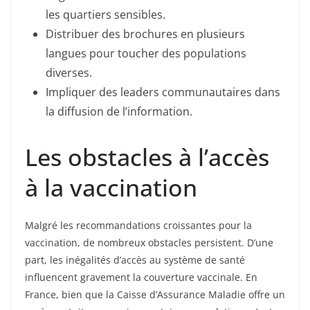
les quartiers sensibles.
Distribuer des brochures en plusieurs
langues pour toucher des populations
diverses.
Impliquer des leaders communautaires dans
la diffusion de l’information.
Les obstacles à l’accès
à la vaccination
Malgré les recommandations croissantes pour la
vaccination, de nombreux obstacles persistent. D’une
part, les inégalités d’accès au système de santé
influencent gravement la couverture vaccinale. En
France, bien que la Caisse d’Assurance Maladie offre un