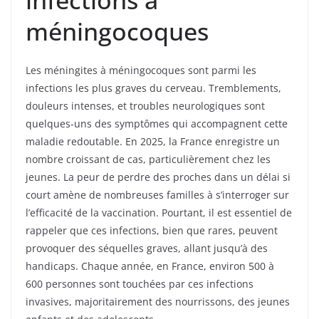
méningocoques
Les méningites à méningocoques sont parmi les
infections les plus graves du cerveau. Tremblements,
douleurs intenses, et troubles neurologiques sont
quelques-uns des symptômes qui accompagnent cette
maladie redoutable. En 2025, la France enregistre un
nombre croissant de cas, particulièrement chez les
jeunes. La peur de perdre des proches dans un délai si
court amène de nombreuses familles à s’interroger sur
l’efficacité de la vaccination. Pourtant, il est essentiel de
rappeler que ces infections, bien que rares, peuvent
provoquer des séquelles graves, allant jusqu’à des
handicaps. Chaque année, en France, environ 500 à
600 personnes sont touchées par ces infections
invasives, majoritairement des nourrissons, des jeunes