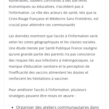
vulnérables, souvent confrontés à des barrières
économiques ou éducatives, n’accèdent pas à
l’information. Le rôle des acteurs de santé, tels que la
Croix-Rouge française et Médecins Sans Frontières, est
crucial pour atteindre ces communautés
Les données montrent que l’accès à l’information varie
selon les zones géographiques et les classes sociales.
Une étude menée par Santé Publique France souligne
qu’une grande partie des parents n’a pas conscience
des risques liés aux infections à méningocoques. Le
manque d’éducation sanitaire et la perception de
l’inefficacité des vaccins alimentent les doutes et
renforcent les hésitations à vacciner.
Pour améliorer l’accès à l’information, plusieurs
stratégies peuvent être mises en œuvre :
Organiser des ateliers communautaires dans