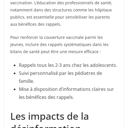
vaccination. L’éducation des professionnels de santé,
notamment dans des structures comme les hôpitaux
publics, est essentielle pour sensibiliser les parents
aux bénéfices des rappels.
Pour renforcer la couverture vaccinale parmi les
jeunes, inclure des rappels systématiques dans les
bilans de santé peut être une mesure efficace :
Rappels tous les 2-3 ans chez les adolescents.
Suivi personnalisé par les pédiatres de
famille.
Mise à disposition d’informations claires sur
les bénéfices des rappels.
Les impacts de la