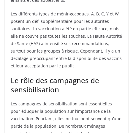
enfants et des adolescents.
Les différents types de méningocoques, A, B, C, Y et W,
posent un défi supplémentaire pour les autorités
sanitaires. La vaccination a été en partie efficace, mais
elle ne couvre pas toutes les souches. La Haute Autorité
de Santé (HAS) a intensifié ses recommandations,
surtout pour les groupes à risque. Cependant, il y a un
décalage préoccupant entre la disponibilité des vaccins
et leur acceptation par le public.
Le rôle des campagnes de
sensibilisation
Les campagnes de sensibilisation sont essentielles
pour éduquer la population sur l’importance de la
vaccination. Pourtant, elles ne touchent souvent qu’une
partie de la population. De nombreux ménages