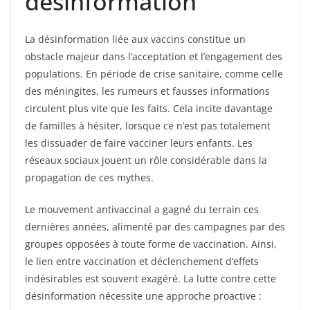
désinformation
La désinformation liée aux vaccins constitue un
obstacle majeur dans l’acceptation et l’engagement des
populations. En période de crise sanitaire, comme celle
des méningites, les rumeurs et fausses informations
circulent plus vite que les faits. Cela incite davantage
de familles à hésiter, lorsque ce n’est pas totalement
les dissuader de faire vacciner leurs enfants. Les
réseaux sociaux jouent un rôle considérable dans la
propagation de ces mythes.
Le mouvement antivaccinal a gagné du terrain ces
dernières années, alimenté par des campagnes par des
groupes opposées à toute forme de vaccination. Ainsi,
le lien entre vaccination et déclenchement d’effets
indésirables est souvent exagéré. La lutte contre cette
désinformation nécessite une approche proactive :