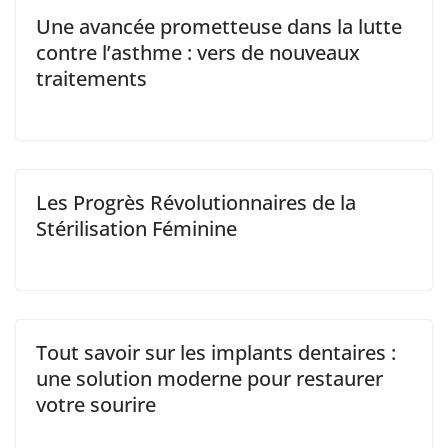
Une avancée prometteuse dans la lutte
contre l’asthme : vers de nouveaux
traitements
Les Progrès Révolutionnaires de la
Stérilisation Féminine
Tout savoir sur les implants dentaires :
une solution moderne pour restaurer
votre sourire