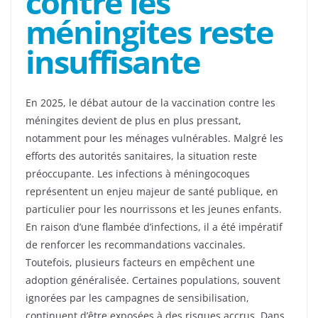
contre les
méningites reste
insuffisante
En 2025, le débat autour de la vaccination contre les
méningites devient de plus en plus pressant,
notamment pour les ménages vulnérables. Malgré les
efforts des autorités sanitaires, la situation reste
préoccupante. Les infections à méningocoques
représentent un enjeu majeur de santé publique, en
particulier pour les nourrissons et les jeunes enfants.
En raison d’une flambée d’infections, il a été impératif
de renforcer les recommandations vaccinales.
Toutefois, plusieurs facteurs en empêchent une
adoption généralisée. Certaines populations, souvent
ignorées par les campagnes de sensibilisation,
continuent d’être exposées à des risques accrus. Dans