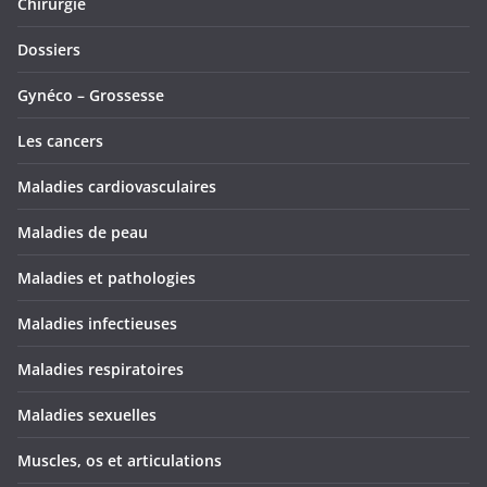
Chirurgie
Dossiers
Gynéco – Grossesse
Les cancers
Maladies cardiovasculaires
Maladies de peau
Maladies et pathologies
Maladies infectieuses
Maladies respiratoires
Maladies sexuelles
Muscles, os et articulations