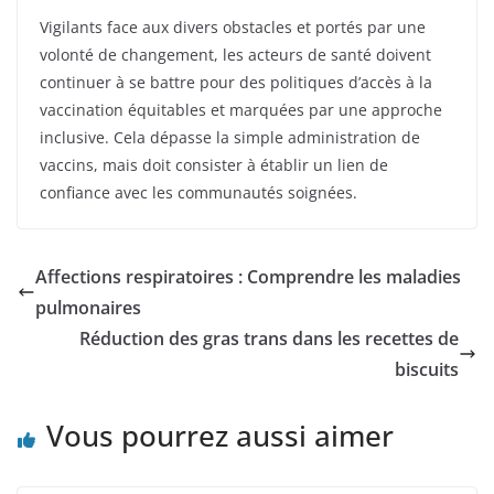
Vigilants face aux divers obstacles et portés par une
volonté de changement, les acteurs de santé doivent
continuer à se battre pour des politiques d’accès à la
vaccination équitables et marquées par une approche
inclusive. Cela dépasse la simple administration de
vaccins, mais doit consister à établir un lien de
confiance avec les communautés soignées.
Affections respiratoires : Comprendre les maladies
pulmonaires
Réduction des gras trans dans les recettes de
biscuits
Vous pourrez aussi aimer