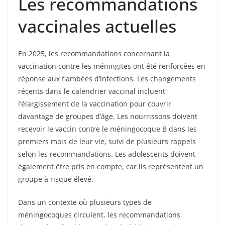
Les recommandations
vaccinales actuelles
En 2025, les recommandations concernant la
vaccination contre les méningites ont été renforcées en
réponse aux flambées d’infections. Les changements
récents dans le calendrier vaccinal incluent
l’élargissement de la vaccination pour couvrir
davantage de groupes d’âge. Les nourrissons doivent
recevoir le vaccin contre le méningocoque B dans les
premiers mois de leur vie, suivi de plusieurs rappels
selon les recommandations. Les adolescents doivent
également être pris en compte, car ils représentent un
groupe à risque élevé.
Dans un contexte où plusieurs types de
méningocoques circulent, les recommandations