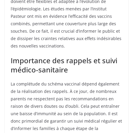
doivent être flexibles et adaptée à l’évolution de
l’épidémiologie. Les études menées par l’Institut
Pasteur ont mis en évidence l’efficacité des vaccins
combinés, permettant une couverture plus large des
souches. De ce fait, il est crucial d’informer le public et
de dissiper les craintes relatives aux effets indésirables
des nouvelles vaccinations.
Importance des rappels et suivi
médico-sanitaire
La complétude du schéma vaccinal dépend également
de la réalisation des rappels. À ce jour, de nombreux
parents ne respectent pas les recommandations en
raison de divers doutes ou d’oubli. Cela peut entraîner
une baisse d’immunité au sein de la population. Il est
donc primordial de garantir un suivi médical régulier et
d’informer les familles à chaque étape de la