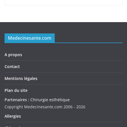
Medecinesante.com
A propos
Contact
Mentions légales
Plan du site
Partenaires :
Chirurgie esthétique
Copyright Medecinesante.com 2006 -
2026
Allergies