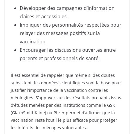
Développer des campagnes d’information
claires et accessibles.
Impliquer des personnalités respectées pour
relayer des messages positifs sur la
vaccination.
Encourager les discussions ouvertes entre
parents et professionnels de santé.
Il est essentiel de rappeler que même si des doutes
subsistent, les données scientifiques sont la base pour
justifier l’importance de la vaccination contre les
méningites. S’appuyer sur des résultats probants issus
d’études menées par des institutions comme le GSK
(GlaxoSmithKline) ou Pfizer permet d’affirmer que la
vaccination reste l’outil le plus efficace pour protéger
les intérêts des ménages vulnérables.