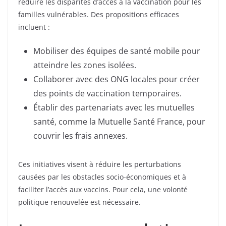
réduire les disparités d’accès à la vaccination pour les
familles vulnérables. Des propositions efficaces
incluent :
Mobiliser des équipes de santé mobile pour
atteindre les zones isolées.
Collaborer avec des ONG locales pour créer
des points de vaccination temporaires.
Établir des partenariats avec les mutuelles
santé, comme la Mutuelle Santé France, pour
couvrir les frais annexes.
Ces initiatives visent à réduire les perturbations
causées par les obstacles socio-économiques et à
faciliter l’accès aux vaccins. Pour cela, une volonté
politique renouvelée est nécessaire.