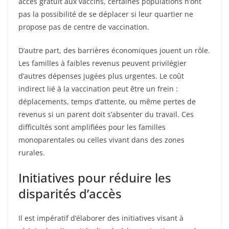
accès gratuit aux vaccins, certaines populations n’ont
pas la possibilité de se déplacer si leur quartier ne
propose pas de centre de vaccination.
D’autre part, des barrières économiques jouent un rôle.
Les familles à faibles revenus peuvent privilégier
d’autres dépenses jugées plus urgentes. Le coût
indirect lié à la vaccination peut être un frein :
déplacements, temps d’attente, ou même pertes de
revenus si un parent doit s’absenter du travail. Ces
difficultés sont amplifiées pour les familles
monoparentales ou celles vivant dans des zones
rurales.
Initiatives pour réduire les
disparités d’accès
Il est impératif d’élaborer des initiatives visant à