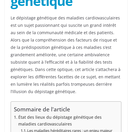
génétique
Le dépistage génétique des maladies cardiovasculaires
est un sujet passionnant qui suscite un grand intérêt
au sein de la communauté médicale et des patients.
Alors que la compréhension des facteurs de risque et
de la prédisposition génétique à ces maladies s’est
grandement améliorée, une certaine ambivalence
subsiste quant à l’efficacité et à la fiabilité des tests
génétiques. Dans cette optique, cet article s’attachera à
explorer les différentes facettes de ce sujet, en mettant
en lumière les réalités parfois trompeuses derrière
l’illusion du dépistage génétique.
Sommaire de l'article
État des lieux du dépistage génétique des
maladies cardiovasculaires
Les maladies héréditaires rares : un enjeu majeur