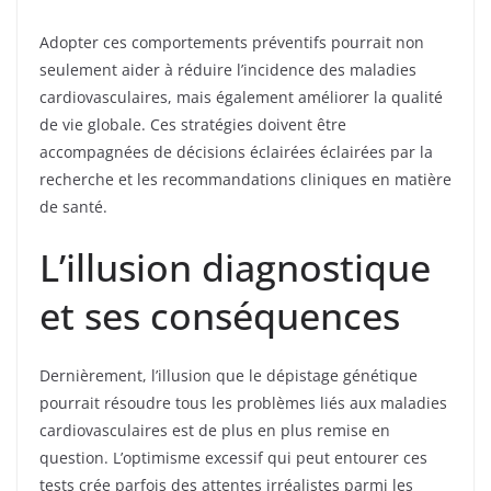
Adopter ces comportements préventifs pourrait non
seulement aider à réduire l’incidence des maladies
cardiovasculaires, mais également améliorer la qualité
de vie globale. Ces stratégies doivent être
accompagnées de décisions éclairées éclairées par la
recherche et les recommandations cliniques en matière
de santé.
L’illusion diagnostique
et ses conséquences
Dernièrement, l’illusion que le dépistage génétique
pourrait résoudre tous les problèmes liés aux maladies
cardiovasculaires est de plus en plus remise en
question. L’optimisme excessif qui peut entourer ces
tests crée parfois des attentes irréalistes parmi les