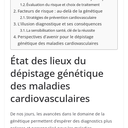
Évaluation du risque et choix de traitement
Facteurs de risque : au-delà de la génétique
Stratégies de prévention cardiovasculaire
L’illusion diagnostique et ses conséquences
La sensibilisation santé, clé de la réussite
Perspectives d’avenir pour le dépistage
génétique des maladies cardiovasculaires
État des lieux du
dépistage génétique
des maladies
cardiovasculaires
De nos jours, les avancées dans le domaine de la
génétique permettent d’espérer des diagnostics plus