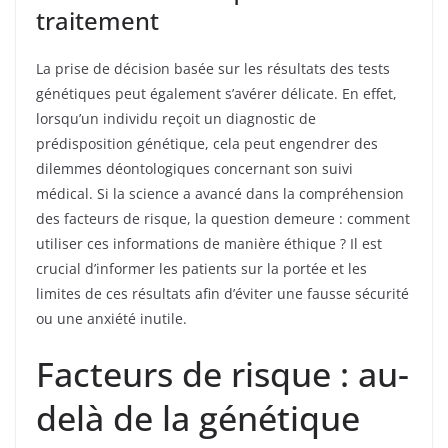
traitement
La prise de décision basée sur les résultats des tests
génétiques peut également s’avérer délicate. En effet,
lorsqu’un individu reçoit un diagnostic de
prédisposition génétique, cela peut engendrer des
dilemmes déontologiques concernant son suivi
médical. Si la science a avancé dans la compréhension
des facteurs de risque, la question demeure : comment
utiliser ces informations de manière éthique ? Il est
crucial d’informer les patients sur la portée et les
limites de ces résultats afin d’éviter une fausse sécurité
ou une anxiété inutile.
Facteurs de risque : au-
delà de la génétique