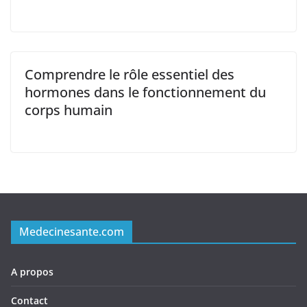
Comprendre le rôle essentiel des
hormones dans le fonctionnement du
corps humain
Medecinesante.com
A propos
Contact