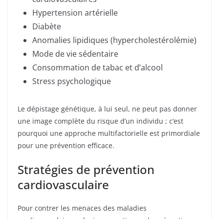
Hypertension artérielle
Diabète
Anomalies lipidiques (hypercholestérolémie)
Mode de vie sédentaire
Consommation de tabac et d’alcool
Stress psychologique
Le dépistage génétique, à lui seul, ne peut pas donner
une image complète du risque d’un individu ; c’est
pourquoi une approche multifactorielle est primordiale
pour une prévention efficace.
Stratégies de prévention
cardiovasculaire
Pour contrer les menaces des maladies