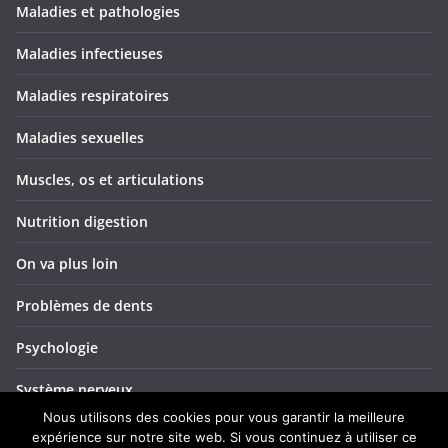
Maladies et pathologies
Maladies infectieuses
Maladies respiratoires
Maladies sexuelles
Muscles, os et articulations
Nutrition digestion
On va plus loin
Problèmes de dents
Psychologie
Système nerveux
Nous utilisons des cookies pour vous garantir la meilleure
Troubles ORL
expérience sur notre site web. Si vous continuez à utiliser ce