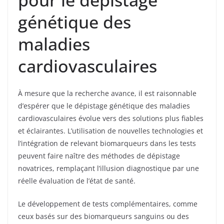
génétique des
maladies
cardiovasculaires
À mesure que la recherche avance, il est raisonnable
d’espérer que le dépistage génétique des maladies
cardiovasculaires évolue vers des solutions plus fiables
et éclairantes. L’utilisation de nouvelles technologies et
l’intégration de relevant biomarqueurs dans les tests
peuvent faire naître des méthodes de dépistage
novatrices, remplaçant l’illusion diagnostique par une
réelle évaluation de l’état de santé.
Le développement de tests complémentaires, comme
ceux basés sur des biomarqueurs sanguins ou des