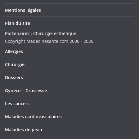
Mentions légales
Plan du site
Partenaires :
Chirurgie esthétique
Copyright Medecinesante.com 2006 -
2026
Allergies
Chirurgie
Dossiers
Gynéco – Grossesse
Les cancers
Maladies cardiovasculaires
Maladies de peau