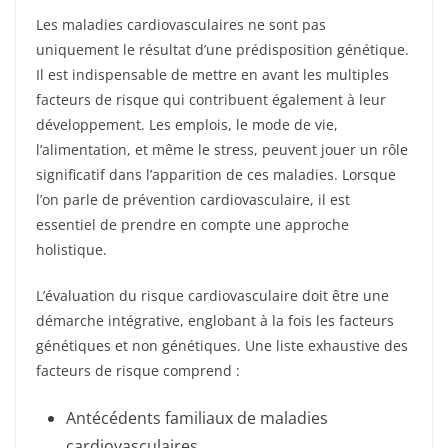
Les maladies cardiovasculaires ne sont pas
uniquement le résultat d’une prédisposition génétique.
Il est indispensable de mettre en avant les multiples
facteurs de risque qui contribuent également à leur
développement. Les emplois, le mode de vie,
l’alimentation, et même le stress, peuvent jouer un rôle
significatif dans l’apparition de ces maladies. Lorsque
l’on parle de prévention cardiovasculaire, il est
essentiel de prendre en compte une approche
holistique.
L’évaluation du risque cardiovasculaire doit être une
démarche intégrative, englobant à la fois les facteurs
génétiques et non génétiques. Une liste exhaustive des
facteurs de risque comprend :
Antécédents familiaux de maladies
cardiovasculaires