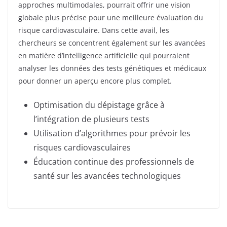
approches multimodales, pourrait offrir une vision
globale plus précise pour une meilleure évaluation du
risque cardiovasculaire. Dans cette avail, les
chercheurs se concentrent également sur les avancées
en matière d’intelligence artificielle qui pourraient
analyser les données des tests génétiques et médicaux
pour donner un aperçu encore plus complet.
Optimisation du dépistage grâce à
l’intégration de plusieurs tests
Utilisation d’algorithmes pour prévoir les
risques cardiovasculaires
Éducation continue des professionnels de
santé sur les avancées technologiques