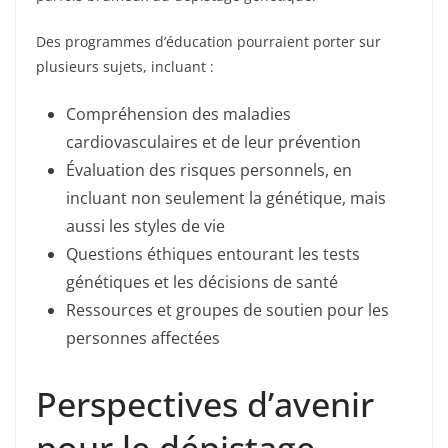
Des programmes d’éducation pourraient porter sur
plusieurs sujets, incluant :
Compréhension des maladies
cardiovasculaires et de leur prévention
Évaluation des risques personnels, en
incluant non seulement la génétique, mais
aussi les styles de vie
Questions éthiques entourant les tests
génétiques et les décisions de santé
Ressources et groupes de soutien pour les
personnes affectées
Perspectives d’avenir
pour le dépistage