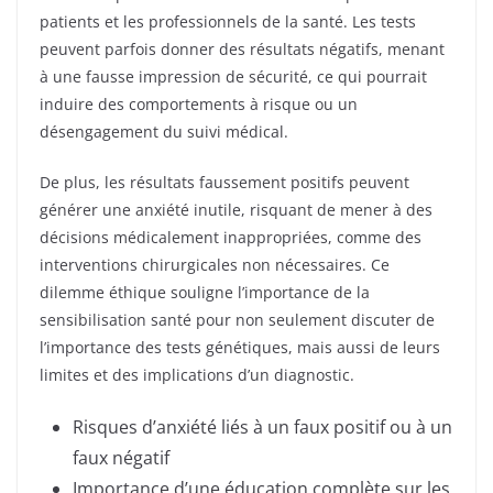
patients et les professionnels de la santé. Les tests
peuvent parfois donner des résultats négatifs, menant
à une fausse impression de sécurité, ce qui pourrait
induire des comportements à risque ou un
désengagement du suivi médical.
De plus, les résultats faussement positifs peuvent
générer une anxiété inutile, risquant de mener à des
décisions médicalement inappropriées, comme des
interventions chirurgicales non nécessaires. Ce
dilemme éthique souligne l’importance de la
sensibilisation santé pour non seulement discuter de
l’importance des tests génétiques, mais aussi de leurs
limites et des implications d’un diagnostic.
Risques d’anxiété liés à un faux positif ou à un
faux négatif
Importance d’une éducation complète sur les