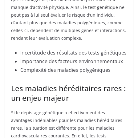
manque d’activité physique. Ainsi, le test génétique ne
peut pas à lui seul évaluer le risque d’un individu,
d’autant plus que des maladies polygéniques, comme
celles-ci, dépendent de multiples gènes et interactions,
rendant leur évaluation complexe.
Incertitude des résultats des tests génétiques
Importance des facteurs environnementaux
Complexité des maladies polygéniques
Les maladies héréditaires rares :
un enjeu majeur
Si le dépistage génétique a effectivement des
avantages indéniables pour les maladies héréditaires
rares, la situation est différente pour les maladies
cardiovasculaires courantes. En effet, les tests