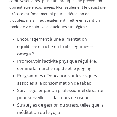
cardiovasculaires, plusieurs pratiques de prévention
doivent être encouragées. Non seulement le dépistage
précoce est fondamental pour la détection des
troubles, mais il faut également mettre en avant un
mode de vie sain. Voici quelques stratégies :
Encouragement à une alimentation
équilibrée et riche en fruits, légumes et
oméga-3
Promouvoir l’activité physique régulière,
comme la marche rapide et le jogging
Programmes d’éducation sur les risques
associés à la consommation de tabac
Suivi régulier par un professionnel de santé
pour surveiller les facteurs de risque
Stratégies de gestion du stress, telles que la
méditation ou le yoga