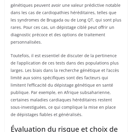
génétiques peuvent avoir une valeur prédictive notable
dans les cas de cardiopathies héréditaires, telles que
les syndromes de Brugada ou de Long QT, qui sont plus
rares. Pour ces cas, un dépistage ciblé peut offrir un
diagnostic précoce et des options de traitement
personnalisées.
Toutefois, il est essentiel de discuter de la pertinence
de l’application de ces tests dans des populations plus
larges. Les biais dans la recherche génétique et l’accès
limité aux soins spécifiques sont des facteurs qui
limitent l’efficacité du dépistage génétique en santé
publique. Par exemple, en Afrique subsaharienne,
certaines maladies cardiaques héréditaires restent
sous-investiguées, ce qui complique la mise en place
de dépistages fiables et généralisés.
Évaluation du risque et choix de