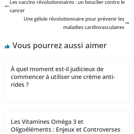
Les vaccins révolutionnaires : un bouclier contre le
cancer
Une gélule révolutionnaire pour prévenir les
maladies cardiovasculaires
Vous pourrez aussi aimer
À quel moment est-il judicieux de
commencer à utiliser une crème anti-
rides ?
Les Vitamines Oméga 3 et
Oligoéléments : Enjeux et Controverses