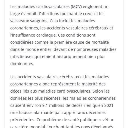
Les maladies cardiovasculaires (MCV) englobent un
large éventail d’affections touchant le cœur et les
vaisseaux sanguins. Cela inclut les maladies
coronariennes, les accidents vasculaires cérébraux et
l’insuffisance cardiaque. Ces conditions sont
considérées comme la première cause de mortalité
dans le monde entier, devant de nombreuses maladies
infectieuses qui étaient historiquement bien plus
dominantes.
Les accidents vasculaires cérébraux et les maladies
coronariennes alone représentent la majorité des
décès liés aux maladies cardiovasculaires. Selon les
données les plus récentes, les maladies coronariennes
causent environ 9,1 millions de décès rien qu’en 2021,
une hausse alarmante par rapport aux décennies
précédentes. Ce problème de santé publique revêt un
caractère mondial, touchant tant les pays développés