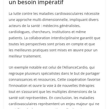
un besoin impératif
La lutte contre les maladies cardiovasculaires nécessite
une approche multi-dimensionnelle, impliquant divers
acteurs de la santé : médecins généralistes,
cardiologues, chercheurs, institutions et même
patients. La collaboration interdisciplinaire garantit que
toutes les perspectives sont prises en compte et que
les meilleures pratiques sont mises en œuvre pour un
meilleur traitement.
Un exemple notable est celui de l’AllianceCardio, qui
regroupe plusieurs spécialistes dans le but de partager
connaissances et ressources. Cette coopération favorise
l’innovation et ouvre la voie à de nouvelles thérapies
tout en s’assurant que les multiples dimensions de la
santé soit représentées. En conclusion, les maladies
cardiovasculaires représentent un enjeu majeur qui ne