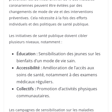
coronariennes peuvent être évitées par des
changements de mode de vie et des interventions
préventives. Cela nécessite à la fois des efforts
individuels et des politiques de santé publique.
Les initiatives de santé publique doivent cibler
plusieurs niveaux, notamment :
Éducation :
Sensibilisation des jeunes sur les
bienfaits d’un mode de vie sain.
Accessibilité :
Amélioration de l’accès aux
soins de santé, notamment à des examens
médicaux réguliers.
Collectifs :
Promotion d’activités physiques
communautaires.
Les campagnes de sensibilisation sur les maladies