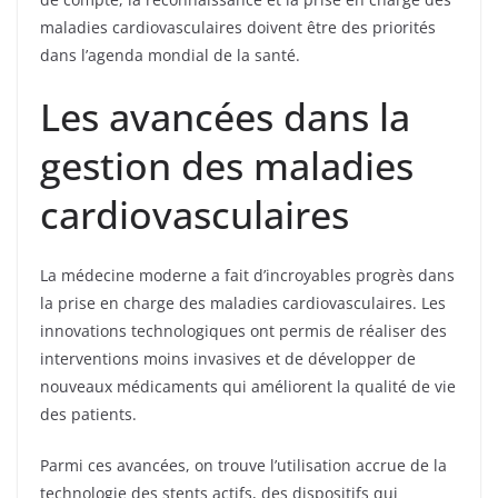
maladies cardiovasculaires doivent être des priorités
dans l’agenda mondial de la santé.
Les avancées dans la
gestion des maladies
cardiovasculaires
La médecine moderne a fait d’incroyables progrès dans
la prise en charge des maladies cardiovasculaires. Les
innovations technologiques ont permis de réaliser des
interventions moins invasives et de développer de
nouveaux médicaments qui améliorent la qualité de vie
des patients.
Parmi ces avancées, on trouve l’utilisation accrue de la
technologie des stents actifs, des dispositifs qui