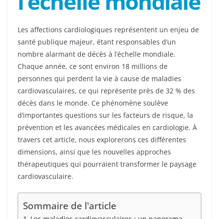
l’échelle mondiale
Les affections cardiologiques représentent un enjeu de
santé publique majeur, étant responsables d’un
nombre alarmant de décès à l’échelle mondiale.
Chaque année, ce sont environ 18 millions de
personnes qui perdent la vie à cause de maladies
cardiovasculaires, ce qui représente près de 32 % des
décès dans le monde. Ce phénomène soulève
d’importantes questions sur les facteurs de risque, la
prévention et les avancées médicales en cardiologie. À
travers cet article, nous explorerons ces différentes
dimensions, ainsi que les nouvelles approches
thérapeutiques qui pourraient transformer le paysage
cardiovasculaire.
Sommaire de l'article
Les maladies cardiovasculaires : un panorama