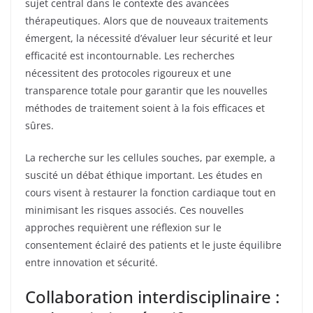
sujet central dans le contexte des avancées
thérapeutiques. Alors que de nouveaux traitements
émergent, la nécessité d’évaluer leur sécurité et leur
efficacité est incontournable. Les recherches
nécessitent des protocoles rigoureux et une
transparence totale pour garantir que les nouvelles
méthodes de traitement soient à la fois efficaces et
sûres.
La recherche sur les cellules souches, par exemple, a
suscité un débat éthique important. Les études en
cours visent à restaurer la fonction cardiaque tout en
minimisant les risques associés. Ces nouvelles
approches requièrent une réflexion sur le
consentement éclairé des patients et le juste équilibre
entre innovation et sécurité.
Collaboration interdisciplinaire :