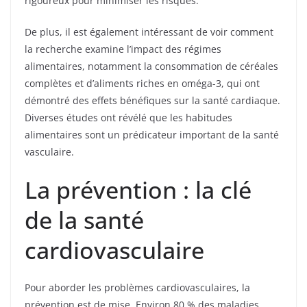
rigoureux pour minimiser les risques.
De plus, il est également intéressant de voir comment
la recherche examine l’impact des régimes
alimentaires, notamment la consommation de céréales
complètes et d’aliments riches en oméga-3, qui ont
démontré des effets bénéfiques sur la santé cardiaque.
Diverses études ont révélé que les habitudes
alimentaires sont un prédicateur important de la santé
vasculaire.
La prévention : la clé
de la santé
cardiovasculaire
Pour aborder les problèmes cardiovasculaires, la
prévention est de mise. Environ 80 % des maladies