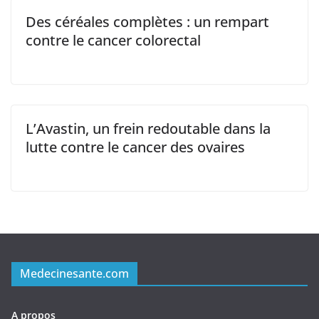
Des céréales complètes : un rempart
contre le cancer colorectal
L’Avastin, un frein redoutable dans la
lutte contre le cancer des ovaires
Medecinesante.com
A propos