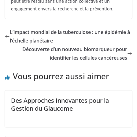
peut être résolu sans une action collective et un
engagement envers la recherche et la prévention.
L’impact mondial de la tuberculose : une épidémie à
l’échelle planétaire
Découverte d’un nouveau biomarqueur pour
identifier les cellules cancéreuses
Vous pourrez aussi aimer
Des Approches Innovantes pour la
Gestion du Glaucome