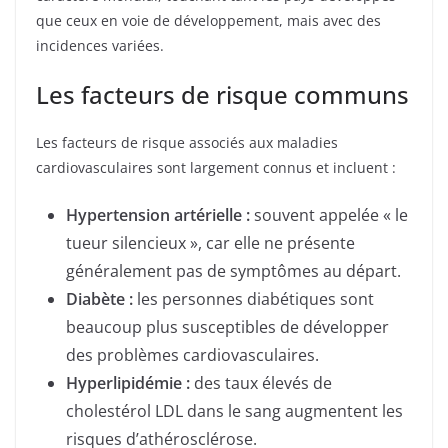
que ceux en voie de développement, mais avec des
incidences variées.
Les facteurs de risque communs
Les facteurs de risque associés aux maladies
cardiovasculaires sont largement connus et incluent :
Hypertension artérielle :
souvent appelée « le
tueur silencieux », car elle ne présente
généralement pas de symptômes au départ.
Diabète :
les personnes diabétiques sont
beaucoup plus susceptibles de développer
des problèmes cardiovasculaires.
Hyperlipidémie :
des taux élevés de
cholestérol LDL dans le sang augmentent les
risques d’athérosclérose.