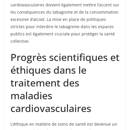
cardiovasculaires doivent également mettre l’accent sur
les conséquences du tabagisme et de la consommation
excessive d’alcool. La mise en place de politiques
strictes pour interdire le tabagisme dans les espaces
publics est également cruciale pour protéger la santé
collective.
Progrès scientifiques et
éthiques dans le
traitement des
maladies
cardiovasculaires
L’éthique en matière de soins de santé est devenue un