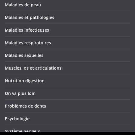
Maladies de peau
Maladies et pathologies
Maladies infectieuses
Maladies respiratoires
Maladies sexuelles
Muscles, os et articulations
Nutrition digestion
On va plus loin
Problèmes de dents
Psychologie
Système nerveux