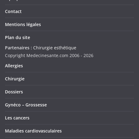
Contact
Mentions légales
Plan du site
Partenaires :
Chirurgie esthétique
Copyright Medecinesante.com 2006 -
2026
Allergies
Chirurgie
Dossiers
Gynéco – Grossesse
Les cancers
Maladies cardiovasculaires