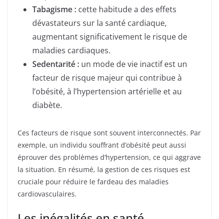
Tabagisme :
cette habitude a des effets
dévastateurs sur la santé cardiaque,
augmentant significativement le risque de
maladies cardiaques.
Sedentarité :
un mode de vie inactif est un
facteur de risque majeur qui contribue à
l’obésité, à l’hypertension artérielle et au
diabète.
Ces facteurs de risque sont souvent interconnectés. Par
exemple, un individu souffrant d’obésité peut aussi
éprouver des problèmes d’hypertension, ce qui aggrave
la situation. En résumé, la gestion de ces risques est
cruciale pour réduire le fardeau des maladies
cardiovasculaires.
Les inégalités en santé