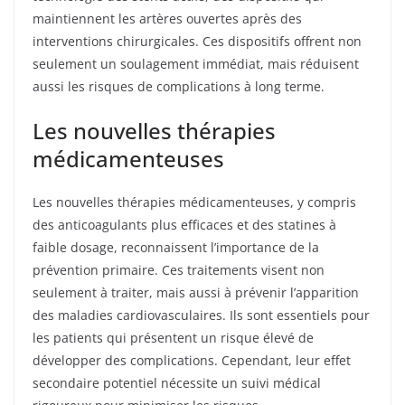
maintiennent les artères ouvertes après des
interventions chirurgicales. Ces dispositifs offrent non
seulement un soulagement immédiat, mais réduisent
aussi les risques de complications à long terme.
Les nouvelles thérapies
médicamenteuses
Les nouvelles thérapies médicamenteuses, y compris
des anticoagulants plus efficaces et des statines à
faible dosage, reconnaissent l’importance de la
prévention primaire. Ces traitements visent non
seulement à traiter, mais aussi à prévenir l’apparition
des maladies cardiovasculaires. Ils sont essentiels pour
les patients qui présentent un risque élevé de
développer des complications. Cependant, leur effet
secondaire potentiel nécessite un suivi médical