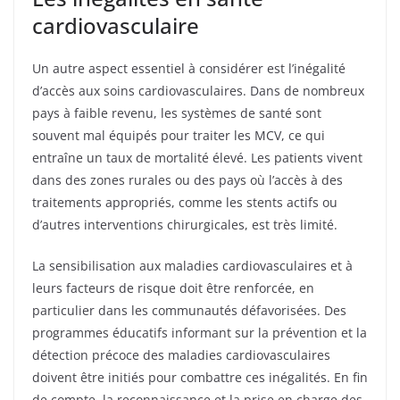
cardiovasculaire
Un autre aspect essentiel à considérer est l’inégalité
d’accès aux soins cardiovasculaires. Dans de nombreux
pays à faible revenu, les systèmes de santé sont
souvent mal équipés pour traiter les MCV, ce qui
entraîne un taux de mortalité élevé. Les patients vivent
dans des zones rurales ou des pays où l’accès à des
traitements appropriés, comme les stents actifs ou
d’autres interventions chirurgicales, est très limité.
La sensibilisation aux maladies cardiovasculaires et à
leurs facteurs de risque doit être renforcée, en
particulier dans les communautés défavorisées. Des
programmes éducatifs informant sur la prévention et la
détection précoce des maladies cardiovasculaires
doivent être initiés pour combattre ces inégalités. En fin
de compte, la reconnaissance et la prise en charge des