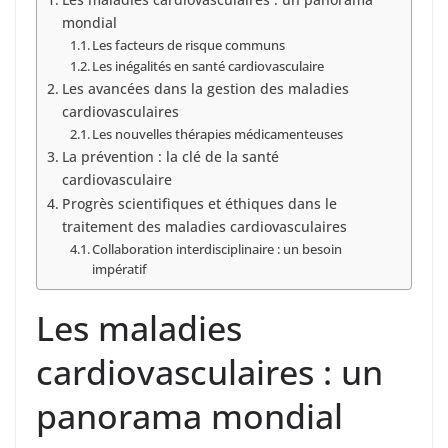
mondial
Les facteurs de risque communs
Les inégalités en santé cardiovasculaire
Les avancées dans la gestion des maladies
cardiovasculaires
Les nouvelles thérapies médicamenteuses
La prévention : la clé de la santé
cardiovasculaire
Progrès scientifiques et éthiques dans le
traitement des maladies cardiovasculaires
Collaboration interdisciplinaire : un besoin
impératif
Les maladies
cardiovasculaires : un
panorama mondial