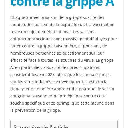
contre la grippe A
Chaque année, la saison de la grippe suscite des
inquiétudes au sein de la population, et la vaccination
reste un sujet de débat intense. Les vaccins
antipneumococciques sont massivement déployés pour
lutter contre la grippe saisonnière, et pourtant, de
nombreuses personnes se questionnent sur leur
efficacité face à toutes les souches du virus. La grippe
A, en particulier, a suscité des préoccupations
considérables. En 2025, alors que les connaissances
sur les virus influenza se développent, il est crucial
d’analyser de manière approfondie pourquoi le vaccin
antigrippal saisonnier ne protège pas contre cette
souche spécifique et ce qu’implique cette lacune dans
la prévention de la grippe.
Sommaire de l'article