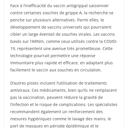
Face à l’inefficacité du vaccin antigrippal saisonnier
contre certaines souches de grippe A, la recherche se
penche sur plusieurs alternatives. Parmi elles, le
développement de vaccins universels qui pourraient
cibler un large éventail de souches virales. Les vaccins
basés sur l’ARNm, comme ceux utilisés contre la COVID-
19, représentent une avenue très prometteuse. Cette
technologie pourrait permettre une réponse
immunitaire plus rapide et efficace, en adaptant plus
facilement le vaccin aux souches en circulation.
D’autres pistes incluent l’utilisation de traitements
antiviraux. Ces médicaments, bien qu’ils ne remplacent
pas la vaccination, peuvent réduire la gravité de
l’infection et le risque de complications. Les spécialistes
recommandent également un renforcement des
mesures hygiéniques comme le lavage des mains, le
port de masques en période épidémique et le