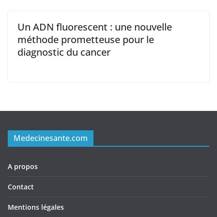
Un ADN fluorescent : une nouvelle
méthode prometteuse pour le
diagnostic du cancer
Medecinesante.com
A propos
Contact
Mentions légales