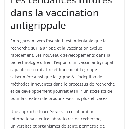
dans la vaccination
antigrippale
En regardant vers l’avenir, il est indéniable que la
recherche sur la grippe et la vaccination évolue
rapidement. Les nouveaux développements dans la
biotechnologie offrent l’espoir d’un vaccin antigrippal
capable de combattre efficacement la grippe
saisonnière ainsi que la grippe A. L’adoption de
méthodes innovantes dans le processus de recherche
et de développement pourrait établir un socle solide
pour la création de produits vaccins plus efficaces.
Une approche tournée vers la collaboration
internationale entre laboratoires de recherche,
universités et organismes de santé permettra de