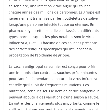
saisonnière, une infection virale aiguë qui touche
chaque année des millions de personnes. La grippe est
généralement transmise par les gouttelettes de salive
lorsqu’une personne infectée tousse ou éternue. En
pharmacologie, cette maladie est classée en différents
types, parmi lesquels les plus notables sont le virus
influenza A, B et C. Chacune de ces souches présente
des caractéristiques spécifiques qui influencent la
propagation de l’épidémie de grippe.
Le vaccin antigrippal saisonnier est conçu pour offrir
une immunisation contre les souches prédominantes
pour l’année. Cependant, la nature du virus influenza
est telle qu’il subit de fréquentes mutations. Ces
mutations, connues sous le nom de dérive antigénique,
peuvent aboutir à des variations d’une saison à l’autre.
En outre, des changements plus importants, comme le
shift antigénique, peuvent également survenir, ce qui