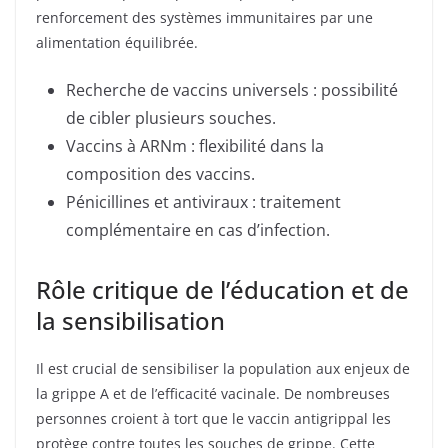
renforcement des systèmes immunitaires par une
alimentation équilibrée.
Recherche de vaccins universels : possibilité
de cibler plusieurs souches.
Vaccins à ARNm : flexibilité dans la
composition des vaccins.
Pénicillines et antiviraux : traitement
complémentaire en cas d’infection.
Rôle critique de l’éducation et de
la sensibilisation
Il est crucial de sensibiliser la population aux enjeux de
la grippe A et de l’efficacité vacinale. De nombreuses
personnes croient à tort que le vaccin antigrippal les
protège contre toutes les souches de grippe. Cette