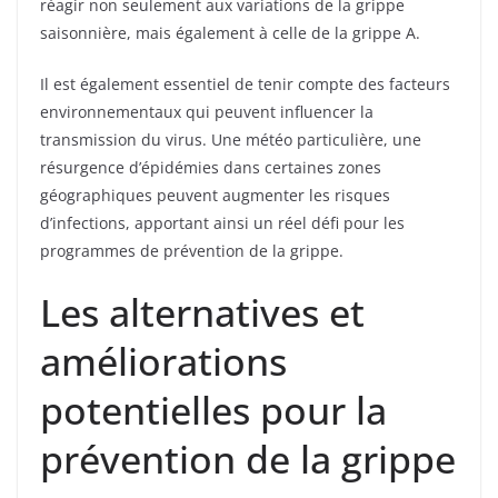
réagir non seulement aux variations de la grippe
saisonnière, mais également à celle de la grippe A.
Il est également essentiel de tenir compte des facteurs
environnementaux qui peuvent influencer la
transmission du virus. Une météo particulière, une
résurgence d’épidémies dans certaines zones
géographiques peuvent augmenter les risques
d’infections, apportant ainsi un réel défi pour les
programmes de prévention de la grippe.
Les alternatives et
améliorations
potentielles pour la
prévention de la grippe