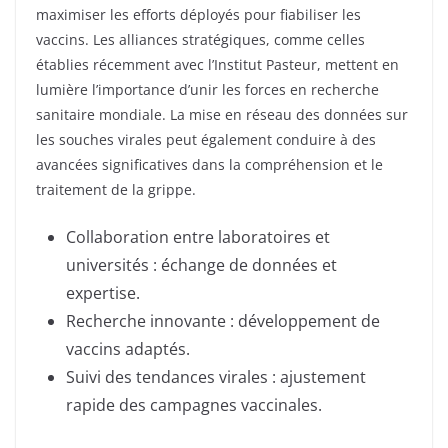
maximiser les efforts déployés pour fiabiliser les
vaccins. Les alliances stratégiques, comme celles
établies récemment avec l’Institut Pasteur, mettent en
lumière l’importance d’unir les forces en recherche
sanitaire mondiale. La mise en réseau des données sur
les souches virales peut également conduire à des
avancées significatives dans la compréhension et le
traitement de la grippe.
Collaboration entre laboratoires et
universités : échange de données et
expertise.
Recherche innovante : développement de
vaccins adaptés.
Suivi des tendances virales : ajustement
rapide des campagnes vaccinales.