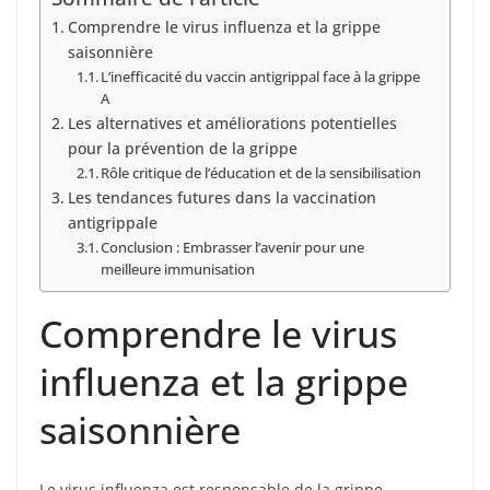
Comprendre le virus influenza et la grippe
saisonnière
L’inefficacité du vaccin antigrippal face à la grippe
A
Les alternatives et améliorations potentielles
pour la prévention de la grippe
Rôle critique de l’éducation et de la sensibilisation
Les tendances futures dans la vaccination
antigrippale
Conclusion : Embrasser l’avenir pour une
meilleure immunisation
Comprendre le virus
influenza et la grippe
saisonnière
Le virus influenza est responsable de la grippe