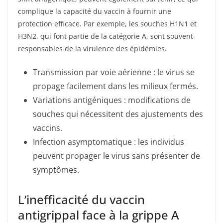
complique la capacité du vaccin à fournir une
protection efficace. Par exemple, les souches H1N1 et
H3N2, qui font partie de la catégorie A, sont souvent
responsables de la virulence des épidémies.
Transmission par voie aérienne : le virus se
propage facilement dans les milieux fermés.
Variations antigéniques : modifications de
souches qui nécessitent des ajustements des
vaccins.
Infection asymptomatique : les individus
peuvent propager le virus sans présenter de
symptômes.
L’inefficacité du vaccin
antigrippal face à la grippe A