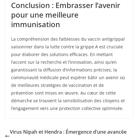
Conclusion : Embrasser l’avenir
pour une meilleure
immunisation
La compréhension des faiblesses du vaccin antigrippal
saisonnier dans la lutte contre la grippe A est cruciale
pour élaborer des solutions efficaces. En mettant
l’accent sur la recherche et l’innovation, ainsi qu’en
garantissant la diffusion d’informations précises, la
communauté médicale peut espérer bâtir un avenir où
de meilleures stratégies de vaccination et de
prévention sont mises en œuvre. Au cœur de cette
démarche se trouvent la sensibilisation des citoyens et
l’engagement vers une protection collective optimisée.
Virus Nipah et Hendra : Émergence d’une avancée