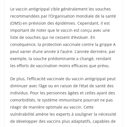
Le vaccin antigrippal cible généralement les souches
recommandées par l’Organisation mondiale de la santé
(OMS) en prévision des épidémies. Cependant, il est
important de noter que le vaccin est conçu avec une
liste de souches qui ne cessent d’évoluer. En
conséquence, la protection vaccinale contre la grippe A
peut varier d’une année à l’autre. L’année dernière, par
exemple, la souche prédominante a changé, rendant
les efforts de vaccination moins efficaces que prévu.
De plus, l’efficacité vaccinale du vaccin antigrippal peut
diminuer avec l’âge ou en raison de l’état de santé des
individus. Pour les personnes âgées et celles ayant des
comorbidités, le système immunitaire pourrait ne pas
réagir de manière optimale au vaccin. Cette
vulnérabilité amène les experts à souligner la nécessité
de développer des vaccins plus adaptatifs, capables de