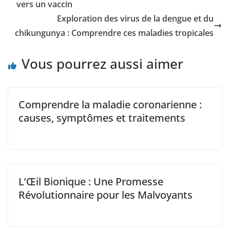
vers un vaccin
Exploration des virus de la dengue et du
chikungunya : Comprendre ces maladies tropicales
Vous pourrez aussi aimer
Comprendre la maladie coronarienne :
causes, symptômes et traitements
L’Œil Bionique : Une Promesse
Révolutionnaire pour les Malvoyants