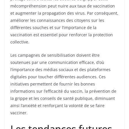
mécompréhension peut nuire aux taux de vaccination
et augmenter la propagation des virus. Par conséquent,
améliorer les connaissances des citoyens sur les
différentes souches et sur l’importance de la
vaccination est essentiel pour renforcer la protection
collective.
Les campagnes de sensibilisation doivent être
soutenues par une communication efficace, d’où
l’importance des médias sociaux et des plateformes
digitales pour toucher différentes audiences. Ces
initiatives permettent de fournir les bonnes
informations sur l’efficacité du vaccin, la prévention de
la grippe et les conseils de santé publique, diminuant
ainsi l’anxiété et renforçant la volonté de se faire
vacciner.
Les tendances futures