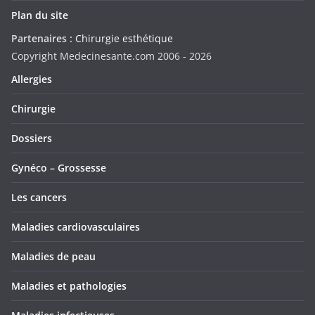
Plan du site
Partenaires :
Chirurgie esthétique
Copyright Medecinesante.com 2006 -
2026
Allergies
Chirurgie
Dossiers
Gynéco – Grossesse
Les cancers
Maladies cardiovasculaires
Maladies de peau
Maladies et pathologies