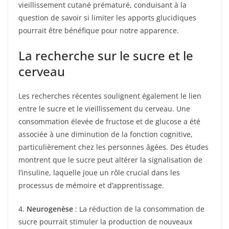
vieillissement cutané prématuré, conduisant à la
question de savoir si limiter les apports glucidiques
pourrait être bénéfique pour notre apparence.
La recherche sur le sucre et le
cerveau
Les recherches récentes soulignent également le lien
entre le sucre et le vieillissement du cerveau. Une
consommation élevée de fructose et de glucose a été
associée à une diminution de la fonction cognitive,
particulièrement chez les personnes âgées. Des études
montrent que le sucre peut altérer la signalisation de
l’insuline, laquelle joue un rôle crucial dans les
processus de mémoire et d’apprentissage.
4.
Neurogenèse
: La réduction de la consommation de
sucre pourrait stimuler la production de nouveaux