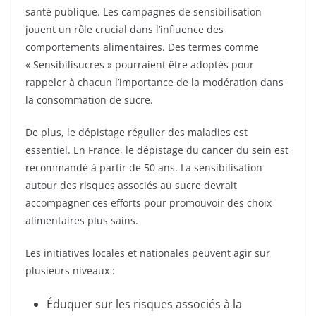
santé publique. Les campagnes de sensibilisation
jouent un rôle crucial dans l’influence des
comportements alimentaires. Des termes comme
« Sensibilisucres » pourraient être adoptés pour
rappeler à chacun l’importance de la modération dans
la consommation de sucre.
De plus, le dépistage régulier des maladies est
essentiel. En France, le dépistage du cancer du sein est
recommandé à partir de 50 ans. La sensibilisation
autour des risques associés au sucre devrait
accompagner ces efforts pour promouvoir des choix
alimentaires plus sains.
Les initiatives locales et nationales peuvent agir sur
plusieurs niveaux :
Éduquer sur les risques associés à la