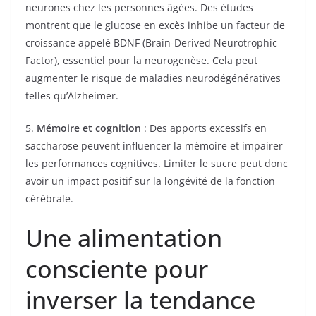
neurones chez les personnes âgées. Des études
montrent que le glucose en excès inhibe un facteur de
croissance appelé BDNF (Brain-Derived Neurotrophic
Factor), essentiel pour la neurogenèse. Cela peut
augmenter le risque de maladies neurodégénératives
telles qu’Alzheimer.
5.
Mémoire et cognition
: Des apports excessifs en
saccharose peuvent influencer la mémoire et impairer
les performances cognitives. Limiter le sucre peut donc
avoir un impact positif sur la longévité de la fonction
cérébrale.
Une alimentation
consciente pour
inverser la tendance