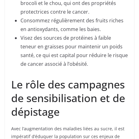
brocoli et le chou, qui ont des propriétés
protectrices contre le cancer.
Consommez régulièrement des fruits riches
en antioxydants, comme les baies.
Visez des sources de protéines à faible
teneur en graisses pour maintenir un poids
santé, ce qui est capital pour réduire le risque
de cancer associé à l’obésité.
Le rôle des campagnes
de sensibilisation et de
dépistage
Avec l’augmentation des maladies liées au sucre, il est
impératif d’éduquer la population sur ces enjeux de