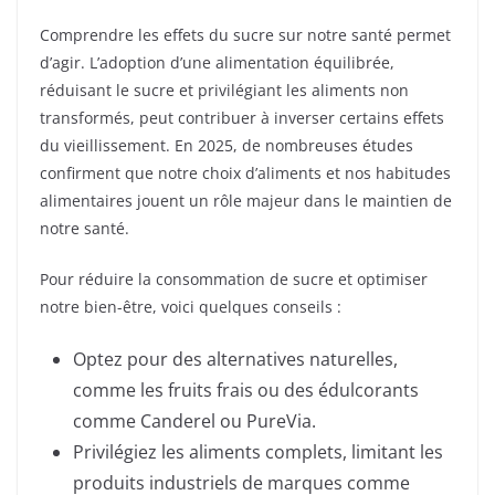
Comprendre les effets du sucre sur notre santé permet
d’agir. L’adoption d’une alimentation équilibrée,
réduisant le sucre et privilégiant les aliments non
transformés, peut contribuer à inverser certains effets
du vieillissement. En 2025, de nombreuses études
confirment que notre choix d’aliments et nos habitudes
alimentaires jouent un rôle majeur dans le maintien de
notre santé.
Pour réduire la consommation de sucre et optimiser
notre bien-être, voici quelques conseils :
Optez pour des alternatives naturelles,
comme les fruits frais ou des édulcorants
comme Canderel ou PureVia.
Privilégiez les aliments complets, limitant les
produits industriels de marques comme