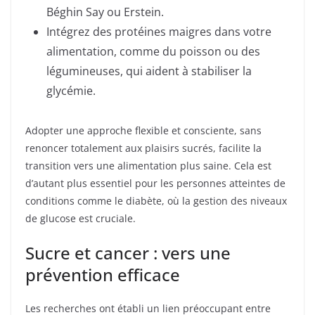
Béghin Say ou Erstein.
Intégrez des protéines maigres dans votre
alimentation, comme du poisson ou des
légumineuses, qui aident à stabiliser la
glycémie.
Adopter une approche flexible et consciente, sans
renoncer totalement aux plaisirs sucrés, facilite la
transition vers une alimentation plus saine. Cela est
d’autant plus essentiel pour les personnes atteintes de
conditions comme le diabète, où la gestion des niveaux
de glucose est cruciale.
Sucre et cancer : vers une
prévention efficace
Les recherches ont établi un lien préoccupant entre