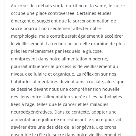
Au cœur des débats sur la nutrition et la santé, le sucre
occupe une place controversée. Certaines études
émergent et suggèrent que la surconsommation de
sucre pourrait non seulement affecter notre
morphologie, mais contribuerait également à accélérer
le vieillissement. La recherche actuelle examine de plus
près les mécanismes par lesquels le glucose,
omniprésent dans notre alimentation moderne,
pourrait influencer le processus de vieillissement au
niveaux cellulaire et organique. La réflexion sur nos
habitudes alimentaires devient ainsi cruciale, alors que
se dessine devant nous une compréhension nouvelle
des liens entre l’alimentation sucrée et les pathologies
liées à l’âge, telles que le cancer et les maladies
neurodégénératives. Dans ce contexte, adopter une
alimentation équilibrée en réduisant le sucre pourrait
s’avérer être une des clés de la longévité. Explorons
ensemble le rôle du sucre dans notre vieillissement et