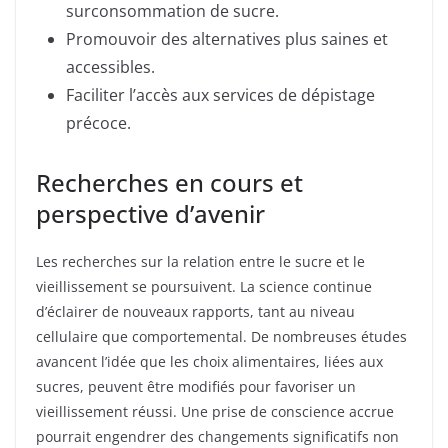
surconsommation de sucre.
Promouvoir des alternatives plus saines et
accessibles.
Faciliter l’accès aux services de dépistage
précoce.
Recherches en cours et
perspective d’avenir
Les recherches sur la relation entre le sucre et le
vieillissement se poursuivent. La science continue
d’éclairer de nouveaux rapports, tant au niveau
cellulaire que comportemental. De nombreuses études
avancent l’idée que les choix alimentaires, liées aux
sucres, peuvent être modifiés pour favoriser un
vieillissement réussi. Une prise de conscience accrue
pourrait engendrer des changements significatifs non