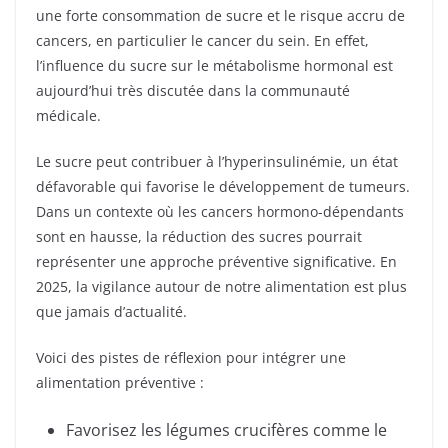
une forte consommation de sucre et le risque accru de
cancers, en particulier le cancer du sein. En effet,
l’influence du sucre sur le métabolisme hormonal est
aujourd’hui très discutée dans la communauté
médicale.
Le sucre peut contribuer à l’hyperinsulinémie, un état
défavorable qui favorise le développement de tumeurs.
Dans un contexte où les cancers hormono-dépendants
sont en hausse, la réduction des sucres pourrait
représenter une approche préventive significative. En
2025, la vigilance autour de notre alimentation est plus
que jamais d’actualité.
Voici des pistes de réflexion pour intégrer une
alimentation préventive :
Favorisez les légumes crucifères comme le