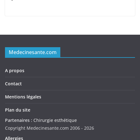
Medecinesante.com
A propos
Contact
Mentions légales
Plan du site
Partenaires :
Chirurgie esthétique
Copyright Medecinesante.com 2006 -
2026
Allergies