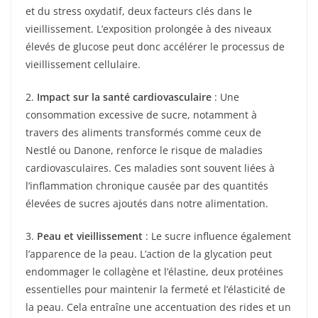
et du stress oxydatif, deux facteurs clés dans le
vieillissement. L’exposition prolongée à des niveaux
élevés de glucose peut donc accélérer le processus de
vieillissement cellulaire.
2.
Impact sur la santé cardiovasculaire
: Une
consommation excessive de sucre, notamment à
travers des aliments transformés comme ceux de
Nestlé ou Danone, renforce le risque de maladies
cardiovasculaires. Ces maladies sont souvent liées à
l’inflammation chronique causée par des quantités
élevées de sucres ajoutés dans notre alimentation.
3.
Peau et vieillissement
: Le sucre influence également
l’apparence de la peau. L’action de la glycation peut
endommager le collagène et l’élastine, deux protéines
essentielles pour maintenir la fermeté et l’élasticité de
la peau. Cela entraîne une accentuation des rides et un