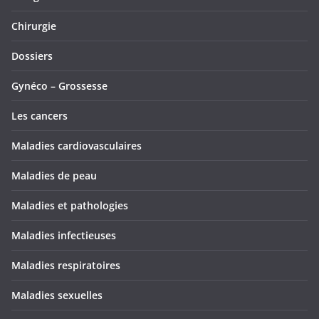
Chirurgie
Dossiers
Gynéco – Grossesse
Les cancers
Maladies cardiovasculaires
Maladies de peau
Maladies et pathologies
Maladies infectieuses
Maladies respiratoires
Maladies sexuelles