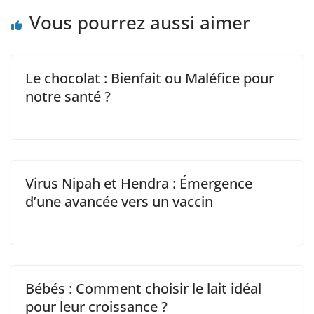
Vous pourrez aussi aimer
Le chocolat : Bienfait ou Maléfice pour
notre santé ?
Virus Nipah et Hendra : Émergence
d’une avancée vers un vaccin
Bébés : Comment choisir le lait idéal
pour leur croissance ?