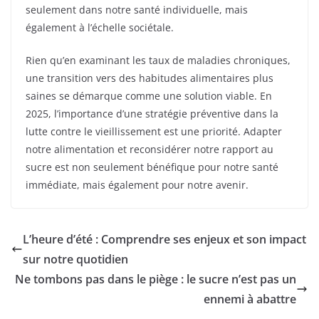
seulement dans notre santé individuelle, mais
également à l’échelle sociétale.
Rien qu’en examinant les taux de maladies chroniques,
une transition vers des habitudes alimentaires plus
saines se démarque comme une solution viable. En
2025, l’importance d’une stratégie préventive dans la
lutte contre le vieillissement est une priorité. Adapter
notre alimentation et reconsidérer notre rapport au
sucre est non seulement bénéfique pour notre santé
immédiate, mais également pour notre avenir.
L’heure d’été : Comprendre ses enjeux et son impact
sur notre quotidien
Ne tombons pas dans le piège : le sucre n’est pas un
ennemi à abattre