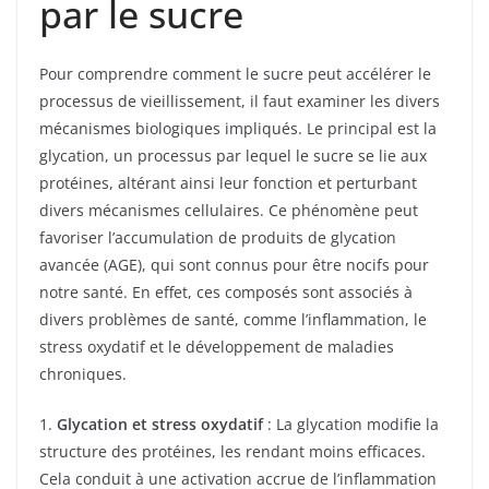
par le sucre
Pour comprendre comment le sucre peut accélérer le
processus de vieillissement, il faut examiner les divers
mécanismes biologiques impliqués. Le principal est la
glycation, un processus par lequel le sucre se lie aux
protéines, altérant ainsi leur fonction et perturbant
divers mécanismes cellulaires. Ce phénomène peut
favoriser l’accumulation de produits de glycation
avancée (AGE), qui sont connus pour être nocifs pour
notre santé. En effet, ces composés sont associés à
divers problèmes de santé, comme l’inflammation, le
stress oxydatif et le développement de maladies
chroniques.
1.
Glycation et stress oxydatif
: La glycation modifie la
structure des protéines, les rendant moins efficaces.
Cela conduit à une activation accrue de l’inflammation