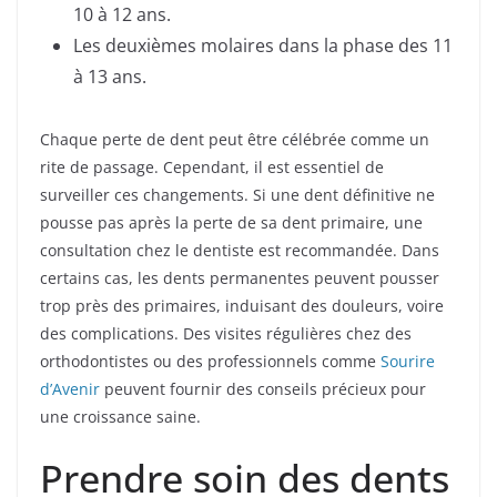
10 à 12 ans.
Les deuxièmes molaires dans la phase des 11
à 13 ans.
Chaque perte de dent peut être célébrée comme un
rite de passage. Cependant, il est essentiel de
surveiller ces changements. Si une dent définitive ne
pousse pas après la perte de sa dent primaire, une
consultation chez le dentiste est recommandée. Dans
certains cas, les dents permanentes peuvent pousser
trop près des primaires, induisant des douleurs, voire
des complications. Des visites régulières chez des
orthodontistes ou des professionnels comme
Sourire
d’Avenir
peuvent fournir des conseils précieux pour
une croissance saine.
Prendre soin des dents