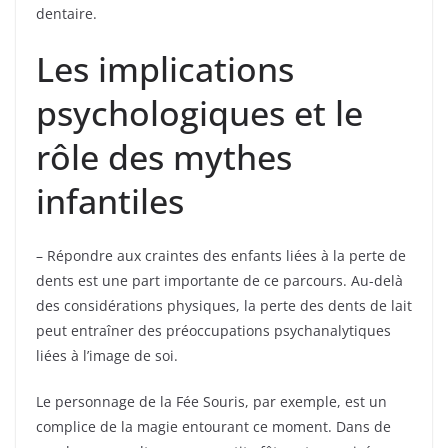
dentaire.
Les implications
psychologiques et le
rôle des mythes
infantiles
– Répondre aux craintes des enfants liées à la perte de
dents est une part importante de ce parcours. Au-delà
des considérations physiques, la perte des dents de lait
peut entraîner des préoccupations psychanalytiques
liées à l’image de soi.
Le personnage de la Fée Souris, par exemple, est un
complice de la magie entourant ce moment. Dans de