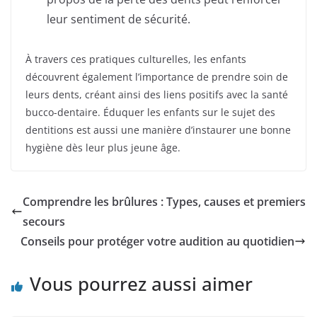
leur sentiment de sécurité.
À travers ces pratiques culturelles, les enfants
découvrent également l’importance de prendre soin de
leurs dents, créant ainsi des liens positifs avec la santé
bucco-dentaire. Éduquer les enfants sur le sujet des
dentitions est aussi une manière d’instaurer une bonne
hygiène dès leur plus jeune âge.
Comprendre les brûlures : Types, causes et premiers
secours
Conseils pour protéger votre audition au quotidien
Vous pourrez aussi aimer