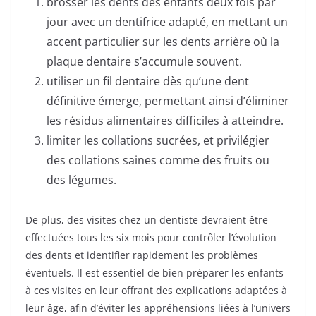
brosser les dents des enfants deux fois par
jour avec un dentifrice adapté, en mettant un
accent particulier sur les dents arrière où la
plaque dentaire s’accumule souvent.
utiliser un fil dentaire dès qu’une dent
définitive émerge, permettant ainsi d’éliminer
les résidus alimentaires difficiles à atteindre.
limiter les collations sucrées, et privilégier
des collations saines comme des fruits ou
des légumes.
De plus, des visites chez un dentiste devraient être
effectuées tous les six mois pour contrôler l’évolution
des dents et identifier rapidement les problèmes
éventuels. Il est essentiel de bien préparer les enfants
à ces visites en leur offrant des explications adaptées à
leur âge, afin d’éviter les appréhensions liées à l’univers