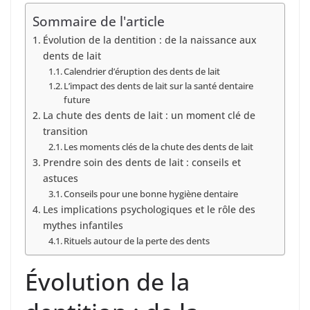
Sommaire de l'article
Évolution de la dentition : de la naissance aux
dents de lait
Calendrier d’éruption des dents de lait
L’impact des dents de lait sur la santé dentaire
future
La chute des dents de lait : un moment clé de
transition
Les moments clés de la chute des dents de lait
Prendre soin des dents de lait : conseils et
astuces
Conseils pour une bonne hygiène dentaire
Les implications psychologiques et le rôle des
mythes infantiles
Rituels autour de la perte des dents
Évolution de la