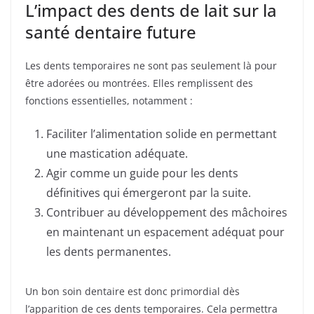
L’impact des dents de lait sur la
santé dentaire future
Les dents temporaires ne sont pas seulement là pour
être adorées ou montrées. Elles remplissent des
fonctions essentielles, notamment :
Faciliter l’alimentation solide en permettant
une mastication adéquate.
Agir comme un guide pour les dents
définitives qui émergeront par la suite.
Contribuer au développement des mâchoires
en maintenant un espacement adéquat pour
les dents permanentes.
Un bon soin dentaire est donc primordial dès
l’apparition de ces dents temporaires. Cela permettra