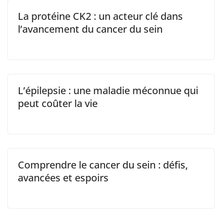
La protéine CK2 : un acteur clé dans
l’avancement du cancer du sein
L’épilepsie : une maladie méconnue qui
peut coûter la vie
Comprendre le cancer du sein : défis,
avancées et espoirs