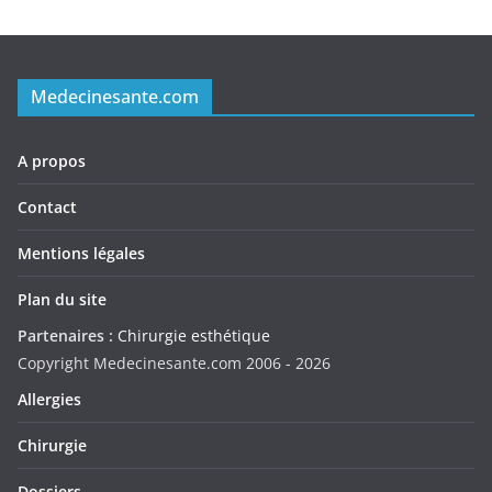
Medecinesante.com
A propos
Contact
Mentions légales
Plan du site
Partenaires :
Chirurgie esthétique
Copyright Medecinesante.com 2006 -
2026
Allergies
Chirurgie
Dossiers