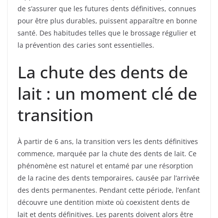
de s’assurer que les futures dents définitives, connues
pour être plus durables, puissent apparaître en bonne
santé. Des habitudes telles que le brossage régulier et
la prévention des caries sont essentielles.
La chute des dents de
lait : un moment clé de
transition
À partir de 6 ans, la transition vers les dents définitives
commence, marquée par la chute des dents de lait. Ce
phénomène est naturel et entamé par une résorption
de la racine des dents temporaires, causée par l’arrivée
des dents permanentes. Pendant cette période, l’enfant
découvre une dentition mixte où coexistent dents de
lait et dents définitives. Les parents doivent alors être