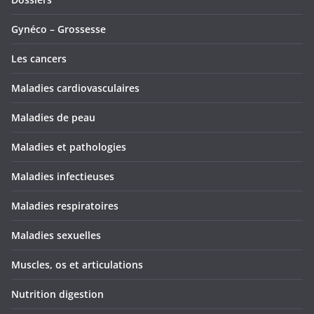
Gynéco – Grossesse
Les cancers
Maladies cardiovasculaires
Maladies de peau
Maladies et pathologies
Maladies infectieuses
Maladies respiratoires
Maladies sexuelles
Muscles, os et articulations
Nutrition digestion