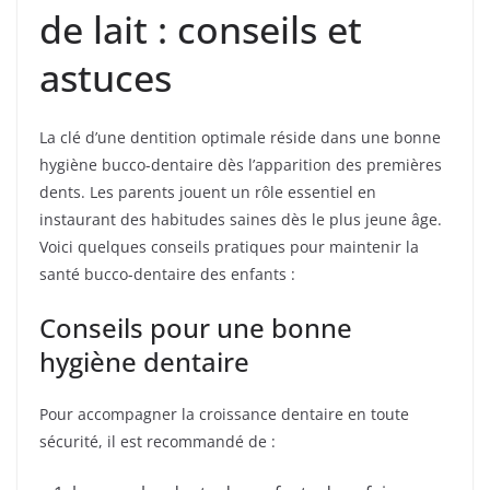
de lait : conseils et
astuces
La clé d’une dentition optimale réside dans une bonne
hygiène bucco-dentaire dès l’apparition des premières
dents. Les parents jouent un rôle essentiel en
instaurant des habitudes saines dès le plus jeune âge.
Voici quelques conseils pratiques pour maintenir la
santé bucco-dentaire des enfants :
Conseils pour une bonne
hygiène dentaire
Pour accompagner la croissance dentaire en toute
sécurité, il est recommandé de :