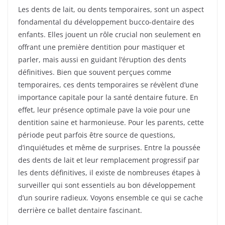
Les dents de lait, ou dents temporaires, sont un aspect
fondamental du développement bucco-dentaire des
enfants. Elles jouent un rôle crucial non seulement en
offrant une première dentition pour mastiquer et
parler, mais aussi en guidant l’éruption des dents
définitives. Bien que souvent perçues comme
temporaires, ces dents temporaires se révèlent d’une
importance capitale pour la santé dentaire future. En
effet, leur présence optimale pave la voie pour une
dentition saine et harmonieuse. Pour les parents, cette
période peut parfois être source de questions,
d’inquiétudes et même de surprises. Entre la poussée
des dents de lait et leur remplacement progressif par
les dents définitives, il existe de nombreuses étapes à
surveiller qui sont essentiels au bon développement
d’un sourire radieux. Voyons ensemble ce qui se cache
derrière ce ballet dentaire fascinant.