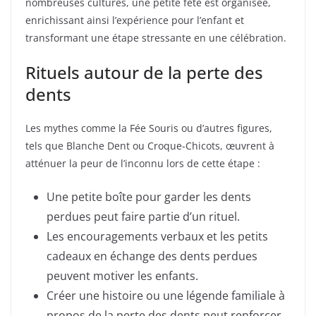
nombreuses cultures, une petite fête est organisée,
enrichissant ainsi l’expérience pour l’enfant et
transformant une étape stressante en une célébration.
Rituels autour de la perte des
dents
Les mythes comme la Fée Souris ou d’autres figures,
tels que Blanche Dent ou Croque-Chicots, œuvrent à
atténuer la peur de l’inconnu lors de cette étape :
Une petite boîte pour garder les dents
perdues peut faire partie d’un rituel.
Les encouragements verbaux et les petits
cadeaux en échange des dents perdues
peuvent motiver les enfants.
Créer une histoire ou une légende familiale à
propos de la perte des dents peut renforcer