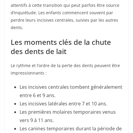
attentifs à cette transition qui peut parfois être source
d’inquiétude. Les enfants commencent souvent par
perdre leurs incisives centrales, suivies par les autres
dents.
Les moments clés de la chute
des dents de lait
Le rythme et l’ordre de la perte des dents peuvent être
impressionnants :
Les incisives centrales tombent généralement
entre 6 et 9 ans.
Les incisives latérales entre 7 et 10 ans.
Les premières molaires temporaires venus
vers 9 à 11 ans.
Les canines temporaires durant la période de