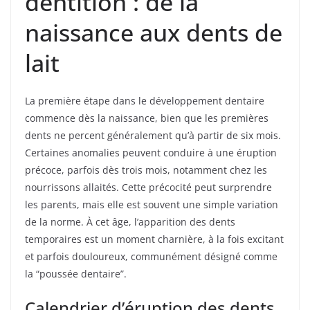
dentition : de la
naissance aux dents de
lait
La première étape dans le développement dentaire
commence dès la naissance, bien que les premières
dents ne percent généralement qu’à partir de six mois.
Certaines anomalies peuvent conduire à une éruption
précoce, parfois dès trois mois, notamment chez les
nourrissons allaités. Cette précocité peut surprendre
les parents, mais elle est souvent une simple variation
de la norme. À cet âge, l’apparition des dents
temporaires est un moment charnière, à la fois excitant
et parfois douloureux, communément désigné comme
la “poussée dentaire”.
Calendrier d’éruption des dents