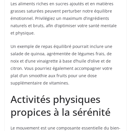
Les aliments riches en sucres ajoutés et en matières
grasses saturées peuvent perturber notre équilibre
émotionnel. Privilégiez un maximum d’ingrédients
naturels et bruts, afin d’optimiser votre santé mentale
et physique.
Un exemple de repas équilibré pourrait inclure une
salade de quinoa, agrémentée de légumes frais, de
noix et d’une vinaigrette à base d’huile d’olive et de
citron. Vous pourriez également accompagner votre
plat d’un smoothie aux fruits pour une dose
supplémentaire de vitamines.
Activités physiques
propices à la sérénité
Le mouvement est une composante essentielle du bien-