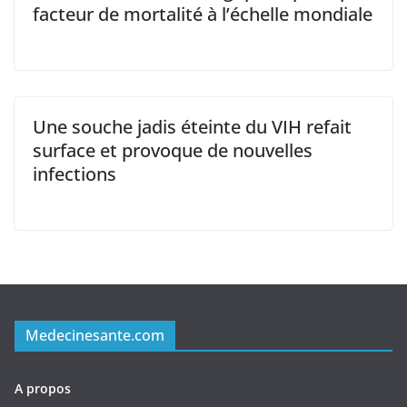
facteur de mortalité à l’échelle mondiale
Une souche jadis éteinte du VIH refait
surface et provoque de nouvelles
infections
Medecinesante.com
A propos