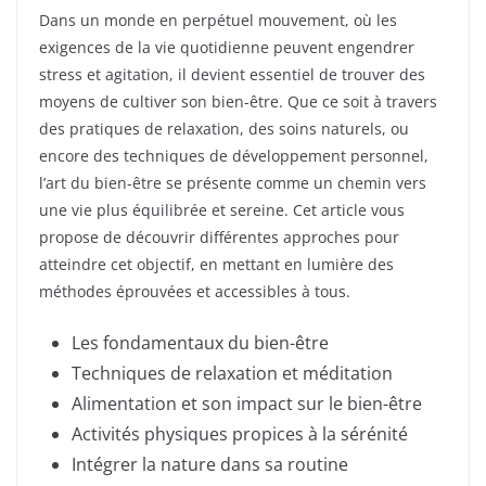
Dans un monde en perpétuel mouvement, où les
exigences de la vie quotidienne peuvent engendrer
stress et agitation, il devient essentiel de trouver des
moyens de cultiver son bien-être. Que ce soit à travers
des pratiques de relaxation, des soins naturels, ou
encore des techniques de développement personnel,
l’art du bien-être se présente comme un chemin vers
une vie plus équilibrée et sereine. Cet article vous
propose de découvrir différentes approches pour
atteindre cet objectif, en mettant en lumière des
méthodes éprouvées et accessibles à tous.
Les fondamentaux du bien-être
Techniques de relaxation et méditation
Alimentation et son impact sur le bien-être
Activités physiques propices à la sérénité
Intégrer la nature dans sa routine