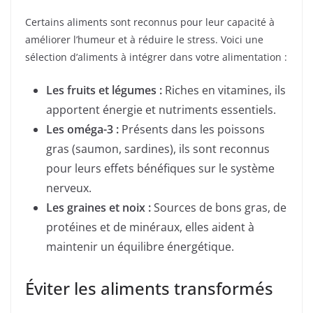
Certains aliments sont reconnus pour leur capacité à
améliorer l’humeur et à réduire le stress. Voici une
sélection d’aliments à intégrer dans votre alimentation :
Les fruits et légumes :
Riches en vitamines, ils
apportent énergie et nutriments essentiels.
Les oméga-3 :
Présents dans les poissons
gras (saumon, sardines), ils sont reconnus
pour leurs effets bénéfiques sur le système
nerveux.
Les graines et noix :
Sources de bons gras, de
protéines et de minéraux, elles aident à
maintenir un équilibre énergétique.
Éviter les aliments transformés