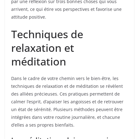
par une réflexion sur trois bonnes choses qui vous
arrivent, ce qui étire vos perspectives et favorise une
attitude positive.
Techniques de
relaxation et
méditation
Dans le cadre de votre chemin vers le bien-être, les
techniques de relaxation et de méditation se révèlent
des alliées précieuses. Ces pratiques permettent de
calmer l’esprit, d’apaiser les angoisses et de retrouver
un état de sérénité. Plusieurs méthodes peuvent être
intégrées dans votre routine journalière, et chacune
d’elles a ses propres bienfaits.