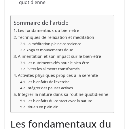
quotidienne
Sommaire de l'article
Les fondamentaux du bien-être
Techniques de relaxation et méditation
La méditation pleine conscience
Yoga et mouvements doux
Alimentation et son impact sur le bien-être
Les nutriments clés pour le bien-être
Éviter les aliments transformés
Activités physiques propices à la sérénité
Les bienfaits de l’exercice
Intégrer des pauses actives
Intégrer la nature dans sa routine quotidienne
Les bienfaits du contact avec la nature
Rituels en plein air
Les fondamentaux du