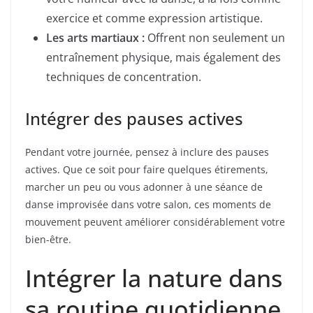
exercice et comme expression artistique.
Les arts martiaux :
Offrent non seulement un
entraînement physique, mais également des
techniques de concentration.
Intégrer des pauses actives
Pendant votre journée, pensez à inclure des pauses
actives. Que ce soit pour faire quelques étirements,
marcher un peu ou vous adonner à une séance de
danse improvisée dans votre salon, ces moments de
mouvement peuvent améliorer considérablement votre
bien-être.
Intégrer la nature dans
sa routine quotidienne