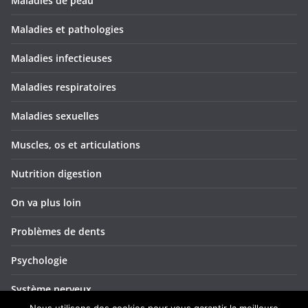
Maladies de peau
Maladies et pathologies
Maladies infectieuses
Maladies respiratoires
Maladies sexuelles
Muscles, os et articulations
Nutrition digestion
On va plus loin
Problèmes de dents
Psychologie
Système nerveux