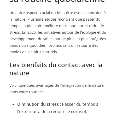
Un autre aspect crucial du bien-être est la connexion à
la nature. Plusieurs études montrent que passer du
temps en plein air améliore notre humeur et réduit le
stress. En 2025, les initiatives autour de l’écologie et du
développement durable sont de plus en plus intégrées
dans notre quotidien, promouvant un retour à des
modes de vie plus naturels.
Les bienfaits du contact avec la
nature
Voici quelques avantages de l’intégration de la nature
dans votre routine :
Diminution du stress :
Passer du temps à
l’extérieur aide à réduire le cortisol,