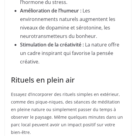
l’hormone du stress.
Amélioration de l’humeur :
Les
environnements naturels augmentent les
niveaux de dopamine et sérotonine, les
neurotransmetteurs du bonheur.
Stimulation de la créativité :
La nature offre
un cadre inspirant qui favorise la pensée
créative.
Rituels en plein air
Essayez d’incorporer des rituels simples en extérieur,
comme des pique-niques, des séances de méditation
en pleine nature ou simplement passer du temps à
observer le paysage. Même quelques minutes dans un
parc local peuvent avoir un impact positif sur votre
bien-être.