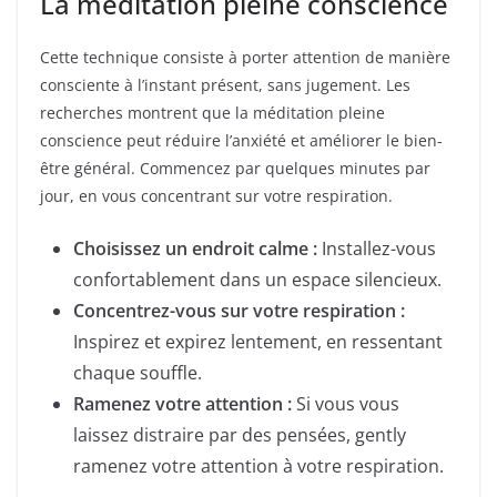
La méditation pleine conscience
Cette technique consiste à porter attention de manière
consciente à l’instant présent, sans jugement. Les
recherches montrent que la méditation pleine
conscience peut réduire l’anxiété et améliorer le bien-
être général. Commencez par quelques minutes par
jour, en vous concentrant sur votre respiration.
Choisissez un endroit calme :
Installez-vous
confortablement dans un espace silencieux.
Concentrez-vous sur votre respiration :
Inspirez et expirez lentement, en ressentant
chaque souffle.
Ramenez votre attention :
Si vous vous
laissez distraire par des pensées, gently
ramenez votre attention à votre respiration.