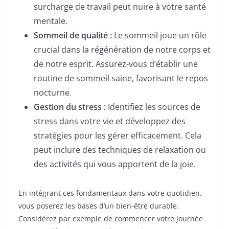
surcharge de travail peut nuire à votre santé
mentale.
Sommeil de qualité :
Le sommeil joue un rôle
crucial dans la régénération de notre corps et
de notre esprit. Assurez-vous d’établir une
routine de sommeil saine, favorisant le repos
nocturne.
Gestion du stress :
Identifiez les sources de
stress dans votre vie et développez des
stratégies pour les gérer efficacement. Cela
peut inclure des techniques de relaxation ou
des activités qui vous apportent de la joie.
En intégrant ces fondamentaux dans votre quotidien,
vous poserez les bases d’un bien-être durable.
Considérez par exemple de commencer votre journée