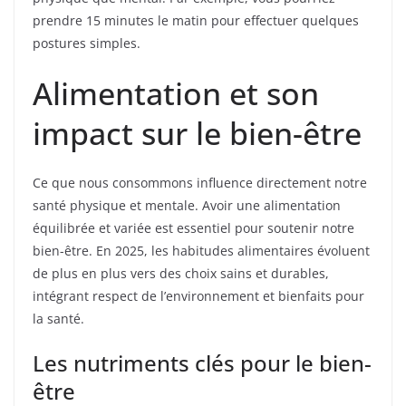
prendre 15 minutes le matin pour effectuer quelques
postures simples.
Alimentation et son
impact sur le bien-être
Ce que nous consommons influence directement notre
santé physique et mentale. Avoir une alimentation
équilibrée et variée est essentiel pour soutenir notre
bien-être. En 2025, les habitudes alimentaires évoluent
de plus en plus vers des choix sains et durables,
intégrant respect de l’environnement et bienfaits pour
la santé.
Les nutriments clés pour le bien-
être