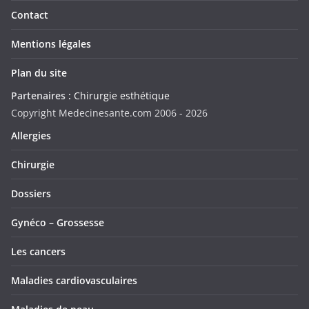
Contact
Mentions légales
Plan du site
Partenaires :
Chirurgie esthétique
Copyright Medecinesante.com 2006 -
2026
Allergies
Chirurgie
Dossiers
Gynéco – Grossesse
Les cancers
Maladies cardiovasculaires