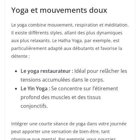
Yoga et mouvements doux
Le yoga combine mouvement, respiration et méditation.
Il existe différents styles, allant des plus dynamiques
aux plus relaxants. Le Hatha Yoga, par exemple, est
particulièrement adapté aux débutants et favorise la
détente :
Le yoga restaurateur :
Idéal pour relâcher les
tensions accumulées dans le corps.
Le Yin Yoga :
Se concentre sur l’étirement
profond des muscles et des tissus
conjonctifs.
Intégrer une courte séance de yoga dans votre journée
peut apporter une sensation de bien-être, tant
physique que mental. Par exemple, vous pourriez