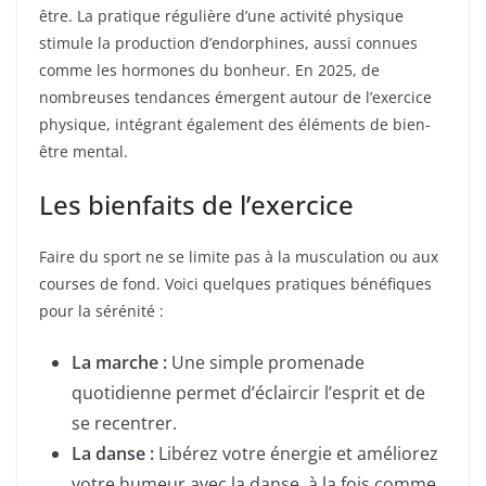
être. La pratique régulière d’une activité physique
stimule la production d’endorphines, aussi connues
comme les hormones du bonheur. En 2025, de
nombreuses tendances émergent autour de l’exercice
physique, intégrant également des éléments de bien-
être mental.
Les bienfaits de l’exercice
Faire du sport ne se limite pas à la musculation ou aux
courses de fond. Voici quelques pratiques bénéfiques
pour la sérénité :
La marche :
Une simple promenade
quotidienne permet d’éclaircir l’esprit et de
se recentrer.
La danse :
Libérez votre énergie et améliorez
votre humeur avec la danse, à la fois comme