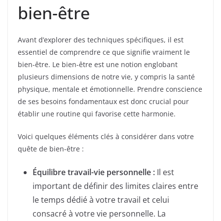
bien-être
Avant d’explorer des techniques spécifiques, il est
essentiel de comprendre ce que signifie vraiment le
bien-être. Le bien-être est une notion englobant
plusieurs dimensions de notre vie, y compris la santé
physique, mentale et émotionnelle. Prendre conscience
de ses besoins fondamentaux est donc crucial pour
établir une routine qui favorise cette harmonie.
Voici quelques éléments clés à considérer dans votre
quête de bien-être :
Équilibre travail-vie personnelle :
Il est
important de définir des limites claires entre
le temps dédié à votre travail et celui
consacré à votre vie personnelle. La