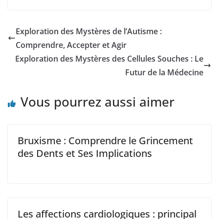
Exploration des Mystères de l’Autisme :
Comprendre, Accepter et Agir
Exploration des Mystères des Cellules Souches : Le
Futur de la Médecine
Vous pourrez aussi aimer
Bruxisme : Comprendre le Grincement
des Dents et Ses Implications
Les affections cardiologiques : principal