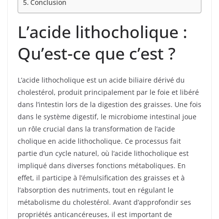
Conclusion
L’acide lithocholique :
Qu’est-ce que c’est ?
L’acide lithocholique est un acide biliaire dérivé du
cholestérol, produit principalement par le foie et libéré
dans l’intestin lors de la digestion des graisses. Une fois
dans le système digestif, le microbiome intestinal joue
un rôle crucial dans la transformation de l’acide
cholique en acide lithocholique. Ce processus fait
partie d’un cycle naturel, où l’acide lithocholique est
impliqué dans diverses fonctions métaboliques. En
effet, il participe à l’émulsification des graisses et à
l’absorption des nutriments, tout en régulant le
métabolisme du cholestérol. Avant d’approfondir ses
propriétés anticancéreuses, il est important de