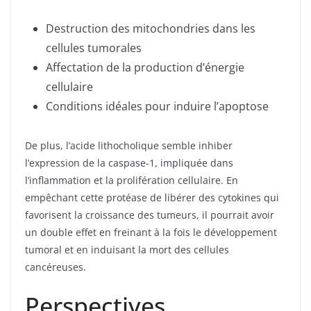
Destruction des mitochondries dans les
cellules tumorales
Affectation de la production d’énergie
cellulaire
Conditions idéales pour induire l’apoptose
De plus, l’acide lithocholique semble inhiber
l’expression de la caspase-1, impliquée dans
l’inflammation et la prolifération cellulaire. En
empêchant cette protéase de libérer des cytokines qui
favorisent la croissance des tumeurs, il pourrait avoir
un double effet en freinant à la fois le développement
tumoral et en induisant la mort des cellules
cancéreuses.
Perspectives