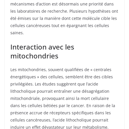
mécanismes d’action est désormais une priorité dans
les laboratoires de recherche. Plusieurs hypothèses ont
été émises sur la manière dont cette molécule cible les
cellules cancéreuses tout en épargnant les cellules
saines.
Interaction avec les
mitochondries
Les mitochondries, souvent qualifiées de « centrales
énergétiques » des cellules, semblent être des cibles
privilégiées. Les études suggèrent que l’acide
lithocholique pourrait entraîner une désagrégation
mitochondriale, provoquant ainsi la mort cellulaire
dans les cellules bétiées par le cancer. En raison de la
présence accrue de récepteurs spécifiques dans les
cellules cancéreuses, l’acide lithocholique pourrait
induire un effet dévastateur sur leur métabolisme.