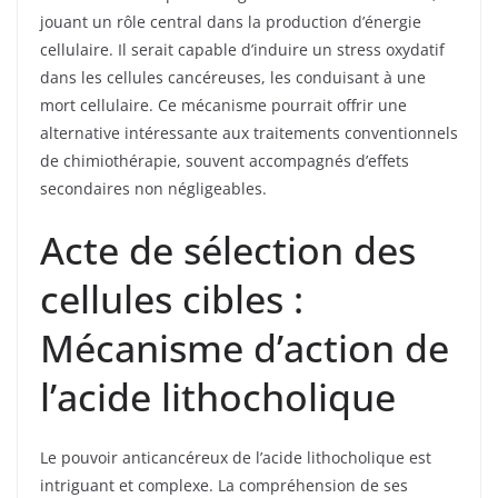
jouant un rôle central dans la production d’énergie
cellulaire. Il serait capable d’induire un stress oxydatif
dans les cellules cancéreuses, les conduisant à une
mort cellulaire. Ce mécanisme pourrait offrir une
alternative intéressante aux traitements conventionnels
de chimiothérapie, souvent accompagnés d’effets
secondaires non négligeables.
Acte de sélection des
cellules cibles :
Mécanisme d’action de
l’acide lithocholique
Le pouvoir anticancéreux de l’acide lithocholique est
intriguant et complexe. La compréhension de ses