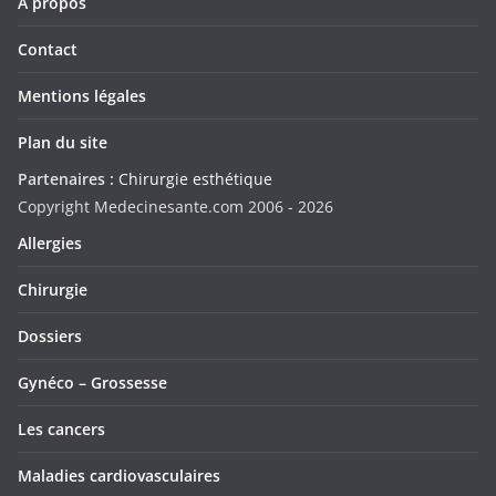
A propos
Contact
Mentions légales
Plan du site
Partenaires :
Chirurgie esthétique
Copyright Medecinesante.com 2006 -
2026
Allergies
Chirurgie
Dossiers
Gynéco – Grossesse
Les cancers
Maladies cardiovasculaires