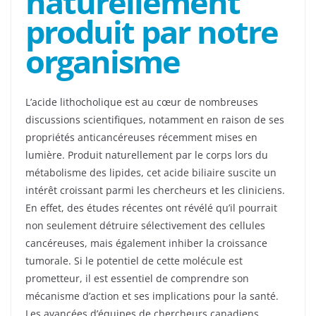
naturellement
produit par notre
organisme
L’acide lithocholique est au cœur de nombreuses
discussions scientifiques, notamment en raison de ses
propriétés anticancéreuses récemment mises en
lumière. Produit naturellement par le corps lors du
métabolisme des lipides, cet acide biliaire suscite un
intérêt croissant parmi les chercheurs et les cliniciens.
En effet, des études récentes ont révélé qu’il pourrait
non seulement détruire sélectivement des cellules
cancéreuses, mais également inhiber la croissance
tumorale. Si le potentiel de cette molécule est
prometteur, il est essentiel de comprendre son
mécanisme d’action et ses implications pour la santé.
Les avancées d’équipes de chercheurs canadiens