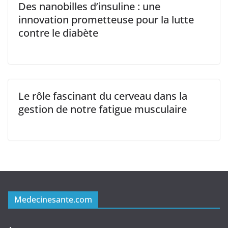
Des nanobilles d’insuline : une
innovation prometteuse pour la lutte
contre le diabète
Le rôle fascinant du cerveau dans la
gestion de notre fatigue musculaire
Medecinesante.com