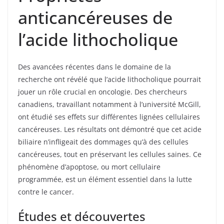
anticancéreuses de
l’acide lithocholique
Des avancées récentes dans le domaine de la
recherche ont révélé que l’acide lithocholique pourrait
jouer un rôle crucial en oncologie. Des chercheurs
canadiens, travaillant notamment à l’université McGill,
ont étudié ses effets sur différentes lignées cellulaires
cancéreuses. Les résultats ont démontré que cet acide
biliaire n’infligeait des dommages qu’à des cellules
cancéreuses, tout en préservant les cellules saines. Ce
phénomène d’apoptose, ou mort cellulaire
programmée, est un élément essentiel dans la lutte
contre le cancer.
Études et découvertes