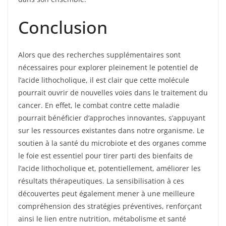
Conclusion
Alors que des recherches supplémentaires sont
nécessaires pour explorer pleinement le potentiel de
l’acide lithocholique, il est clair que cette molécule
pourrait ouvrir de nouvelles voies dans le traitement du
cancer. En effet, le combat contre cette maladie
pourrait bénéficier d’approches innovantes, s’appuyant
sur les ressources existantes dans notre organisme. Le
soutien à la santé du microbiote et des organes comme
le foie est essentiel pour tirer parti des bienfaits de
l’acide lithocholique et, potentiellement, améliorer les
résultats thérapeutiques. La sensibilisation à ces
découvertes peut également mener à une meilleure
compréhension des stratégies préventives, renforçant
ainsi le lien entre nutrition, métabolisme et santé