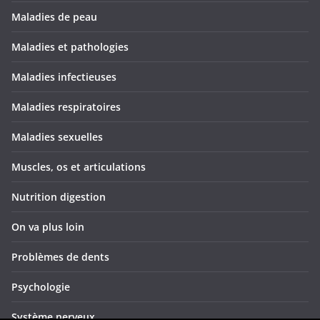
Maladies de peau
Maladies et pathologies
Maladies infectieuses
Maladies respiratoires
Maladies sexuelles
Muscles, os et articulations
Nutrition digestion
On va plus loin
Problèmes de dents
Psychologie
Système nerveux