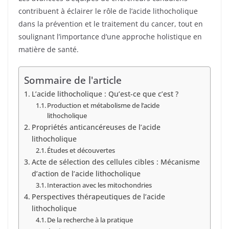
contribuent à éclairer le rôle de l’acide lithocholique
dans la prévention et le traitement du cancer, tout en
soulignant l’importance d’une approche holistique en
matière de santé.
Sommaire de l'article
L’acide lithocholique : Qu’est-ce que c’est ?
Production et métabolisme de l’acide
lithocholique
Propriétés anticancéreuses de l’acide
lithocholique
Études et découvertes
Acte de sélection des cellules cibles : Mécanisme
d’action de l’acide lithocholique
Interaction avec les mitochondries
Perspectives thérapeutiques de l’acide
lithocholique
De la recherche à la pratique