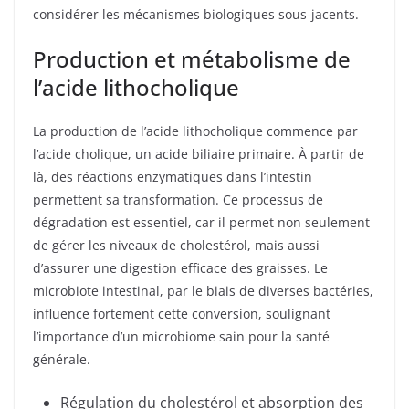
considérer les mécanismes biologiques sous-jacents.
Production et métabolisme de
l’acide lithocholique
La production de l’acide lithocholique commence par
l’acide cholique, un acide biliaire primaire. À partir de
là, des réactions enzymatiques dans l’intestin
permettent sa transformation. Ce processus de
dégradation est essentiel, car il permet non seulement
de gérer les niveaux de cholestérol, mais aussi
d’assurer une digestion efficace des graisses. Le
microbiote intestinal, par le biais de diverses bactéries,
influence fortement cette conversion, soulignant
l’importance d’un microbiome sain pour la santé
générale.
Régulation du cholestérol et absorption des