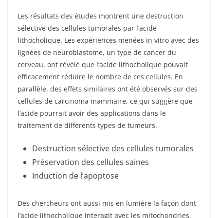
Les résultats des études montrent une destruction
sélective des cellules tumorales par l’acide
lithocholique. Les expériences menées in vitro avec des
lignées de neuroblastome, un type de cancer du
cerveau, ont révélé que l’acide lithocholique pouvait
efficacement réduire le nombre de ces cellules. En
parallèle, des effets similaires ont été observés sur des
cellules de carcinoma mammaire, ce qui suggère que
l’acide pourrait avoir des applications dans le
traitement de différents types de tumeurs.
Destruction sélective des cellules tumorales
Préservation des cellules saines
Induction de l’apoptose
Des chercheurs ont aussi mis en lumière la façon dont
l’acide lithocholique interagit avec les mitochondries,