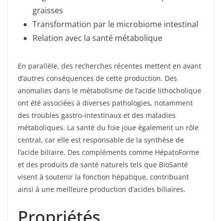
graisses
Transformation par le microbiome intestinal
Relation avec la santé métabolique
En parallèle, des recherches récentes mettent en avant
d’autres conséquences de cette production. Des
anomalies dans le métabolisme de l’acide lithocholique
ont été associées à diverses pathologies, notamment
des troubles gastro-intestinaux et des maladies
métaboliques. La santé du foie joue également un rôle
central, car elle est responsable de la synthèse de
l’acide biliaire. Des compléments comme HépatoForme
et des produits de santé naturels tels que BioSanté
visent à soutenir la fonction hépatique, contribuant
ainsi à une meilleure production d’acides biliaires.
Propriétés