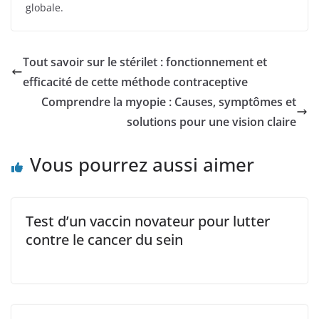
globale.
Tout savoir sur le stérilet : fonctionnement et
efficacité de cette méthode contraceptive
Comprendre la myopie : Causes, symptômes et
solutions pour une vision claire
Vous pourrez aussi aimer
Test d’un vaccin novateur pour lutter
contre le cancer du sein