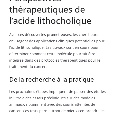
thérapeutiques de
l’acide lithocholique
Avec ces découvertes prometteuses, les chercheurs
envisagent des applications cliniques potentielles pour
l’acide lithocholique. Les travaux sont en cours pour
déterminer comment cette molécule pourrait être
intégrée dans des protocoles thérapeutiques pour le
traitement du cancer.
De la recherche à la pratique
Les prochaines étapes impliquent de passer des études
in vitro à des essais précliniques sur des modèles
animaux, notamment avec des souris atteintes de
cancer. Ces tests permettront de mieux comprendre les