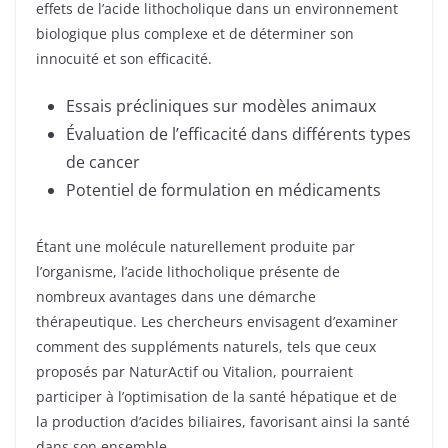
effets de l’acide lithocholique dans un environnement
biologique plus complexe et de déterminer son
innocuité et son efficacité.
Essais précliniques sur modèles animaux
Évaluation de l’efficacité dans différents types
de cancer
Potentiel de formulation en médicaments
Étant une molécule naturellement produite par
l’organisme, l’acide lithocholique présente de
nombreux avantages dans une démarche
thérapeutique. Les chercheurs envisagent d’examiner
comment des suppléments naturels, tels que ceux
proposés par NaturActif ou Vitalion, pourraient
participer à l’optimisation de la santé hépatique et de
la production d’acides biliaires, favorisant ainsi la santé
dans son ensemble.