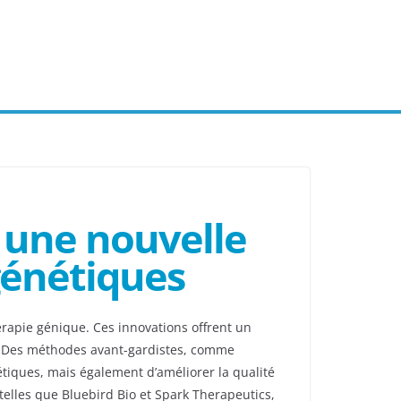
: une nouvelle
génétiques
rapie génique. Ces innovations offrent un
t. Des méthodes avant-gardistes, comme
étiques, mais également d’améliorer la qualité
elles que Bluebird Bio et Spark Therapeutics,