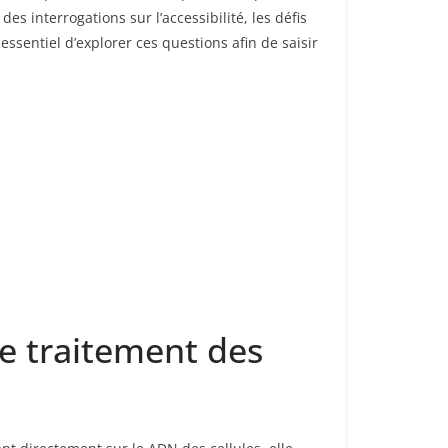
 interrogations sur l’accessibilité, les défis
ssentiel d’explorer ces questions afin de saisir
le traitement des