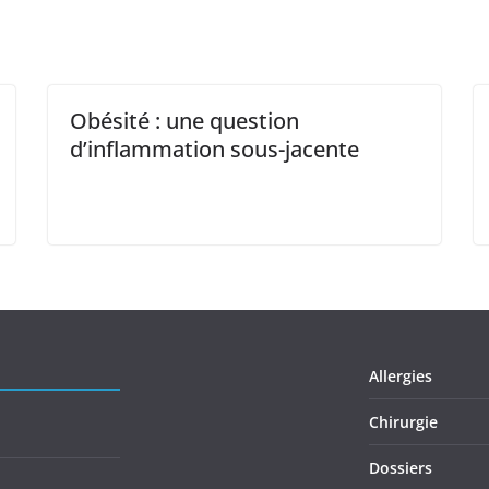
Obésité : une question
d’inflammation sous-jacente
Allergies
Chirurgie
Dossiers