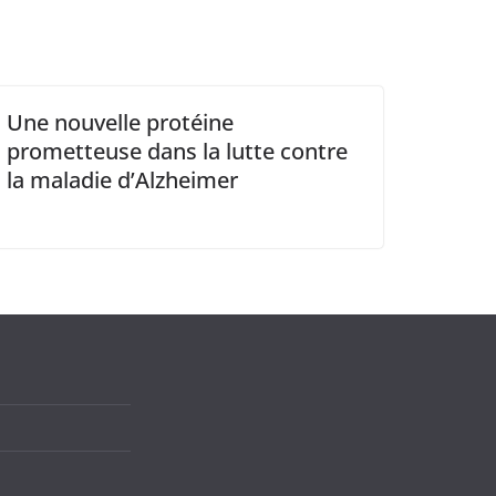
Une nouvelle protéine
prometteuse dans la lutte contre
la maladie d’Alzheimer