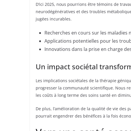
D’ici 2025, nous pourrions être témoins de trav
neurodégénératives et des troubles métabolique
jugées incurables.
Recherches en cours sur les maladies 
Applications potentielles pour les trou
Innovations dans la prise en charge des
Un impact sociétal transfor
Les implications sociétales de la thérapie géniq
progresser la communauté scientifique. Nous redé
les coûts à long terme des soins santé en dimi
De plus, l’amélioration de la qualité de vie des 
pourrait engendrer des bénéfices à la fois écono