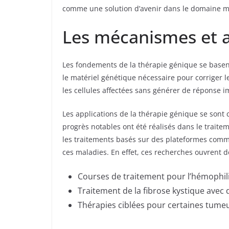
comme une solution d’avenir dans le domaine m
Les mécanismes et a
Les fondements de la thérapie génique se basent
le matériel génétique nécessaire pour corriger 
les cellules affectées sans générer de réponse i
Les applications de la thérapie génique se sont
progrès notables ont été réalisés dans le traite
les traitements basés sur des plateformes comme
ces maladies. En effet, ces recherches ouvrent d
Courses de traitement pour l’hémophil
Traitement de la fibrose kystique avec
Thérapies ciblées pour certaines tume