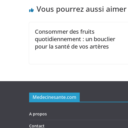
Vous pourrez aussi aimer
Consommer des fruits
quotidiennement : un bouclier
pour la santé de vos artères
Medecinesante.com
A propos
Contact