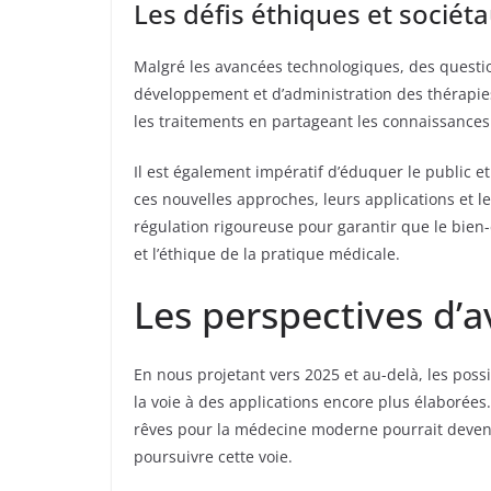
Les défis éthiques et sociét
Malgré les avancées technologiques, des questio
développement et d’administration des thérapies
les traitements en partageant les connaissances
Il est également impératif d’éduquer le public 
ces nouvelles approches, leurs applications et l
régulation rigoureuse pour garantir que le bien-ê
et l’éthique de la pratique médicale.
Les perspectives d’a
En nous projetant vers 2025 et au-delà, les pos
la voie à des applications encore plus élaborées
rêves pour la médecine moderne pourrait devenir
poursuivre cette voie.