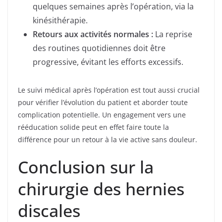
quelques semaines après l’opération, via la
kinésithérapie.
Retours aux activités normales :
La reprise
des routines quotidiennes doit être
progressive, évitant les efforts excessifs.
Le suivi médical après l’opération est tout aussi crucial
pour vérifier l’évolution du patient et aborder toute
complication potentielle. Un engagement vers une
rééducation solide peut en effet faire toute la
différence pour un retour à la vie active sans douleur.
Conclusion sur la
chirurgie des hernies
discales