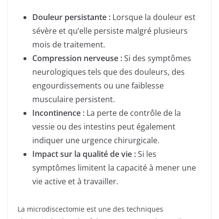
Douleur persistante :
Lorsque la douleur est
sévère et qu’elle persiste malgré plusieurs
mois de traitement.
Compression nerveuse :
Si des symptômes
neurologiques tels que des douleurs, des
engourdissements ou une faiblesse
musculaire persistent.
Incontinence :
La perte de contrôle de la
vessie ou des intestins peut également
indiquer une urgence chirurgicale.
Impact sur la qualité de vie :
Si les
symptômes limitent la capacité à mener une
vie active et à travailler.
La microdiscectomie est une des techniques