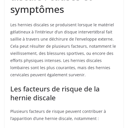
symptômes
Les hernies discales se produisent lorsque le matériel
gélatineux à l’intérieur d’un disque intervertébral fait
saillie à travers une déchirure de l’enveloppe externe.
Cela peut résulter de plusieurs facteurs, notamment le
vieillissement, des blessures sportives, ou encore des
efforts physiques intenses. Les hernies discales
lombaires sont les plus courantes, mais des hernies
cervicales peuvent également survenir.
Les facteurs de risque de la
hernie discale
Plusieurs facteurs de risque peuvent contribuer à
l’apparition d’une hernie discale, notamment :