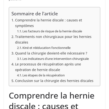
Sommaire de l'article
Comprendre la hernie discale : causes et
symptômes
Les facteurs de risque de la hernie discale
Traitements non chirurgicaux pour les hernies
discales
Kiné et rééducation fonctionnelle
Quand la chirurgie devient-elle nécessaire ?
Les indicateurs d’une intervention chirurgicale
Le processus de récupération après une
opération de hernie discale
Les étapes de la récupération
Conclusion sur la chirurgie des hernies discales
Comprendre la hernie
discale : causes et