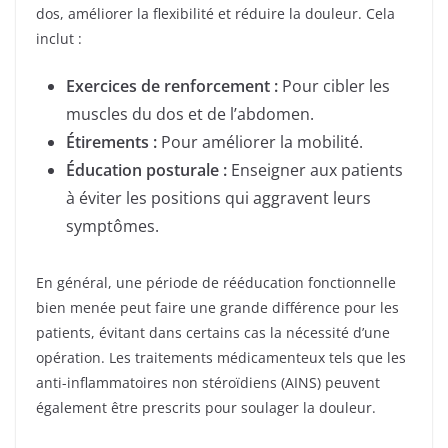
dos, améliorer la flexibilité et réduire la douleur. Cela
inclut :
Exercices de renforcement :
Pour cibler les
muscles du dos et de l’abdomen.
Étirements :
Pour améliorer la mobilité.
Éducation posturale :
Enseigner aux patients
à éviter les positions qui aggravent leurs
symptômes.
En général, une période de rééducation fonctionnelle
bien menée peut faire une grande différence pour les
patients, évitant dans certains cas la nécessité d’une
opération. Les traitements médicamenteux tels que les
anti-inflammatoires non stéroïdiens (AINS) peuvent
également être prescrits pour soulager la douleur.