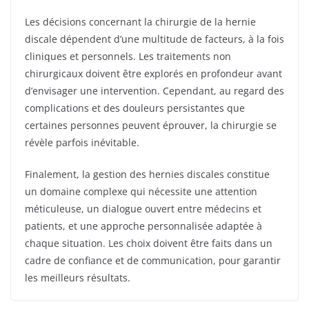
Les décisions concernant la chirurgie de la hernie
discale dépendent d’une multitude de facteurs, à la fois
cliniques et personnels. Les traitements non
chirurgicaux doivent être explorés en profondeur avant
d’envisager une intervention. Cependant, au regard des
complications et des douleurs persistantes que
certaines personnes peuvent éprouver, la chirurgie se
révèle parfois inévitable.
Finalement, la gestion des hernies discales constitue
un domaine complexe qui nécessite une attention
méticuleuse, un dialogue ouvert entre médecins et
patients, et une approche personnalisée adaptée à
chaque situation. Les choix doivent être faits dans un
cadre de confiance et de communication, pour garantir
les meilleurs résultats.