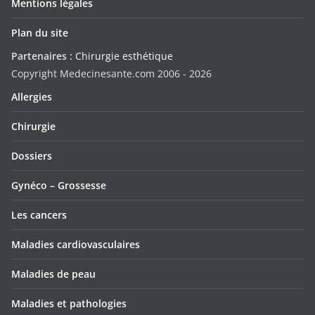
Mentions légales
Plan du site
Partenaires :
Chirurgie esthétique
Copyright Medecinesante.com 2006 -
2026
Allergies
Chirurgie
Dossiers
Gynéco – Grossesse
Les cancers
Maladies cardiovasculaires
Maladies de peau
Maladies et pathologies