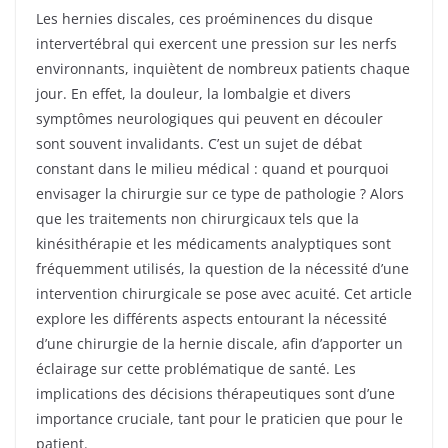
Les hernies discales, ces proéminences du disque
intervertébral qui exercent une pression sur les nerfs
environnants, inquiètent de nombreux patients chaque
jour. En effet, la douleur, la lombalgie et divers
symptômes neurologiques qui peuvent en découler
sont souvent invalidants. C’est un sujet de débat
constant dans le milieu médical : quand et pourquoi
envisager la chirurgie sur ce type de pathologie ? Alors
que les traitements non chirurgicaux tels que la
kinésithérapie et les médicaments analyptiques sont
fréquemment utilisés, la question de la nécessité d’une
intervention chirurgicale se pose avec acuité. Cet article
explore les différents aspects entourant la nécessité
d’une chirurgie de la hernie discale, afin d’apporter un
éclairage sur cette problématique de santé. Les
implications des décisions thérapeutiques sont d’une
importance cruciale, tant pour le praticien que pour le
patient.