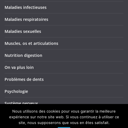
Maladies infectieuses
Maladies respiratoires
Maladies sexuelles
Muscles, os et articulations
Nutrition digestion
On va plus loin
Problèmes de dents
Psychologie
Système nerveux
Nous utilisons des cookies pour vous garantir la meilleure
Troubles ORL
expérience sur notre site web. Si vous continuez à utiliser ce
site, nous supposerons que vous en êtes satisfait.
Yeux et vision