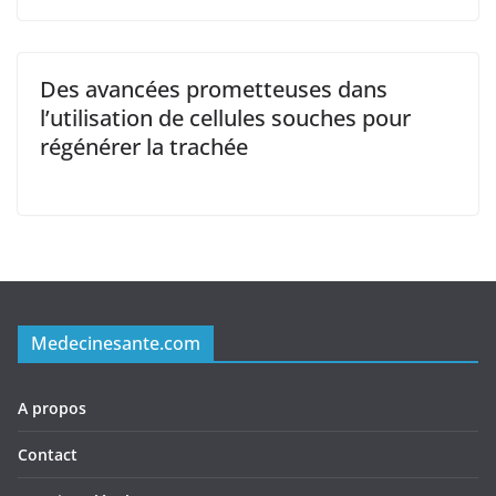
Des avancées prometteuses dans
l’utilisation de cellules souches pour
régénérer la trachée
Medecinesante.com
A propos
Contact