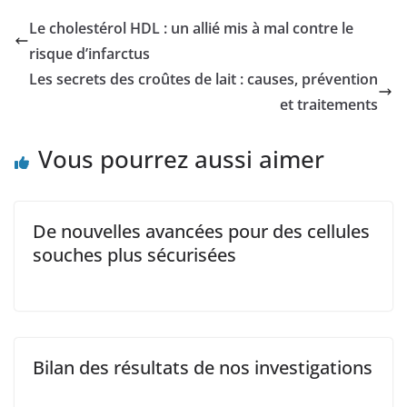
Le cholestérol HDL : un allié mis à mal contre le
risque d’infarctus
Les secrets des croûtes de lait : causes, prévention
et traitements
Vous pourrez aussi aimer
De nouvelles avancées pour des cellules
souches plus sécurisées
Bilan des résultats de nos investigations