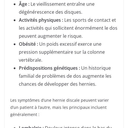
Âge :
Le vieillissement entraîne une
dégénérescence des disques.
Activités physiques :
Les sports de contact et
les activités qui sollicitent énormément le dos
peuvent augmenter le risque.
Obésité :
Un poids excessif exerce une
pression supplémentaire sur la colonne
vertébrale.
Prédispositions génétiques :
Un historique
familial de problèmes de dos augmente les
chances de développer des hernies.
Les symptômes d’une hernie discale peuvent varier
d’un patient à l’autre, mais les principaux incluent
généralement :
Lombalgie :
Douleur intense dans le bas du