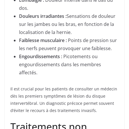
dos.
Douleurs irradiantes :
Sensations de douleur
sur les jambes ou les bras, en fonction de la
localisation de la hernie.
Faiblesse musculaire :
Points de pression sur
les nerfs peuvent provoquer une faiblesse.
Engourdissements :
Picotements ou
engourdissements dans les membres
affectés.
Il est crucial pour les patients de consulter un médecin
dès les premiers symptômes de lésion du disque
intervertébral. Un diagnostic précoce permet souvent
d’éviter le recours à des traitements invasifs.
Traitements non