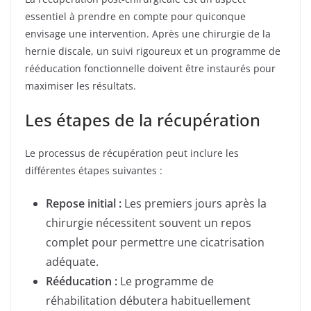
essentiel à prendre en compte pour quiconque
envisage une intervention. Après une chirurgie de la
hernie discale, un suivi rigoureux et un programme de
rééducation fonctionnelle doivent être instaurés pour
maximiser les résultats.
Les étapes de la récupération
Le processus de récupération peut inclure les
différentes étapes suivantes :
Repose initial :
Les premiers jours après la
chirurgie nécessitent souvent un repos
complet pour permettre une cicatrisation
adéquate.
Rééducation :
Le programme de
réhabilitation débutera habituellement