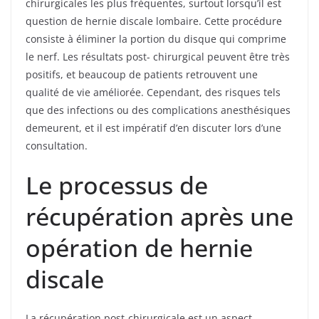
chirurgicales les plus fréquentes, surtout lorsqu’il est
question de hernie discale lombaire. Cette procédure
consiste à éliminer la portion du disque qui comprime
le nerf. Les résultats post- chirurgical peuvent être très
positifs, et beaucoup de patients retrouvent une
qualité de vie améliorée. Cependant, des risques tels
que des infections ou des complications anesthésiques
demeurent, et il est impératif d’en discuter lors d’une
consultation.
Le processus de
récupération après une
opération de hernie
discale
La récupération post-chirurgicale est un aspect