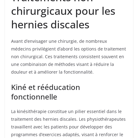
chirurgicaux pour les
hernies discales
Avant d’envisager une chirurgie, de nombreux
médecins privilégient d’abord les options de traitement
non chirurgical. Ces traitements consistent souvent en
une combinaison de méthodes visant à réduire la
douleur et à améliorer la fonctionnalité.
Kiné et rééducation
fonctionnelle
La kinésithérapie constitue un pilier essentiel dans le
traitement des hernies discales. Les physiothérapeutes
travaillent avec les patients pour développer des
programmes d’exercices adaptés, visant à renforcer le