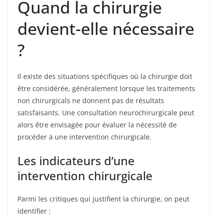
Quand la chirurgie
devient-elle nécessaire
?
Il existe des situations spécifiques où la chirurgie doit
être considérée, généralement lorsque les traitements
non chirurgicals ne donnent pas de résultats
satisfaisants. Une consultation neurochirurgicale peut
alors être envisagée pour évaluer la nécessité de
procéder à une intervention chirurgicale.
Les indicateurs d’une
intervention chirurgicale
Parmi les critiques qui justifient la chirurgie, on peut
identifier :