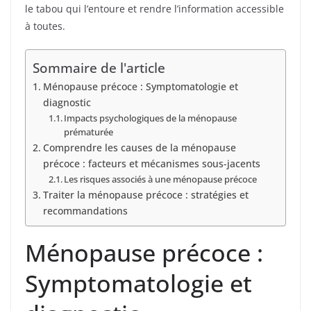
le tabou qui l’entoure et rendre l’information accessible
à toutes.
Sommaire de l'article
Ménopause précoce : Symptomatologie et
diagnostic
Impacts psychologiques de la ménopause
prématurée
Comprendre les causes de la ménopause
précoce : facteurs et mécanismes sous-jacents
Les risques associés à une ménopause précoce
Traiter la ménopause précoce : stratégies et
recommandations
Ménopause précoce :
Symptomatologie et