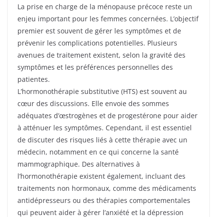
La prise en charge de la ménopause précoce reste un
enjeu important pour les femmes concernées. L’objectif
premier est souvent de gérer les symptômes et de
prévenir les complications potentielles. Plusieurs
avenues de traitement existent, selon la gravité des
symptômes et les préférences personnelles des
patientes.
L’hormonothérapie substitutive (HTS) est souvent au
cœur des discussions. Elle envoie des sommes
adéquates d’œstrogènes et de progestérone pour aider
à atténuer les symptômes. Cependant, il est essentiel
de discuter des risques liés à cette thérapie avec un
médecin, notamment en ce qui concerne la santé
mammographique. Des alternatives à
l’hormonothérapie existent également, incluant des
traitements non hormonaux, comme des médicaments
antidépresseurs ou des thérapies comportementales
qui peuvent aider à gérer l’anxiété et la dépression