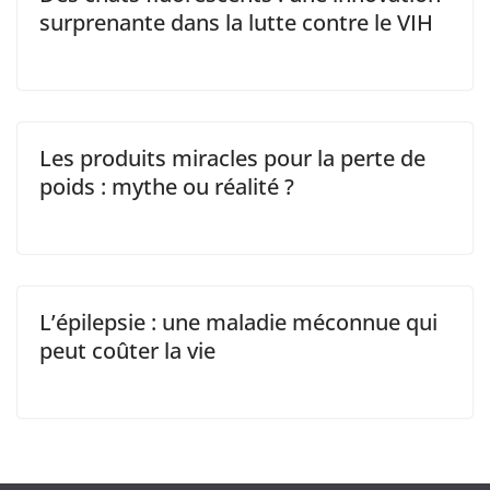
surprenante dans la lutte contre le VIH
Les produits miracles pour la perte de
poids : mythe ou réalité ?
L’épilepsie : une maladie méconnue qui
peut coûter la vie