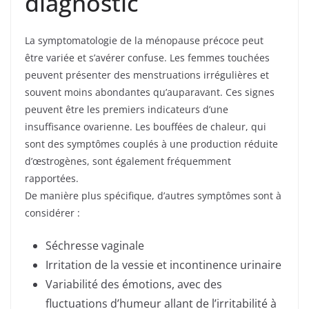
diagnostic
La symptomatologie de la ménopause précoce peut
être variée et s’avérer confuse. Les femmes touchées
peuvent présenter des menstruations irrégulières et
souvent moins abondantes qu’auparavant. Ces signes
peuvent être les premiers indicateurs d’une
insuffisance ovarienne. Les bouffées de chaleur, qui
sont des symptômes couplés à une production réduite
d’œstrogènes, sont également fréquemment
rapportées.
De manière plus spécifique, d’autres symptômes sont à
considérer :
Séchresse vaginale
Irritation de la vessie et incontinence urinaire
Variabilité des émotions, avec des
fluctuations d’humeur allant de l’irritabilité à