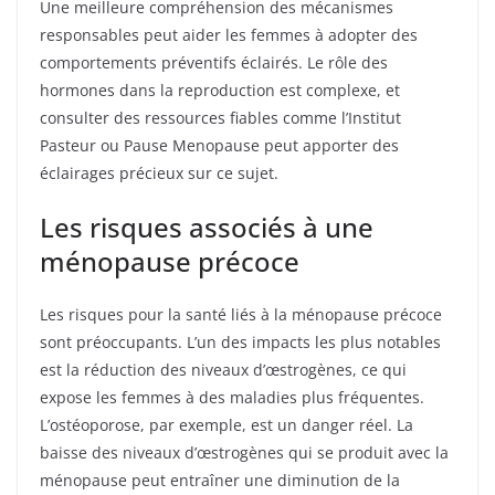
Une meilleure compréhension des mécanismes
responsables peut aider les femmes à adopter des
comportements préventifs éclairés. Le rôle des
hormones dans la reproduction est complexe, et
consulter des ressources fiables comme l’Institut
Pasteur ou Pause Menopause peut apporter des
éclairages précieux sur ce sujet.
Les risques associés à une
ménopause précoce
Les risques pour la santé liés à la ménopause précoce
sont préoccupants. L’un des impacts les plus notables
est la réduction des niveaux d’œstrogènes, ce qui
expose les femmes à des maladies plus fréquentes.
L’ostéoporose, par exemple, est un danger réel. La
baisse des niveaux d’œstrogènes qui se produit avec la
ménopause peut entraîner une diminution de la