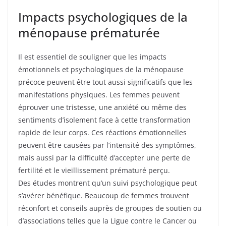
Impacts psychologiques de la
ménopause prématurée
Il est essentiel de souligner que les impacts
émotionnels et psychologiques de la ménopause
précoce peuvent être tout aussi significatifs que les
manifestations physiques. Les femmes peuvent
éprouver une tristesse, une anxiété ou même des
sentiments d’isolement face à cette transformation
rapide de leur corps. Ces réactions émotionnelles
peuvent être causées par l’intensité des symptômes,
mais aussi par la difficulté d’accepter une perte de
fertilité et le vieillissement prématuré perçu.
Des études montrent qu’un suivi psychologique peut
s’avérer bénéfique. Beaucoup de femmes trouvent
réconfort et conseils auprès de groupes de soutien ou
d’associations telles que la Ligue contre le Cancer ou