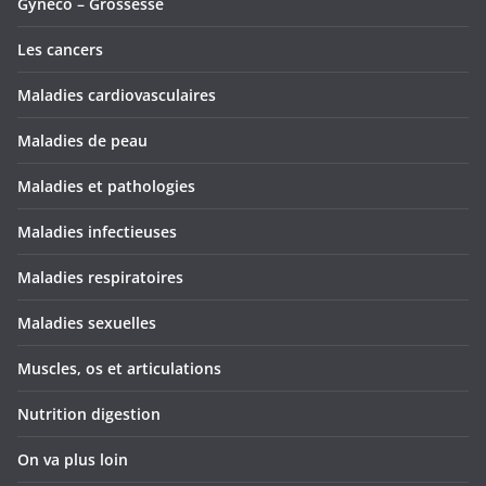
Gynéco – Grossesse
Les cancers
Maladies cardiovasculaires
Maladies de peau
Maladies et pathologies
Maladies infectieuses
Maladies respiratoires
Maladies sexuelles
Muscles, os et articulations
Nutrition digestion
On va plus loin