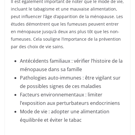
Il est également important de noter que le mode de vie,
incluant le tabagisme et une mauvaise alimentation,
peut influencer l’âge d’apparition de la ménopause. Les
études démontrent que les fumeuses peuvent entrer
en ménopause jusqu’à deux ans plus tôt que les non-
fumeuses. Cela souligne l’importance de la prévention
par des choix de vie sains.
Antécédents familiaux : vérifier l’histoire de la
ménopause dans sa famille
Pathologies auto-immunes : être vigilant sur
de possibles signes de ces maladies
Facteurs environnementaux : limiter
l’exposition aux perturbateurs endocriniens
Mode de vie : adopter une alimentation
équilibrée et éviter le tabac