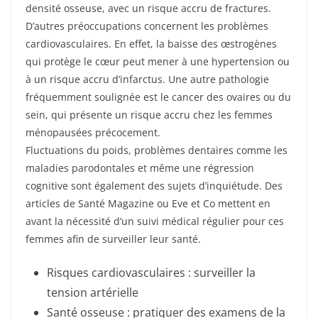
densité osseuse, avec un risque accru de fractures.
D’autres préoccupations concernent les problèmes
cardiovasculaires. En effet, la baisse des œstrogènes
qui protège le cœur peut mener à une hypertension ou
à un risque accru d’infarctus. Une autre pathologie
fréquemment soulignée est le cancer des ovaires ou du
sein, qui présente un risque accru chez les femmes
ménopausées précocement.
Fluctuations du poids, problèmes dentaires comme les
maladies parodontales et même une régression
cognitive sont également des sujets d’inquiétude. Des
articles de Santé Magazine ou Eve et Co mettent en
avant la nécessité d’un suivi médical régulier pour ces
femmes afin de surveiller leur santé.
Risques cardiovasculaires : surveiller la
tension artérielle
Santé osseuse : pratiquer des examens de la