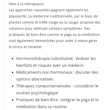
liées à la ménopause.
Les approches naturelles gagnent également en
popularité. La médecine traditionnelle, par le biais de
plantes comme le trèfle rouge ou la sauge, propose des
solutions pour atténuer certains symptômes. Des
pratiques de bien-être comme le yoga ou la méditation
sont également démontrées pour aider à mieux gérer
le stress et l’anxiété.
Hormonothérapie substitutive : évaluer les
bienfaits et risques avec un médecin
Médicaments non hormonaux : discuter des
options alternatives
Thérapies comportementales : considérer le
soutien psychologique
Pratiques de bien-être : intégrer le yoga et la
méditation dans sa routine