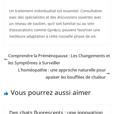
Un traitement individualisé est essentiel. Consultation
avec des spécialistes et des discussions ouvertes avec
un réseau de soutien, qu’il soit familial ou au sein
d’associations comme Gyn&co, peuvent favoriser une
meilleure adaptation à cette nouvelle phase de vie.
Comprendre la Préménopause : Les Changements et
les Symptômes à Surveiller
L’homéopathie : une approche naturelle pour
apaiser les bouffées de chaleur
Vous pourrez aussi aimer
Des chats fluorescents : une innovation