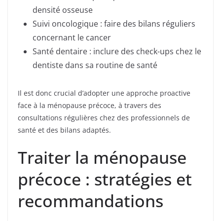
densité osseuse
Suivi oncologique : faire des bilans réguliers
concernant le cancer
Santé dentaire : inclure des check-ups chez le
dentiste dans sa routine de santé
Il est donc crucial d’adopter une approche proactive
face à la ménopause précoce, à travers des
consultations régulières chez des professionnels de
santé et des bilans adaptés.
Traiter la ménopause
précoce : stratégies et
recommandations