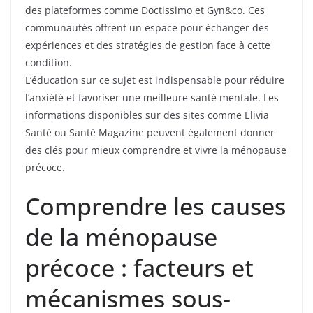
des plateformes comme Doctissimo et Gyn&co. Ces
communautés offrent un espace pour échanger des
expériences et des stratégies de gestion face à cette
condition.
L’éducation sur ce sujet est indispensable pour réduire
l’anxiété et favoriser une meilleure santé mentale. Les
informations disponibles sur des sites comme Elivia
Santé ou Santé Magazine peuvent également donner
des clés pour mieux comprendre et vivre la ménopause
précoce.
Comprendre les causes
de la ménopause
précoce : facteurs et
mécanismes sous-