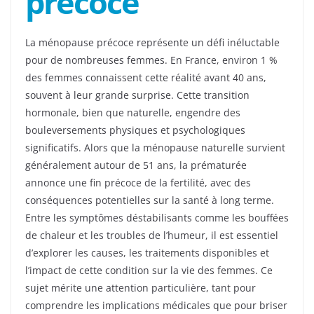
précoce
La ménopause précoce représente un défi inéluctable
pour de nombreuses femmes. En France, environ 1 %
des femmes connaissent cette réalité avant 40 ans,
souvent à leur grande surprise. Cette transition
hormonale, bien que naturelle, engendre des
bouleversements physiques et psychologiques
significatifs. Alors que la ménopause naturelle survient
généralement autour de 51 ans, la prématurée
annonce une fin précoce de la fertilité, avec des
conséquences potentielles sur la santé à long terme.
Entre les symptômes déstabilisants comme les bouffées
de chaleur et les troubles de l’humeur, il est essentiel
d’explorer les causes, les traitements disponibles et
l’impact de cette condition sur la vie des femmes. Ce
sujet mérite une attention particulière, tant pour
comprendre les implications médicales que pour briser