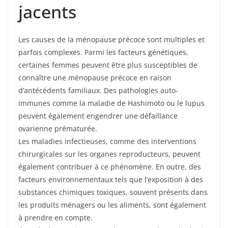
jacents
Les causes de la ménopause précoce sont multiples et
parfois complexes. Parmi les facteurs génétiques,
certaines femmes peuvent être plus susceptibles de
connaître une ménopause précoce en raison
d’antécédents familiaux. Des pathologies auto-
immunes comme la maladie de Hashimoto ou le lupus
peuvent également engendrer une défaillance
ovarienne prématurée.
Les maladies infectieuses, comme des interventions
chirurgicales sur les organes reproducteurs, peuvent
également contribuer à ce phénomène. En outre, des
facteurs environnementaux tels que l’exposition à des
substances chimiques toxiques, souvent présents dans
les produits ménagers ou les aliments, sont également
à prendre en compte.