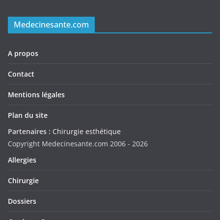
Medecinesante.com
A propos
Contact
Mentions légales
Plan du site
Partenaires :
Chirurgie esthétique
Copyright Medecinesante.com 2006 -
2026
Allergies
Chirurgie
Dossiers