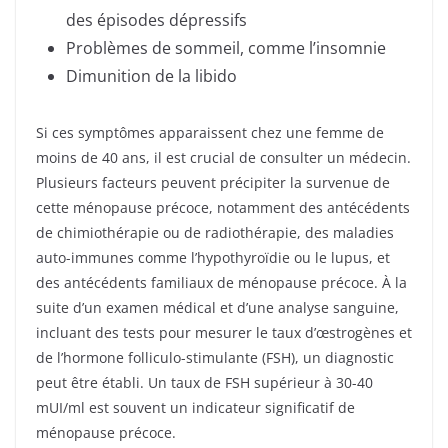
des épisodes dépressifs
Problèmes de sommeil, comme l’insomnie
Dimunition de la libido
Si ces symptômes apparaissent chez une femme de
moins de 40 ans, il est crucial de consulter un médecin.
Plusieurs facteurs peuvent précipiter la survenue de
cette ménopause précoce, notamment des antécédents
de chimiothérapie ou de radiothérapie, des maladies
auto-immunes comme l’hypothyroïdie ou le lupus, et
des antécédents familiaux de ménopause précoce. À la
suite d’un examen médical et d’une analyse sanguine,
incluant des tests pour mesurer le taux d’œstrogènes et
de l’hormone folliculo-stimulante (FSH), un diagnostic
peut être établi. Un taux de FSH supérieur à 30-40
mUI/ml est souvent un indicateur significatif de
ménopause précoce.