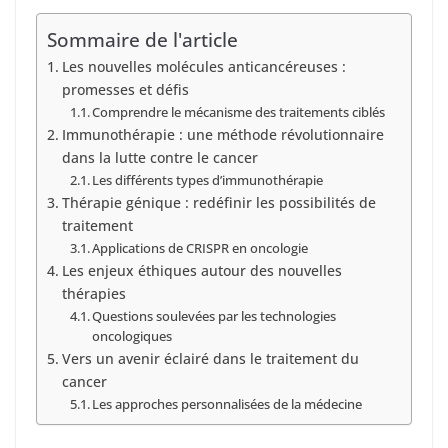
Sommaire de l'article
Les nouvelles molécules anticancéreuses :
promesses et défis
Comprendre le mécanisme des traitements ciblés
Immunothérapie : une méthode révolutionnaire
dans la lutte contre le cancer
Les différents types d’immunothérapie
Thérapie génique : redéfinir les possibilités de
traitement
Applications de CRISPR en oncologie
Les enjeux éthiques autour des nouvelles
thérapies
Questions soulevées par les technologies
oncologiques
Vers un avenir éclairé dans le traitement du
cancer
Les approches personnalisées de la médecine