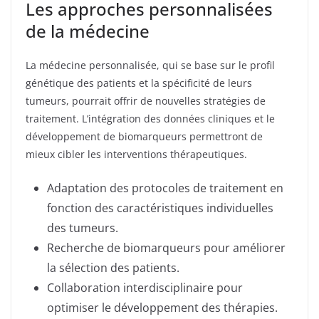
Les approches personnalisées
de la médecine
La médecine personnalisée, qui se base sur le profil
génétique des patients et la spécificité de leurs
tumeurs, pourrait offrir de nouvelles stratégies de
traitement. L’intégration des données cliniques et le
développement de biomarqueurs permettront de
mieux cibler les interventions thérapeutiques.
Adaptation des protocoles de traitement en
fonction des caractéristiques individuelles
des tumeurs.
Recherche de biomarqueurs pour améliorer
la sélection des patients.
Collaboration interdisciplinaire pour
optimiser le développement des thérapies.