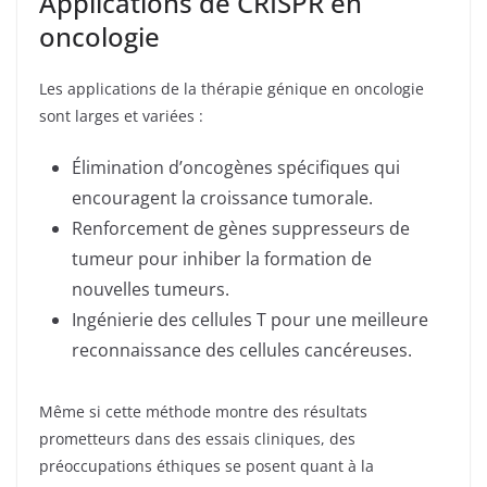
Applications de CRISPR en
oncologie
Les applications de la thérapie génique en oncologie
sont larges et variées :
Élimination d’oncogènes spécifiques qui
encouragent la croissance tumorale.
Renforcement de gènes suppresseurs de
tumeur pour inhiber la formation de
nouvelles tumeurs.
Ingénierie des cellules T pour une meilleure
reconnaissance des cellules cancéreuses.
Même si cette méthode montre des résultats
prometteurs dans des essais cliniques, des
préoccupations éthiques se posent quant à la