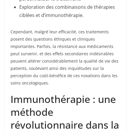
Exploration des combinaisons de thérapies
ciblées et d’immunothérapie.
Cependant, malgré leur efficacité, ces traitements
posent des questions éthiques et cliniques
importantes. Parfois, la résistance aux médicaments
peut survenir, et des effets secondaires indésirables
peuvent altérer considérablement la qualité de vie des
patients, soulevant ainsi des inquiétudes sur la
perception du coût-bénéfice de ces novations dans les
soins oncologiques.
Immunothérapie : une
méthode
révolutionnaire dans la