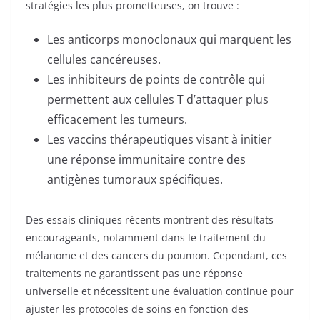
stratégies les plus prometteuses, on trouve :
Les anticorps monoclonaux qui marquent les
cellules cancéreuses.
Les inhibiteurs de points de contrôle qui
permettent aux cellules T d’attaquer plus
efficacement les tumeurs.
Les vaccins thérapeutiques visant à initier
une réponse immunitaire contre des
antigènes tumoraux spécifiques.
Des essais cliniques récents montrent des résultats
encourageants, notamment dans le traitement du
mélanome et des cancers du poumon. Cependant, ces
traitements ne garantissent pas une réponse
universelle et nécessitent une évaluation continue pour
ajuster les protocoles de soins en fonction des