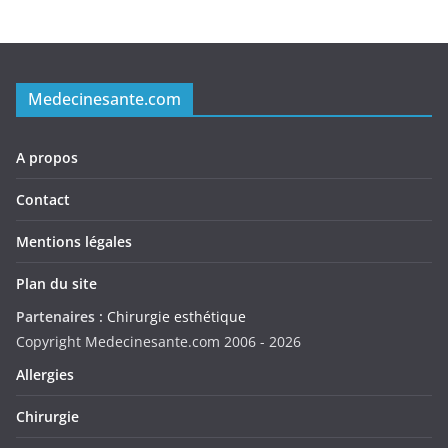
Medecinesante.com
A propos
Contact
Mentions légales
Plan du site
Partenaires :
Chirurgie esthétique
Copyright Medecinesante.com 2006 -
2026
Allergies
Chirurgie