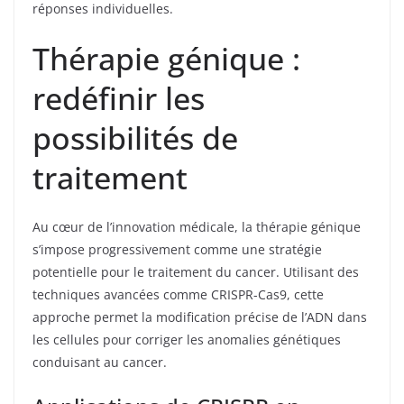
réponses individuelles.
Thérapie génique :
redéfinir les
possibilités de
traitement
Au cœur de l’innovation médicale, la thérapie génique
s’impose progressivement comme une stratégie
potentielle pour le traitement du cancer. Utilisant des
techniques avancées comme CRISPR-Cas9, cette
approche permet la modification précise de l’ADN dans
les cellules pour corriger les anomalies génétiques
conduisant au cancer.