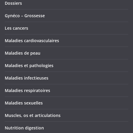
Dossiers
Gynéco – Grossesse
Les cancers
Maladies cardiovasculaires
Maladies de peau
Maladies et pathologies
Maladies infectieuses
Maladies respiratoires
Maladies sexuelles
Muscles, os et articulations
Nutrition digestion