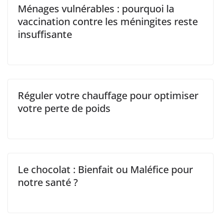
Ménages vulnérables : pourquoi la
vaccination contre les méningites reste
insuffisante
Réguler votre chauffage pour optimiser
votre perte de poids
Le chocolat : Bienfait ou Maléfice pour
notre santé ?