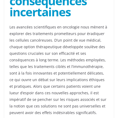
conséquences
incertaines
Les avancées scientifiques en oncologie nous mènent à
explorer des traitements prometteurs pour éradiquer
les cellules cancéreuses. D’un point de vue médical,
chaque option thérapeutique développée soulève des
questions cruciales sur son efficacité et ses
conséquences à long terme. Les méthodes employées,
telles que les traitements ciblés et l’immunothérapie,
sont à la fois innovantes et potentiellement délicates,
ce qui ouvre un débat sur leurs implications éthiques
et pratiques. Alors que certains patients voient une
lueur d’espoir dans ces nouvelles approches, il est
impératif de se pencher sur les risques associés et sur
la notion que ces solutions ne sont pas universelles et
peuvent avoir des effets indésirables significatifs.