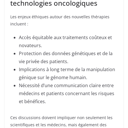
technologies oncologiques
Les enjeux éthiques autour des nouvelles thérapies
incluent :
Accès équitable aux traitements coûteux et
novateurs.
Protection des données génétiques et de la
vie privée des patients.
Implications à long terme de la manipulation
génique sur le génome humain.
Nécessité d’une communication claire entre
médecins et patients concernant les risques
et bénéfices.
Ces discussions doivent impliquer non seulement les
scientifiques et les médecins, mais également des