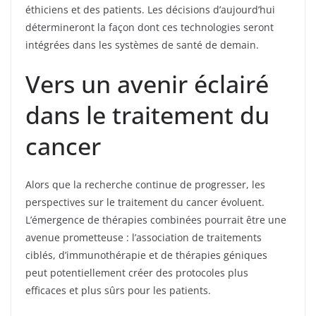
éthiciens et des patients. Les décisions d’aujourd’hui
détermineront la façon dont ces technologies seront
intégrées dans les systèmes de santé de demain.
Vers un avenir éclairé
dans le traitement du
cancer
Alors que la recherche continue de progresser, les
perspectives sur le traitement du cancer évoluent.
L’émergence de thérapies combinées pourrait être une
avenue prometteuse : l’association de traitements
ciblés, d’immunothérapie et de thérapies géniques
peut potentiellement créer des protocoles plus
efficaces et plus sûrs pour les patients.