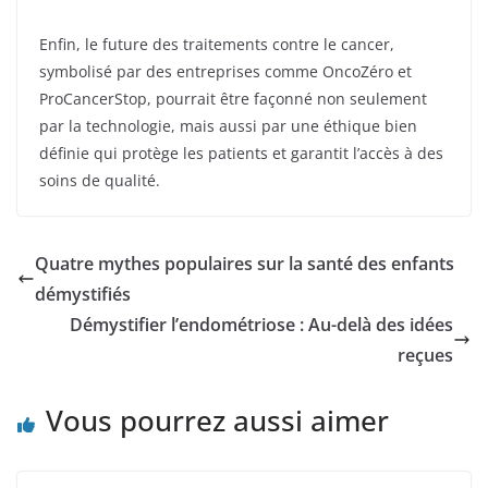
Enfin, le future des traitements contre le cancer,
symbolisé par des entreprises comme OncoZéro et
ProCancerStop, pourrait être façonné non seulement
par la technologie, mais aussi par une éthique bien
définie qui protège les patients et garantit l’accès à des
soins de qualité.
Quatre mythes populaires sur la santé des enfants
démystifiés
Démystifier l’endométriose : Au-delà des idées
reçues
Vous pourrez aussi aimer