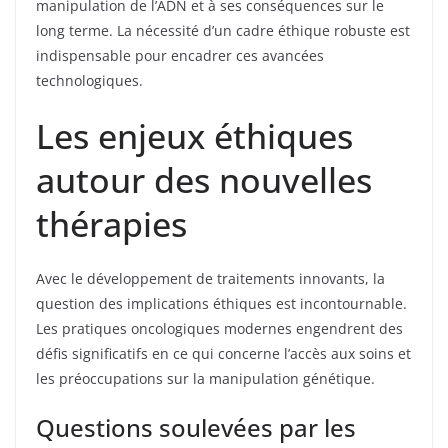
manipulation de l’ADN et à ses conséquences sur le
long terme. La nécessité d’un cadre éthique robuste est
indispensable pour encadrer ces avancées
technologiques.
Les enjeux éthiques
autour des nouvelles
thérapies
Avec le développement de traitements innovants, la
question des implications éthiques est incontournable.
Les pratiques oncologiques modernes engendrent des
défis significatifs en ce qui concerne l’accès aux soins et
les préoccupations sur la manipulation génétique.
Questions soulevées par les