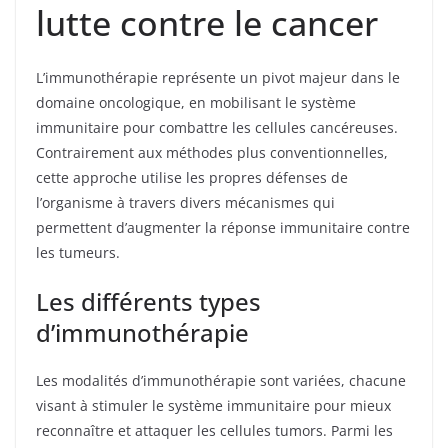
lutte contre le cancer
L’immunothérapie représente un pivot majeur dans le
domaine oncologique, en mobilisant le système
immunitaire pour combattre les cellules cancéreuses.
Contrairement aux méthodes plus conventionnelles,
cette approche utilise les propres défenses de
l’organisme à travers divers mécanismes qui
permettent d’augmenter la réponse immunitaire contre
les tumeurs.
Les différents types
d’immunothérapie
Les modalités d’immunothérapie sont variées, chacune
visant à stimuler le système immunitaire pour mieux
reconnaître et attaquer les cellules tumors. Parmi les