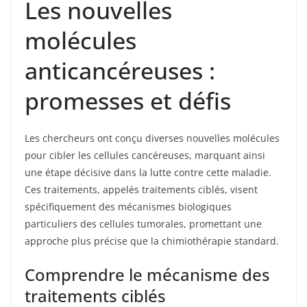
Les nouvelles
molécules
anticancéreuses :
promesses et défis
Les chercheurs ont conçu diverses nouvelles molécules
pour cibler les cellules cancéreuses, marquant ainsi
une étape décisive dans la lutte contre cette maladie.
Ces traitements, appelés traitements ciblés, visent
spécifiquement des mécanismes biologiques
particuliers des cellules tumorales, promettant une
approche plus précise que la chimiothérapie standard.
Comprendre le mécanisme des
traitements ciblés