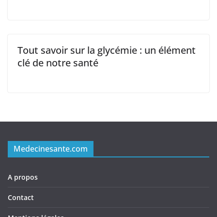
Tout savoir sur la glycémie : un élément
clé de notre santé
Medecinesante.com
A propos
Contact