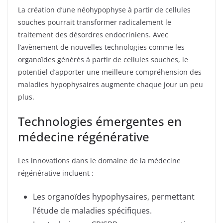
La création d’une néohypophyse à partir de cellules
souches pourrait transformer radicalement le
traitement des désordres endocriniens. Avec
l’avènement de nouvelles technologies comme les
organoïdes générés à partir de cellules souches, le
potentiel d’apporter une meilleure compréhension des
maladies hypophysaires augmente chaque jour un peu
plus.
Technologies émergentes en
médecine régénérative
Les innovations dans le domaine de la médecine
régénérative incluent :
Les organoïdes hypophysaires, permettant
l’étude de maladies spécifiques.