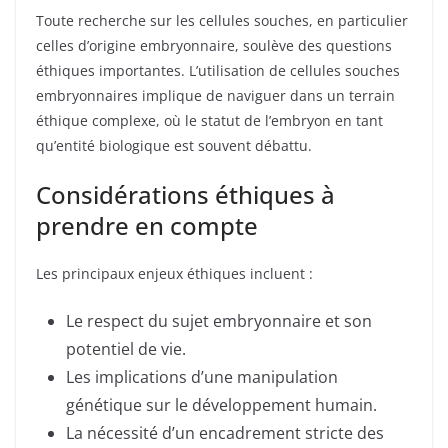
Toute recherche sur les cellules souches, en particulier
celles d’origine embryonnaire, soulève des questions
éthiques importantes. L’utilisation de cellules souches
embryonnaires implique de naviguer dans un terrain
éthique complexe, où le statut de l’embryon en tant
qu’entité biologique est souvent débattu.
Considérations éthiques à
prendre en compte
Les principaux enjeux éthiques incluent :
Le respect du sujet embryonnaire et son
potentiel de vie.
Les implications d’une manipulation
génétique sur le développement humain.
La nécessité d’un encadrement stricte des