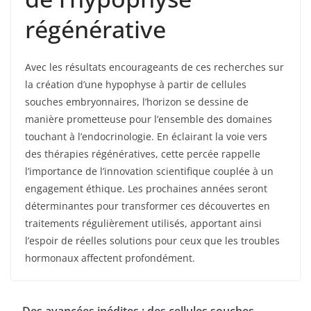
régénérative
Avec les résultats encourageants de ces recherches sur
la création d’une hypophyse à partir de cellules
souches embryonnaires, l’horizon se dessine de
manière prometteuse pour l’ensemble des domaines
touchant à l’endocrinologie. En éclairant la voie vers
des thérapies régénératives, cette percée rappelle
l’importance de l’innovation scientifique couplée à un
engagement éthique. Les prochaines années seront
déterminantes pour transformer ces découvertes en
traitements régulièrement utilisés, apportant ainsi
l’espoir de réelles solutions pour ceux que les troubles
hormonaux affectent profondément.
Des avancées inédites : des cellules souches