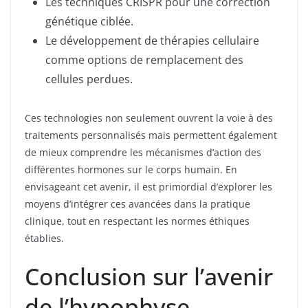
Les techniques CRISPR pour une correction
génétique ciblée.
Le développement de thérapies cellulaire
comme options de remplacement des
cellules perdues.
Ces technologies non seulement ouvrent la voie à des
traitements personnalisés mais permettent également
de mieux comprendre les mécanismes d’action des
différentes hormones sur le corps humain. En
envisageant cet avenir, il est primordial d’explorer les
moyens d’intégrer ces avancées dans la pratique
clinique, tout en respectant les normes éthiques
établies.
Conclusion sur l’avenir
de l’hypophyse