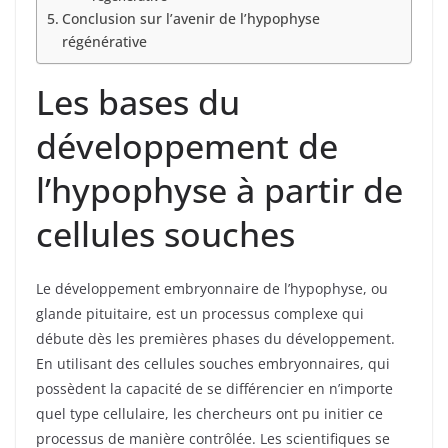
Conclusion sur l’avenir de l’hypophyse
régénérative
Les bases du
développement de
l’hypophyse à partir de
cellules souches
Le développement embryonnaire de l’hypophyse, ou
glande pituitaire, est un processus complexe qui
débute dès les premières phases du développement.
En utilisant des cellules souches embryonnaires, qui
possèdent la capacité de se différencier en n’importe
quel type cellulaire, les chercheurs ont pu initier ce
processus de manière contrôlée. Les scientifiques se