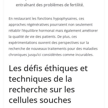
entraînant des problèmes de fertilité.
En restaurant les fonctions hypophysaires, ces
approches régénératives pourraient non seulement
rétablir l’équilibre hormonal mais également améliorer
la qualité de vie des patients. De plus, ces
expérimentations ouvrent des perspectives sur la
recherche de nouveaux traitements pour des maladies
chroniques jusqu’ici considérées comme incurables.
Les défis éthiques et
techniques de la
recherche sur les
cellules souches