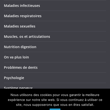
Maladies infectieuses
Maladies respiratoires
Maladies sexuelles
Muscles, os et articulations
Nutrition digestion
On va plus loin
Problèmes de dents
Psychologie
Système nerveux
Nous utilisons des cookies pour vous garantir la meilleure
Troubles ORL
expérience sur notre site web. Si vous continuez à utiliser ce
site, nous supposerons que vous en êtes satisfait.
Yeux et vision