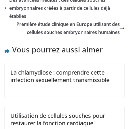
embryonnaires créées à partir de cellules déjà
établies
Première étude clinique en Europe utilisant des
cellules souches embryonnaires humaines
Vous pourrez aussi aimer
La chlamydiose : comprendre cette
infection sexuellement transmissible
Utilisation de cellules souches pour
restaurer la fonction cardiaque