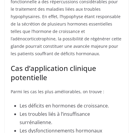
fonctionnelle a des répercussions considérables pour
le traitement des maladies liées aux troubles
hypophysaires. En effet, l’hypophyse étant responsable
de la sécrétion de plusieurs hormones essentielles
telles que l’hormone de croissance et
l’adénocorticotrophine, la possibilité de régénérer cette
glande pourrait constituer une avancée majeure pour
les patients souffrant de déficits hormonaux.
Cas d’application clinique
potentielle
Parmi les cas les plus améliorables, on trouve :
Les déficits en hormones de croissance.
Les troubles liés à l’insuffisance
surrénalienne.
Les dysfonctionnements hormonaux