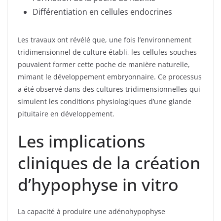
Différentiation en cellules endocrines
Les travaux ont révélé que, une fois l’environnement
tridimensionnel de culture établi, les cellules souches
pouvaient former cette poche de manière naturelle,
mimant le développement embryonnaire. Ce processus
a été observé dans des cultures tridimensionnelles qui
simulent les conditions physiologiques d’une glande
pituitaire en développement.
Les implications
cliniques de la création
d’hypophyse in vitro
La capacité à produire une adénohypophyse