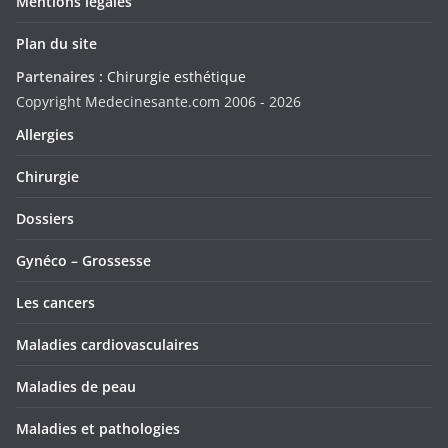
Mentions légales
Plan du site
Partenaires :
Chirurgie esthétique
Copyright Medecinesante.com 2006 -
2026
Allergies
Chirurgie
Dossiers
Gynéco – Grossesse
Les cancers
Maladies cardiovasculaires
Maladies de peau
Maladies et pathologies