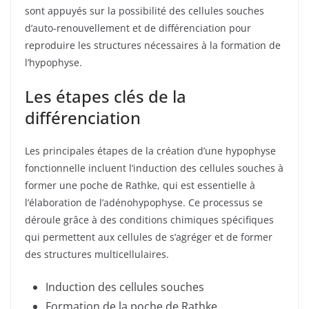
sont appuyés sur la possibilité des cellules souches
d’auto-renouvellement et de différenciation pour
reproduire les structures nécessaires à la formation de
l’hypophyse.
Les étapes clés de la
différenciation
Les principales étapes de la création d’une hypophyse
fonctionnelle incluent l’induction des cellules souches à
former une poche de Rathke, qui est essentielle à
l’élaboration de l’adénohypophyse. Ce processus se
déroule grâce à des conditions chimiques spécifiques
qui permettent aux cellules de s’agréger et de former
des structures multicellulaires.
Induction des cellules souches
Formation de la poche de Rathke