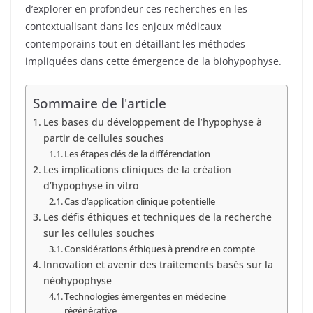
d’explorer en profondeur ces recherches en les
contextualisant dans les enjeux médicaux
contemporains tout en détaillant les méthodes
impliquées dans cette émergence de la biohypophyse.
Sommaire de l'article
Les bases du développement de l’hypophyse à
partir de cellules souches
Les étapes clés de la différenciation
Les implications cliniques de la création
d’hypophyse in vitro
Cas d’application clinique potentielle
Les défis éthiques et techniques de la recherche
sur les cellules souches
Considérations éthiques à prendre en compte
Innovation et avenir des traitements basés sur la
néohypophyse
Technologies émergentes en médecine
régénérative