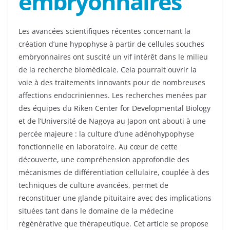
embryonnaires
Les avancées scientifiques récentes concernant la
création d’une hypophyse à partir de cellules souches
embryonnaires ont suscité un vif intérêt dans le milieu
de la recherche biomédicale. Cela pourrait ouvrir la
voie à des traitements innovants pour de nombreuses
affections endocriniennes. Les recherches menées par
des équipes du Riken Center for Developmental Biology
et de l’Université de Nagoya au Japon ont abouti à une
percée majeure : la culture d’une adénohypophyse
fonctionnelle en laboratoire. Au cœur de cette
découverte, une compréhension approfondie des
mécanismes de différentiation cellulaire, couplée à des
techniques de culture avancées, permet de
reconstituer une glande pituitaire avec des implications
situées tant dans le domaine de la médecine
régénérative que thérapeutique. Cet article se propose