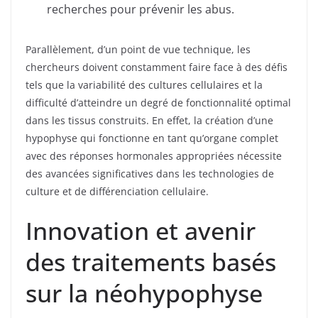
recherches pour prévenir les abus.
Parallèlement, d’un point de vue technique, les
chercheurs doivent constamment faire face à des défis
tels que la variabilité des cultures cellulaires et la
difficulté d’atteindre un degré de fonctionnalité optimal
dans les tissus construits. En effet, la création d’une
hypophyse qui fonctionne en tant qu’organe complet
avec des réponses hormonales appropriées nécessite
des avancées significatives dans les technologies de
culture et de différenciation cellulaire.
Innovation et avenir
des traitements basés
sur la néohypophyse