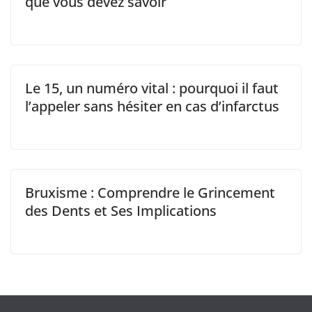
que vous devez savoir
Le 15, un numéro vital : pourquoi il faut
l’appeler sans hésiter en cas d’infarctus
Bruxisme : Comprendre le Grincement
des Dents et Ses Implications