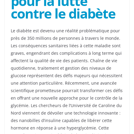
pour la lutte
contre le diabète
Le diabète est devenu une réalité problématique pour
près de 350 millions de personnes à travers le monde.
Les conséquences sanitaires liées à cette maladie sont
graves, engendrant des complications à long terme qui
affectent la qualité de vie des patients. Chaîne de vie
quotidienne, traitement et gestion des niveaux de
glucose représentent des défis majeurs qui nécessitent
une attention particulière. Récemment, une avancée
scientifique prometteuse pourrait transformer ces défis
en offrant une nouvelle approche pour le contrôle de la
glycémie. Les chercheurs de l’Université de Caroline du
Nord viennent de dévoiler une technologie innovante :
des nanobilles d’insuline capables de libérer cette
hormone en réponse à une hyperglycémie. Cette