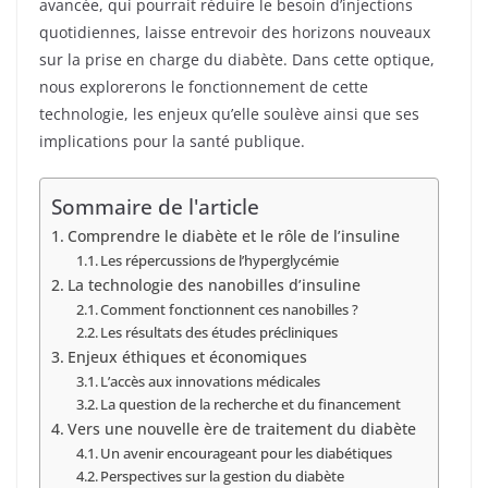
avancée, qui pourrait réduire le besoin d’injections
quotidiennes, laisse entrevoir des horizons nouveaux
sur la prise en charge du diabète. Dans cette optique,
nous explorerons le fonctionnement de cette
technologie, les enjeux qu’elle soulève ainsi que ses
implications pour la santé publique.
Sommaire de l'article
Comprendre le diabète et le rôle de l’insuline
Les répercussions de l’hyperglycémie
La technologie des nanobilles d’insuline
Comment fonctionnent ces nanobilles ?
Les résultats des études précliniques
Enjeux éthiques et économiques
L’accès aux innovations médicales
La question de la recherche et du financement
Vers une nouvelle ère de traitement du diabète
Un avenir encourageant pour les diabétiques
Perspectives sur la gestion du diabète