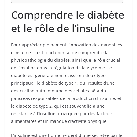
Comprendre le diabète
et le rôle de l’insuline
Pour apprécier pleinement l’innovation des nanobilles
d’insuline, il est fondamental de comprendre la
physiopathologie du diabète, ainsi que le rôle crucial
de l’insuline dans la régulation de la glycémie. Le
diabète est généralement classé en deux types
principaux : le diabète de type 1, qui résulte d’une
destruction auto-immune des cellules bêta du
pancréas responsables de la production d’insuline, et
le diabète de type 2, qui est souvent lié à une
résistance à l’insuline provoquée par des facteurs
alimentaires et un manque d’activité physique.
L’insuline est une hormone peptidique sécrétée par le