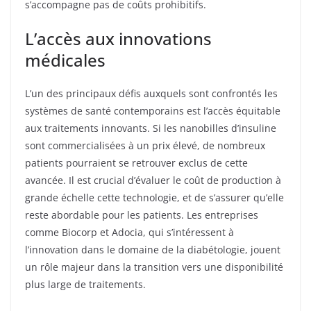
s’accompagne pas de coûts prohibitifs.
L’accès aux innovations
médicales
L’un des principaux défis auxquels sont confrontés les
systèmes de santé contemporains est l’accès équitable
aux traitements innovants. Si les nanobilles d’insuline
sont commercialisées à un prix élevé, de nombreux
patients pourraient se retrouver exclus de cette
avancée. Il est crucial d’évaluer le coût de production à
grande échelle cette technologie, et de s’assurer qu’elle
reste abordable pour les patients. Les entreprises
comme Biocorp et Adocia, qui s’intéressent à
l’innovation dans le domaine de la diabétologie, jouent
un rôle majeur dans la transition vers une disponibilité
plus large de traitements.