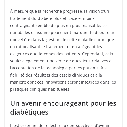
À mesure que la recherche progresse, la vision d’un
traitement du diabète plus efficace et moins
contraignant semble de plus en plus réalisable. Les
nanobilles d’insuline pourraient marquer le début d’un
nouvel ère dans la gestion de cette maladie chronique
en rationalisant le traitement et en allégeant les
exigences quotidiennes des patients. Cependant, cela
soulève également une série de questions relatives à
l’acceptation de la technologie par les patients, à la
fiabilité des résultats des essais cliniques et à la
manière dont ces innovations seront intégrées dans les
pratiques cliniques habituelles.
Un avenir encourageant pour les
diabétiques
Il est essentiel de réfléchir aux perspectives d’avenir