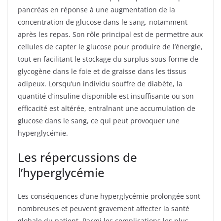
pancréas en réponse à une augmentation de la
concentration de glucose dans le sang, notamment
après les repas. Son rôle principal est de permettre aux
cellules de capter le glucose pour produire de l’énergie,
tout en facilitant le stockage du surplus sous forme de
glycogène dans le foie et de graisse dans les tissus
adipeux. Lorsqu’un individu souffre de diabète, la
quantité d’insuline disponible est insuffisante ou son
efficacité est altérée, entraînant une accumulation de
glucose dans le sang, ce qui peut provoquer une
hyperglycémie.
Les répercussions de
l’hyperglycémie
Les conséquences d’une hyperglycémie prolongée sont
nombreuses et peuvent gravement affecter la santé
globale du patient. Parmi les complications les plus