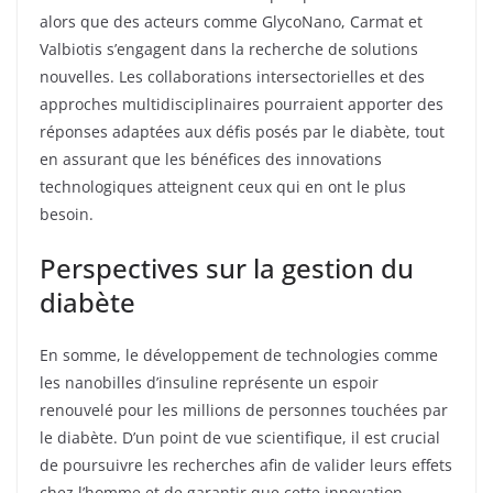
alors que des acteurs comme GlycoNano, Carmat et
Valbiotis s’engagent dans la recherche de solutions
nouvelles. Les collaborations intersectorielles et des
approches multidisciplinaires pourraient apporter des
réponses adaptées aux défis posés par le diabète, tout
en assurant que les bénéfices des innovations
technologiques atteignent ceux qui en ont le plus
besoin.
Perspectives sur la gestion du
diabète
En somme, le développement de technologies comme
les nanobilles d’insuline représente un espoir
renouvelé pour les millions de personnes touchées par
le diabète. D’un point de vue scientifique, il est crucial
de poursuivre les recherches afin de valider leurs effets
chez l’homme et de garantir que cette innovation