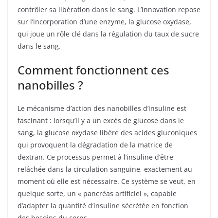
contrôler sa libération dans le sang. L’innovation repose
sur l’incorporation d’une enzyme, la glucose oxydase,
qui joue un rôle clé dans la régulation du taux de sucre
dans le sang.
Comment fonctionnent ces
nanobilles ?
Le mécanisme d’action des nanobilles d’insuline est
fascinant : lorsqu’il y a un excès de glucose dans le
sang, la glucose oxydase libère des acides gluconiques
qui provoquent la dégradation de la matrice de
dextran. Ce processus permet à l’insuline d’être
relâchée dans la circulation sanguine, exactement au
moment où elle est nécessaire. Ce système se veut, en
quelque sorte, un « pancréas artificiel », capable
d’adapter la quantité d’insuline sécrétée en fonction
des besoins du corps.