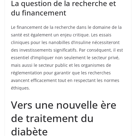
La question de la recherche et
du financement
Le financement de la recherche dans le domaine de la
santé est également un enjeu critique. Les essais
cliniques pour les nanobilles d’insuline nécessiteront
des investissements significatifs. Par conséquent, il est
essentiel d’impliquer non seulement le secteur privé,
mais aussi le secteur public et les organismes de
réglementation pour garantir que les recherches
avancent efficacement tout en respectant les normes
éthiques.
Vers une nouvelle ère
de traitement du
diabète