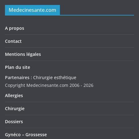
Medecinesante.com
A propos
Contact
Mentions légales
Plan du site
Partenaires :
Chirurgie esthétique
Copyright Medecinesante.com 2006 -
2026
Allergies
Chirurgie
Dossiers
Gynéco – Grossesse