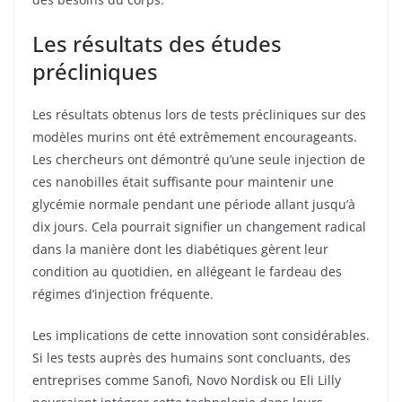
Les résultats des études
précliniques
Les résultats obtenus lors de tests précliniques sur des
modèles murins ont été extrêmement encourageants.
Les chercheurs ont démontré qu’une seule injection de
ces nanobilles était suffisante pour maintenir une
glycémie normale pendant une période allant jusqu’à
dix jours. Cela pourrait signifier un changement radical
dans la manière dont les diabétiques gèrent leur
condition au quotidien, en allégeant le fardeau des
régimes d’injection fréquente.
Les implications de cette innovation sont considérables.
Si les tests auprès des humains sont concluants, des
entreprises comme Sanofi, Novo Nordisk ou Eli Lilly