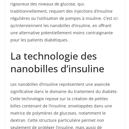
rigoureux des niveaux de glucose, qui,
traditionnellement, requiert des injections d’insuline
régulières ou l’utilisation de pompes à insuline. C’est ici
qu’interviennent les nanobilles d’insuline, en offrant
une alternative potentiellement moins contraignante
pour les patients diabétiques.
La technologie des
nanobilles d’insuline
Les nanobilles d’insuline représentent une avancée
significative dans le domaine du traitement du diabète.
Cette technologie repose sur la création de petites
billes contenant de l’insuline, enveloppées dans une
matrice de polymères de glucoses, notamment le
dextran. Cette structure particulière permet non
seulement de protéger l’insuline, mais aussi de