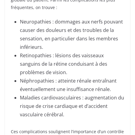
fréquentes, on trouve :
Neuropathies : dommages aux nerfs pouvant
causer des douleurs et des troubles de la
sensation, en particulier dans les membres
inférieurs.
Retinopathies : lésions des vaisseaux
sanguins de la rétine conduisant à des
problèmes de vision.
Néphropathies : atteinte rénale entraînant
éventuellement une insuffisance rénale.
Maladies cardiovasculaires : augmentation du
risque de crise cardiaque et d’accident
vasculaire cérébral.
Ces complications soulignent l’importance d’un contrôle