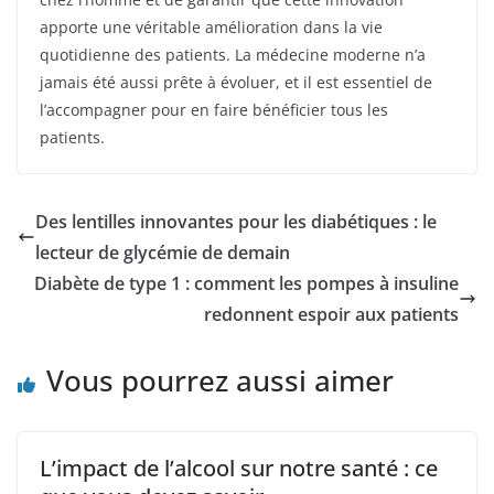
apporte une véritable amélioration dans la vie
quotidienne des patients. La médecine moderne n’a
jamais été aussi prête à évoluer, et il est essentiel de
l’accompagner pour en faire bénéficier tous les
patients.
Des lentilles innovantes pour les diabétiques : le
lecteur de glycémie de demain
Diabète de type 1 : comment les pompes à insuline
redonnent espoir aux patients
Vous pourrez aussi aimer
L’impact de l’alcool sur notre santé : ce