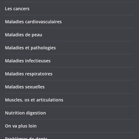
Les cancers
Maladies cardiovasculaires
Maladies de peau
Maladies et pathologies
Maladies infectieuses
Maladies respiratoires
Maladies sexuelles
Muscles, os et articulations
Nutrition digestion
On va plus loin
Problèmes de dents