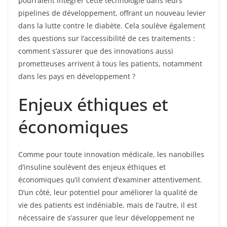
pourraient intégrer cette technologie dans leurs
pipelines de développement, offrant un nouveau levier
dans la lutte contre le diabète. Cela soulève également
des questions sur l’accessibilité de ces traitements :
comment s’assurer que des innovations aussi
prometteuses arrivent à tous les patients, notamment
dans les pays en développement ?
Enjeux éthiques et
économiques
Comme pour toute innovation médicale, les nanobilles
d’insuline soulèvent des enjeux éthiques et
économiques qu’il convient d’examiner attentivement.
D’un côté, leur potentiel pour améliorer la qualité de
vie des patients est indéniable, mais de l’autre, il est
nécessaire de s’assurer que leur développement ne