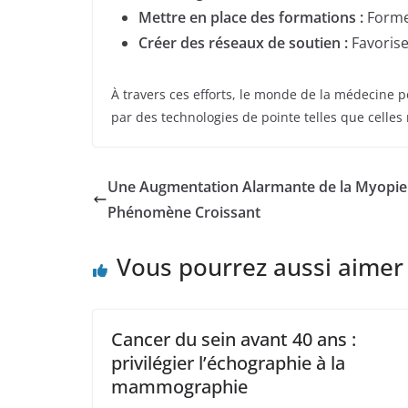
Mettre en place des formations :
Former
Créer des réseaux de soutien :
Favorise
À travers ces efforts, le monde de la médecine p
par des technologies de pointe telles que celles
Une Augmentation Alarmante de la Myopie
Phénomène Croissant
Vous pourrez aussi aimer
Cancer du sein avant 40 ans :
privilégier l’échographie à la
mammographie