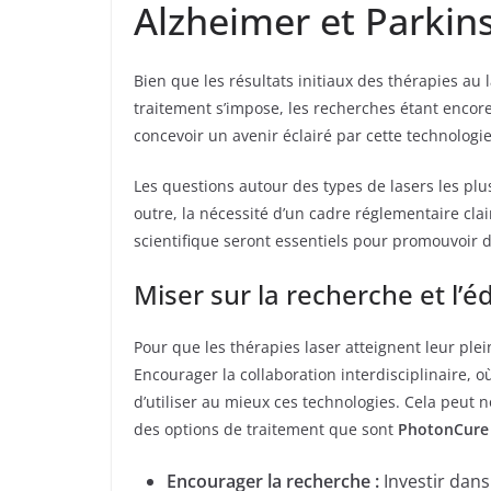
Alzheimer et Parkin
Bien que les résultats initiaux des thérapies au
traitement s’impose, les recherches étant encore
concevoir un avenir éclairé par cette technologie
Les questions autour des types de lasers les pl
outre, la nécessité d’un cadre réglementaire cla
scientifique seront essentiels pour promouvoir 
Miser sur la recherche et l’é
Pour que les thérapies laser atteignent leur plei
Encourager la collaboration interdisciplinaire, o
d’utiliser au mieux ces technologies. Cela peut 
des options de traitement que sont
PhotonCure
Encourager la recherche :
Investir dan