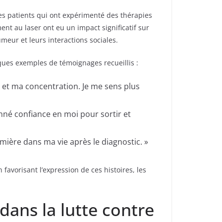
es patients qui ont expérimenté des thérapies
t au laser ont eu un impact significatif sur
meur et leurs interactions sociales.
elques exemples de témoignages recueillis :
 et ma concentration. Je me sens plus
né confiance en moi pour sortir et
mière dans ma vie après le diagnostic. »
favorisant l’expression de ces histoires, les
 dans la lutte contre