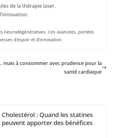
les de la thérapie laser.
l’innovation.
dies neurodégénératives. Ces avancées, portées
esses d’espoir et d’innovation.
cré… mais à consommer avec prudence pour la
santé cardiaque
Cholestérol : Quand les statines
peuvent apporter des bénéfices