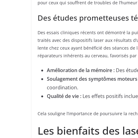
pour ceux qui souffrent de troubles de l’humeur 
Des études prometteuses tém
Des essais cliniques récents ont démontré la pui
traités avec des dispositifs laser aux résultats 
lente chez ceux ayant bénéficié des séances de 
réparateurs inhérents au cerveau, favorisés par 
Amélioration de la mémoire :
Des études
Soulagement des symptômes moteurs 
coordination.
Qualité de vie :
Les effets positifs inclu
Cela souligne l’importance de poursuivre la re
Les bienfaits des la