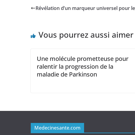
Révélation d’un marqueur universel pour le
Vous pourrez aussi aimer
Une molécule prometteuse pour
ralentir la progression de la
maladie de Parkinson
Medecinesante.com