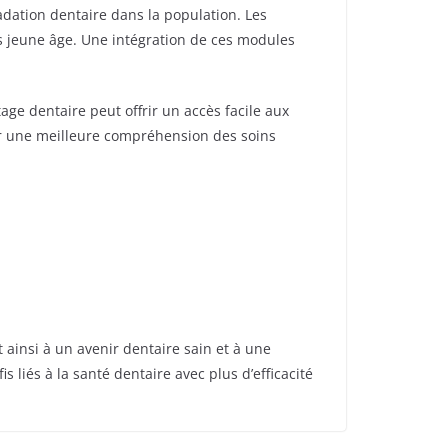
dation dentaire dans la population. Les
us jeune âge. Une intégration de ces modules
ge dentaire peut offrir un accès facile aux
ir une meilleure compréhension des soins
 ainsi à un avenir dentaire sain et à une
 liés à la santé dentaire avec plus d’efficacité