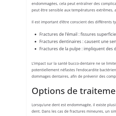
endommagées, cela peut entraîner des complicat
peut être sensible aux températures extrêmes, 
Il est important d’être conscient des différents 
Fractures de l’émail : fissures superfici
Fractures dentinaires : causent une sen
Fractures de la pulpe : impliquent des 
L’impact sur la santé bucco-dentaire ne se limit
potentiellement néfastes l’endocardite bactérien
dommages dentaires, afin de prévenir des compl
Options de traiteme
Lorsqu’une dent est endommagée, il existe plusie
dent. Dans les cas de fractures mineures, un si