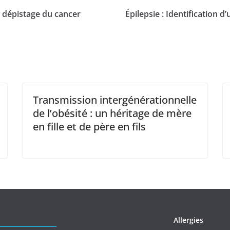
 dépistage du cancer
Épilepsie : Identification 
Transmission intergénérationnelle
de l’obésité : un héritage de mère
en fille et de père en fils
Allergies