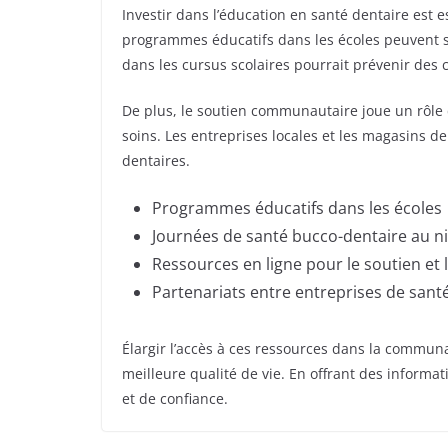
Investir dans l’éducation en santé dentaire est
programmes éducatifs dans les écoles peuvent se
dans les cursus scolaires pourrait prévenir des 
De plus, le soutien communautaire joue un rôle 
soins. Les entreprises locales et les magasins 
dentaires.
Programmes éducatifs dans les écoles
Journées de santé bucco-dentaire au 
Ressources en ligne pour le soutien et 
Partenariats entre entreprises de sant
Élargir l’accès à ces ressources dans la communa
meilleure qualité de vie. En offrant des informat
et de confiance.