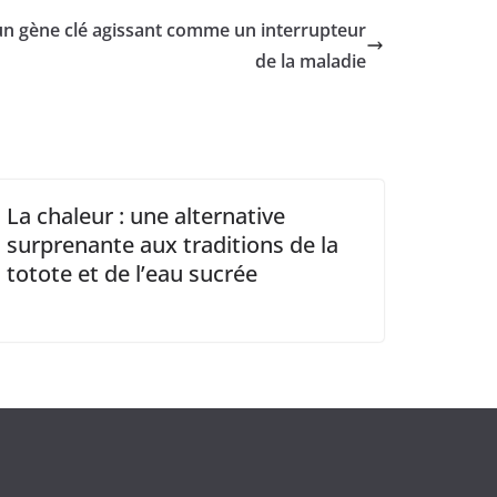
d’un gène clé agissant comme un interrupteur
de la maladie
La chaleur : une alternative
surprenante aux traditions de la
totote et de l’eau sucrée