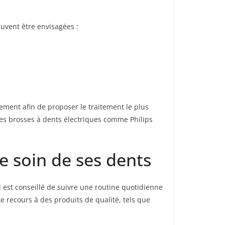
uvent être envisagées :
ement afin de proposer le traitement le plus
des brosses à dents électriques comme Philips
e soin de ses dents
 est conseillé de suivre une routine quotidienne
e recours à des produits de qualité, tels que