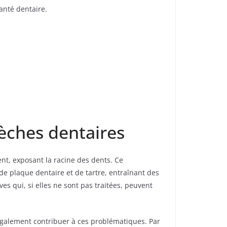
anté dentaire.
èches dentaires
nt, exposant la racine des dents. Ce
de plaque dentaire et de tartre, entraînant des
es qui, si elles ne sont pas traitées, peuvent
également contribuer à ces problématiques. Par