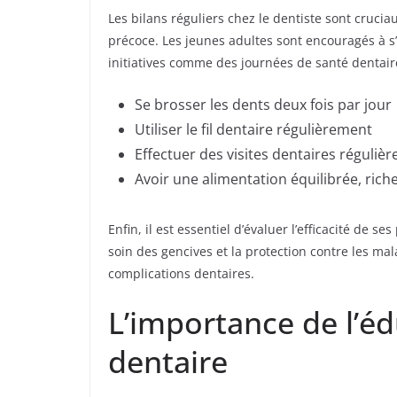
Les bilans réguliers chez le dentiste sont cruc
précoce. Les jeunes adultes sont encouragés à 
initiatives comme des journées de santé dentair
Se brosser les dents deux fois par jour
Utiliser le fil dentaire régulièrement
Effectuer des visites dentaires régulièr
Avoir une alimentation équilibrée, rich
Enfin, il est essentiel d’évaluer l’efficacité d
soin des gencives et la protection contre les mal
complications dentaires.
L’importance de l’é
dentaire