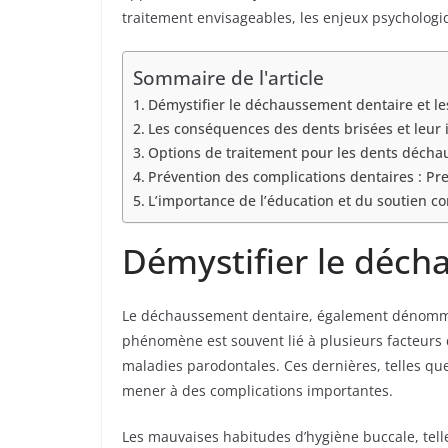
traitement envisageables, les enjeux psychologi
Sommaire de l'article
Démystifier le déchaussement dentaire et le
Les conséquences des dents brisées et leur 
Options de traitement pour les dents déchau
Prévention des complications dentaires : Pr
L’importance de l’éducation et du soutien 
Démystifier le déch
Le déchaussement dentaire, également dénommé ré
phénomène est souvent lié à plusieurs facteurs d
maladies parodontales. Ces dernières, telles que 
mener à des complications importantes.
Les mauvaises habitudes d’hygiène buccale, tell