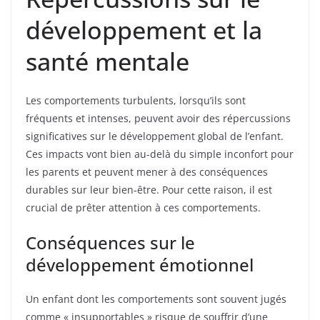
développement et la
santé mentale
Les comportements turbulents, lorsqu’ils sont
fréquents et intenses, peuvent avoir des répercussions
significatives sur le développement global de l’enfant.
Ces impacts vont bien au-delà du simple inconfort pour
les parents et peuvent mener à des conséquences
durables sur leur bien-être. Pour cette raison, il est
crucial de prêter attention à ces comportements.
Conséquences sur le
développement émotionnel
Un enfant dont les comportements sont souvent jugés
comme « insupportables » risque de souffrir d’une