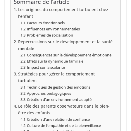
Sommaire de l'article
Les origines du comportement turbulent chez
l’enfant
Facteurs émotionnels
Influences environnementales
Problèmes de socialisation
Répercussions sur le développement et la santé
mentale
Conséquences sur le développement émotionnel
Effets sur la dynamique familiale
Impact sur la scolarité
Stratégies pour gérer le comportement
turbulent
Techniques de gestion des émotions
Approches pédagogiques
Création d’un environnement adapté
Le rôle des parents observateurs dans le bien-
être des enfants
Création d’une relation de confiance
Culture de l’empathie et de la bienveillance