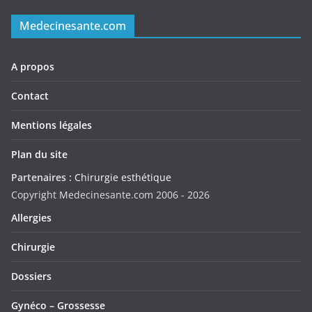
Medecinesante.com
A propos
Contact
Mentions légales
Plan du site
Partenaires :
Chirurgie esthétique
Copyright Medecinesante.com 2006 -
2026
Allergies
Chirurgie
Dossiers
Gynéco – Grossesse