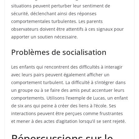
situations peuvent perturber leur sentiment de
sécurité, déclenchant ainsi des réponses
comportementales turbulentes. Les parents
observateurs doivent être attentifs à ces signaux pour
apporter un soutien nécessaire.
Problèmes de socialisation
Les enfants qui rencontrent des difficultés à interagir
avec leurs pairs peuvent également afficher un
comportement turbulent. La difficulté à s’intégrer dans
un groupe ou à se faire des amis peut accentuer leurs
comportements. Utilisons l’exemple de Lucas, un enfant
de six ans qui peine à créer des liens à l’école. Ses
interactions peuvent être perçues comme frustrantes
et mener à des actes d’agitation lorsqu’il se sent rejeté.
Répercussions sur le