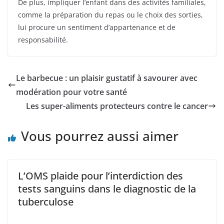
De plus, impliquer l’enfant dans des activités familiales,
comme la préparation du repas ou le choix des sorties,
lui procure un sentiment d’appartenance et de
responsabilité.
Le barbecue : un plaisir gustatif à savourer avec
modération pour votre santé
Les super-aliments protecteurs contre le cancer
Vous pourrez aussi aimer
L’OMS plaide pour l’interdiction des
tests sanguins dans le diagnostic de la
tuberculose