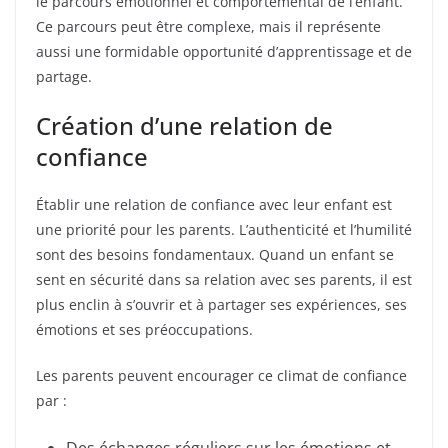
le parcours émotionnel et comportemental de l’enfant.
Ce parcours peut être complexe, mais il représente
aussi une formidable opportunité d’apprentissage et de
partage.
Création d’une relation de
confiance
Établir une relation de confiance avec leur enfant est
une priorité pour les parents. L’authenticité et l’humilité
sont des besoins fondamentaux. Quand un enfant se
sent en sécurité dans sa relation avec ses parents, il est
plus enclin à s’ouvrir et à partager ses expériences, ses
émotions et ses préoccupations.
Les parents peuvent encourager ce climat de confiance
par :
Des échanges réguliers sur les émotions et