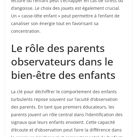
lecture où l’enfant peut s’échapper en cas de stress ou
d’angoisse. Le choix des jouets est également crucial.
Un « casse-tête enfant » peut permettre à l’enfant de
canaliser son énergie tout en favorisant sa
concentration.
Le rôle des parents
observateurs dans le
bien-être des enfants
La clé pour déchiffrer le comportement des enfants
turbulents repose souvent sur l’acuité d’observation
des parents. En tant que premiers éducateurs, les
parents jouent un rôle central dans l’identification des
signaux que leurs enfants envoient. Cette capacité
d’écoute et d’observation peut faire la différence dans