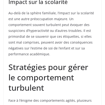
Impact sur la scolarité
Au-delà de la sphère familiale, l’impact sur la scolarité
est une autre préoccupation majeure. Un
comportement souvent turbulent peut évoquer des
suspicions d’hyperactivité ou d’autres troubles. Il est
primordial de se souvenir que ces étiquettes, si elles
sont mal comprises, peuvent avoir des conséquences
négatives sur l’estime de soi de l’enfant et sur sa
performance académique.
Stratégies pour gérer
le comportement
turbulent
Face à l’énigme des comportements agités, plusieurs