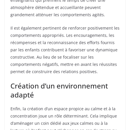
enseignants qui prennent le temps de créer une
atmosphère détendue et accueillante peuvent
grandement atténuer les comportements agités.
Il est également pertinent de renforcer positivement les
comportements appropriés. Les encouragements, les
récompenses et la reconnaissance des efforts fournis
par les enfants contribuent à favoriser une dynamique
constructive. Au lieu de se focaliser sur les
comportements négatifs, mettre en avant les réussites
permet de construire des relations positives.
Création d’un environnement
adapté
Enfin, la création d’un espace propice au calme et à la
concentration joue un rôle déterminant. Cela implique
d’aménager un coin dédié aux jeux calmes ou à la