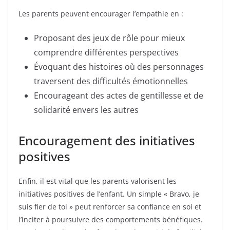
Les parents peuvent encourager l’empathie en :
Proposant des jeux de rôle pour mieux
comprendre différentes perspectives
Évoquant des histoires où des personnages
traversent des difficultés émotionnelles
Encourageant des actes de gentillesse et de
solidarité envers les autres
Encouragement des initiatives
positives
Enfin, il est vital que les parents valorisent les
initiatives positives de l’enfant. Un simple « Bravo, je
suis fier de toi » peut renforcer sa confiance en soi et
l’inciter à poursuivre des comportements bénéfiques.