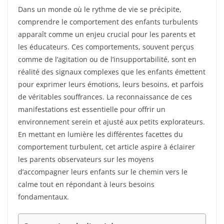
Dans un monde où le rythme de vie se précipite,
comprendre le comportement des enfants turbulents
apparaît comme un enjeu crucial pour les parents et
les éducateurs. Ces comportements, souvent perçus
comme de l’agitation ou de l’insupportabilité, sont en
réalité des signaux complexes que les enfants émettent
pour exprimer leurs émotions, leurs besoins, et parfois
de véritables souffrances. La reconnaissance de ces
manifestations est essentielle pour offrir un
environnement serein et ajusté aux petits explorateurs.
En mettant en lumière les différentes facettes du
comportement turbulent, cet article aspire à éclairer
les parents observateurs sur les moyens
d’accompagner leurs enfants sur le chemin vers le
calme tout en répondant à leurs besoins
fondamentaux.