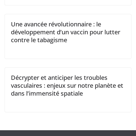
Une avancée révolutionnaire : le
développement d’un vaccin pour lutter
contre le tabagisme
Décrypter et anticiper les troubles
vasculaires : enjeux sur notre planète et
dans l’immensité spatiale