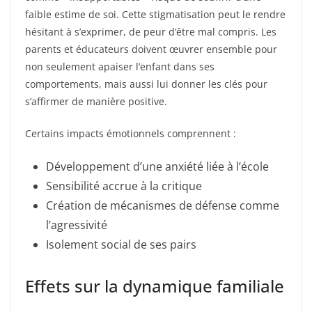
faible estime de soi. Cette stigmatisation peut le rendre
hésitant à s’exprimer, de peur d’être mal compris. Les
parents et éducateurs doivent œuvrer ensemble pour
non seulement apaiser l’enfant dans ses
comportements, mais aussi lui donner les clés pour
s’affirmer de manière positive.
Certains impacts émotionnels comprennent :
Développement d’une anxiété liée à l’école
Sensibilité accrue à la critique
Création de mécanismes de défense comme
l’agressivité
Isolement social de ses pairs
Effets sur la dynamique familiale