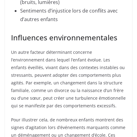
(bruits, lumières)
Sentiments d’injustice lors de conflits avec
d’autres enfants
Influences environnementales
Un autre facteur déterminant concerne
l’environnement dans lequel l’enfant évolue. Les
enfants éveillés, vivant dans des contextes instables ou
stressants, peuvent adopter des comportements plus
agités. Par exemple, un changement dans la structure
familiale, comme un divorce ou la naissance d’un frère
ou d’une sœur, peut créer une turbulence émotionnelle
qui se manifeste par des comportements excessifs.
Pour illustrer cela, de nombreux enfants montrent des
signes d’agitation lors d’événements marquants comme
un déménagement ou un changement d’école. Ces