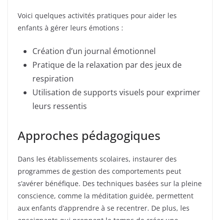
Voici quelques activités pratiques pour aider les
enfants à gérer leurs émotions :
Création d’un journal émotionnel
Pratique de la relaxation par des jeux de
respiration
Utilisation de supports visuels pour exprimer
leurs ressentis
Approches pédagogiques
Dans les établissements scolaires, instaurer des
programmes de gestion des comportements peut
s’avérer bénéfique. Des techniques basées sur la pleine
conscience, comme la méditation guidée, permettent
aux enfants d’apprendre à se recentrer. De plus, les