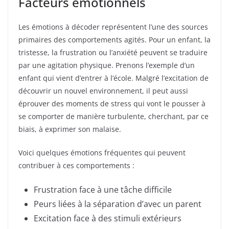
Facteurs émotionnels
Les émotions à décoder représentent l’une des sources
primaires des comportements agités. Pour un enfant, la
tristesse, la frustration ou l’anxiété peuvent se traduire
par une agitation physique. Prenons l’exemple d’un
enfant qui vient d’entrer à l’école. Malgré l’excitation de
découvrir un nouvel environnement, il peut aussi
éprouver des moments de stress qui vont le pousser à
se comporter de manière turbulente, cherchant, par ce
biais, à exprimer son malaise.
Voici quelques émotions fréquentes qui peuvent
contribuer à ces comportements :
Frustration face à une tâche difficile
Peurs liées à la séparation d’avec un parent
Excitation face à des stimuli extérieurs