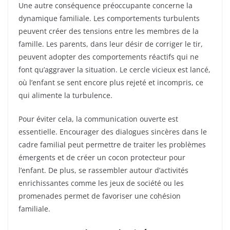
Une autre conséquence préoccupante concerne la
dynamique familiale. Les comportements turbulents
peuvent créer des tensions entre les membres de la
famille. Les parents, dans leur désir de corriger le tir,
peuvent adopter des comportements réactifs qui ne
font qu’aggraver la situation. Le cercle vicieux est lancé,
où l’enfant se sent encore plus rejeté et incompris, ce
qui alimente la turbulence.
Pour éviter cela, la communication ouverte est
essentielle. Encourager des dialogues sincères dans le
cadre familial peut permettre de traiter les problèmes
émergents et de créer un cocon protecteur pour
l’enfant. De plus, se rassembler autour d’activités
enrichissantes comme les jeux de société ou les
promenades permet de favoriser une cohésion
familiale.