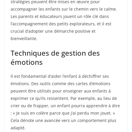
stratégies peuvent être mises en œuvre pour
accompagner les enfants sur le chemin vers le calme.
Les parents et éducateurs jouent un rôle clé dans
l’accompagnement des petits explorateurs, et il est
crucial d’adopter une démarche positive et
bienveillante.
Techniques de gestion des
émotions
Il est fondamental d’aider l’enfant à déchiffrer ses
émotions. Des outils comme des cartes d’émotions
peuvent être utilisés pour enseigner aux enfants à
exprimer ce qu’ils ressentent. Par exemple, au lieu de
crier ou de frapper, un enfant pourra apprendre à dire
: « Je suis en colère parce que j’ai perdu mon jouet. »
Cela dénote une avancée vers un comportement plus
adapté.