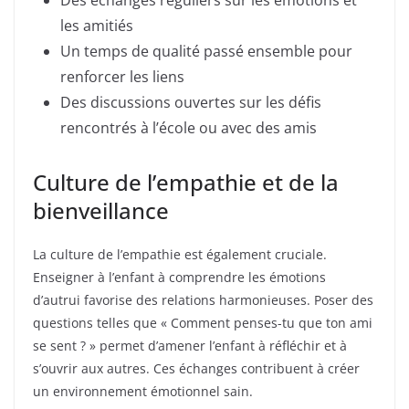
les amitiés
Un temps de qualité passé ensemble pour
renforcer les liens
Des discussions ouvertes sur les défis
rencontrés à l’école ou avec des amis
Culture de l’empathie et de la
bienveillance
La culture de l’empathie est également cruciale.
Enseigner à l’enfant à comprendre les émotions
d’autrui favorise des relations harmonieuses. Poser des
questions telles que « Comment penses-tu que ton ami
se sent ? » permet d’amener l’enfant à réfléchir et à
s’ouvrir aux autres. Ces échanges contribuent à créer
un environnement émotionnel sain.