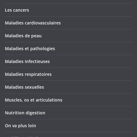
Les cancers
Maladies cardiovasculaires
Maladies de peau
Maladies et pathologies
Maladies infectieuses
Maladies respiratoires
Maladies sexuelles
Muscles, os et articulations
Nutrition digestion
On va plus loin