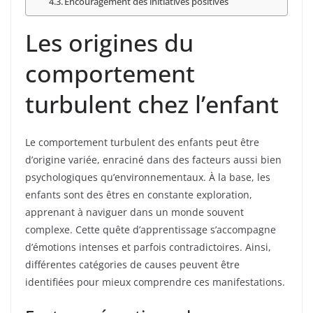
Encouragement des initiatives positives
Les origines du
comportement
turbulent chez l’enfant
Le comportement turbulent des enfants peut être
d’origine variée, enraciné dans des facteurs aussi bien
psychologiques qu’environnementaux. À la base, les
enfants sont des êtres en constante exploration,
apprenant à naviguer dans un monde souvent
complexe. Cette quête d’apprentissage s’accompagne
d’émotions intenses et parfois contradictoires. Ainsi,
différentes catégories de causes peuvent être
identifiées pour mieux comprendre ces manifestations.