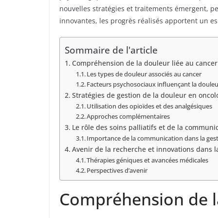
nouvelles stratégies et traitements émergent, p
innovantes, les progrès réalisés apportent un e
Sommaire de l'article
Compréhension de la douleur liée au cancer
Les types de douleur associés au cancer
Facteurs psychosociaux influençant la doule
Stratégies de gestion de la douleur en oncol
Utilisation des opioïdes et des analgésiques
Approches complémentaires
Le rôle des soins palliatifs et de la communi
Importance de la communication dans la gest
Avenir de la recherche et innovations dans l
Thérapies géniques et avancées médicales
Perspectives d’avenir
Compréhension de la