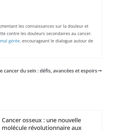
mentant les connaissances sur la douleur et
utte contre les douleurs secondaires au cancer.
 mal gérée
, encourageant le dialogue autour de
 cancer du sein : défis, avancées et espoirs
Cancer osseux : une nouvelle
molécule révolutionnaire aux