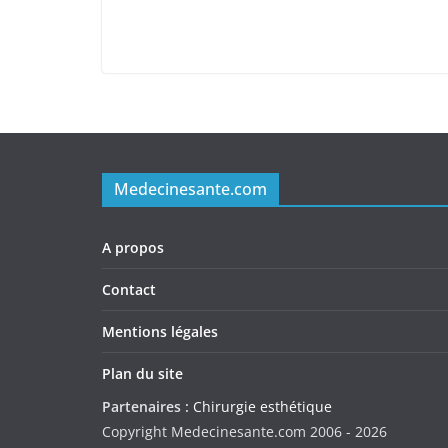
Medecinesante.com
A propos
Contact
Mentions légales
Plan du site
Partenaires :
Chirurgie esthétique
Copyright Medecinesante.com 2006 -
2026