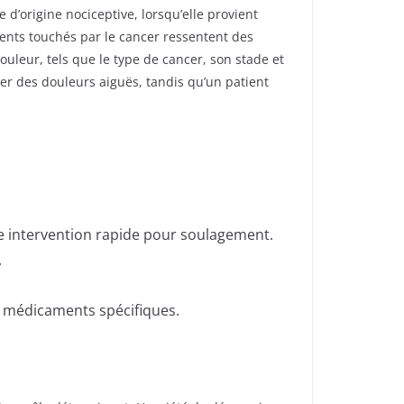
 d’origine nociceptive, lorsqu’elle provient
ients touchés par le cancer ressentent des
ouleur, tels que le type de cancer, son stade et
er des douleurs aiguës, tandis qu’un patient
ne intervention rapide pour soulagement.
.
es médicaments spécifiques.