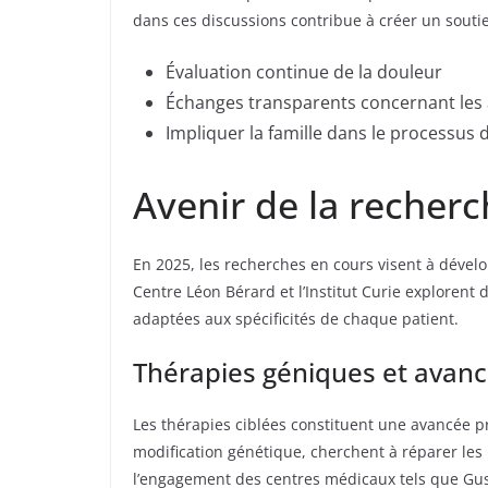
dans ces discussions contribue à créer un soutie
Évaluation continue de la douleur
Échanges transparents concernant les 
Impliquer la famille dans le processus 
Avenir de la recherc
En 2025, les recherches en cours visent à dével
Centre Léon Bérard et l’Institut Curie exploren
adaptées aux spécificités de chaque patient.
Thérapies géniques et avan
Les thérapies ciblées constituent une avancée p
modification génétique, cherchent à réparer le
l’engagement des centres médicaux tels que Gusta