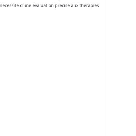
nécessité d’une évaluation précise aux thérapies