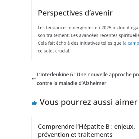
Perspectives d’avenir
Les tendances émergentes en 2025 incluent égal
son traitement. Les avancées récentes spirituell
Cela fait écho à des initiatives telles que
la camp
ce sujet crucial.
L’Interleukine 6 : Une nouvelle approche pr
contre la maladie d’Alzheimer
Vous pourrez aussi aimer
Comprendre l’Hépatite B : enjeux,
prévention et traitements