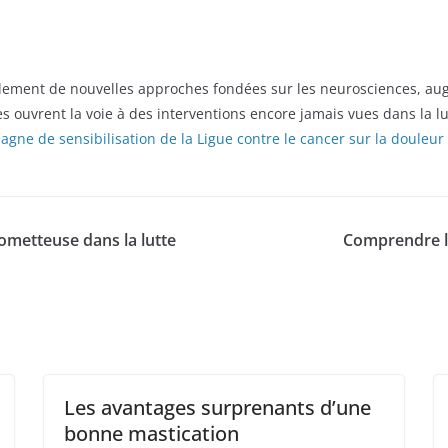
ement de nouvelles approches fondées sur les neurosciences, aug
es ouvrent la voie à des interventions encore jamais vues dans la l
agne de sensibilisation de la Ligue contre le cancer sur la douleur
ometteuse dans la lutte
Comprendre le
Les avantages surprenants d’une
bonne mastication