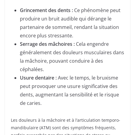
Grincement des dents :
Ce phénomène peut
produire un bruit audible qui dérange le
partenaire de sommeil, rendant la situation
encore plus stressante.
Serrage des mâchoires :
Cela engendre
généralement des douleurs musculaires dans
la mâchoire, pouvant conduire à des
céphalées.
Usure dentaire :
Avec le temps, le bruxisme
peut provoquer une usure significative des
dents, augmentant la sensibilité et le risque
de caries.
Les douleurs à la mâchoire et à l’articulation temporo-
mandibulaire (ATM) sont des symptômes fréquents,