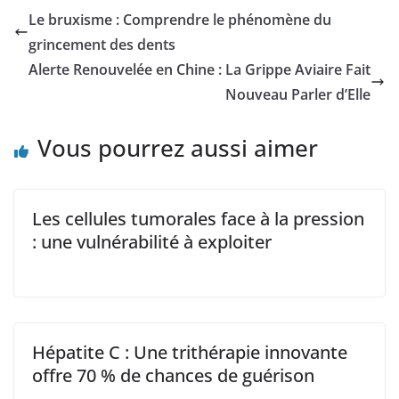
Le bruxisme : Comprendre le phénomène du
grincement des dents
Alerte Renouvelée en Chine : La Grippe Aviaire Fait
Nouveau Parler d’Elle
Vous pourrez aussi aimer
Les cellules tumorales face à la pression
: une vulnérabilité à exploiter
Hépatite C : Une trithérapie innovante
offre 70 % de chances de guérison