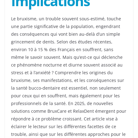
Implications
Le bruxisme, un trouble souvent sous-estimé, touche
une partie significative de la population, engendrant
des conséquences qui vont bien au-delà d’un simple
grincement de dents. Selon des études récentes,
environ 10 à 15 % des Français en souffrent, sans
même le savoir souvent. Mais qu’est-ce qui déclenche
ce phénomène nocturne et diurne souvent associé au
stress et à l’anxiété ? Comprendre les origines du
bruxisme, ses manifestations, et les conséquences sur
la santé bucco-dentaire est essentiel, non seulement
pour ceux qui en souffrent, mais également pour les
professionnels de la santé. En 2025, de nouvelles
solutions comme BruxCare et RelaxDent émergent pour
répondre à ce problème croissant. Cet article vise à
éclairer le lecteur sur les différentes facettes de ce
trouble, ainsi que sur les différentes approches pour le