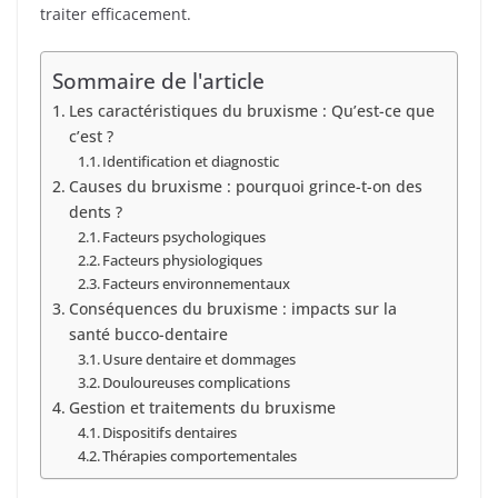
traiter efficacement.
Sommaire de l'article
Les caractéristiques du bruxisme : Qu’est-ce que
c’est ?
Identification et diagnostic
Causes du bruxisme : pourquoi grince-t-on des
dents ?
Facteurs psychologiques
Facteurs physiologiques
Facteurs environnementaux
Conséquences du bruxisme : impacts sur la
santé bucco-dentaire
Usure dentaire et dommages
Douloureuses complications
Gestion et traitements du bruxisme
Dispositifs dentaires
Thérapies comportementales