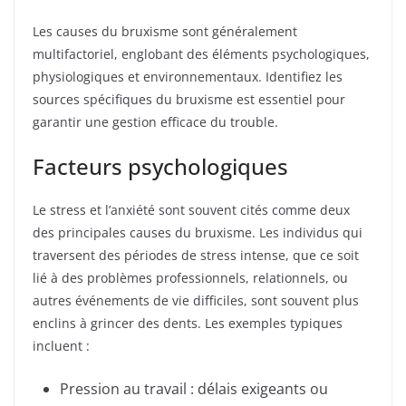
Les causes du bruxisme sont généralement
multifactoriel, englobant des éléments psychologiques,
physiologiques et environnementaux. Identifiez les
sources spécifiques du bruxisme est essentiel pour
garantir une gestion efficace du trouble.
Facteurs psychologiques
Le stress et l’anxiété sont souvent cités comme deux
des principales causes du bruxisme. Les individus qui
traversent des périodes de stress intense, que ce soit
lié à des problèmes professionnels, relationnels, ou
autres événements de vie difficiles, sont souvent plus
enclins à grincer des dents. Les exemples typiques
incluent :
Pression au travail : délais exigeants ou