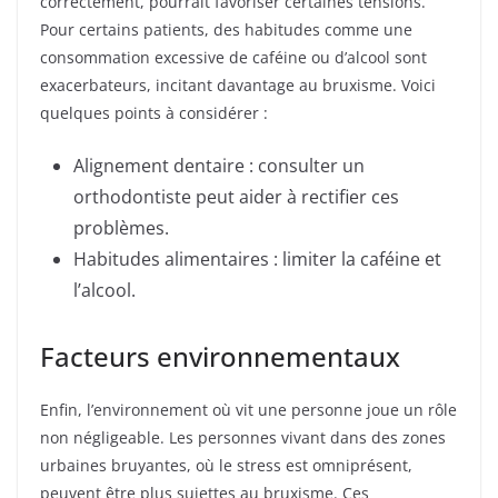
correctement, pourrait favoriser certaines tensions.
Pour certains patients, des habitudes comme une
consommation excessive de caféine ou d’alcool sont
exacerbateurs, incitant davantage au bruxisme. Voici
quelques points à considérer :
Alignement dentaire : consulter un
orthodontiste peut aider à rectifier ces
problèmes.
Habitudes alimentaires : limiter la caféine et
l’alcool.
Facteurs environnementaux
Enfin, l’environnement où vit une personne joue un rôle
non négligeable. Les personnes vivant dans des zones
urbaines bruyantes, où le stress est omniprésent,
peuvent être plus sujettes au bruxisme. Ces