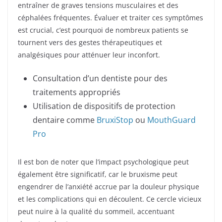
entraîner de graves tensions musculaires et des
céphalées fréquentes. Évaluer et traiter ces symptômes
est crucial, c’est pourquoi de nombreux patients se
tournent vers des gestes thérapeutiques et
analgésiques pour atténuer leur inconfort.
Consultation d’un dentiste pour des
traitements appropriés
Utilisation de dispositifs de protection
dentaire comme
BruxiStop
ou
MouthGuard
Pro
Il est bon de noter que l’impact psychologique peut
également être significatif, car le bruxisme peut
engendrer de l’anxiété accrue par la douleur physique
et les complications qui en découlent. Ce cercle vicieux
peut nuire à la qualité du sommeil, accentuant