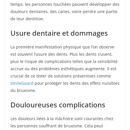
temps, les personnes touchées peuvent développer des
douleurs dentaires, des caries, voire perdre une partie
de leur dentition.
Usure dentaire et dommages
La première manifestation physique que l’on observe
est souvent l’usure des dents. Plus les dents s’usent,
plus le risque de complications telles que la sensibilité
accrue ou des problèmes esthétiques augmente. Il est
crucial de se doter de solutions préventives comme
SmileGuard
pour protéger les dents des effets nuisibles
du bruxisme.
Douloureuses complications
Les douleurs liées à la mâchoire sont courantes chez
les personnes souffrant de bruxisme. Cela peut