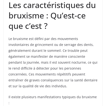
Les caractéristiques du
bruxisme : Qu’est-ce
que c’est ?
Le bruxisme est défini par des mouvements
involontaires de grincement ou de serrage des dents,
généralement durant le sommeil. Ce trouble peut
également se manifester de manière consciente
pendant la journée, mais il est souvent nocturne, ce qui
le rend difficile à détecter pour les personnes
concernées. Ces mouvements répétitifs peuvent
entraîner de graves conséquences sur la santé dentaire
et sur la qualité de vie des individus.
Il existe plusieurs manifestations typiques du bruxisme
: