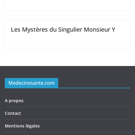
Les Mystères du Singulier Monsieur Y
Medecinesante.com
A propos
Contact
Mentions légales