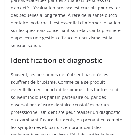
parfois exacerbés par des situations de stress ou
d’anxiété. L’évaluation précoce est cruciale pour éviter
des séquelles à long terme. À l’ère de la santé bucco-
dentaire moderne, il est essentiel d’informer le patient
sur les questions concernant son état, car la première
étape vers une gestion efficace du bruxisme est la
sensibilisation.
Identification et diagnostic
Souvent, les personnes ne réalisent pas qu’elles
souffrent de bruxisme. Comme cela se produit
essentiellement pendant le sommeil, les indices sont
souvent indiqués par un partenaire ou par des
observations d’usure dentaire constatées par un
professionnel. Un dentiste peut réaliser un diagnostic
en examinant l’usure des dents, en prenant en compte
les symptômes et, parfois, en pratiquant des
radiographies pour analyser l’état des articulations.