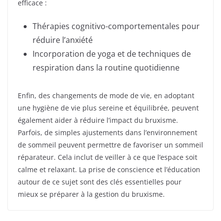
efficace :
Thérapies cognitivo-comportementales pour
réduire l’anxiété
Incorporation de yoga et de techniques de
respiration dans la routine quotidienne
Enfin, des changements de mode de vie, en adoptant
une hygiène de vie plus sereine et équilibrée, peuvent
également aider à réduire l’impact du bruxisme.
Parfois, de simples ajustements dans l’environnement
de sommeil peuvent permettre de favoriser un sommeil
réparateur. Cela inclut de veiller à ce que l’espace soit
calme et relaxant. La prise de conscience et l’éducation
autour de ce sujet sont des clés essentielles pour
mieux se préparer à la gestion du bruxisme.