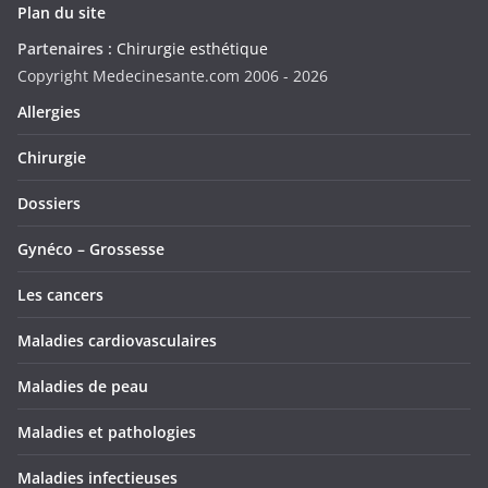
Plan du site
Partenaires :
Chirurgie esthétique
Copyright Medecinesante.com 2006 -
2026
Allergies
Chirurgie
Dossiers
Gynéco – Grossesse
Les cancers
Maladies cardiovasculaires
Maladies de peau
Maladies et pathologies
Maladies infectieuses