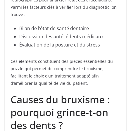
Parmi les facteurs clés à vérifier lors du diagnostic, on
trouve :
Bilan de l’état de santé dentaire
Discussion des antécédents médicaux
Évaluation de la posture et du stress
Ces éléments constituent des pièces essentielles du
puzzle qui permet de comprendre le bruxisme,
facilitant le choix d’un traitement adapté afin
d’améliorer la qualité de vie du patient.
Causes du bruxisme :
pourquoi grince-t-on
des dents ?