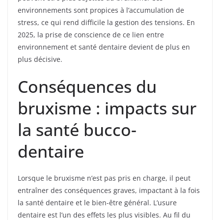
environnements sont propices à l’accumulation de
stress, ce qui rend difficile la gestion des tensions. En
2025, la prise de conscience de ce lien entre
environnement et santé dentaire devient de plus en
plus décisive.
Conséquences du
bruxisme : impacts sur
la santé bucco-
dentaire
Lorsque le bruxisme n’est pas pris en charge, il peut
entraîner des conséquences graves, impactant à la fois
la santé dentaire et le bien-être général. L’usure
dentaire est l’un des effets les plus visibles. Au fil du