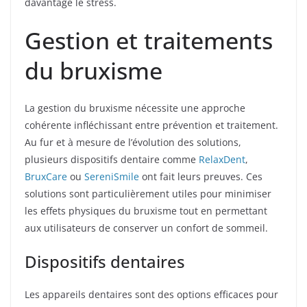
davantage le stress.
Gestion et traitements
du bruxisme
La gestion du bruxisme nécessite une approche
cohérente infléchissant entre prévention et traitement.
Au fur et à mesure de l’évolution des solutions,
plusieurs dispositifs dentaire comme
RelaxDent
,
BruxCare
ou
SereniSmile
ont fait leurs preuves. Ces
solutions sont particulièrement utiles pour minimiser
les effets physiques du bruxisme tout en permettant
aux utilisateurs de conserver un confort de sommeil.
Dispositifs dentaires
Les appareils dentaires sont des options efficaces pour