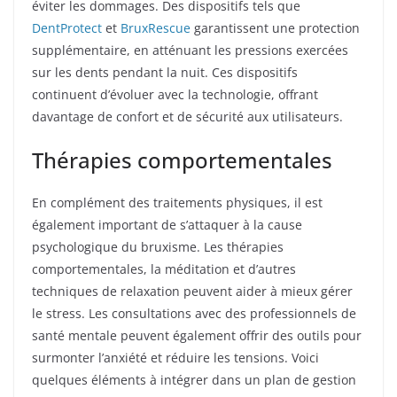
éviter les dommages. Des dispositifs tels que
DentProtect
et
BruxRescue
garantissent une protection
supplémentaire, en atténuant les pressions exercées
sur les dents pendant la nuit. Ces dispositifs
continuent d’évoluer avec la technologie, offrant
davantage de confort et de sécurité aux utilisateurs.
Thérapies comportementales
En complément des traitements physiques, il est
également important de s’attaquer à la cause
psychologique du bruxisme. Les thérapies
comportementales, la méditation et d’autres
techniques de relaxation peuvent aider à mieux gérer
le stress. Les consultations avec des professionnels de
santé mentale peuvent également offrir des outils pour
surmonter l’anxiété et réduire les tensions. Voici
quelques éléments à intégrer dans un plan de gestion