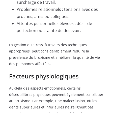
surcharge de travail.
Problèmes relationnels : tensions avec des
proches, amis ou collègues.
Attentes personnelles élevées : désir de
perfection ou crainte de décevoir.
La gestion du stress, à travers des techniques
appropriées, peut considérablement réduire la
prévalence du bruxisme et améliorer la qualité de vie
des personnes affectées.
Facteurs physiologiques
Au-delà des aspects émotionnels, certains
déséquilibres physiques peuvent également contribuer
au bruxisme. Par exemple, une malocclusion, où les
dents supérieures et inférieures ne s’alignent pas