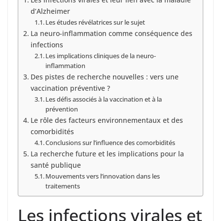
d’Alzheimer
Les études révélatrices sur le sujet
La neuro-inflammation comme conséquence des
infections
Les implications cliniques de la neuro-
inflammation
Des pistes de recherche nouvelles : vers une
vaccination préventive ?
Les défis associés à la vaccination et à la
prévention
Le rôle des facteurs environnementaux et des
comorbidités
Conclusions sur l’influence des comorbidités
La recherche future et les implications pour la
santé publique
Mouvements vers l’innovation dans les
traitements
Les infections virales et