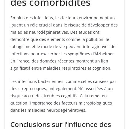
des comorbidités
En plus des infections, les facteurs environnementaux
jouent un rôle crucial dans le risque de développer des
maladies neurodégénératives. Des études ont
démontré que des éléments comme la pollution, le
tabagisme et le mode de vie peuvent interagir avec des
infections pour exacerber les symptômes d’Alzheimer.
En France, des données récentes montrent un lien
significatif entre maladies respiratoires et cognition.
Les infections bactériennes, comme celles causées par
des streptocoques, ont également été associées à un
risque accru des troubles cognitifs. Cela remet en
question l’importance des facteurs microbiologiques
dans les maladies neurodégénératives.
Conclusions sur l’influence des