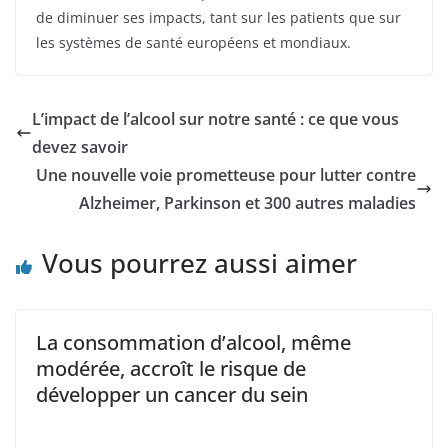
de diminuer ses impacts, tant sur les patients que sur
les systèmes de santé européens et mondiaux.
L’impact de l’alcool sur notre santé : ce que vous
devez savoir
Une nouvelle voie prometteuse pour lutter contre
Alzheimer, Parkinson et 300 autres maladies
Vous pourrez aussi aimer
La consommation d’alcool, même
modérée, accroît le risque de
développer un cancer du sein