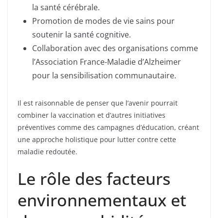
la santé cérébrale.
Promotion de modes de vie sains pour
soutenir la santé cognitive.
Collaboration avec des organisations comme
l’Association France-Maladie d’Alzheimer
pour la sensibilisation communautaire.
Il est raisonnable de penser que l’avenir pourrait
combiner la vaccination et d’autres initiatives
préventives comme des campagnes d’éducation, créant
une approche holistique pour lutter contre cette
maladie redoutée.
Le rôle des facteurs
environnementaux et