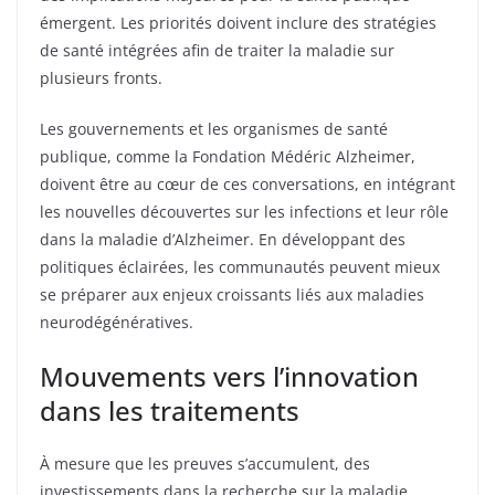
émergent. Les priorités doivent inclure des stratégies
de santé intégrées afin de traiter la maladie sur
plusieurs fronts.
Les gouvernements et les organismes de santé
publique, comme la Fondation Médéric Alzheimer,
doivent être au cœur de ces conversations, en intégrant
les nouvelles découvertes sur les infections et leur rôle
dans la maladie d’Alzheimer. En développant des
politiques éclairées, les communautés peuvent mieux
se préparer aux enjeux croissants liés aux maladies
neurodégénératives.
Mouvements vers l’innovation
dans les traitements
À mesure que les preuves s’accumulent, des
investissements dans la recherche sur la maladie