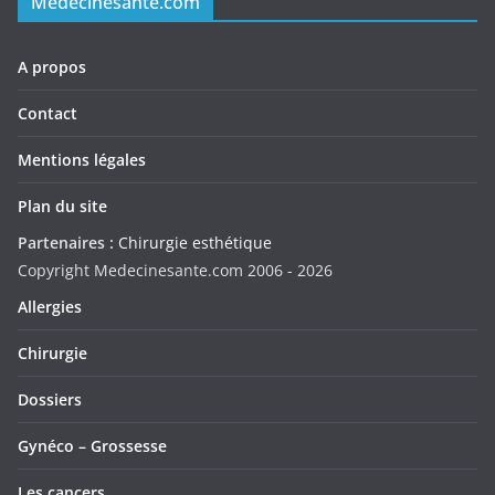
Medecinesante.com
A propos
Contact
Mentions légales
Plan du site
Partenaires :
Chirurgie esthétique
Copyright Medecinesante.com 2006 -
2026
Allergies
Chirurgie
Dossiers
Gynéco – Grossesse
Les cancers