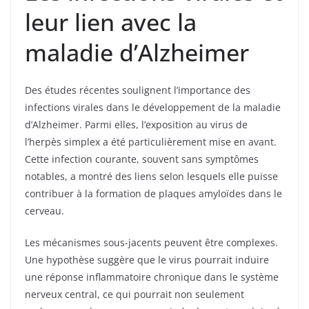
leur lien avec la
maladie d’Alzheimer
Des études récentes soulignent l’importance des
infections virales dans le développement de la maladie
d’Alzheimer. Parmi elles, l’exposition au virus de
l’herpès simplex a été particulièrement mise en avant.
Cette infection courante, souvent sans symptômes
notables, a montré des liens selon lesquels elle puisse
contribuer à la formation de plaques amyloïdes dans le
cerveau.
Les mécanismes sous-jacents peuvent être complexes.
Une hypothèse suggère que le virus pourrait induire
une réponse inflammatoire chronique dans le système
nerveux central, ce qui pourrait non seulement