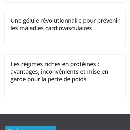
Une gélule révolutionnaire pour prévenir
les maladies cardiovasculaires
Les régimes riches en protéines :
avantages, inconvénients et mise en
garde pour la perte de poids