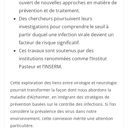
ouvert de nouvelles approches en matière de
prévention et de traitement.
Des chercheurs poursuivent leurs
investigations pour comprendre le seuil à
partir duquel une infection virale devient un
facteur de risque significatif.
Ces travaux sont soutenus par des
institutions renommées comme l’Institut
Pasteur et l’INSERM.
Cette exploration des liens entre virologie et neurologie
pourrait transformer la façon dont nous abordons la
maladie d’Alzheimer, en intégrant des stratégies de
prévention basées sur le contrôle des infections. Si l’on
considère la prévalence des virus dans notre
environnement, cette connexion mérite une attention
particulière.