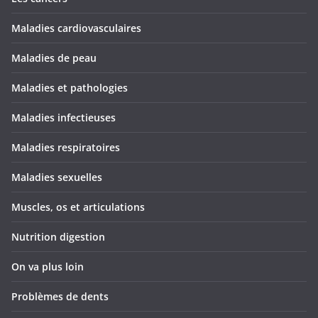
Maladies cardiovasculaires
Maladies de peau
Maladies et pathologies
Maladies infectieuses
Maladies respiratoires
Maladies sexuelles
Muscles, os et articulations
Nutrition digestion
On va plus loin
Problèmes de dents