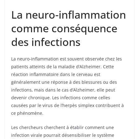
La neuro-inflammation
comme conséquence
des infections
La neuro-inflammation est souvent observée chez les
patients atteints de la maladie d’Alzheimer. Cette
réaction inflammatoire dans le cerveau est
généralement une réponse à des blessures ou des
infections, mais dans le cas d’Alzheimer, elle peut
devenir chronique. Les infections comme celles
causées par le virus de l’herpès simplex contribuent à
ce phénomène.
Les chercheurs cherchent à établir comment une
infection virale pourrait désensibiliser le système