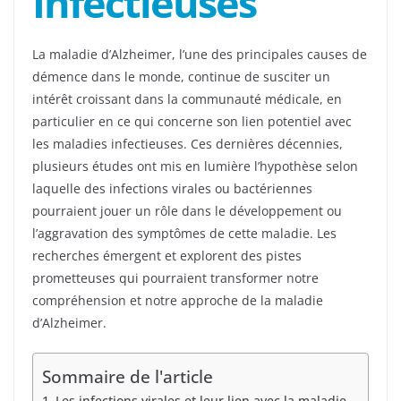
Infectieuses
La maladie d’Alzheimer, l’une des principales causes de
démence dans le monde, continue de susciter un
intérêt croissant dans la communauté médicale, en
particulier en ce qui concerne son lien potentiel avec
les maladies infectieuses. Ces dernières décennies,
plusieurs études ont mis en lumière l’hypothèse selon
laquelle des infections virales ou bactériennes
pourraient jouer un rôle dans le développement ou
l’aggravation des symptômes de cette maladie. Les
recherches émergent et explorent des pistes
prometteuses qui pourraient transformer notre
compréhension et notre approche de la maladie
d’Alzheimer.
Sommaire de l'article
Les infections virales et leur lien avec la maladie