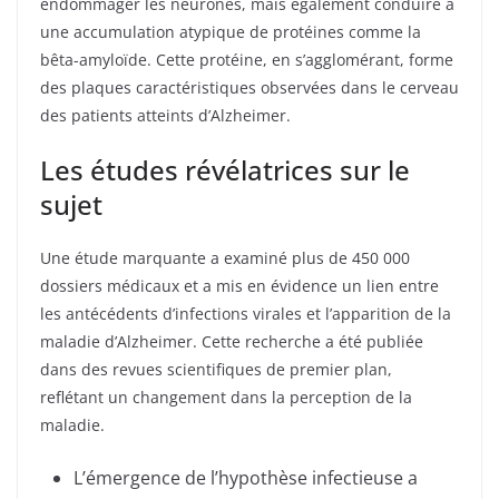
endommager les neurones, mais également conduire à
une accumulation atypique de protéines comme la
bêta-amyloïde. Cette protéine, en s’agglomérant, forme
des plaques caractéristiques observées dans le cerveau
des patients atteints d’Alzheimer.
Les études révélatrices sur le
sujet
Une étude marquante a examiné plus de 450 000
dossiers médicaux et a mis en évidence un lien entre
les antécédents d’infections virales et l’apparition de la
maladie d’Alzheimer. Cette recherche a été publiée
dans des revues scientifiques de premier plan,
reflétant un changement dans la perception de la
maladie.
L’émergence de l’hypothèse infectieuse a