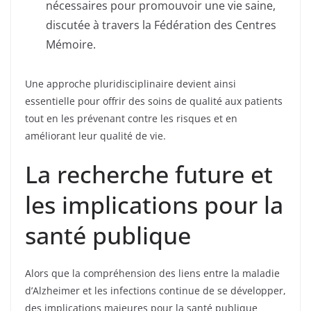
nécessaires pour promouvoir une vie saine,
discutée à travers la Fédération des Centres
Mémoire.
Une approche pluridisciplinaire devient ainsi
essentielle pour offrir des soins de qualité aux patients
tout en les prévenant contre les risques et en
améliorant leur qualité de vie.
La recherche future et
les implications pour la
santé publique
Alors que la compréhension des liens entre la maladie
d’Alzheimer et les infections continue de se développer,
des implications majeures pour la santé publique