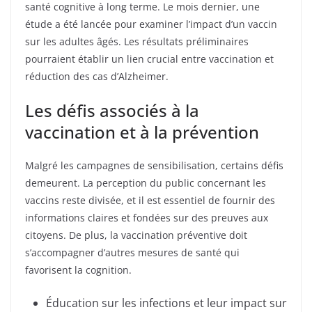
santé cognitive à long terme. Le mois dernier, une
étude a été lancée pour examiner l’impact d’un vaccin
sur les adultes âgés. Les résultats préliminaires
pourraient établir un lien crucial entre vaccination et
réduction des cas d’Alzheimer.
Les défis associés à la
vaccination et à la prévention
Malgré les campagnes de sensibilisation, certains défis
demeurent. La perception du public concernant les
vaccins reste divisée, et il est essentiel de fournir des
informations claires et fondées sur des preuves aux
citoyens. De plus, la vaccination préventive doit
s’accompagner d’autres mesures de santé qui
favorisent la cognition.
Éducation sur les infections et leur impact sur