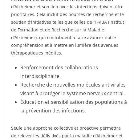
d’Alzheimer et son lien avec les infections doivent être
prioritaires. Cela inclut des bourses de recherche et le
soutien d’initiatives telles que celles de l’IFRBA (Institut
de Formation et de Recherche sur la Maladie
d’Alzheimer), qui contribuent à faire avancer notre
compréhension et à mettre en lumière des avenues
thérapeutiques inédites.
Renforcement des collaborations
interdisciplinaire.
Recherche de nouvelles molécules antivirales
visant à protéger le système nerveux central.
Éducation et sensibilisation des populations à
la prévention des infections.
Seule une approche collective et proactive permettra
de relever les défis fixés par la maladie d’Alzheimer et