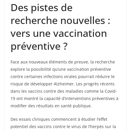
Des pistes de
recherche nouvelles :
vers une vaccination
préventive ?
Face aux nouveaux éléments de preuve, la recherche
explore la possibilité qu’une vaccination préventive
contre certaines infections virales pourrait réduire le
risque de développer Alzheimer. Les progrès récents
dans les vaccins contre des maladies comme la Covid-
19 ont montré la capacité d’interventions préventives à
modifier des résultats en santé publique.
Des essais cliniques commencent à étudier l’effet
potentiel des vaccins contre le virus de l’herpès sur la