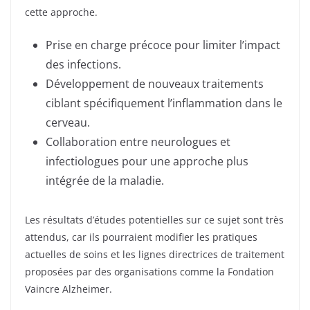
cette approche.
Prise en charge précoce pour limiter l’impact
des infections.
Développement de nouveaux traitements
ciblant spécifiquement l’inflammation dans le
cerveau.
Collaboration entre neurologues et
infectiologues pour une approche plus
intégrée de la maladie.
Les résultats d’études potentielles sur ce sujet sont très
attendus, car ils pourraient modifier les pratiques
actuelles de soins et les lignes directrices de traitement
proposées par des organisations comme la Fondation
Vaincre Alzheimer.