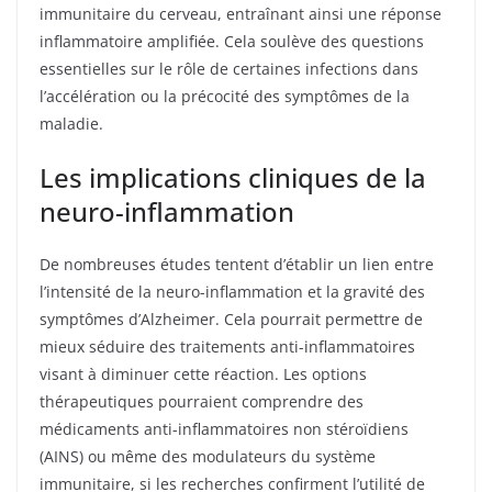
immunitaire du cerveau, entraînant ainsi une réponse
inflammatoire amplifiée. Cela soulève des questions
essentielles sur le rôle de certaines infections dans
l’accélération ou la précocité des symptômes de la
maladie.
Les implications cliniques de la
neuro-inflammation
De nombreuses études tentent d’établir un lien entre
l’intensité de la neuro-inflammation et la gravité des
symptômes d’Alzheimer. Cela pourrait permettre de
mieux séduire des traitements anti-inflammatoires
visant à diminuer cette réaction. Les options
thérapeutiques pourraient comprendre des
médicaments anti-inflammatoires non stéroïdiens
(AINS) ou même des modulateurs du système
immunitaire, si les recherches confirment l’utilité de