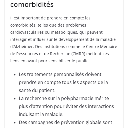
comorbidités
Il est important de prendre en compte les
comorbidités, telles que des problèmes
cardiovasculaires ou métaboliques, qui peuvent
interagir et influer sur le développement de la maladie
d’Alzheimer. Des institutions comme le Centre Mémoire
de Ressources et de Recherche (CMRR) mettent ces
liens en avant pour sensibiliser le public.
Les traitements personnalisés doivent
prendre en compte tous les aspects de la
santé du patient.
La recherche sur la polypharmacie mérite
plus d’attention pour éviter des interactions
induisant la maladie.
Des campagnes de prévention globale sont