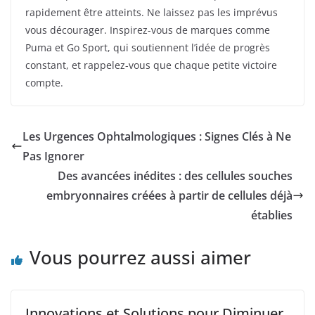
rapidement être atteints. Ne laissez pas les imprévus
vous décourager. Inspirez-vous de marques comme
Puma et Go Sport, qui soutiennent l’idée de progrès
constant, et rappelez-vous que chaque petite victoire
compte.
Les Urgences Ophtalmologiques : Signes Clés à Ne
Pas Ignorer
Des avancées inédites : des cellules souches
embryonnaires créées à partir de cellules déjà
établies
Vous pourrez aussi aimer
Innovations et Solutions pour Diminuer