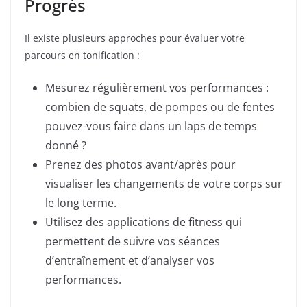
Progrès
Il existe plusieurs approches pour évaluer votre
parcours en tonification :
Mesurez régulièrement vos performances :
combien de squats, de pompes ou de fentes
pouvez-vous faire dans un laps de temps
donné ?
Prenez des photos avant/après pour
visualiser les changements de votre corps sur
le long terme.
Utilisez des applications de fitness qui
permettent de suivre vos séances
d’entraînement et d’analyser vos
performances.