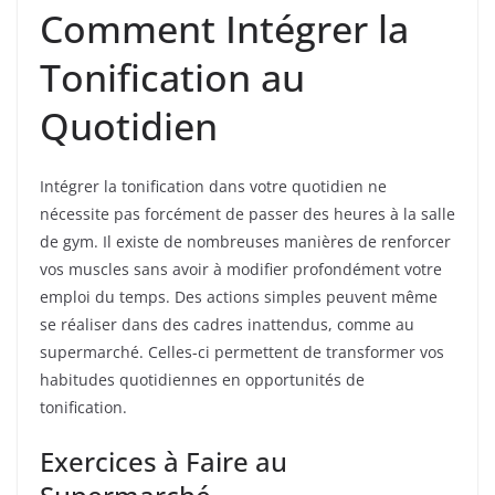
Comment Intégrer la
Tonification au
Quotidien
Intégrer la tonification dans votre quotidien ne
nécessite pas forcément de passer des heures à la salle
de gym. Il existe de nombreuses manières de renforcer
vos muscles sans avoir à modifier profondément votre
emploi du temps. Des actions simples peuvent même
se réaliser dans des cadres inattendus, comme au
supermarché. Celles-ci permettent de transformer vos
habitudes quotidiennes en opportunités de
tonification.
Exercices à Faire au