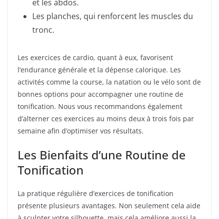
et les abdos.
Les planches, qui renforcent les muscles du
tronc.
Les exercices de cardio, quant à eux, favorisent
l’endurance générale et la dépense calorique. Les
activités comme la course, la natation ou le vélo sont de
bonnes options pour accompagner une routine de
tonification. Nous vous recommandons également
d’alterner ces exercices au moins deux à trois fois par
semaine afin d’optimiser vos résultats.
Les Bienfaits d’une Routine de
Tonification
La pratique régulière d’exercices de tonification
présente plusieurs avantages. Non seulement cela aide
à sculpter votre silhouette, mais cela améliore aussi la