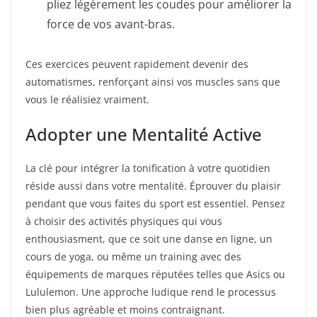
pliez légèrement les coudes pour améliorer la
force de vos avant-bras.
Ces exercices peuvent rapidement devenir des
automatismes, renforçant ainsi vos muscles sans que
vous le réalisiez vraiment.
Adopter une Mentalité Active
La clé pour intégrer la tonification à votre quotidien
réside aussi dans votre mentalité. Éprouver du plaisir
pendant que vous faites du sport est essentiel. Pensez
à choisir des activités physiques qui vous
enthousiasment, que ce soit une danse en ligne, un
cours de yoga, ou même un training avec des
équipements de marques réputées telles que Asics ou
Lululemon. Une approche ludique rend le processus
bien plus agréable et moins contraignant.