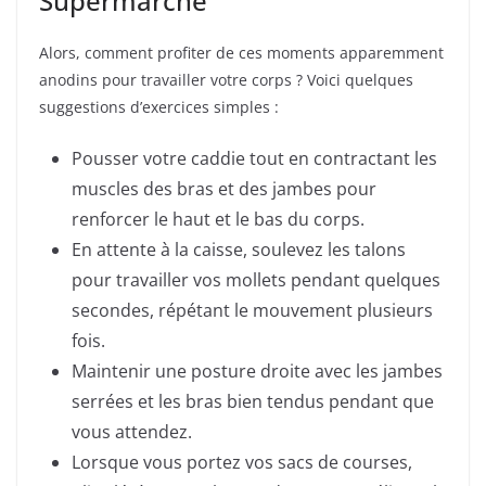
Supermarché
Alors, comment profiter de ces moments apparemment
anodins pour travailler votre corps ? Voici quelques
suggestions d’exercices simples :
Pousser votre caddie tout en contractant les
muscles des bras et des jambes pour
renforcer le haut et le bas du corps.
En attente à la caisse, soulevez les talons
pour travailler vos mollets pendant quelques
secondes, répétant le mouvement plusieurs
fois.
Maintenir une posture droite avec les jambes
serrées et les bras bien tendus pendant que
vous attendez.
Lorsque vous portez vos sacs de courses,