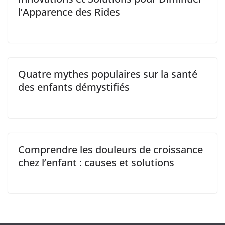
l’Apparence des Rides
Quatre mythes populaires sur la santé
des enfants démystifiés
Comprendre les douleurs de croissance
chez l’enfant : causes et solutions