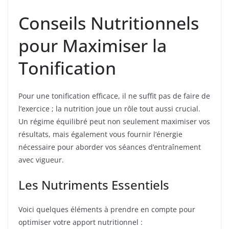
Conseils Nutritionnels
pour Maximiser la
Tonification
Pour une tonification efficace, il ne suffit pas de faire de
l’exercice ; la nutrition joue un rôle tout aussi crucial.
Un régime équilibré peut non seulement maximiser vos
résultats, mais également vous fournir l’énergie
nécessaire pour aborder vos séances d’entraînement
avec vigueur.
Les Nutriments Essentiels
Voici quelques éléments à prendre en compte pour
optimiser votre apport nutritionnel :