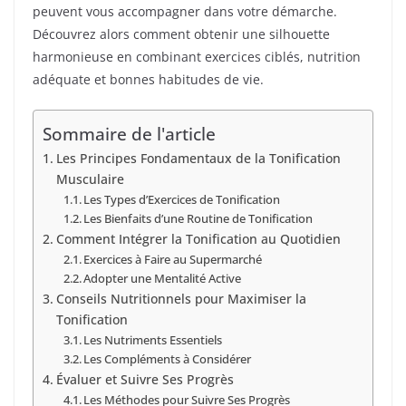
peuvent vous accompagner dans votre démarche.
Découvrez alors comment obtenir une silhouette
harmonieuse en combinant exercices ciblés, nutrition
adéquate et bonnes habitudes de vie.
Sommaire de l'article
Les Principes Fondamentaux de la Tonification
Musculaire
Les Types d’Exercices de Tonification
Les Bienfaits d’une Routine de Tonification
Comment Intégrer la Tonification au Quotidien
Exercices à Faire au Supermarché
Adopter une Mentalité Active
Conseils Nutritionnels pour Maximiser la
Tonification
Les Nutriments Essentiels
Les Compléments à Considérer
Évaluer et Suivre Ses Progrès
Les Méthodes pour Suivre Ses Progrès