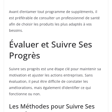
Avant d’entamer tout programme de suppléments, il
est préférable de consulter un professionnel de santé
afin de choisir les produits les plus adaptés à vos
besoins.
Évaluer et Suivre Ses
Progrès
Suivre ses progrès est une étape clé pour maintenir sa
motivation et ajuster les actions entreprises. Sans
évaluation, il peut être difficile de constater les
améliorations, mais également d’identifier ce qui
fonctionne ou non.
Les Méthodes pour Suivre Ses