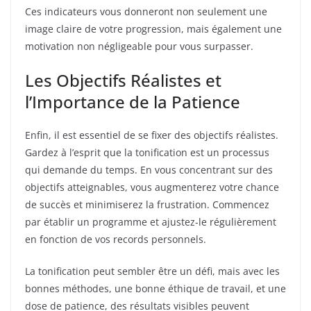
Ces indicateurs vous donneront non seulement une
image claire de votre progression, mais également une
motivation non négligeable pour vous surpasser.
Les Objectifs Réalistes et
l’Importance de la Patience
Enfin, il est essentiel de se fixer des objectifs réalistes.
Gardez à l’esprit que la tonification est un processus
qui demande du temps. En vous concentrant sur des
objectifs atteignables, vous augmenterez votre chance
de succès et minimiserez la frustration. Commencez
par établir un programme et ajustez-le régulièrement
en fonction de vos records personnels.
La tonification peut sembler être un défi, mais avec les
bonnes méthodes, une bonne éthique de travail, et une
dose de patience, des résultats visibles peuvent