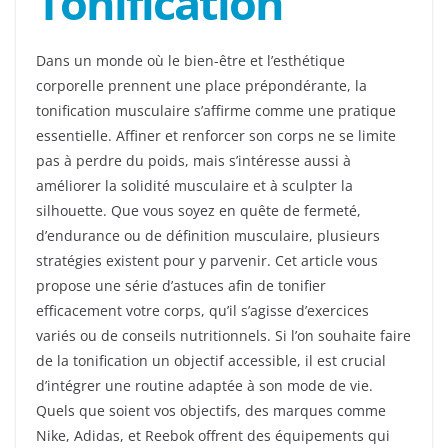
Tonification
Dans un monde où le bien-être et l’esthétique
corporelle prennent une place prépondérante, la
tonification musculaire s’affirme comme une pratique
essentielle. Affiner et renforcer son corps ne se limite
pas à perdre du poids, mais s’intéresse aussi à
améliorer la solidité musculaire et à sculpter la
silhouette. Que vous soyez en quête de fermeté,
d’endurance ou de définition musculaire, plusieurs
stratégies existent pour y parvenir. Cet article vous
propose une série d’astuces afin de tonifier
efficacement votre corps, qu’il s’agisse d’exercices
variés ou de conseils nutritionnels. Si l’on souhaite faire
de la tonification un objectif accessible, il est crucial
d’intégrer une routine adaptée à son mode de vie.
Quels que soient vos objectifs, des marques comme
Nike, Adidas, et Reebok offrent des équipements qui