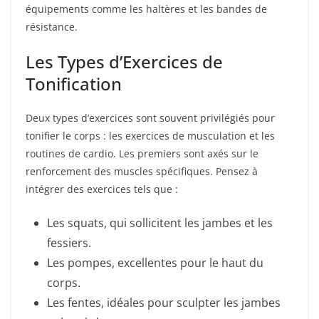
équipements comme les haltères et les bandes de
résistance.
Les Types d’Exercices de
Tonification
Deux types d’exercices sont souvent privilégiés pour
tonifier le corps : les exercices de musculation et les
routines de cardio. Les premiers sont axés sur le
renforcement des muscles spécifiques. Pensez à
intégrer des exercices tels que :
Les squats, qui sollicitent les jambes et les
fessiers.
Les pompes, excellentes pour le haut du
corps.
Les fentes, idéales pour sculpter les jambes