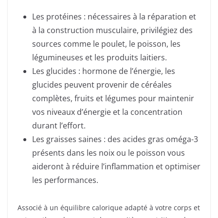
Les protéines : nécessaires à la réparation et
à la construction musculaire, privilégiez des
sources comme le poulet, le poisson, les
légumineuses et les produits laitiers.
Les glucides : hormone de l’énergie, les
glucides peuvent provenir de céréales
complètes, fruits et légumes pour maintenir
vos niveaux d’énergie et la concentration
durant l’effort.
Les graisses saines : des acides gras oméga-3
présents dans les noix ou le poisson vous
aideront à réduire l’inflammation et optimiser
les performances.
Associé à un équilibre calorique adapté à votre corps et