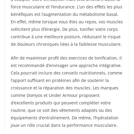
force musculaire et l’endurance. L’un des effets les plus
bénéfiques est l’augmentation du métabolisme basal.
En effet, même lorsque vous êtes au repos, vos muscles
sollicitent plus d’énergie. De plus, tonifier votre corps
contribue à une meilleure posture, réduisant le risque
de douleurs chroniques liées à la faiblesse musculaire.
Afin de maximiser profit des exercices de tonification, il
est recommandé d’envisager une approche intégrative.
Cela pourrait inclure des conseils nutritionnels, comme
l’apport suffisant en protéines afin de soutenir la
croissance et la réparation des muscles. Les marques
comme Domyos et Under Armour proposent
d’excellents produits qui peuvent compléter votre
routine, que ce soit des vêtements adaptés ou des
équipements d’entraînement. De même, l’hydratation
joue un rôle crucial dans la performance musculaire.