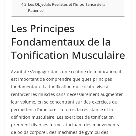
Les Objectifs Réalistes et l’Importance de la
Patience
Les Principes
Fondamentaux de la
Tonification Musculaire
Avant de s’engager dans une routine de tonification, il
est important de comprendre quelques principes
fondamentaux. La tonification musculaire vise à
renforcer les muscles sans nécessairement augmenter
leur volume, en se concentrant sur des exercices qui
permettent d’améliorer la force, la résistance et la
définition musculaire. Les exercices de tonification
prennent diverses formes, incluant des mouvements
de poids corporel, des machines de gym ou des