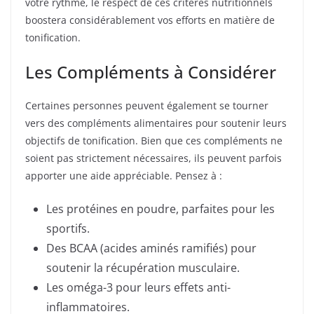
votre rythme, le respect de ces critères nutritionnels
boostera considérablement vos efforts en matière de
tonification.
Les Compléments à Considérer
Certaines personnes peuvent également se tourner
vers des compléments alimentaires pour soutenir leurs
objectifs de tonification. Bien que ces compléments ne
soient pas strictement nécessaires, ils peuvent parfois
apporter une aide appréciable. Pensez à :
Les protéines en poudre, parfaites pour les
sportifs.
Des BCAA (acides aminés ramifiés) pour
soutenir la récupération musculaire.
Les oméga-3 pour leurs effets anti-
inflammatoires.