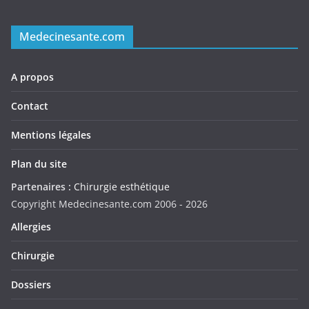
Medecinesante.com
A propos
Contact
Mentions légales
Plan du site
Partenaires :
Chirurgie esthétique
Copyright Medecinesante.com 2006 -
2026
Allergies
Chirurgie
Dossiers