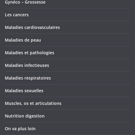
Gynéco – Grossesse
Les cancers
Maladies cardiovasculaires
Maladies de peau
Maladies et pathologies
Maladies infectieuses
Maladies respiratoires
Maladies sexuelles
Muscles, os et articulations
Nutrition digestion
On va plus loin