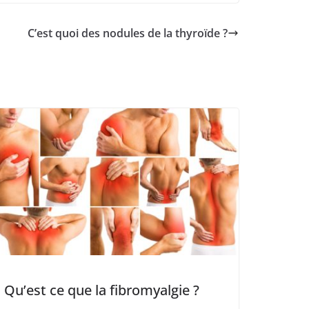
C’est quoi des nodules de la thyroïde ?
Qu’est ce que la fibromyalgie ?