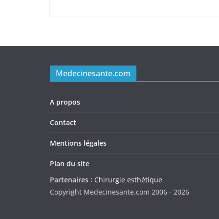
Medecinesante.com
A propos
Contact
Mentions légales
Plan du site
Partenaires :
Chirurgie esthétique
Copyright Medecinesante.com 2006 -
2026