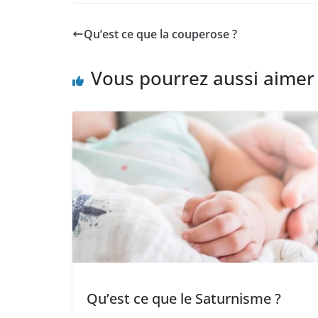
Qu’est ce que la couperose ?
Vous pourrez aussi aimer
Qu’est ce que le Saturnisme ?