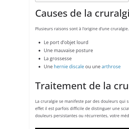
Causes de la cruralg
Plusieurs raisons sont à l’origine d’une cruralgie.
Le port d’objet lourd
Une mauvaise posture
La grossesse
Une
hernie discale
ou une
arthrose
Traitement de la cru
La cruralgie se manifeste par des douleurs qui se
effet il est parfois difficile de distinguer une s
douleurs persistantes ou récurrentes, votre méde