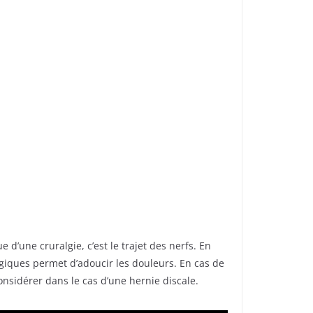
 d’une cruralgie, c’est le trajet des nerfs. En
talgiques permet d’adoucir les douleurs. En cas de
onsidérer dans le cas d’une hernie discale.