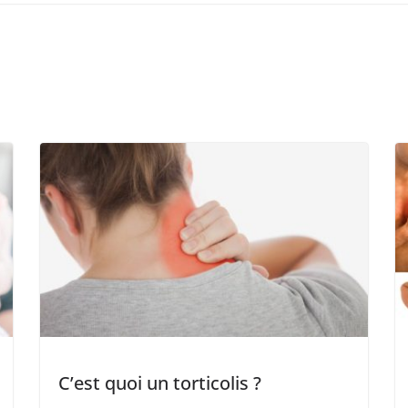
C’est quoi un torticolis ?