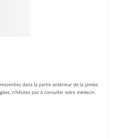
essenties dans la partie antérieur de la jambe.
ées, n’hésitez pas à consulter votre médecin.