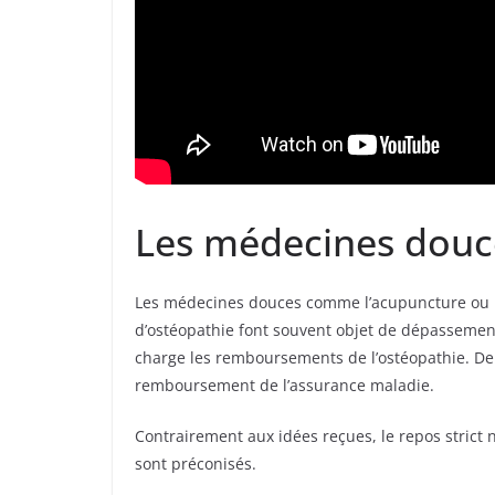
Les médecines douce
Les médecines douces comme l’acupuncture ou l’o
d’ostéopathie font souvent objet de dépassemen
charge les remboursements de l’ostéopathie. D
remboursement de l’assurance maladie.
Contrairement aux idées reçues, le repos stric
sont préconisés.