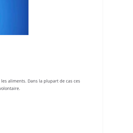
les aliments. Dans la plupart de cas ces
olontaire.