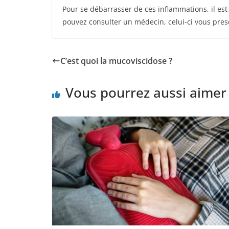
Pour se débarrasser de ces inflammations, il est
pouvez consulter un médecin, celui-ci vous pre
C’est quoi la mucoviscidose ?
Vous pourrez aussi aimer