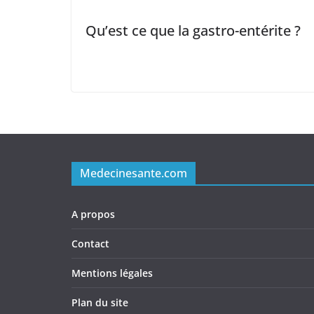
Qu’est ce que la gastro-entérite ?
Medecinesante.com
A propos
Contact
Mentions légales
Plan du site