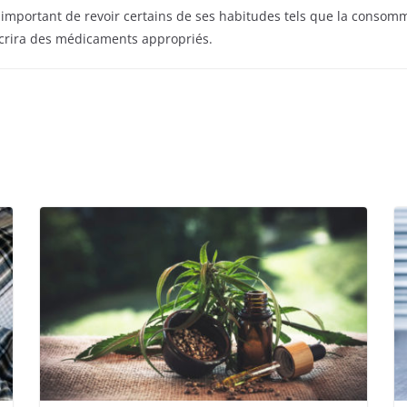
 important de revoir certains de ses habitudes tels que la consom
scrira des médicaments appropriés.