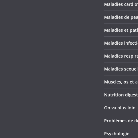
Maladies cardio
Maladies de pe
Maladies et pat
Maladies infect
Maladies respir
Maladies sexuel
Muscles, os et a
Nutrition diges
On va plus loin
Problèmes de d
Psychologie