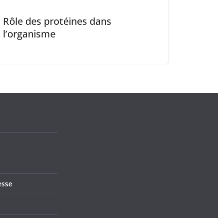
Rôle des protéines dans
l’organisme
esse