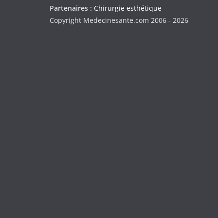
Partenaires :
Chirurgie esthétique
Copyright Medecinesante.com 2006 -
2026