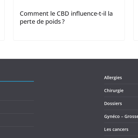
Comment le CBD influence-t-il la
perte de poids ?
Allergies
Chirurgie
Dossiers
Gynéco – Gross
Les cancers