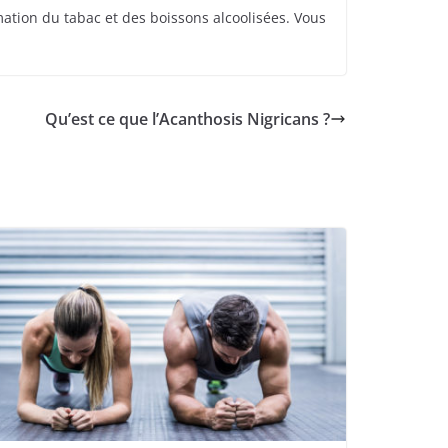
mation du tabac et des boissons alcoolisées. Vous
Qu’est ce que l’Acanthosis Nigricans ?