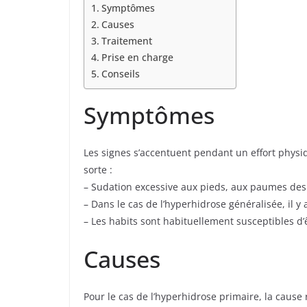
Symptômes
Causes
Traitement
Prise en charge
Conseils
Symptômes
Les signes s’accentuent pendant un effort physique,
sorte :
– Sudation excessive aux pieds, aux paumes des m
– Dans le cas de l’hyperhidrose généralisée, il y 
– Les habits sont habituellement susceptibles d’
Causes
Pour le cas de l’hyperhidrose primaire, la cause