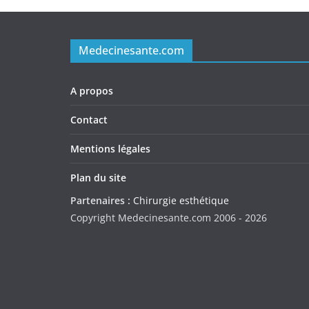
Medecinesante.com
A propos
Contact
Mentions légales
Plan du site
Partenaires :
Chirurgie esthétique
Copyright Medecinesante.com 2006 -
2026