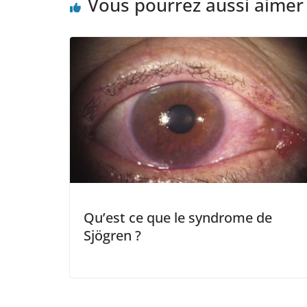
Vous pourrez aussi aimer
Qu’est ce que le syndrome de
Sjögren ?