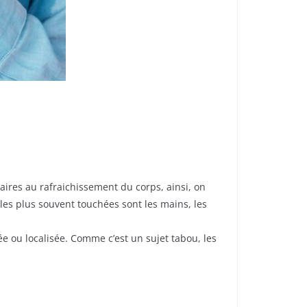
ires au rafraichissement du corps, ainsi, on
les plus souvent touchées sont les mains, les
e ou localisée. Comme c’est un sujet tabou, les