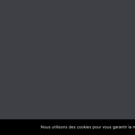
Nous utilisons des cookies pour vous garantir la m