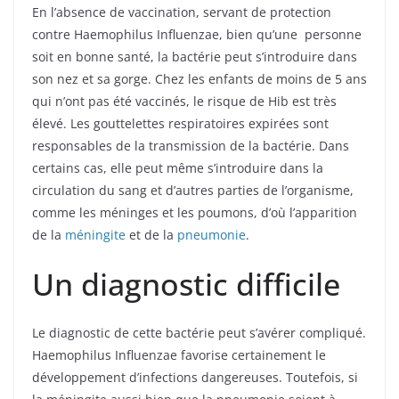
En l’absence de vaccination, servant de protection
contre Haemophilus Influenzae, bien qu’une personne
soit en bonne santé, la bactérie peut s’introduire dans
son nez et sa gorge. Chez les enfants de moins de 5 ans
qui n’ont pas été vaccinés, le risque de Hib est très
élevé. Les gouttelettes respiratoires expirées sont
responsables de la transmission de la bactérie. Dans
certains cas, elle peut même s’introduire dans la
circulation du sang et d’autres parties de l’organisme,
comme les méninges et les poumons, d’où l’apparition
de la
méningite
et de la
pneumonie
.
Un diagnostic difficile
Le diagnostic de cette bactérie peut s’avérer compliqué.
Haemophilus Influenzae favorise certainement le
développement d’infections dangereuses. Toutefois, si