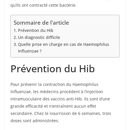
qu’ils ont contracté cette bactérie.
Sommaire de l'article
Prévention du Hib
Un diagnostic difficile
Quelle prise en charge en cas de Haemophilus
Influenzae ?
Prévention du Hib
Pour prévenir la contraction du Haemophilus
Influenzae, les médecins procèdent à l’injection
intramusculaire des vaccins anti-Hib. Ils sont d’une
grande efficacité et n’entraînent aucun effet
secondaire. Chez le nourrisson de 6 semaines, trois
doses sont administrées.