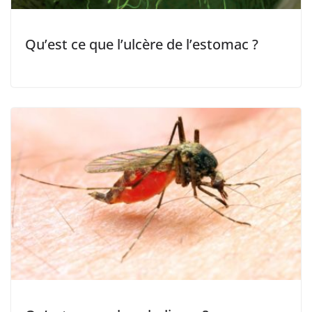
Qu’est ce que l’ulcère de l’estomac ?