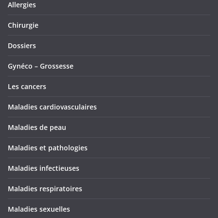
Allergies
Chirurgie
Dossiers
Gynéco – Grossesse
Les cancers
Maladies cardiovasculaires
Maladies de peau
Maladies et pathologies
Maladies infectieuses
Maladies respiratoires
Maladies sexuelles