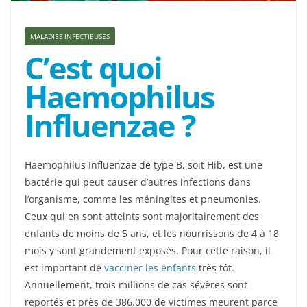
MALADIES INFECTIEUSES
C’est quoi
Haemophilus
Influenzae ?
Haemophilus Influenzae de type B, soit Hib, est une
bactérie qui peut causer d’autres infections dans
l’organisme, comme les méningites et pneumonies.
Ceux qui en sont atteints sont majoritairement des
enfants de moins de 5 ans, et les nourrissons de 4 à 18
mois y sont grandement exposés. Pour cette raison, il
est important de
vacciner les enfants
très tôt.
Annuellement, trois millions de cas sévères sont
reportés et près de 386.000 de victimes meurent parce