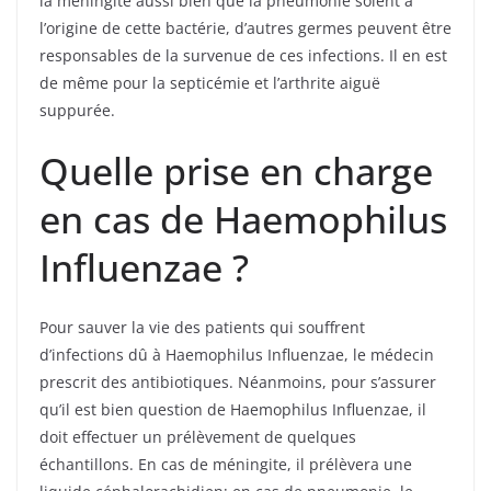
la méningite aussi bien que la pneumonie soient à
l’origine de cette bactérie, d’autres germes peuvent être
responsables de la survenue de ces infections. Il en est
de même pour la septicémie et l’arthrite aiguë
suppurée.
Quelle prise en charge
en cas de Haemophilus
Influenzae ?
Pour sauver la vie des patients qui souffrent
d’infections dû à Haemophilus Influenzae, le médecin
prescrit des antibiotiques. Néanmoins, pour s’assurer
qu’il est bien question de Haemophilus Influenzae, il
doit effectuer un prélèvement de quelques
échantillons. En cas de méningite, il prélèvera une