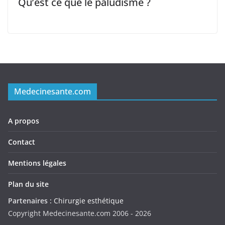
Qu’est ce que le paludisme ?
Medecinesante.com
A propos
Contact
Mentions légales
Plan du site
Partenaires :
Chirurgie esthétique
Copyright Medecinesante.com 2006 -
2026