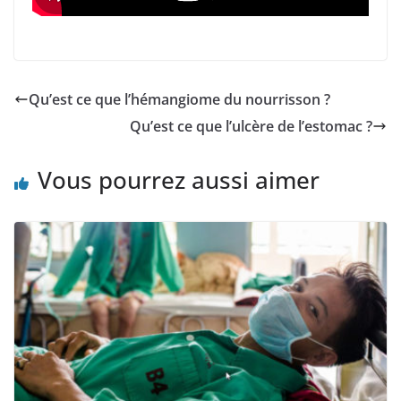
Qu’est ce que l’hémangiome du nourrisson ?
Qu’est ce que l’ulcère de l’estomac ?
Vous pourrez aussi aimer