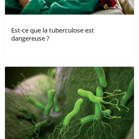
Est-ce que la tuberculose est
dangereuse ?