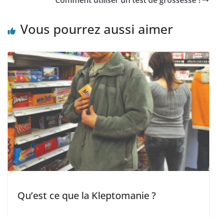
Vous pourrez aussi aimer
Qu’est ce que la Kleptomanie ?