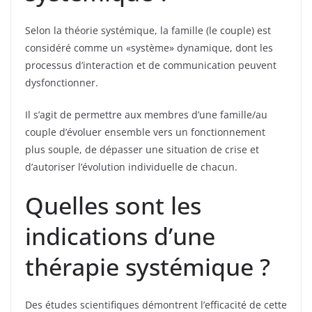
Selon la théorie systémique, la famille (le couple) est
considéré comme un «système» dynamique, dont les
processus d’interaction et de communication peuvent
dysfonctionner.
Il s’agit de permettre aux membres d’une famille/au
couple d’évoluer ensemble vers un fonctionnement
plus souple, de dépasser une situation de crise et
d’autoriser l’évolution individuelle de chacun.
Quelles sont les
indications d’une
thérapie systémique ?
Des études scientifiques démontrent l’efficacité de cette