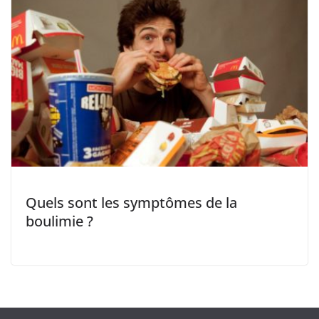
Quels sont les symptômes de la
boulimie ?