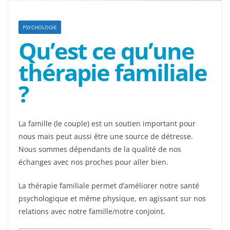
PSYCHOLOGIE
Qu’est ce qu’une
thérapie familiale
?
La famille (le couple) est un soutien important pour
nous mais peut aussi être une source de détresse.
Nous sommes dépendants de la qualité de nos
échanges avec nos proches pour aller bien.
La thérapie familiale permet d’améliorer notre santé
psychologique et même physique, en agissant sur nos
relations avec notre famille/notre conjoint.