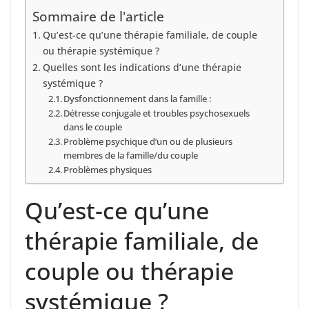
Sommaire de l'article
Qu’est-ce qu’une thérapie familiale, de couple
ou thérapie systémique ?
Quelles sont les indications d’une thérapie
systémique ?
Dysfonctionnement dans la famille :
Détresse conjugale et troubles psychosexuels
dans le couple
Problème psychique d’un ou de plusieurs
membres de la famille/du couple
Problèmes physiques
Qu’est-ce qu’une
thérapie familiale, de
couple ou thérapie
systémique ?