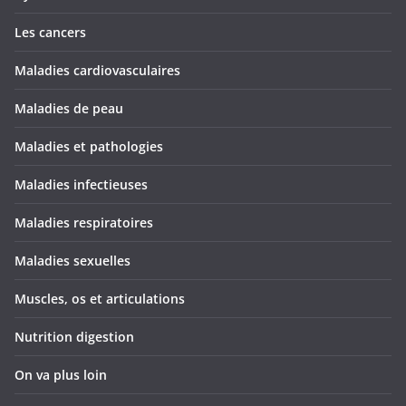
Les cancers
Maladies cardiovasculaires
Maladies de peau
Maladies et pathologies
Maladies infectieuses
Maladies respiratoires
Maladies sexuelles
Muscles, os et articulations
Nutrition digestion
On va plus loin