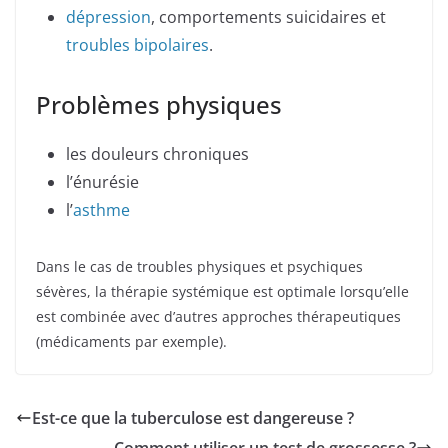
dépression
, comportements suicidaires et
troubles bipolaires
.
Problèmes physiques
les douleurs chroniques
l’énurésie
l’
asthme
Dans le cas de troubles physiques et psychiques
sévères, la thérapie systémique est optimale lorsqu’elle
est combinée avec d’autres approches thérapeutiques
(médicaments par exemple).
Est-ce que la tuberculose est dangereuse ?
Comment utiliser un test de grossesse ?