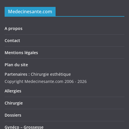
Medecinesante.com
A propos
Contact
Mentions légales
Plan du site
Partenaires :
Chirurgie esthétique
Copyright Medecinesante.com 2006 -
2026
Allergies
Chirurgie
Dossiers
Gynéco – Grossesse