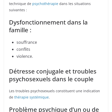
technique de
psychothérapie
dans les situations
suivantes :
Dysfonctionnement dans la
famille :
souffrance
conflits
violence.
Détresse conjugale et troubles
psychosexuels dans le couple
Les troubles psychosexuels constituent une indication
de
thérapie systémique
.
Problème psychique d’un ou de