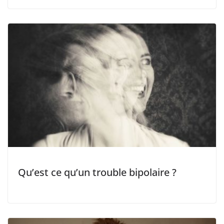
Qu’est ce qu’un trouble bipolaire ?