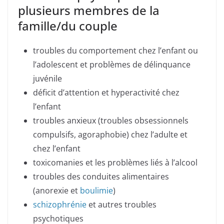
plusieurs membres de la
famille/du couple
troubles du comportement chez l’enfant ou
l’adolescent et problèmes de délinquance
juvénile
déficit d’attention et hyperactivité chez
l’enfant
troubles anxieux (troubles obsessionnels
compulsifs, agoraphobie) chez l’adulte et
chez l’enfant
toxicomanies et les problèmes liés à l’alcool
troubles des conduites alimentaires
(anorexie et
boulimie
)
schizophrénie
et autres troubles
psychotiques