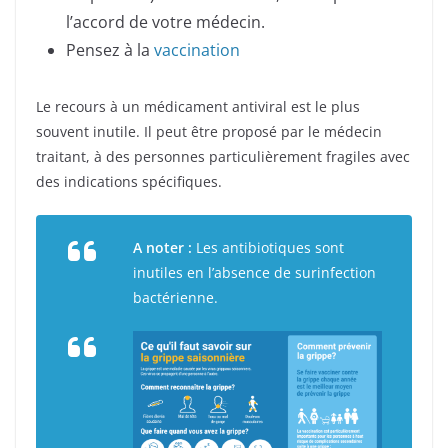
l’accord de votre médecin.
Pensez à la
vaccination
Le recours à un médicament antiviral est le plus
souvent inutile. Il peut être proposé par le médecin
traitant, à des personnes particulièrement fragiles avec
des indications spécifiques.
A noter :
Les antibiotiques sont
inutiles en l’absence de surinfection
bactérienne.