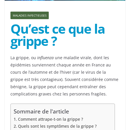
MALADIES INFECTIEUSES
Qu’est ce que la
grippe ?
La grippe, ou
influenza
une maladie virale, dont les
épidémies surviennent chaque année en France au
cours de l’automne et de l’hiver (car le virus de la
grippe est très contagieux). Souvent considérée comme
bénigne, la grippe peut cependant entraîner des
complications graves chez les personnes fragiles.
Sommaire de l'article
Comment attrape-t-on la grippe ?
Quels sont les symptômes de la grippe ?