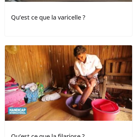
Qu’est ce que la varicelle ?
Qu’est ce que la filariose ?