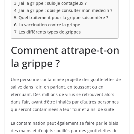
J’ai la grippe : suis-je contagieux ?
J’ai la grippe : dois-je consulter mon médecin ?
Quel traitement pour la grippe saisonnière ?
La vaccination contre la grippe
Les différents types de grippes
Comment attrape-t-on
la grippe ?
Une personne contaminée projette des gouttelettes de
salive dans l’air, en parlant, en toussant ou en
éternuant. Des millions de virus se retrouvent alors
dans l’air, avant d’être inhalés par d’autres personnes
qui seront contaminées à leur tour et ainsi de suite
La contamination peut également se faire par le biais
des mains et d’objets souillés par des gouttelettes de