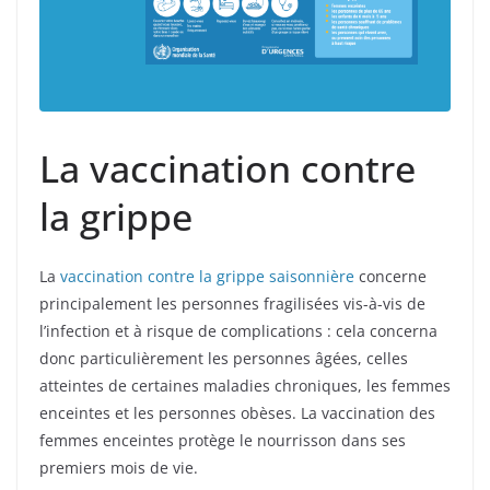
La vaccination contre
la grippe
La
vaccination contre la grippe saisonnière
concerne
principalement les personnes fragilisées vis-à-vis de
l’infection et à risque de complications : cela concerna
donc particulièrement les personnes âgées, celles
atteintes de certaines maladies chroniques, les femmes
enceintes et les personnes obèses. La vaccination des
femmes enceintes protège le nourrisson dans ses
premiers mois de vie.