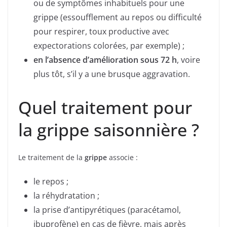
ou de symptômes inhabituels pour une
grippe (essoufflement au repos ou difficulté
pour respirer, toux productive avec
expectorations colorées, par exemple) ;
en l’absence d’amélioration sous 72 h
, voire
plus tôt, s’il y a une brusque aggravation.
Quel traitement pour
la grippe saisonnière ?
Le traitement de la
grippe
associe :
le repos ;
la réhydratation ;
la prise d’antipyrétiques (paracétamol,
ibuprofène) en cas de fièvre, mais après