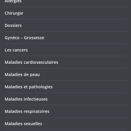
Allergies
Chirurgie
Dossiers
Gynéco – Grossesse
Les cancers
Maladies cardiovasculaires
Maladies de peau
Maladies et pathologies
Maladies infectieuses
Maladies respiratoires
Maladies sexuelles