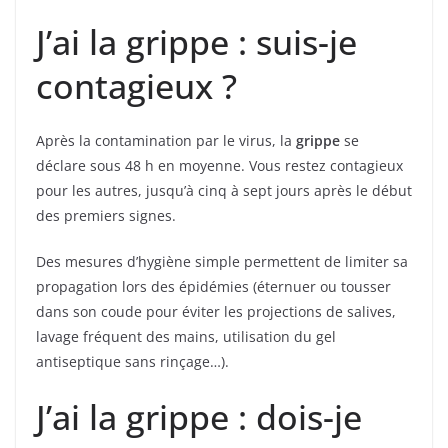
J’ai la grippe : suis-je
contagieux ?
Après la contamination par le virus, la
grippe
se
déclare sous 48 h en moyenne. Vous restez contagieux
pour les autres, jusqu’à cinq à sept jours après le début
des premiers signes.
Des mesures d’hygiène simple permettent de limiter sa
propagation lors des épidémies (éternuer ou tousser
dans son coude pour éviter les projections de salives,
lavage fréquent des mains, utilisation du gel
antiseptique sans rinçage…).
J’ai la grippe : dois-je