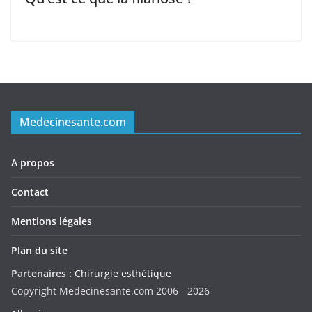
Medecinesante.com
A propos
Contact
Mentions légales
Plan du site
Partenaires :
Chirurgie esthétique
Copyright Medecinesante.com 2006 -
2026