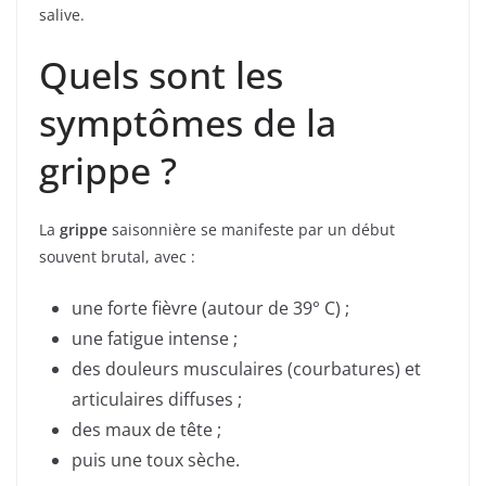
salive.
Quels sont les
symptômes de la
grippe ?
La
grippe
saisonnière se manifeste par un début
souvent brutal, avec :
une forte fièvre (autour de 39° C) ;
une fatigue intense ;
des douleurs musculaires (courbatures) et
articulaires diffuses ;
des maux de tête ;
puis une toux sèche.