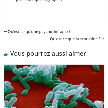
Qu’est ce qu’une psychothérapie ?
Qu’est ce que la scarlatine ?
Vous pourrez aussi aimer