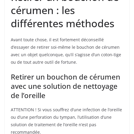
cérumen : les
différentes méthodes
Avant toute chose, il est fortement déconseillé
d’essayer de retirer soi-même le bouchon de cérumen
avec un objet quelconque, qu’il s’agisse d’un coton-tige
ou de tout autre outil de fortune.
Retirer un bouchon de cérumen
avec une solution de nettoyage
de l’oreille
ATTENTION ! Si vous souffrez d’une infection de l’oreille
ou d’une perforation du tympan, l’utilisation d’une
solution de traitement de l’oreille n’est pas
recommandée.