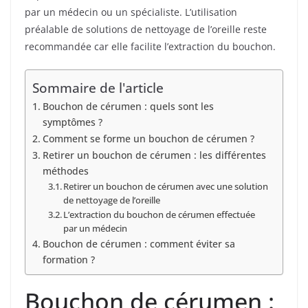
par un médecin ou un spécialiste. L’utilisation
préalable de solutions de nettoyage de l’oreille reste
recommandée car elle facilite l’extraction du bouchon.
Sommaire de l'article
Bouchon de cérumen : quels sont les
symptômes ?
Comment se forme un bouchon de cérumen ?
Retirer un bouchon de cérumen : les différentes
méthodes
Retirer un bouchon de cérumen avec une solution
de nettoyage de l’oreille
L’extraction du bouchon de cérumen effectuée
par un médecin
Bouchon de cérumen : comment éviter sa
formation ?
Bouchon de cérumen :