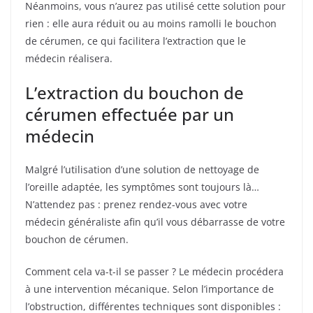
Néanmoins, vous n’aurez pas utilisé cette solution pour
rien : elle aura réduit ou au moins ramolli le bouchon
de cérumen, ce qui facilitera l’extraction que le
médecin réalisera.
L’extraction du bouchon de
cérumen effectuée par un
médecin
Malgré l’utilisation d’une solution de nettoyage de
l’oreille adaptée, les symptômes sont toujours là…
N’attendez pas : prenez rendez-vous avec votre
médecin généraliste afin qu’il vous débarrasse de votre
bouchon de cérumen.
Comment cela va-t-il se passer ? Le médecin procédera
à une intervention mécanique. Selon l’importance de
l’obstruction, différentes techniques sont disponibles :