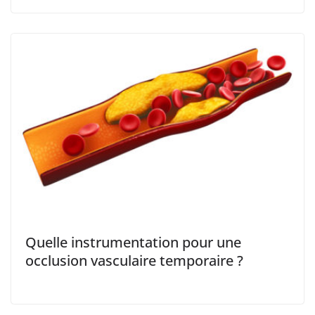
Quelle instrumentation pour une
occlusion vasculaire temporaire ?