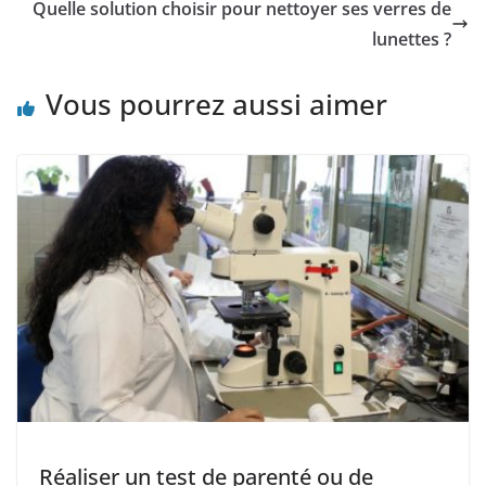
Quelle solution choisir pour nettoyer ses verres de
lunettes ?
Vous pourrez aussi aimer
Réaliser un test de parenté ou de