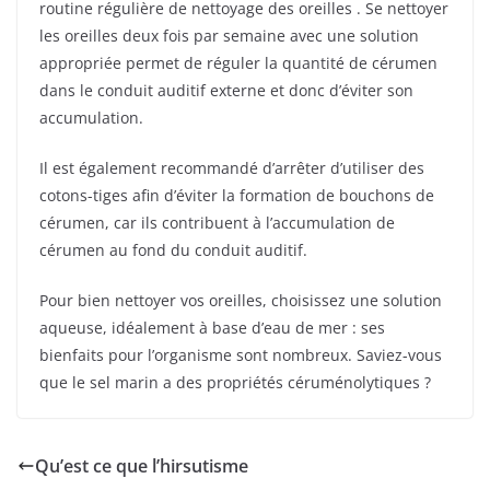
routine régulière de nettoyage des oreilles . Se nettoyer
les oreilles deux fois par semaine avec une solution
appropriée permet de réguler la quantité de cérumen
dans le conduit auditif externe et donc d’éviter son
accumulation.
Il est également recommandé d’arrêter d’utiliser des
cotons-tiges afin d’éviter la formation de bouchons de
cérumen, car ils contribuent à l’accumulation de
cérumen au fond du conduit auditif.
Pour bien nettoyer vos oreilles, choisissez une solution
aqueuse, idéalement à base d’eau de mer : ses
bienfaits pour l’organisme sont nombreux. Saviez-vous
que le sel marin a des propriétés céruménolytiques ?
Qu’est ce que l’hirsutisme