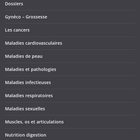
Dossiers
Gynéco – Grossesse
Les cancers
Maladies cardiovasculaires
Maladies de peau
Maladies et pathologies
Maladies infectieuses
Maladies respiratoires
Maladies sexuelles
Muscles, os et articulations
Nutrition digestion