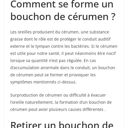
Comment se forme un
bouchon de cérumen ?
Les oreilles produisent du cérumen, une substance
grasse dont le rôle est de protéger le conduit auditif
externe et le tympan contre les bactéries. Si le cérumen
est utile pour notre santé, il peut néanmoins être nocif
lorsque sa quantité n’est pas régulée. En cas
d’accumulation anormale dans le conduit, un bouchon
de cérumen peut se former et provoquer les
symptômes mentionnés ci-dessus.
Surproduction de cérumen ou difficulté à évacuer
l’oreille naturellement, la formation d’un bouchon de
cérumen peut avoir plusieurs causes différentes .
Retirer un bouchon de