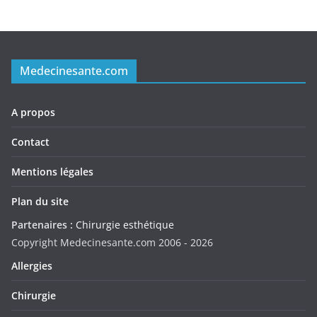
Medecinesante.com
A propos
Contact
Mentions légales
Plan du site
Partenaires :
Chirurgie esthétique
Copyright Medecinesante.com 2006 -
2026
Allergies
Chirurgie