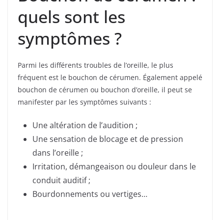
quels sont les
symptômes ?
Parmi les différents troubles de l’oreille, le plus
fréquent est le bouchon de cérumen. Également appelé
bouchon de cérumen ou bouchon d’oreille, il peut se
manifester par les symptômes suivants :
Une altération de l’audition ;
Une sensation de blocage et de pression
dans l’oreille ;
Irritation, démangeaison ou douleur dans le
conduit auditif ;
Bourdonnements ou vertiges…