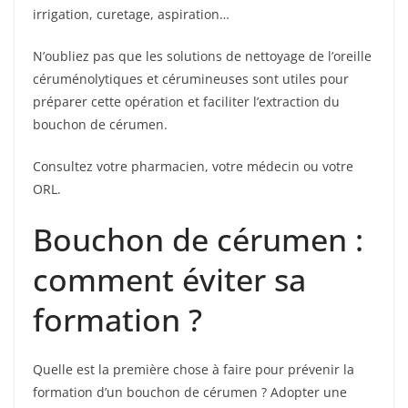
irrigation, curetage, aspiration…
N’oubliez pas que les solutions de nettoyage de l’oreille
céruménolytiques et cérumineuses sont utiles pour
préparer cette opération et faciliter l’extraction du
bouchon de cérumen.
Consultez votre pharmacien, votre médecin ou votre
ORL.
Bouchon de cérumen :
comment éviter sa
formation ?
Quelle est la première chose à faire pour prévenir la
formation d’un bouchon de cérumen ? Adopter une