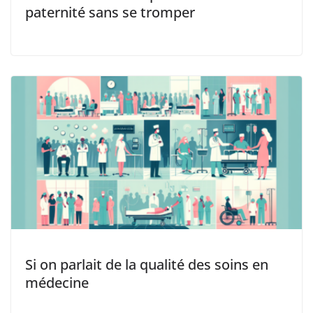
paternité sans se tromper
Si on parlait de la qualité des soins en
médecine