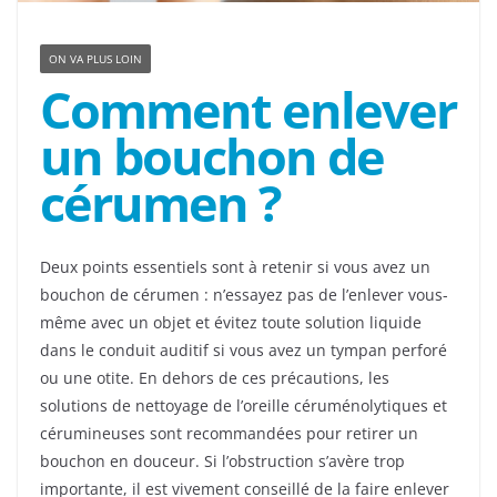
ON VA PLUS LOIN
Comment enlever
un bouchon de
cérumen ?
Deux points essentiels sont à retenir si vous avez un
bouchon de cérumen : n’essayez pas de l’enlever vous-
même avec un objet et évitez toute solution liquide
dans le conduit auditif si vous avez un tympan perforé
ou une otite. En dehors de ces précautions, les
solutions de nettoyage de l’oreille céruménolytiques et
cérumineuses sont recommandées pour retirer un
bouchon en douceur. Si l’obstruction s’avère trop
importante, il est vivement conseillé de la faire enlever