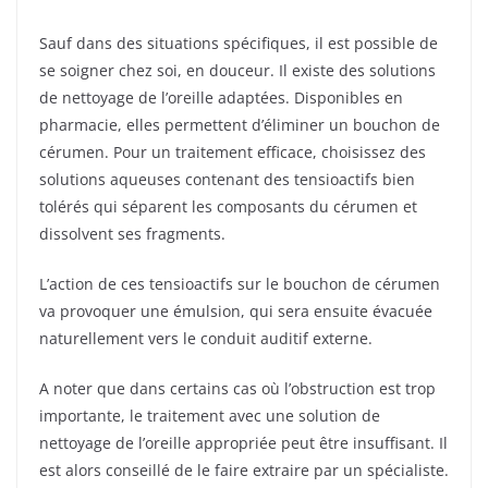
Sauf dans des situations spécifiques, il est possible de
se soigner chez soi, en douceur. Il existe des solutions
de nettoyage de l’oreille adaptées. Disponibles en
pharmacie, elles permettent d’éliminer un bouchon de
cérumen. Pour un traitement efficace, choisissez des
solutions aqueuses contenant des tensioactifs bien
tolérés qui séparent les composants du cérumen et
dissolvent ses fragments.
L’action de ces tensioactifs sur le bouchon de cérumen
va provoquer une émulsion, qui sera ensuite évacuée
naturellement vers le conduit auditif externe.
A noter que dans certains cas où l’obstruction est trop
importante, le traitement avec une solution de
nettoyage de l’oreille appropriée peut être insuffisant. Il
est alors conseillé de le faire extraire par un spécialiste.