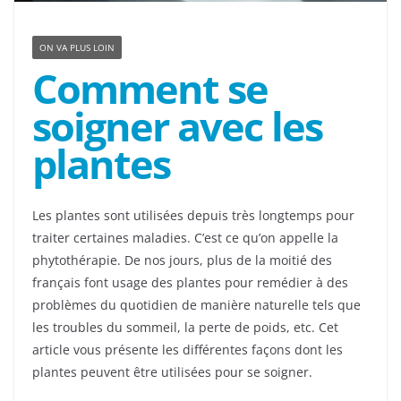
ON VA PLUS LOIN
Comment se
soigner avec les
plantes
Les plantes sont utilisées depuis très longtemps pour
traiter certaines maladies. C’est ce qu’on appelle la
phytothérapie. De nos jours, plus de la moitié des
français font usage des plantes pour remédier à des
problèmes du quotidien de manière naturelle tels que
les troubles du sommeil, la perte de poids, etc. Cet
article vous présente les différentes façons dont les
plantes peuvent être utilisées pour se soigner.