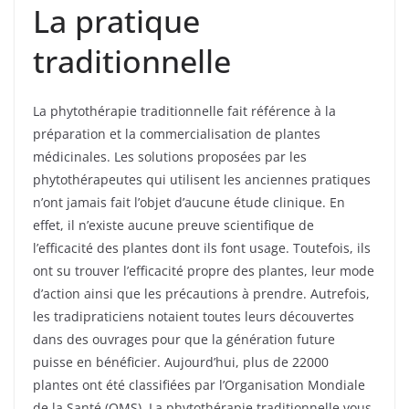
La pratique
traditionnelle
La phytothérapie traditionnelle fait référence à la
préparation et la commercialisation de plantes
médicinales. Les solutions proposées par les
phytothérapeutes qui utilisent les anciennes pratiques
n’ont jamais fait l’objet d’aucune étude clinique. En
effet, il n’existe aucune preuve scientifique de
l’efficacité des plantes dont ils font usage. Toutefois, ils
ont su trouver l’efficacité propre des plantes, leur mode
d’action ainsi que les précautions à prendre. Autrefois,
les tradipraticiens notaient toutes leurs découvertes
dans des ouvrages pour que la génération future
puisse en bénéficier. Aujourd’hui, plus de 22000
plantes ont été classifiées par l’Organisation Mondiale
de la Santé (OMS). La phytothérapie traditionnelle vous