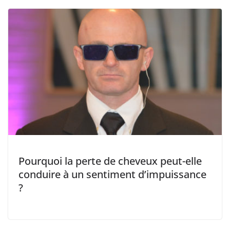
Pourquoi la perte de cheveux peut-elle
conduire à un sentiment d’impuissance
?