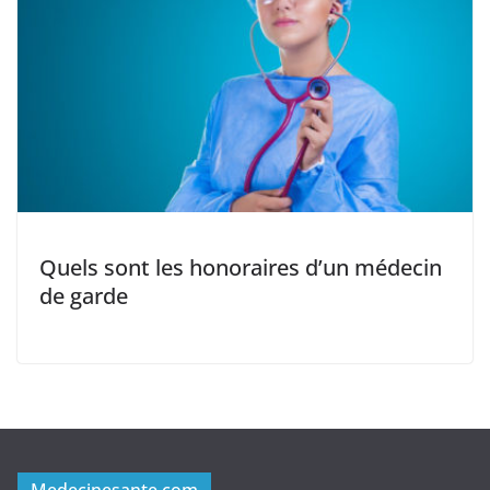
Quels sont les honoraires d’un médecin
de garde