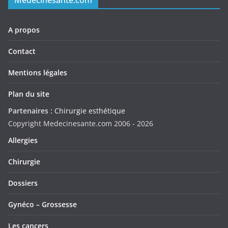
Medecinesante.com
A propos
Contact
Mentions légales
Plan du site
Partenaires :
Chirurgie esthétique
Copyright Medecinesante.com 2006 -
2026
Allergies
Chirurgie
Dossiers
Gynéco – Grossesse
Les cancers