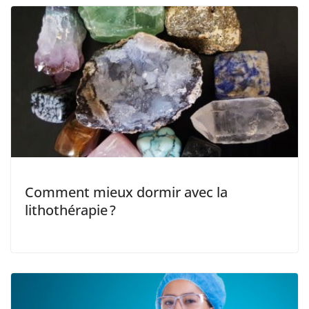
Comment mieux dormir avec la
lithothérapie ?