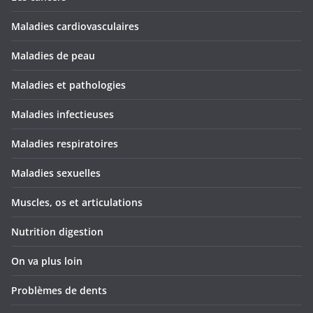
Maladies cardiovasculaires
Maladies de peau
Maladies et pathologies
Maladies infectieuses
Maladies respiratoires
Maladies sexuelles
Muscles, os et articulations
Nutrition digestion
On va plus loin
Problèmes de dents