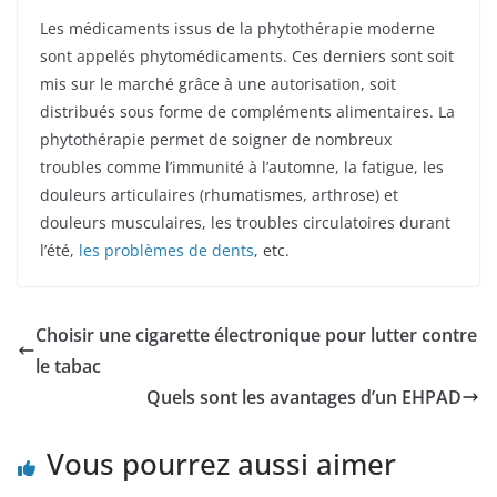
Les médicaments issus de la phytothérapie moderne
sont appelés phytomédicaments. Ces derniers sont soit
mis sur le marché grâce à une autorisation, soit
distribués sous forme de compléments alimentaires. La
phytothérapie permet de soigner de nombreux
troubles comme l’immunité à l’automne, la fatigue, les
douleurs articulaires (rhumatismes, arthrose) et
douleurs musculaires, les troubles circulatoires durant
l’été,
les problèmes de dents
, etc.
Choisir une cigarette électronique pour lutter contre
le tabac
Quels sont les avantages d’un EHPAD
Vous pourrez aussi aimer