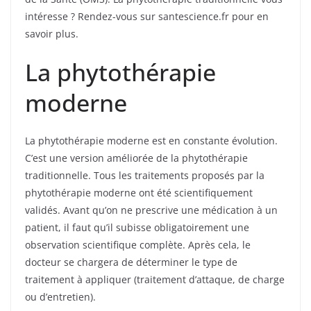
intéresse ? Rendez-vous sur santescience.fr pour en
savoir plus.
La phytothérapie
moderne
La phytothérapie moderne est en constante évolution.
C’est une version améliorée de la phytothérapie
traditionnelle. Tous les traitements proposés par la
phytothérapie moderne ont été scientifiquement
validés. Avant qu’on ne prescrive une médication à un
patient, il faut qu’il subisse obligatoirement une
observation scientifique complète. Après cela, le
docteur se chargera de déterminer le type de
traitement à appliquer (traitement d’attaque, de charge
ou d’entretien).